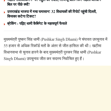
बिल पर पीछे क्यों?
उत्तराखंड भाजपा में मचा घमासान! 32 विधायकों की रिपोर्ट पहुंची दिल्ली,
किसका कटेगा टिकट?
ब्रेकिंग : पढ़िए धामी कैबिनेट के महत्वपूर्ण फैसले
मुख्यमंत्री पुष्कर सिंह धामी (Pushkar Singh Dhami) ने चंपावत उपचुनाव में
55 हजार से अधिक रिकॉर्ड मतों के अंतर से जीत हासिल की थी। खटीमा
विधानसभा से चुनाव हारने के बाद मुख्यमंत्री पुस्कर सिंह धामी (Pushkar
Singh Dhami) उपचुनाव जीत कर सदस्य निर्वाचित हुए हैं।