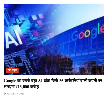
टेक न्यूज़
Google का सबसे बड़ा AI दांव! सिर्फ 35 कर्मचारियों वाली कंपनी पर
लगाएगा ₹13,000 करोड़
AUGUST 7, 2026