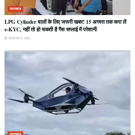
उत्तराखंड
LPG Cylinder वालों के लिए जरूरी खबर! 15 अगस्त तक करा लें
e-KYC, नहीं तो हो सकती है गैस सप्लाई में परेशानी
AUGUST 8, 2026
उत्तराखंड