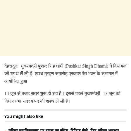
देहरादून: मुख्यमंत्री पुष्कर सिंह धामी (Pushkar Singh Dhami) ने विधायक
की शपथ लें ली हैं शपथ ग्रहण समारोह प्रकाश पंत भवन के सभागार में
आयोजित हुआ
14 जून से बजट सत्र शुरू हो रहा है। इससे पहले मुख्यमंत्री 13 जून को
विधानसभा सदस्य पद की शपथ ले ली हैं।
You might also like
महिला सशक्तिकरण’ पर राहुल का संदेश, रिजिजू बोले- फिर महिला आरक्षण