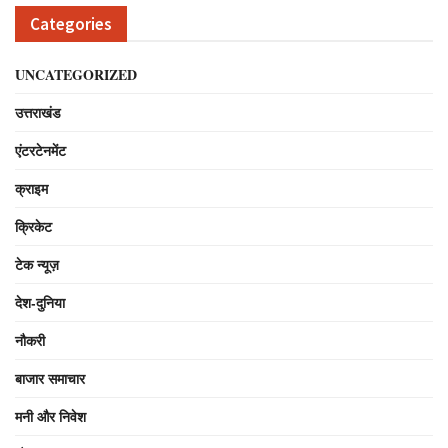
Categories
UNCATEGORIZED
उत्तराखंड
एंटरटेनमेंट
क्राइम
क्रिकेट
टेक न्यूज़
देश-दुनिया
नौकरी
बाजार समाचार
मनी और निवेश