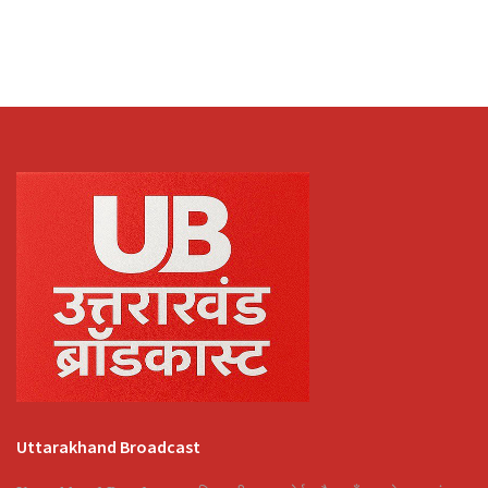
Uttarakhand Broadcast