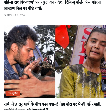
महिला सशक्तिकरण’ पर राहुल का संदेश, रिजिजू बोले- फिर महिला
आरक्षण बिल पर पीछे क्यों?
AUGUST 8, 2026
देश-दुनिया
रांची में छात्र मार्च के बीच बड़ा बवाल! नेहा बोरा पर फेंकी गई स्याही,