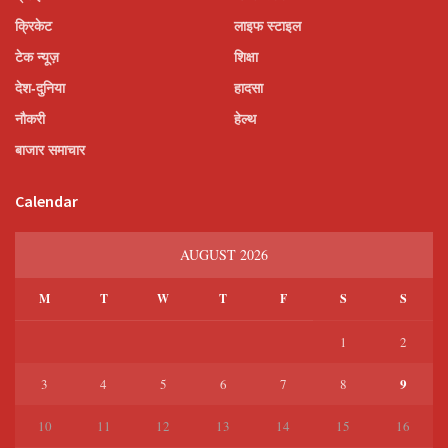
क्रिकेट
लाइफ स्टाइल
टेक न्यूज़
शिक्षा
देश-दुनिया
हादसा
नौकरी
हेल्थ
बाजार समाचार
Calendar
AUGUST 2026
M
T
W
T
F
S
S
1
2
9
3
4
5
6
7
8
10
11
12
13
14
15
16