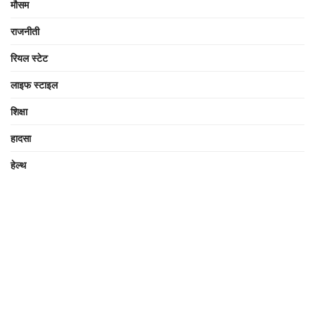
मौसम
राजनीती
रियल स्टेट
लाइफ स्टाइल
शिक्षा
हादसा
हेल्थ