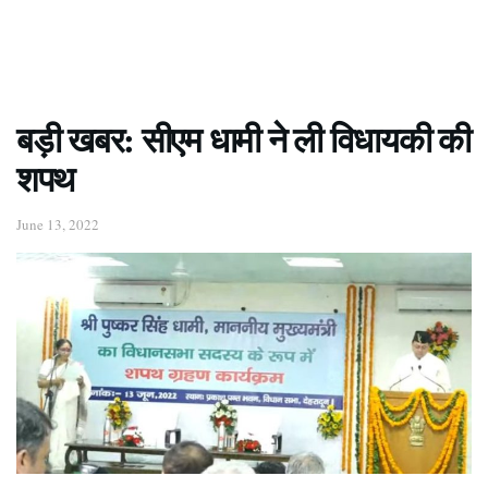
बड़ी खबर: सीएम धामी ने ली विधायकी की
शपथ
June 13, 2022