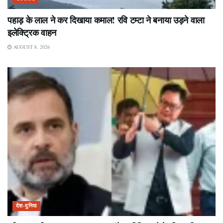
पहाड़ के लाल ने कर दिखाया कमाल! रवि टम्टा ने बनाया उड़ने वाला
इलेक्ट्रिक वाहन
AUGUST 8, 2026
देश-दुनिया