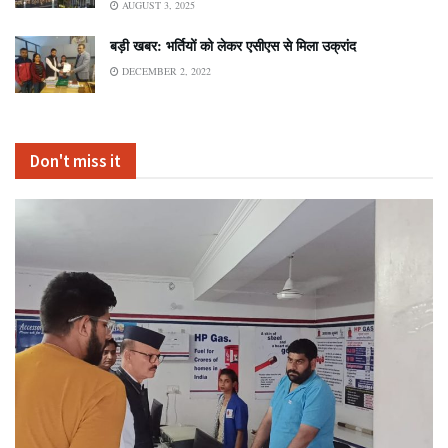
AUGUST 3, 2025
बड़ी खबर: भर्तियों को लेकर एसीएस से मिला उक्रांद
DECEMBER 2, 2022
Don't miss it