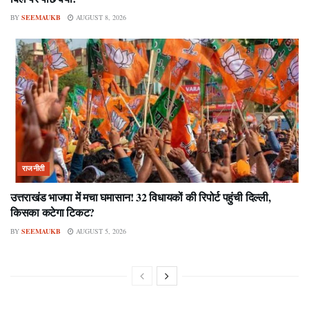
BY
SEEMAUKB
AUGUST 8, 2026
राजनीती
उत्तराखंड भाजपा में मचा घमासान! 32 विधायकों की रिपोर्ट पहुंची दिल्ली,
किसका कटेगा टिकट?
BY
SEEMAUKB
AUGUST 5, 2026