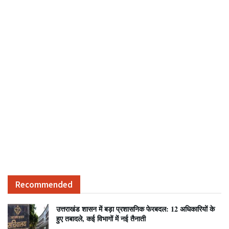
Recommended
उत्तराखंड शासन में बड़ा प्रशासनिक फेरबदल: 12 अधिकारियों के
हुए तबादले, कई विभागों में नई तैनाती