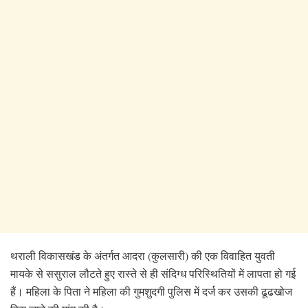
थराली विकासखंड के अंतर्गत आदरा (कुलसारी) की एक विवाहित युवती
मायके से ससुराल लौटते हुए रास्ते से ही संदिग्ध परिस्थितियों में लापता हो गई
हैं। महिला के पिता ने महिला की गुमशुदगी पुलिस में दर्ज कर उसकी ढूढखोज