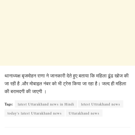
थानाध्यक्ष बृजमोहन राणा ने जानकारी देते हुए बताया कि महिला ढूंढ खोज की
जा रही है .और मोबाइल नंबर को भी ट्रेस किया जा रहा है। जल्द ही महिला
की बरामदगी की जाएगी ।
Tags:
latest Uttarakhand news in Hindi
letest Uttrakhand news
today's latest Uttarakhand news
Uttarakhand news