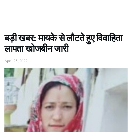
बड़ी खबर: मायके से लौटते हुए विवाहिता
लापता खोजबीन जारी
April 25, 2022