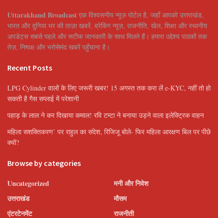
Uttarakhand Broadcast
एक विश्वसनीय न्यूज़ पोर्टल है, जहाँ आपको उत्तराखंड,
भारत और दुनिया भर की ताज़ा खबरें, ब्रेकिंग न्यूज़, राजनीति, खेल, शिक्षा और स्थानीय
अपडेट्स सबसे पहले और सटीक जानकारी के साथ मिलते हैं। हमारा उद्देश्य पाठकों तक
तेज़, निष्पक्ष और भरोसेमंद खबरें पहुँचाना है।
Recent Posts
LPG Cylinder वालों के लिए जरूरी खबर! 15 अगस्त तक करा लें e-KYC, नहीं तो हो
सकती है गैस सप्लाई में परेशानी
पहाड़ के लाल ने कर दिखाया कमाल! रवि टम्टा ने बनाया उड़ने वाला इलेक्ट्रिक वाहन
महिला सशक्तिकरण’ पर राहुल का संदेश, रिजिजू बोले- फिर महिला आरक्षण बिल पर पीछे
क्यों?
Browse by categories
Uncategorized
मनी और निवेश
उत्तराखंड
मौसम
एंटरटेनमेंट
राजनीती