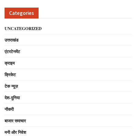
Categories
UNCATEGORIZED
उत्तराखंड
एंटरटेनमेंट
क्राइम
क्रिकेट
टेक न्यूज़
देश-दुनिया
नौकरी
बाजार समाचार
मनी और निवेश