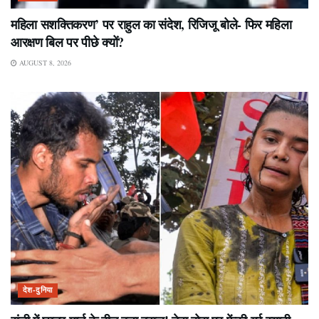
महिला सशक्तिकरण’ पर राहुल का संदेश, रिजिजू बोले- फिर महिला
आरक्षण बिल पर पीछे क्यों?
AUGUST 8, 2026
देश-दुनिया