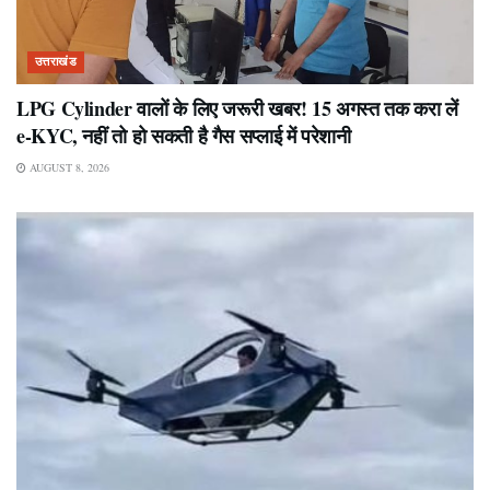
उत्तराखंड
LPG Cylinder वालों के लिए जरूरी खबर! 15 अगस्त तक करा लें
e-KYC, नहीं तो हो सकती है गैस सप्लाई में परेशानी
AUGUST 8, 2026