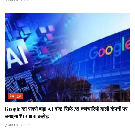
टेक न्यूज़
Google का सबसे बड़ा AI दांव! सिर्फ 35 कर्मचारियों वाली कंपनी पर
लगाएगा ₹13,000 करोड़
AUGUST 7, 2026