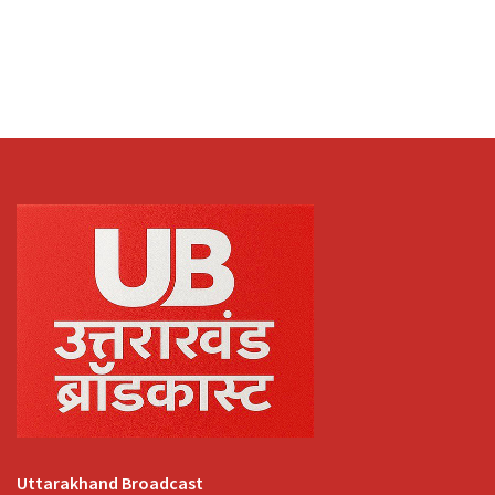
Uttarakhand Broadcast