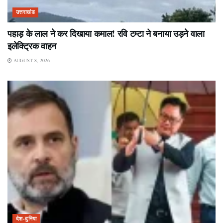
उत्तराखंड
पहाड़ के लाल ने कर दिखाया कमाल! रवि टम्टा ने बनाया उड़ने वाला
इलेक्ट्रिक वाहन
AUGUST 8, 2026
देश-दुनिया