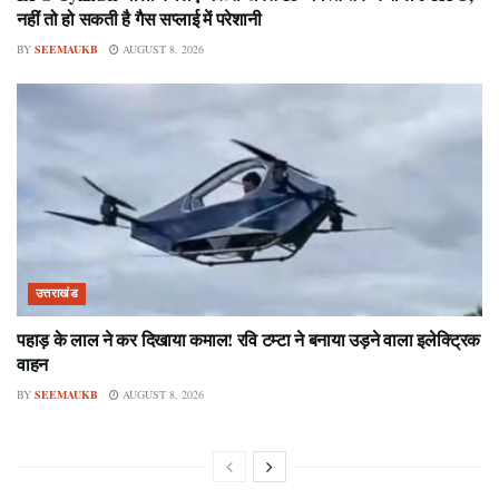
नहीं तो हो सकती है गैस सप्लाई में परेशानी
BY
SEEMAUKB
AUGUST 8, 2026
उत्तराखंड
पहाड़ के लाल ने कर दिखाया कमाल! रवि टम्टा ने बनाया उड़ने वाला इलेक्ट्रिक
वाहन
BY
SEEMAUKB
AUGUST 8, 2026