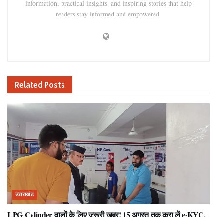
information, practical insights, and inspiring stories that help
readers stay informed and empowered.
Related
Posts
उत्तराखंड
LPG Cylinder वालों के लिए जरूरी खबर! 15 अगस्त तक करा लें e-KYC,