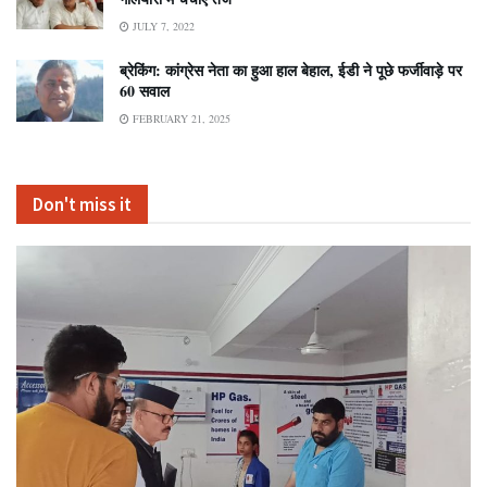
JULY 7, 2022
ब्रेकिंग: कांग्रेस नेता का हुआ हाल बेहाल, ईडी ने पूछे फर्जीवाड़े पर
60 सवाल
FEBRUARY 21, 2025
Don't miss it