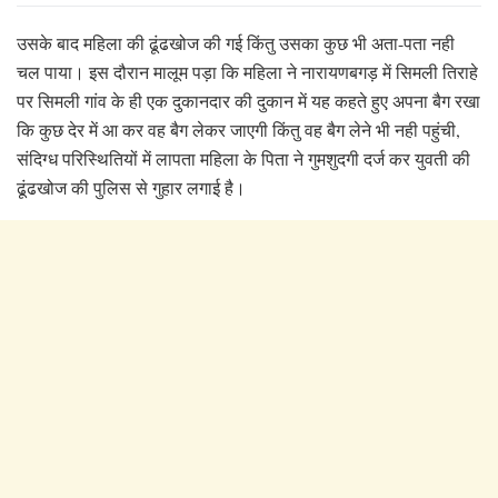
उसके बाद महिला की ढूंढखोज की गई किंतु उसका कुछ भी अता-पता नही
चल पाया। इस दौरान मालूम पड़ा कि महिला ने नारायणबगड़ में सिमली तिराहे
पर सिमली गांव के ही एक दुकानदार की दुकान में यह कहते हुए अपना बैग रखा
कि कुछ देर में आ कर वह बैग लेकर जाएगी किंतु वह बैग लेने भी नही पहुंची,
संदिग्ध परिस्थितियों में लापता महिला के पिता ने गुमशुदगी दर्ज कर युवती की
ढूंढखोज की पुलिस से गुहार लगाई है।