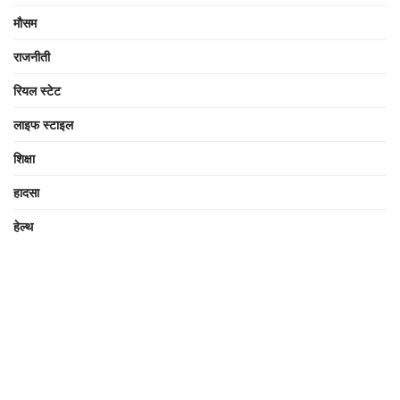
मौसम
राजनीती
रियल स्टेट
लाइफ स्टाइल
शिक्षा
हादसा
हेल्थ