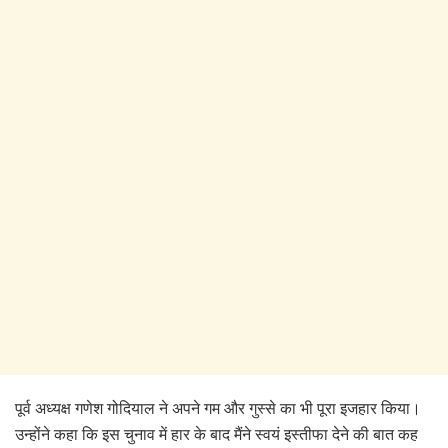
पूर्व अध्यक्ष गणेश गोदियाल ने अपने गम और गुस्से का भी पूरा इजहार किया।
उन्होंने कहा कि इस चुनाव में हार के बाद मैंने स्वयं इस्तीफा देने की बात कह