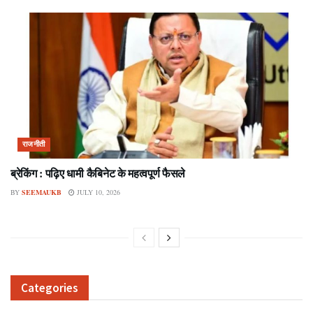
राजनीती
ब्रेकिंग : पढ़िए धामी कैबिनेट के महत्वपूर्ण फैसले
BY
SEEMAUKB
JULY 10, 2026
Categories