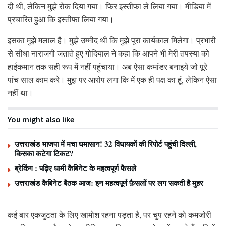
दी थी, लेकिन मुझे रोक दिया गया। फिर इस्तीफा ले लिया गया। मीडिया में
प्रचारित हुआ कि इस्तीफा लिया गया।
इसका मुझे मलाल है। मुझे उम्मीद थी कि मुझे पूरा कार्यकाल मिलेगा। प्रभारी
से सीधा नाराजगी जताते हुए गोदियाल ने कहा कि आपने भी मेरी तपस्या को
हाईकमान तक सही रूप में नहीं पहुंचाया। अब ऐसा कमांडर बनाइये जो पूरे
पांच साल काम करे। मुझ पर आरोप लगा कि में एक ही पक्ष का हूं, लेकिन ऐसा
नहीं था।
You might also like
उत्तराखंड भाजपा में मचा घमासान! 32 विधायकों की रिपोर्ट पहुंची दिल्ली,
किसका कटेगा टिकट?
ब्रेकिंग : पढ़िए धामी कैबिनेट के महत्वपूर्ण फैसले
उत्तराखंड कैबिनेट बैठक आज: इन महत्वपूर्ण फ़ैसलों पर लग सकती है मुहर
कई बार एकजुटता के लिए खामोश रहना पड़ता है, पर चुप रहने को कमजोरी