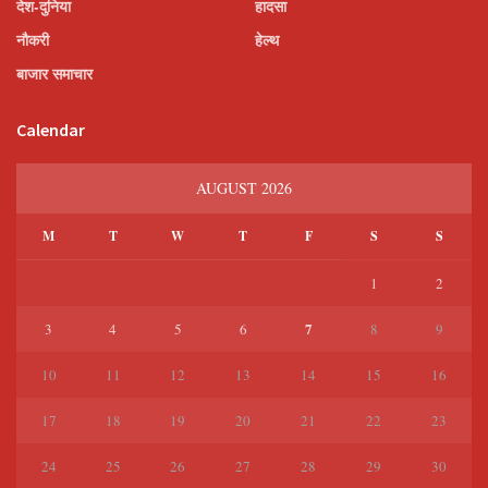
देश-दुनिया
हादसा
नौकरी
हेल्थ
बाजार समाचार
Calendar
AUGUST 2026
M
T
W
T
F
S
S
1
2
7
3
4
5
6
8
9
10
11
12
13
14
15
16
17
18
19
20
21
22
23
24
25
26
27
28
29
30