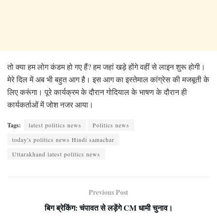
तो क्या हम लोग कंडम हो गए हैं? हम जहां खड़े होंगे वहीं से लाइन शुरू होगी।
मेरे दिल में अब भी बहुत आग है। इस आग का इस्तेमाल कांग्रेस की मजबूती के
लिए करूंगा। पूरे कार्यक्रम के दौरान गोदियाल के भाषण के दौरान ही
कार्यकर्ताओं में जोश नजर आया।
Tags:
latest politics news
Politics news
today's politics news Hindi samachar
Uttarakhand latest politics news
Previous Post
बिग ब्रेकिंग: चंपावत से लड़ेंगे CM धामी चुनाव।