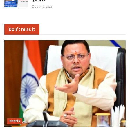
JULY 5, 2022
Don't miss it
उत्तराखंड