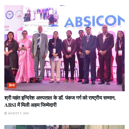
हेल्थ
श्री महंत इन्दिरेश अस्पताल के डॉ. पंकज गर्ग को राष्ट्रीय सम्मान,
ABSI में मिली अहम जिम्मेदारी
AUGUST 5, 2026