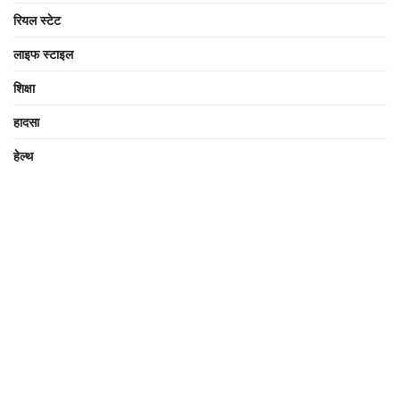
रियल स्टेट
लाइफ स्टाइल
शिक्षा
हादसा
हेल्थ