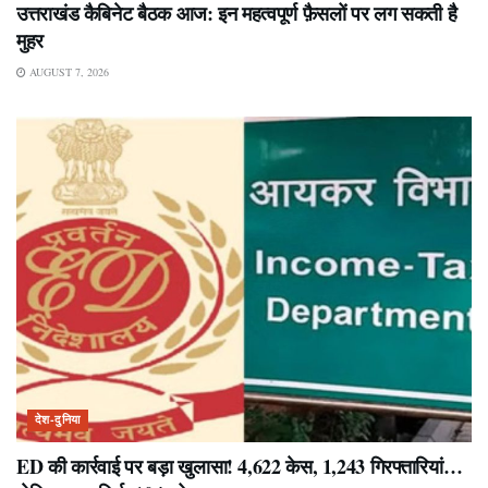
उत्तराखंड कैबिनेट बैठक आज: इन महत्वपूर्ण फ़ैसलों पर लग सकती है
मुहर
AUGUST 7, 2026
देश-दुनिया
ED की कार्रवाई पर बड़ा खुलासा! 4,622 केस, 1,243 गिरफ्तारियां…