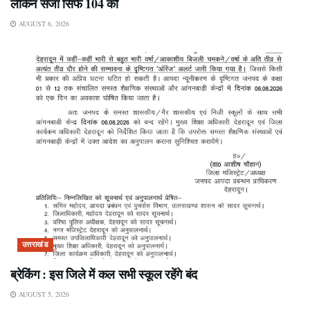
लेकिन सजा सिर्फ 104 को
AUGUST 6, 2026
उत्तराखंड
ब्रेकिंग : इस जिले में कल सभी स्कूल रहेंगे बंद
AUGUST 5, 2026