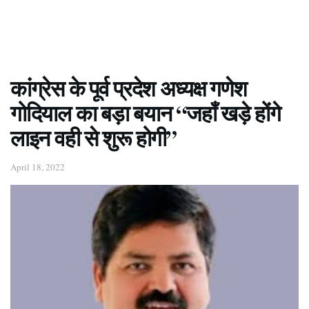
कांग्रेस के पूर्व प्रदेश अध्यक्ष गणेश
गोदियाल का बड़ा बयान “जहाँ खड़े होंगे
लाइन वही से शुरू होगी”
April 18, 2022