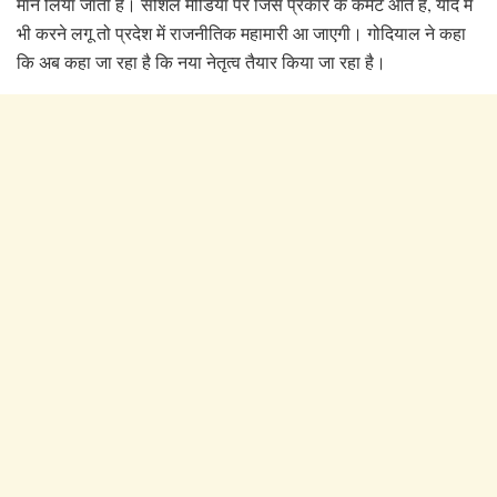
मान लिया जाता है। सोशल मीडिया पर जिस प्रकार के कमेंट आते हैं, यदि में
भी करने लगू तो प्रदेश में राजनीतिक महामारी आ जाएगी। गोदियाल ने कहा
कि अब कहा जा रहा है कि नया नेतृत्व तैयार किया जा रहा है।