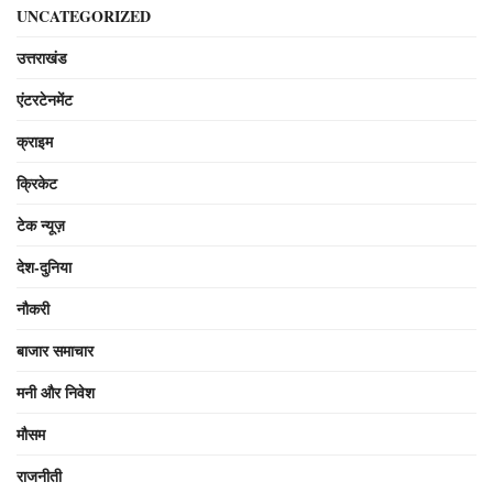
UNCATEGORIZED
उत्तराखंड
एंटरटेनमेंट
क्राइम
क्रिकेट
टेक न्यूज़
देश-दुनिया
नौकरी
बाजार समाचार
मनी और निवेश
मौसम
राजनीती