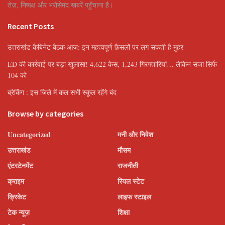
तेज़, निष्पक्ष और भरोसेमंद खबरें पहुँचाना है।
Recent Posts
उत्तराखंड कैबिनेट बैठक आज: इन महत्वपूर्ण फ़ैसलों पर लग सकती है मुहर
ED की कार्रवाई पर बड़ा खुलासा! 4,622 केस, 1,243 गिरफ्तारियां… लेकिन सजा सिर्फ
104 को
ब्रेकिंग : इस जिले में कल सभी स्कूल रहेंगे बंद
Browse by categories
Uncategorized
मनी और निवेश
उत्तराखंड
मौसम
एंटरटेनमेंट
राजनीती
क्राइम
रियल स्टेट
क्रिकेट
लाइफ स्टाइल
टेक न्यूज़
शिक्षा