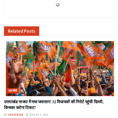
Related
Posts
राजनीती
उत्तराखंड भाजपा में मचा घमासान! 32 विधायकों की रिपोर्ट पहुंची दिल्ली,
किसका कटेगा टिकट?
BY
SEEMAUKB
AUGUST 5, 2026