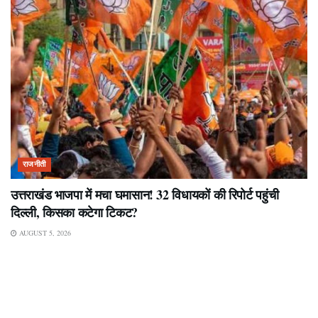
राजनीती
उत्तराखंड भाजपा में मचा घमासान! 32 विधायकों की रिपोर्ट पहुंची
दिल्ली, किसका कटेगा टिकट?
AUGUST 5, 2026