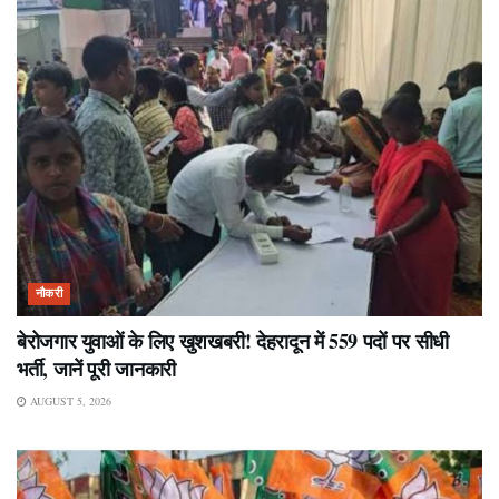
नौकरी
बेरोजगार युवाओं के लिए खुशखबरी! देहरादून में 559 पदों पर सीधी
भर्ती, जानें पूरी जानकारी
AUGUST 5, 2026