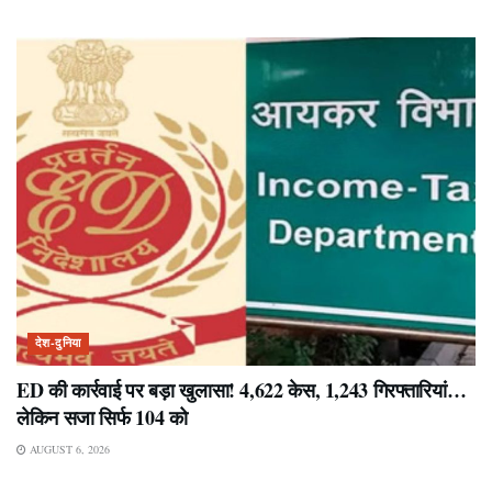
देश-दुनिया
ED की कार्रवाई पर बड़ा खुलासा! 4,622 केस, 1,243 गिरफ्तारियां…
लेकिन सजा सिर्फ 104 को
AUGUST 6, 2026