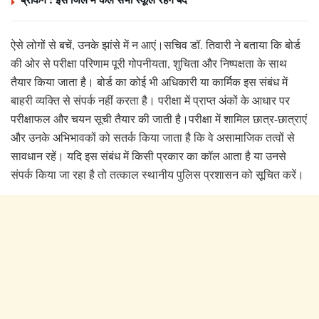
ऐसे लोगों से बचें, उनके झांसे में न आएं।सचिव डॉ. तिवारी ने बताया कि बोर्ड
की ओर से परीक्षा परिणाम पूरी गोपनीयता, शुचिता और निष्पक्षता के साथ
तैयार किया जाता है। बोर्ड का कोई भी अधिकारी या कार्मिक इस संबंध में
बाहरी व्यक्ति से संपर्क नहीं करता है। परीक्षा में प्राप्त अंकों के आधार पर
परीक्षाफल और चयन सूची तैयार की जाती है।परीक्षा में शामिल छात्र-छात्राएं
और उनके अभिभावकों को सतर्क किया जाता है कि वे असामाजिक तत्वों से
सावधान रहें। यदि इस संबंध में किसी प्रकार का कॉल आता है या उनसे
संपर्क किया जा रहा है तो तत्काल स्थानीय पुलिस प्रशासन को सूचित करें।