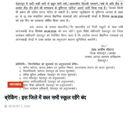
उत्तराखंड
ब्रेकिंग : इस जिले में कल सभी स्कूल रहेंगे बंद
AUGUST 5, 2026