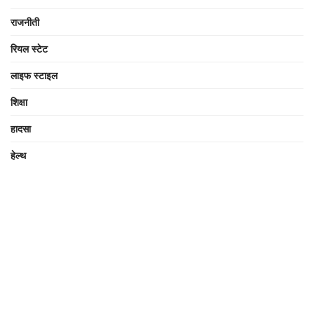
राजनीती
रियल स्टेट
लाइफ स्टाइल
शिक्षा
हादसा
हेल्थ