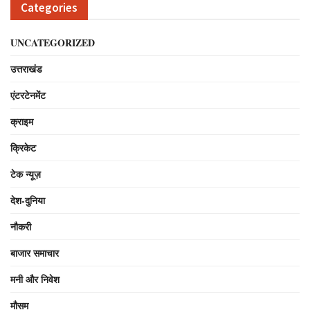
Categories
UNCATEGORIZED
उत्तराखंड
एंटरटेनमेंट
क्राइम
क्रिकेट
टेक न्यूज़
देश-दुनिया
नौकरी
बाजार समाचार
मनी और निवेश
मौसम