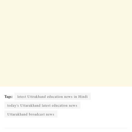
Tags:
letest Uttrakhand education news in Hindi
today's Uttarakhand latest education news
Uttarakhand broadcast news