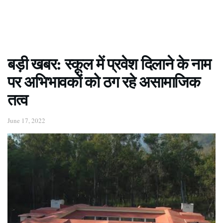
बड़ी खबर: स्कूल में प्रवेश दिलाने के नाम
पर अभिभावकों को ठग रहे असामाजिक
तत्व
June 17, 2022