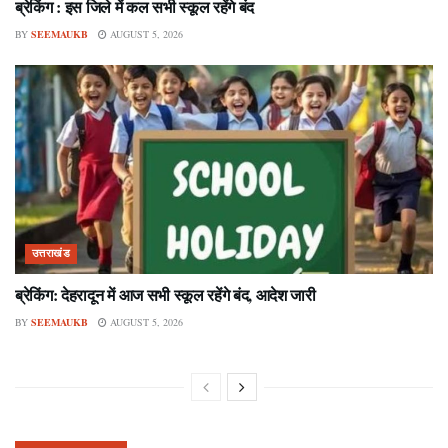
ब्रेकिंग : इस जिले में कल सभी स्कूल रहेंगे बंद
BY
SEEMAUKB
AUGUST 5, 2026
उत्तराखंड
ब्रेकिंग: देहरादून में आज सभी स्कूल रहेंगे बंद, आदेश जारी
BY
SEEMAUKB
AUGUST 5, 2026