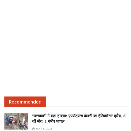
Recommended
उत्तरकाशी में बड़ा हादसा: एयरोट्रांस कंपनी का हेलिकॉप्टर क्रैश, 6
की मौत, 1 गंभीर घायल
MAY 8, 2025