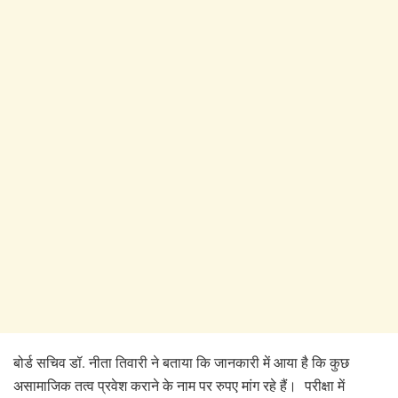
बोर्ड सचिव डॉ. नीता तिवारी ने बताया कि जानकारी में आया है कि कुछ
असामाजिक तत्व प्रवेश कराने के नाम पर रुपए मांग रहे हैं। परीक्षा में