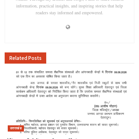
information, practical insights, and inspiring stories that help
readers stay informed and empowered.
Related
Posts
उत्तराखंड