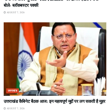
बोले- ब्लॉकबस्टर पक्की
AUGUST 7, 2026
उत्तराखंड
उत्तराखंड कैबिनेट बैठक आज: इन महत्वपूर्ण मुद्दों पर लग सकती है मुहर
AUGUST 7, 2026