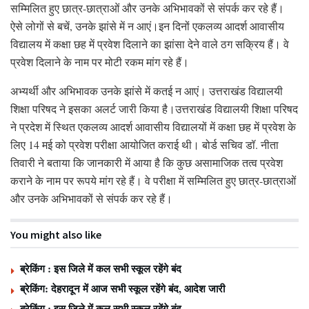
सम्मिलित हुए छात्र-छात्राओं और उनके अभिभावकों से संपर्क कर रहे हैं।
ऐसे लोगों से बचें, उनके झांसे में न आएं।इन दिनों एकलव्य आदर्श आवासीय
विद्यालय में कक्षा छह में प्रवेश दिलाने का झांसा देने वाले ठग सक्रिय हैं। वे
प्रवेश दिलाने के नाम पर मोटी रकम मांग रहे हैं।
अभ्यर्थी और अभिभावक उनके झांसे में कतई न आएं। उत्तराखंड विद्यालयी
शिक्षा परिषद ने इसका अलर्ट जारी किया है।उत्तराखंड विद्यालयी शिक्षा परिषद
ने प्रदेश में स्थित एकलव्य आदर्श आवासीय विद्यालयों में कक्षा छह में प्रवेश के
लिए 14 मई को प्रवेश परीक्षा आयोजित कराई थी। बोर्ड सचिव डॉ. नीता
तिवारी ने बताया कि जानकारी में आया है कि कुछ असामाजिक तत्व प्रवेश
कराने के नाम पर रूपये मांग रहे हैं। वे परीक्षा में सम्मिलित हुए छात्र-छात्राओं
और उनके अभिभावकों से संपर्क कर रहे हैं।
You might also like
ब्रेकिंग : इस जिले में कल सभी स्कूल रहेंगे बंद
ब्रेकिंग: देहरादून में आज सभी स्कूल रहेंगे बंद, आदेश जारी
ब्रेकिंग : इस जिले में कल सभी स्कूल रहेंगे बंद