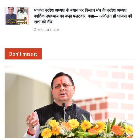
भाजपा प्रदेश अध्यक्ष के बयान पर किसान मंच के प्रदेश अध्यक्ष
कार्तिक उपाध्याय का कड़ा पलटवार, कहा— आंदोलन ही भाजपा की
सत्ता की नींव
MARCH 8, 2025
Don't miss it