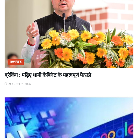
उत्तराखंड
ब्रेकिंग : पढ़िए धामी कैबिनेट के महत्वपूर्ण फैसले
AUGUST 7, 2026