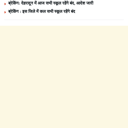
ब्रेकिंग: देहरादून में आज सभी स्कूल रहेंगे बंद, आदेश जारी
ब्रेकिंग : इस जिले में कल सभी स्कूल रहेंगे बंद