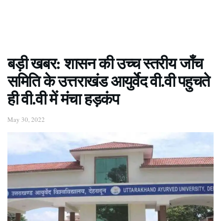
बड़ी खबर: शासन की उच्च स्तरीय जाँच
समिति के उत्तराखंड आयुर्वेद वी.वी पहुचते
ही वी.वी में मंचा हड़कंप
May 30, 2022