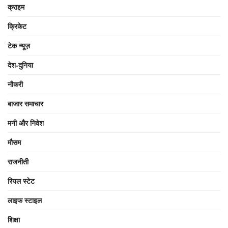
क्राइम
क्रिकेट
टेक न्यूज़
देश-दुनिया
नौकरी
बाजार समाचार
मनी और निवेश
मौसम
राजनीती
रियल स्टेट
लाइफ स्टाइल
शिक्षा