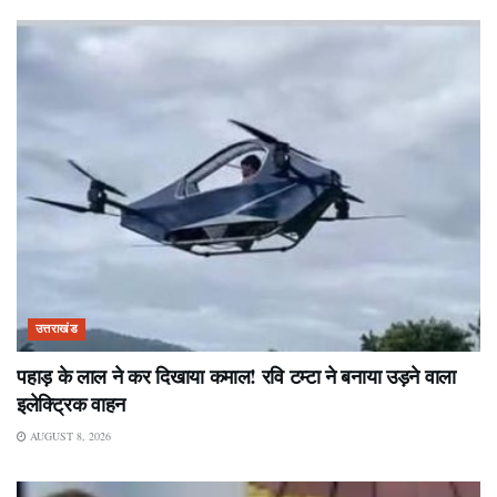
उत्तराखंड
पहाड़ के लाल ने कर दिखाया कमाल! रवि टम्टा ने बनाया उड़ने वाला
इलेक्ट्रिक वाहन
AUGUST 8, 2026