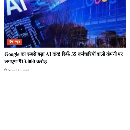
टेक न्यूज़
Google का सबसे बड़ा AI दांव! सिर्फ 35 कर्मचारियों वाली कंपनी पर
लगाएगा ₹13,000 करोड़
AUGUST 7, 2026