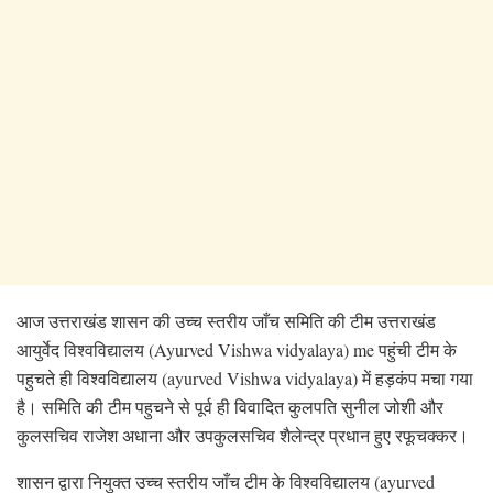
आज उत्तराखंड शासन की उच्च स्तरीय जाँच समिति की टीम उत्तराखंड
आयुर्वेद विश्वविद्यालय (Ayurved Vishwa vidyalaya) me पहुंची टीम के
पहुचते ही विश्वविद्यालय (ayurved Vishwa vidyalaya) में हड़कंप मचा गया
है। समिति की टीम पहुचने से पूर्व ही विवादित कुलपति सुनील जोशी और
कुलसचिव राजेश अधाना और उपकुलसचिव शैलेन्द्र प्रधान हुए रफूचक्कर।
शासन द्वारा नियुक्त उच्च स्तरीय जाँच टीम के विश्वविद्यालय (ayurved