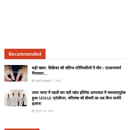
Recommended
बड़ी खबर: शिक्षिका की संदिग्ध परिस्थितियों में मौत। प्रधानाचार्य
गिरफ्तार…
NOVEMBER 7, 2022
उत्तर भारत में पहली बार श्री महंत इंदिरेश अस्पताल में सफलतापूर्वक
हुआ MMAE प्रोसीजर, मस्तिष्क की बीमारी का अब बिना सर्जरी
इलाज!
JULY 18, 2025