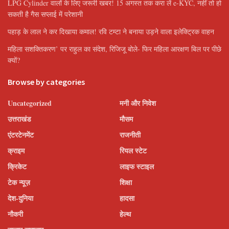
LPG Cylinder वालों के लिए जरूरी खबर! 15 अगस्त तक करा लें e-KYC, नहीं तो हो
सकती है गैस सप्लाई में परेशानी
पहाड़ के लाल ने कर दिखाया कमाल! रवि टम्टा ने बनाया उड़ने वाला इलेक्ट्रिक वाहन
महिला सशक्तिकरण’ पर राहुल का संदेश, रिजिजू बोले- फिर महिला आरक्षण बिल पर पीछे
क्यों?
Browse by categories
Uncategorized
मनी और निवेश
उत्तराखंड
मौसम
एंटरटेनमेंट
राजनीती
क्राइम
रियल स्टेट
क्रिकेट
लाइफ स्टाइल
टेक न्यूज़
शिक्षा
देश-दुनिया
हादसा
नौकरी
हेल्थ