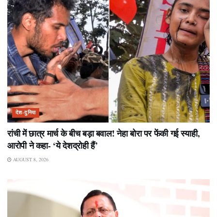
देश-दुनिया
रांची में छात्र मार्च के बीच बड़ा बवाल! नेहा बोरा पर फेंकी गई स्याही,
आरोपी ने कहा- ‘ये देशद्रोही हैं’
AUGUST 8, 2026