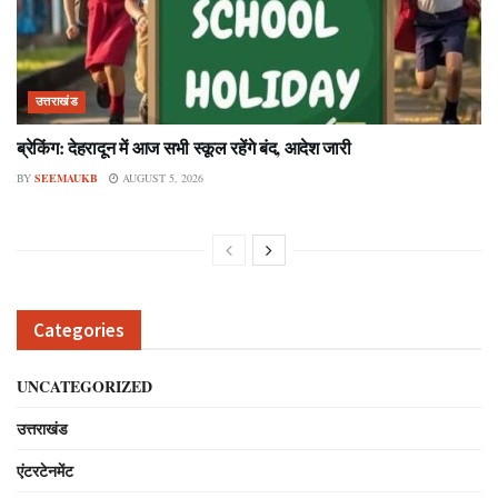
उत्तराखंड
ब्रेकिंग: देहरादून में आज सभी स्कूल रहेंगे बंद, आदेश जारी
BY
SEEMAUKB
AUGUST 5, 2026
Categories
UNCATEGORIZED
उत्तराखंड
एंटरटेनमेंट