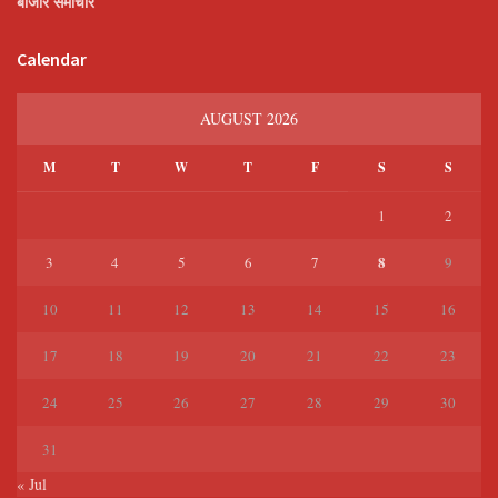
बाजार समाचार
Calendar
AUGUST 2026
M
T
W
T
F
S
S
1
2
8
3
4
5
6
7
9
10
11
12
13
14
15
16
17
18
19
20
21
22
23
24
25
26
27
28
29
30
31
« Jul