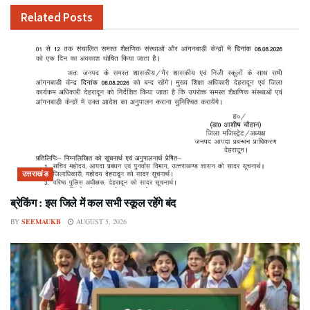
Related
Posts
उत्तराखंड
ब्रेकिंग : इस जिले में कल सभी स्कूल रहेंगे बंद
BY
SEEMAUKB
AUGUST 5, 2026