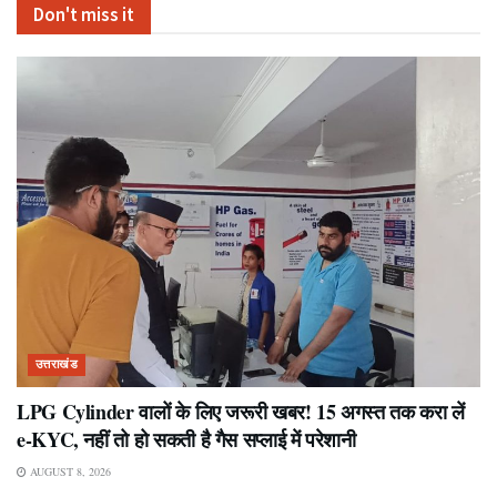
Don't miss it
उत्तराखंड
LPG Cylinder वालों के लिए जरूरी खबर! 15 अगस्त तक करा लें
e-KYC, नहीं तो हो सकती है गैस सप्लाई में परेशानी
AUGUST 8, 2026