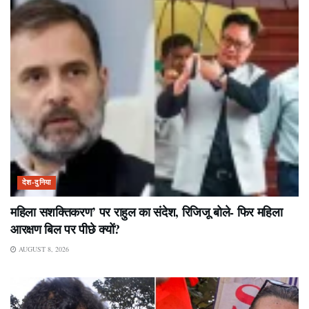
देश-दुनिया
महिला सशक्तिकरण’ पर राहुल का संदेश, रिजिजू बोले- फिर महिला
आरक्षण बिल पर पीछे क्यों?
AUGUST 8, 2026