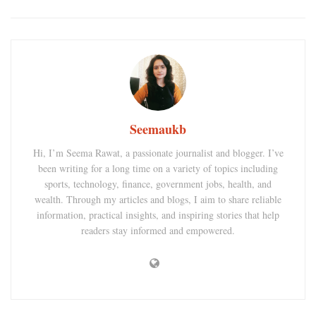
Seemaukb
Hi, I’m Seema Rawat, a passionate journalist and blogger. I’ve
been writing for a long time on a variety of topics including
sports, technology, finance, government jobs, health, and
wealth. Through my articles and blogs, I aim to share reliable
information, practical insights, and inspiring stories that help
readers stay informed and empowered.