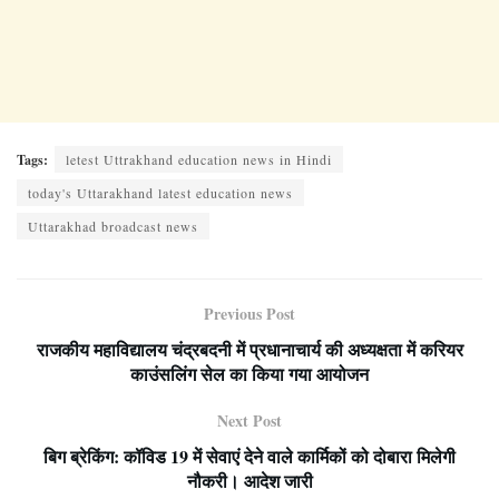
Tags:
letest Uttrakhand education news in Hindi
today's Uttarakhand latest education news
Uttarakhad broadcast news
Previous Post
राजकीय महाविद्यालय चंद्रबदनी में प्रधानाचार्य की अध्यक्षता में करियर
काउंसलिंग सेल का किया गया आयोजन
Next Post
बिग ब्रेकिंग: कॉविड 19 में सेवाएं देने वाले कार्मिकों को दोबारा मिलेगी
नौकरी। आदेश जारी