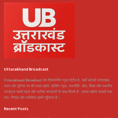
Uttarakhand Broadcast
Uttarakhand Broadcast
एक विश्वसनीय न्यूज़ पोर्टल है, जहाँ आपको उत्तराखंड,
भारत और दुनिया भर की ताज़ा खबरें, ब्रेकिंग न्यूज़, राजनीति, खेल, शिक्षा और स्थानीय
अपडेट्स सबसे पहले और सटीक जानकारी के साथ मिलते हैं। हमारा उद्देश्य पाठकों तक
तेज़, निष्पक्ष और भरोसेमंद खबरें पहुँचाना है।
Recent Posts