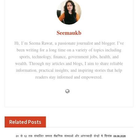
Seemaukb
Hi, I’m Seema Rawat, a passionate journalist and blogger. I’ve
been writing for a long time on a variety of topics including
sports, technology, finance, government jobs, health, and
wealth. Through my articles and blogs, I aim to share reliable
information, practical insights, and inspiring stories that help
readers stay informed and empowered.
Related
Posts