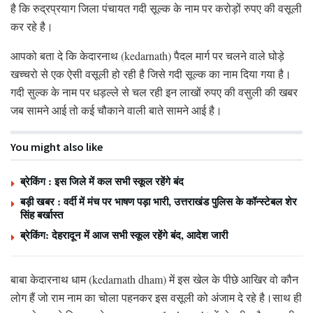
है कि रुद्रप्रयाग जिला पंचायत गदी सूल्क के नाम पर करोड़ों रुपए की वसूली
कर रहे है।
आपको बता दे कि केदारनाथ (kedarnath) पैदल मार्ग पर चलने वाले घोड़े
खच्चरो से एक ऐसी वसूली हो रही है जिसे गदी सूल्क का नाम दिया गया है।
गदी सुल्क के नाम पर धड़ल्ले से चल रही इन लाखों रुपए की वसुली की खबर
जब सामने आई तो कई चौकाने वाली बाते सामने आई है।
You might also like
ब्रेकिंग : इस जिले में कल सभी स्कूल रहेंगे बंद
बड़ी खबर : वर्दी में मंच पर भाषण पड़ा भारी, उत्तराखंड पुलिस के कॉन्स्टेबल शेर
सिंह बर्खास्त
ब्रेकिंग: देहरादून में आज सभी स्कूल रहेंगे बंद, आदेश जारी
बाबा केदारनाथ धाम (kedarnath dham) में इस खेल के पीछे आखिर वो कौन
लोग हैं जो राम नाम का चोला पहनकर इस वसूली को अंजाम दे रहे है।साथ ही