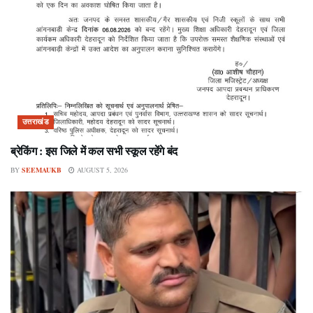
उत्तराखंड
ब्रेकिंग : इस जिले में कल सभी स्कूल रहेंगे बंद
BY
SEEMAUKB
AUGUST 5, 2026