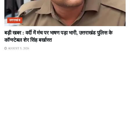
उत्तराखंड
बड़ी खबर : वर्दी में मंच पर भाषण पड़ा भारी, उत्तराखंड पुलिस के
कॉन्स्टेबल शेर सिंह बर्खास्त
AUGUST 5, 2026