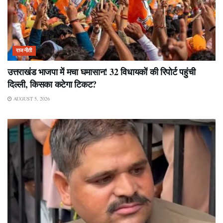
राजनीती
उत्तराखंड भाजपा में मचा घमासान! 32 विधायकों की रिपोर्ट पहुंची
दिल्ली, किसका कटेगा टिकट?
AUGUST 5, 2026