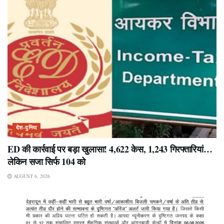
देश-दुनिया
ED की कार्रवाई पर बड़ा खुलासा! 4,622 केस, 1,243 गिरफ्तारियां…
लेकिन सजा सिर्फ 104 को
AUGUST 6, 2026