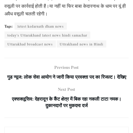
वसूली पर कार्रवाई होती है।या नहीं या फिर बाबा केदारनाथ के धाम पर यूं ही
अवैध वसूली चलती रहेगी।
Tags:
letest kedarnath dham news
today's Uttarakhand latest news hindi samachar
Uttarakhad broadcast news
Uttrakhand news in Hindi
Previous Post
गुड न्यूज: लोक सेवा आयोग ने जारी किया प्रवक्ता पद का रिजल्ट। देखिए
Next Post
एक्सक्लूसिव: देहरादून के कैंट क्षेत्र में बिक रहा नकली टाटा नमक।
दुकानदारों पर मुकदमा दर्ज