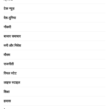
टेक न्यूज़
देश-दुनिया
नौकरी
बाजार समाचार
मनी और निवेश
मौसम
राजनीती
रियल स्टेट
लाइफ स्टाइल
शिक्षा
हादसा