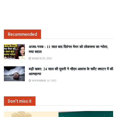
Recommended
अजब-गजब : 11 साल बाद दिवंगत मेयर को लोकसभा का न्योता,
मचा बवाल
MARCH 28, 2026
बड़ी खबर: 24 साल की युवती ने सीएम आवास के सर्वेट क्वाटर में की
आत्महत्या
NOVEMBER 10, 2022
Don't miss it