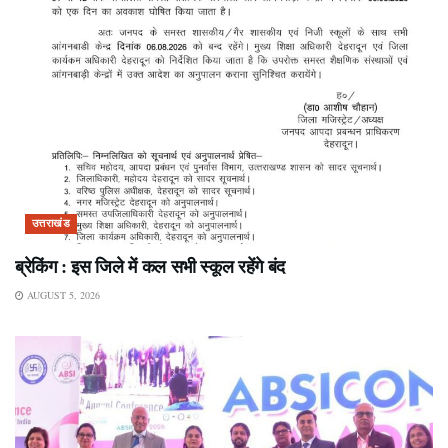
उत्तराखंड
ब्रेकिंग : इस जिले में कल सभी स्कूल रहेंगे बंद
AUGUST 5, 2026