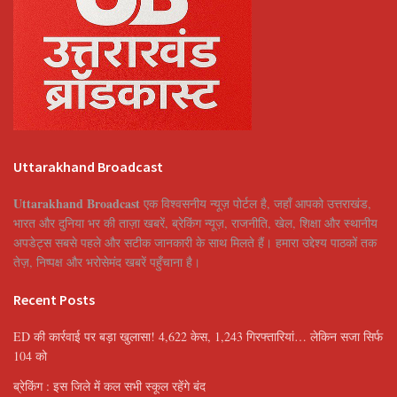
Uttarakhand Broadcast
Uttarakhand Broadcast
एक विश्वसनीय न्यूज़ पोर्टल है, जहाँ आपको उत्तराखंड,
भारत और दुनिया भर की ताज़ा खबरें, ब्रेकिंग न्यूज़, राजनीति, खेल, शिक्षा और स्थानीय
अपडेट्स सबसे पहले और सटीक जानकारी के साथ मिलते हैं। हमारा उद्देश्य पाठकों तक
तेज़, निष्पक्ष और भरोसेमंद खबरें पहुँचाना है।
Recent Posts
ED की कार्रवाई पर बड़ा खुलासा! 4,622 केस, 1,243 गिरफ्तारियां… लेकिन सजा सिर्फ
104 को
ब्रेकिंग : इस जिले में कल सभी स्कूल रहेंगे बंद