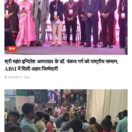
हेल्थ
श्री महंत इन्दिरेश अस्पताल के डॉ. पंकज गर्ग को राष्ट्रीय सम्मान,
ABSI में मिली अहम जिम्मेदारी
AUGUST 5, 2026