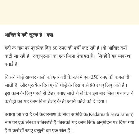
आखिर ये गदी सुल्क है। क्या
गदी के नाम पर प्रत्येक दिन 80 रुपए की पर्ची कट रही है।वो आखिर क्यों
कटी जा रही है।
रुद्रप्रयाग का एक जिला पंचायत है। जिन्होंने यह व्यवस्था
बनाई है।
जिसने घोड़े खच्चर वालो को एक गदी के रूप में एक 250 रुपए की कंबल दी
जाती है।और प्रत्येक दिन प्रति घोड़े के हिसाब से 80 रुपए लिए जाते है।
इस काम के लिए पहले से टेंडर बनाए जाते थे लेकिन इस बार जिला पंचायत ने
करोड़ो का यह काम बिना टेंडर के ही अपने चहेते को दे दिया।
बताया जा रहा है की केदारनाथ के सेवा समिति के(Kedarnath seva samiti)
नाम पर एक संस्था रजिस्टर्ड है जिसको यह काम सिर्फ अनुमोदन पर दिया गया
है ये करोड़ों रुपए वसूली का एक खेल है।