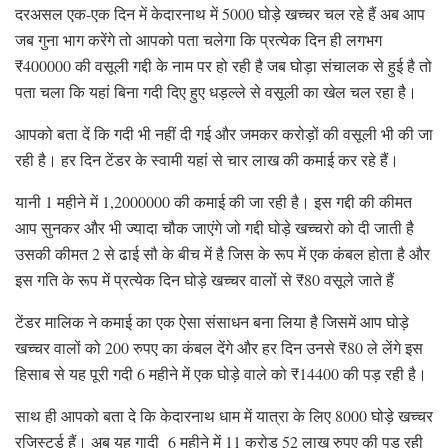
दरअसल एक-एक दिन में केदारनाथ में 5000 घोड़े खच्चर चल रहे हैं अब आप
जब गुना भाग करेंगे तो आपको पता चलेगा कि प्रत्येक दिन ही लगभग
₹400000 की वसूली गद्दी के नाम पर हो रही है जब घोड़ा संचालक से हुई है तो
पता चला कि यहां बिना गदी दिए हुए धड़ल्ले से वसूली का खेल चल रहा है।
आपको बता दें कि गदी भी नहीं दी गई और जमकर करोड़ों की वसूली भी की जा
रही है। हर दिन टेंडर के स्वामी यहां से चार लाख की कमाई कर रहे हैं।
यानी 1 महीने में 1,2000000 की कमाई की जा रही है। इस गद्दी की कीमत
आप सुनकर और भी ज्यादा चौक जाएंगे जो गद्दी घोड़े खच्चरो को दी जाती है
उसकी कीमत 2 से ढाई सौ के बीच में है जिस के रूप में एक कंबल होता है और
इस गति के रूप में प्रत्येक दिन घोड़े खच्चर वालों से ₹80 वसूले जाते हैं
टेंडर मालिक ने कमाई का एक ऐसा संसाधन बना लिया है जिसमें आप घोड़े
खच्चर वालों को 200 रुपए का कंबल देंगे और हर दिन उनसे ₹80 ले लेंगे इस
हिसाब से यह पूरी गदी 6 महीने में एक घोड़े वाले को ₹14400 की पड़ रही है।
साथ ही आपको बता दे कि केदारनाथ धाम में यात्रा के लिए 8000 घोड़े खच्चर
रजिस्टर्ड हैं। अब यह गादी 6 महीने में 11 करोड़ 52 लाख रुपए की पड़ रही