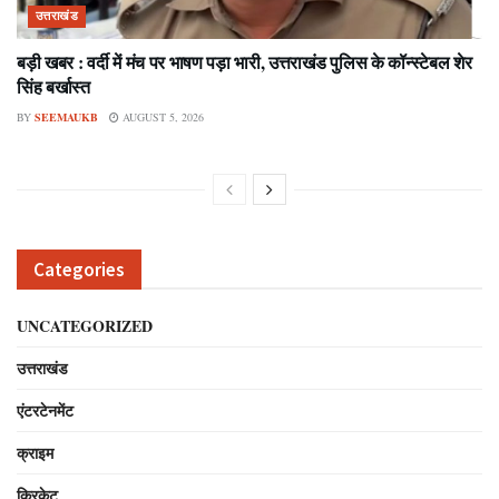
उत्तराखंड
बड़ी खबर : वर्दी में मंच पर भाषण पड़ा भारी, उत्तराखंड पुलिस के कॉन्स्टेबल शेर
सिंह बर्खास्त
BY
SEEMAUKB
AUGUST 5, 2026
Categories
UNCATEGORIZED
उत्तराखंड
एंटरटेनमेंट
क्राइम
क्रिकेट