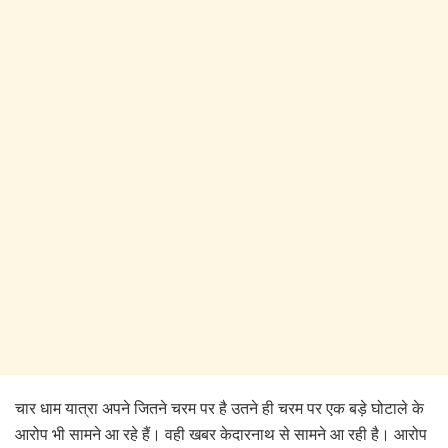
चार धाम यात्रा अपने जितने चरम पर है उतने ही चरम पर एक बड़े घोटाले के
आरोप भी सामने आ रहे हैं। वही खबर केदारनाथ से सामने आ रही है। आरोप