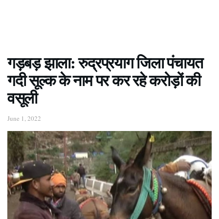
गड़बड़ झाला: रुद्रप्रयाग जिला पंचायत
गदी सूल्क के नाम पर कर रहे करोड़ों की
वसूली
June 1, 2022