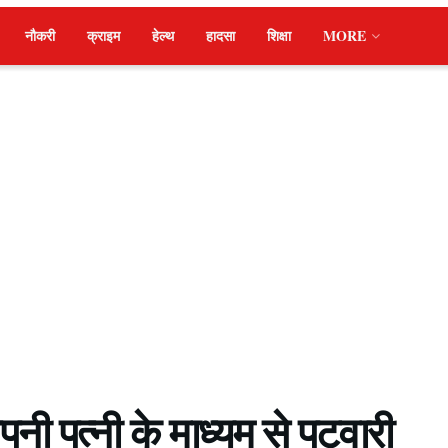
नौकरी
क्राइम
हेल्थ
हादसा
शिक्षा
MORE
ी पत्नी के माध्यम से पटवारी