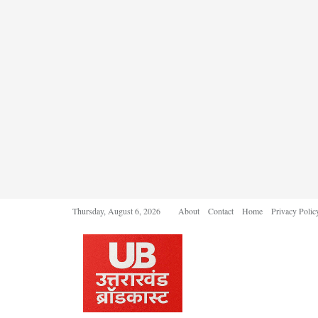
Thursday, August 6, 2026
About
Contact
Home
Privacy Polic