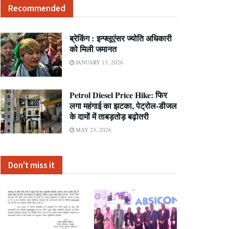
Recommended
ब्रेकिंग : इन्फ्लूएंसर ज्योति अधिकारी
को मिली जमानत
JANUARY 13, 2026
Petrol Diesel Price Hike: फिर
लगा महंगाई का झटका, पेट्रोल-डीजल
के दामों में ताबड़तोड़ बढ़ोतरी
MAY 23, 2026
Don't miss it