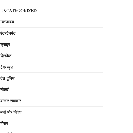
UNCATEGORIZED
उत्तराखंड
एंटरटेनमेंट
क्राइम
क्रिकेट
टेक न्यूज़
देश-दुनिया
नौकरी
बाजार समाचार
मनी और निवेश
मौसम