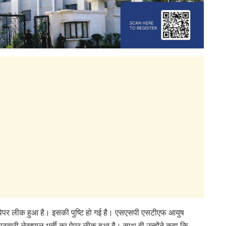
ा पेपर लीक हुआ है। इसकी पुष्टि हो गई है। एसएसपी एसटीएफ आयुष
पटवारी लेखपाल भर्ती का पेपर लीक हुआ है। साथ ही उन्होंने कहा कि