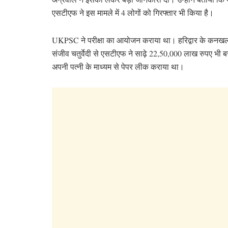
एसटीएफ ने इस मामले में 4 लोगों को गिरफ्तार भी किया है।
UKPSC ने परीक्षा का आयोजन कराया था। हरिद्वार के कनखल थान
संजीव चतुर्वेदी से एसटीएफ ने साढ़े 22,50,000 लाख रुपए भ
अपनी पत्नी के माध्यम से पेपर लीक कराया था।