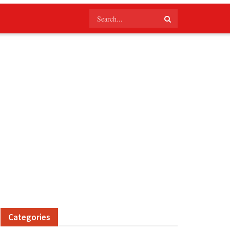
Categories