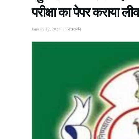
परीक्षा का पेपर कराया ली
उत्तराखंड
January 12, 2023
in