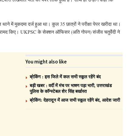
े में मुकदमा दर्ज हुआ था। कुल 35 छात्रों ने परीक्षा पेपर खरीदा था।
ी बरामद किए। UKPSC के सेक्शन ऑफिसर (अति गोपन) संजीव चतुर्वेदी ने
You might also like
ब्रेकिंग : इस जिले में कल सभी स्कूल रहेंगे बंद
बड़ी खबर : वर्दी में मंच पर भाषण पड़ा भारी, उत्तराखंड
पुलिस के कॉन्स्टेबल शेर सिंह बर्खास्त
ब्रेकिंग: देहरादून में आज सभी स्कूल रहेंगे बंद, आदेश जारी