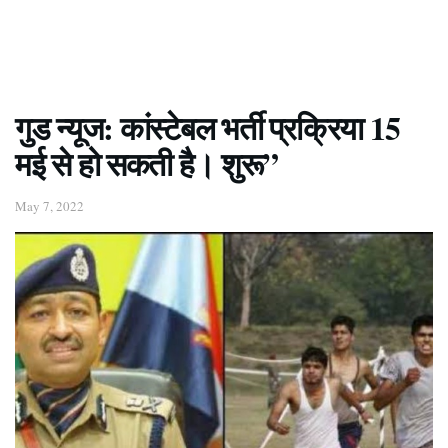
गुड न्यूज: कांस्टेबल भर्ती प्रक्रिया 15
मई से हो सकती है। शुरू”
May 7, 2022