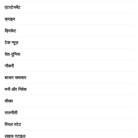
एंटरटेनमेंट
क्राइम
क्रिकेट
टेक न्यूज़
देश-दुनिया
नौकरी
बाजार समाचार
मनी और निवेश
मौसम
राजनीती
रियल स्टेट
लाइफ स्टाइल