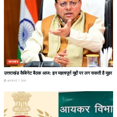
उत्तराखंड
उत्तराखंड कैबिनेट बैठक आज: इन महत्वपूर्ण मुद्दों पर लग सकती है मुहर
AUGUST 7, 2026