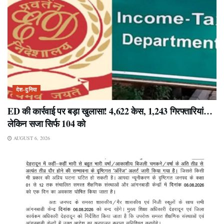
देश-दुनिया
ED की कार्रवाई पर बड़ा खुलासा! 4,622 केस, 1,243 गिरफ्तारियां…
लेकिन सजा सिर्फ 104 को
AUGUST 6, 2026