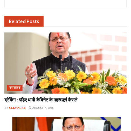
Related
Posts
उत्तराखंड
ब्रेकिंग : पढ़िए धामी कैबिनेट के महत्वपूर्ण फैसले
BY
SEEMAUKB
AUGUST 7, 2026