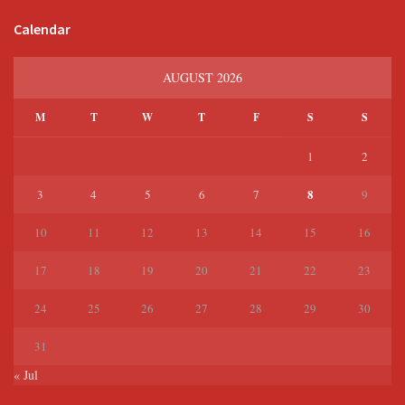
Calendar
AUGUST 2026
M
T
W
T
F
S
S
1
2
8
3
4
5
6
7
9
10
11
12
13
14
15
16
17
18
19
20
21
22
23
24
25
26
27
28
29
30
31
« Jul