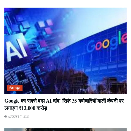
टेक न्यूज़
Google का सबसे बड़ा AI दांव! सिर्फ 35 कर्मचारियों वाली कंपनी पर
लगाएगा ₹13,000 करोड़
AUGUST 7, 2026