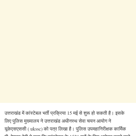
उत्तराखंड में कांस्टेबल भर्ती प्रक्रिया 15 मई से शुरू हो सकती है। इसके
लिए पुलिस मुख्यालय ने उत्तराखंड अधीनस्थ सेवा चयन आयोग ने
यूकेएसएससी ( ukssc) को पत्र लिखा है। पुलिस उपमहानिरीक्षक कार्मिक