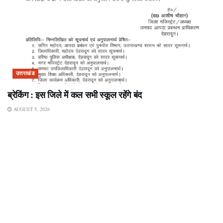
उत्तराखंड
ब्रेकिंग : इस जिले में कल सभी स्कूल रहेंगे बंद
AUGUST 5, 2026