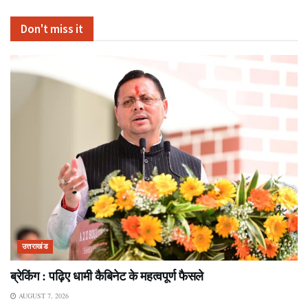
Don't miss it
उत्तराखंड
ब्रेकिंग : पढ़िए धामी कैबिनेट के महत्वपूर्ण फैसले
AUGUST 7, 2026