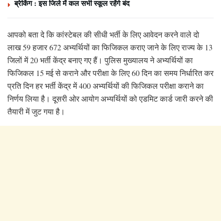
ब्रेकिंग : इस जिले में कल सभी स्कूल रहेंगे बंद
आपको बता दे कि कांस्टेबल की सीधी भर्ती के लिए आवेदन करने वाले दो
लाख 59 हजार 672 अभ्यर्थियों का फिजिकल कराए जाने के लिए राज्य के 13
जिलों में 20 भर्ती केंद्र बनाए गए हैं। पुलिस मुख्यालय ने अभ्यर्थियों का
फिजिकल 15 मई से कराने और परीक्षा के लिए 60 दिन का समय निर्धारित कर
प्रति दिन हर भर्ती केंद्र में 400 अभ्यर्थियों की फिजिकल परीक्षा कराने का
निर्णय लिया है। दूसरी ओर आयोग अभ्यर्थियों को एडमिट कार्ड जारी करने की
तैयारी में जुट गया है।