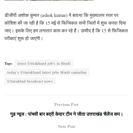
डीजीपी अशोक कुमार (ashok kumar) ने बताया कि मुख्यालय स्तर पर
कोशिश की जा रही है कि 15 मई से फिजिकल सभी जिलों में शुरू करवा दिया
जाए। इसके लिए हम लगातार काम कर रहे हैं। उम्मीद है कि 15 से फिजिकल
परीक्षाएं शुरू हो जाएंगी।
Tags:
letest Uttrakhand job's in Hindi
today's Uttarakhand latest jobs Hindi samachar
Uttarakhad broadcast news
Previous Post
गुड न्यूज : पांचवी बार बद्री केदार टीम ने जीता उत्तराखंड चैलेंज कप।
Next Post