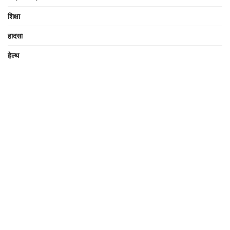
शिक्षा
हादसा
हेल्थ