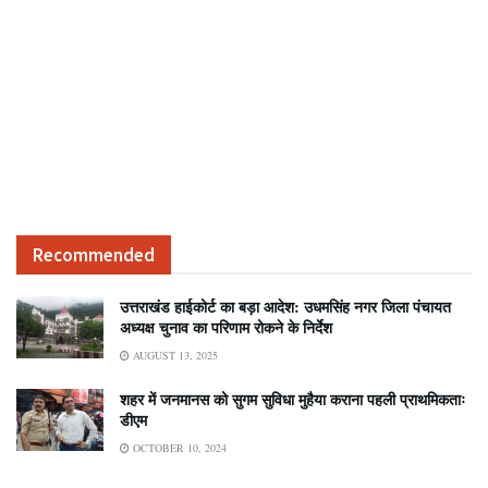
Recommended
उत्तराखंड हाईकोर्ट का बड़ा आदेश: उधमसिंह नगर जिला पंचायत
अध्यक्ष चुनाव का परिणाम रोकने के निर्देश
AUGUST 13, 2025
शहर में जनमानस को सुगम सुविधा मुहैया कराना पहली प्राथमिकताः
डीएम
OCTOBER 10, 2024