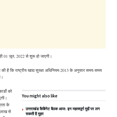
वाही 01 जून, 2022 से शुरू हो जाएगी।
 की है कि राष्ट्रीय खाद्य सुरक्षा अधिनियम-2013 के अनुसार समय-समय
है।
ार्डो को
You might also like
ाएगी।
रता के
उत्तराखंड कैबिनेट बैठक आज: इन महत्वपूर्ण मुद्दों पर लग
 लाख से
सकती है मुहर