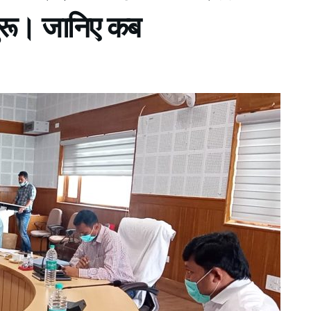
शुरू। जानिए कब