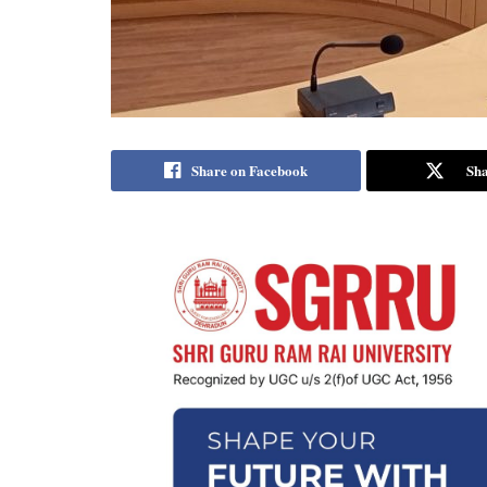
Share on Facebook
Sha