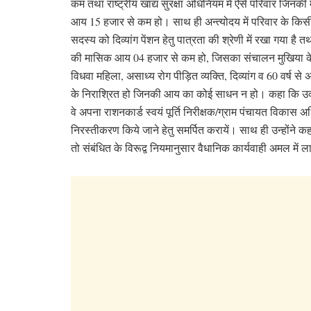
कम तथा राष्ट्रीय खाद्य सुरक्षा अधिनियम में ऐसे परिवार जिनक
आय 15 हजार से कम हो। साथ ही अन्त्योदय में परिवार के किस
सदस्य को दिव्यांग पेंशन हेतु पात्रता की श्रेणी में रखा गया है त
की मासिक आय 04 हजार से कम हो, जिसका संचालन मुखिया क
विधवा महिला, असाध्य रोग पीड़ित व्यक्ति, दिव्यांग व 60 वर्ष स
के निराश्रित हो जिनकी आय का कोई साधन न हो। कहा कि उक्त 
वे अपना राशनकार्ड स्वयं पूर्ति निरीक्षक/ग्राम पंचायत विकास 
निरस्तीकरण किये जाने हेतु समर्पित करायें। साथ ही उन्होंने क
तो संबंधित के विरूद्व नियमानुसार वैधानिक कार्यवाही अमल में 