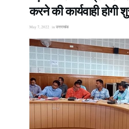
करने की कार्यवाही होगी 
उत्तराखंड
May 7, 2022
in