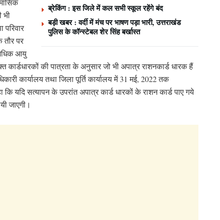
ी मासिक
ब्रेकिंग : इस जिले में कल सभी स्कूल रहेंगे बंद
ी भी
बड़ी खबर : वर्दी में मंच पर भाषण पड़ा भारी, उत्तराखंड
था परिवार
पुलिस के कॉन्स्टेबल शेर सिंह बर्खास्त
े तौर पर
े अधिक आयु
कार्डधारकों की पात्रता के अनुसार जो भी अपात्र राशनकार्ड धारक हैं
अधिकारी कार्यालय तथा जिला पूर्ति कार्यालय में 31 मई, 2022 तक
हा कि यदि सत्यापन के उपरांत अपात्र कार्ड धारकों के राशन कार्ड पाए गये
लायी जाएगी।