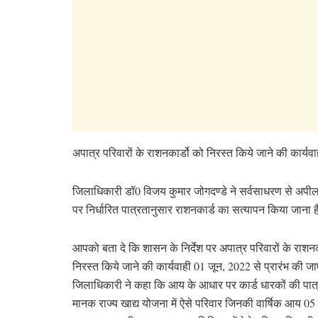
अपात्र परिवारों के राशनकार्डो को निरस्त किये जाने की कार्य
जिलाधिकारी डॉ0 विजय कुमार जोगदण्डे ने सर्वसाधरण से अपील
पर निर्धारित पात्रतानुसार राशनकार्ड का सत्यापन किया जाना 
आपको बता दे कि शासन के निर्देश पर अपात्र परिवारों के राशनक
निरस्त किये जाने की कार्यवाही 01 जून, 2022 से प्रारंभ की ज
जिलाधिकारी ने कहा कि आय के आधार पर कार्ड धारकों की पात्
मानक राज्य खाद्य योजना में ऐसे परिवार जिनकी वार्षिक आय 05