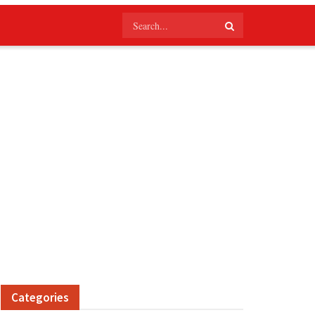
Categories