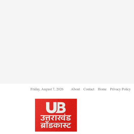
Friday, August 7, 2026
About
Contact
Home
Privacy Policy