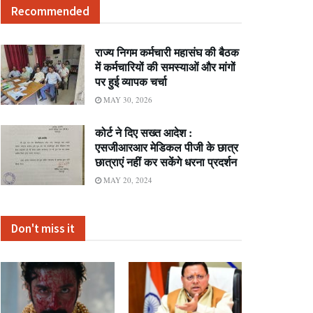
Recommended
राज्य निगम कर्मचारी महासंघ की बैठक
में कर्मचारियों की समस्याओं और मांगों
पर हुई व्यापक चर्चा
MAY 30, 2026
कोर्ट ने दिए सख्त आदेश :
एसजीआरआर मेडिकल पीजी के छात्र
छात्राएं नहीं कर सकेंगे धरना प्रदर्शन
MAY 20, 2024
Don't miss it