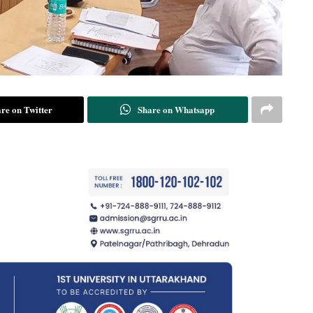
re on Twitter
Share on Whatsapp