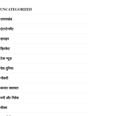
UNCATEGORIZED
उत्तराखंड
एंटरटेनमेंट
क्राइम
क्रिकेट
टेक न्यूज़
देश-दुनिया
नौकरी
बाजार समाचार
मनी और निवेश
मौसम