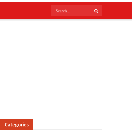
Categories