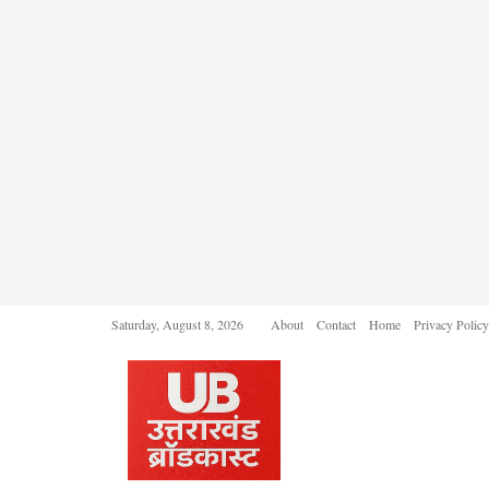
Saturday, August 8, 2026
About
Contact
Home
Privacy Policy