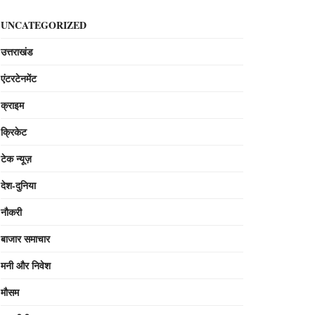
UNCATEGORIZED
उत्तराखंड
एंटरटेनमेंट
क्राइम
क्रिकेट
टेक न्यूज़
देश-दुनिया
नौकरी
बाजार समाचार
मनी और निवेश
मौसम