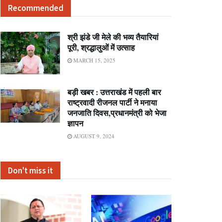
Recommended
श्री झंडे जी मेले की भव्य तैयारियां
पूरी, श्रद्धालुओं में उत्साह
MARCH 15, 2025
बड़ी खबर : उत्तराखंड में पहली बार
राष्ट्रवादी रीजनल पार्टी ने मनाया
जनजाति दिवस,प्रधानमंत्री को भेजा
ज्ञापन
AUGUST 9, 2024
Don't miss it