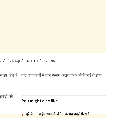
सी के सिन्हा के घर CBI ने मारा छापा
े सिन्हा हेड हैं। कल राजधानी में तीन अलग-अलग जगह सीबीआई ने छापा
गड़बड़ी को
You might also like
ब्रेकिंग : पढ़िए धामी कैबिनेट के महत्वपूर्ण फैसले