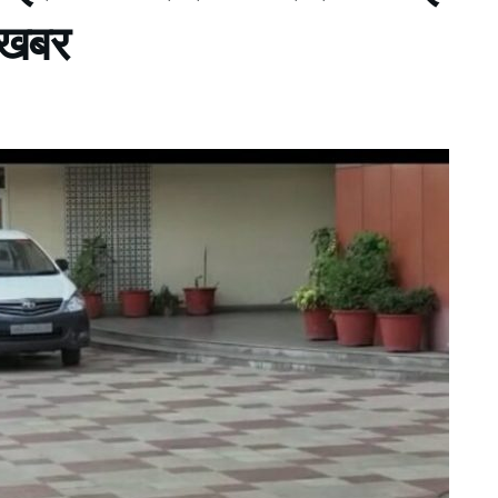
ी खबर