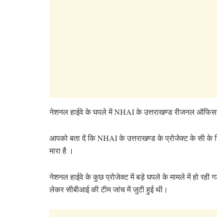
नेशनल हाईवे के घपले में NHAI के उत्तराखण्ड रीजनल ऑफिसर 
आपको बता दें कि NHAI के उत्तराखण्ड के प्रोजेक्ट के सी क
मारा है ।
नेशनल हाईवे के कुछ प्रोजेक्ट में बड़े घपले के मामले में हो रही 
लेकर सीबीआई की टीम जांच में जुटी हुई थी।