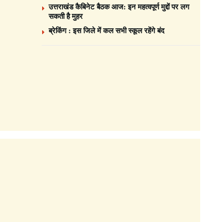
उत्तराखंड कैबिनेट बैठक आज: इन महत्वपूर्ण मुद्दों पर लग
सकती है मुहर
ब्रेकिंग : इस जिले में कल सभी स्कूल रहेंगे बंद