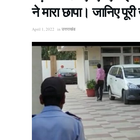
ने मारा छापा। जानिए पूर
उत्तराखंड
April 1, 2022
in