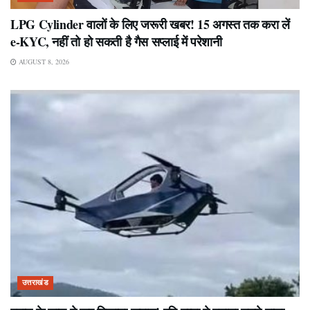
LPG Cylinder वालों के लिए जरूरी खबर! 15 अगस्त तक करा लें
e-KYC, नहीं तो हो सकती है गैस सप्लाई में परेशानी
AUGUST 8, 2026
उत्तराखंड