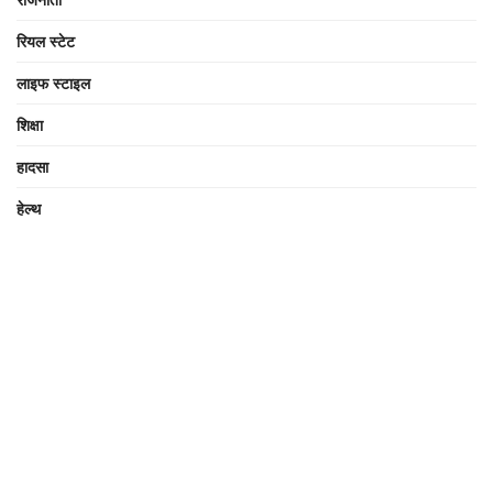
रियल स्टेट
लाइफ स्टाइल
शिक्षा
हादसा
हेल्थ