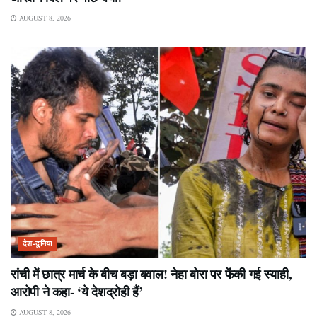
AUGUST 8, 2026
देश-दुनिया
रांची में छात्र मार्च के बीच बड़ा बवाल! नेहा बोरा पर फेंकी गई स्याही,
आरोपी ने कहा- ‘ये देशद्रोही हैं’
AUGUST 8, 2026