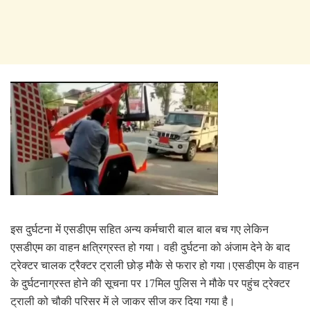
इस दुर्घटना में एसडीएम सहित अन्य कर्मचारी बाल बाल बच गए लेकिन
एसडीएम का वाहन क्षत्रिग्रस्त हो गया। वही दुर्घटना को अंजाम देने के बाद
ट्रेक्टर चालक ट्रैक्टर ट्राली छोड़ मौके से फरार हो गया।एसडीएम के वाहन
के दुर्घटनाग्रस्त होने की सूचना पर 17मिल पुलिस ने मौके पर पहुंच ट्रेक्टर
ट्राली को चौकी परिसर में ले जाकर सीज कर दिया गया है।