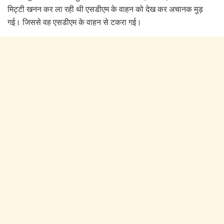
मिट्टी खनन कर ला रही थी एसडीएम के वाहन को देख कर अचानक मुड़
गई। जिससे वह एसडीएम के वाहन से टकरा गई।