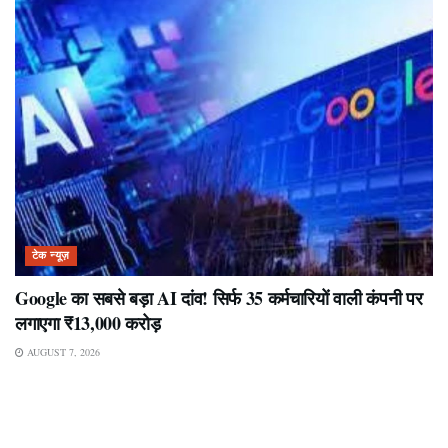
टेक न्यूज़
Google का सबसे बड़ा AI दांव! सिर्फ 35 कर्मचारियों वाली कंपनी पर
लगाएगा ₹13,000 करोड़
AUGUST 7, 2026