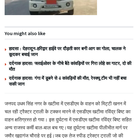
You might also like
हादसा : देहरादून-हरिद्वार हाईवे पर दौड़ती कार बनी आग का गोला, चालक ने
कूदकर बचाई जान
दर्दनाक हादसा: फ्लाईओवर के नीचे बैठे कांवड़ियों पर गिरा लोहे का गाटर, दो की
मौत
दर्दनाक हादसा: गंगा में डूबने से 4 कांवड़ियों की मौत, रेस्क्यू टीम भी नहीं बचा
सकी जान
जनपद उधम सिंह नगर के खटीमा में एसडीएम के वाहन को मिट्टी खनन में
चल रही ट्रैक्टर ट्राली के टक्कर मारने से एसडीएम खटीमा रविंद्र बिष्ट का
वाहन क्षतिग्रस्त हो गया। इस दुर्घटना में एसडीएम खटीमा रविंद्र बिष्ट सहित
अन्य राजस्व कर्मी बाल-बाल बच गए।यह दुर्घटना खटीमा पीलीभीत मार्ग पर
जमौर खुदागंज चौराहे पर हुई।जब एक तेज स्पीड ट्रेक्टर ट्राली जो की