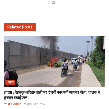
Related
Posts
हादसा
हादसा : देहरादून-हरिद्वार हाईवे पर दौड़ती कार बनी आग का गोला, चालक ने
कूदकर बचाई जान
BY
SEEMAUKB
AUGUST 5, 2026