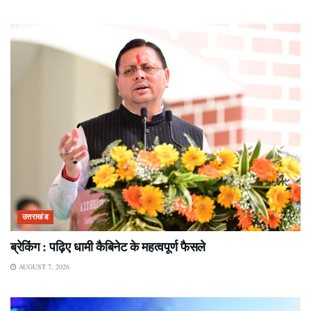
उत्तराखंड
ब्रेकिंग : पढ़िए धामी कैबिनेट के महत्वपूर्ण फैसले
AUGUST 7, 2026