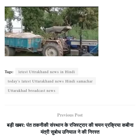
Tags:
letest Uttrakhand news in Hindi
today's latest Uttarakhand news Hindi samachar
Uttarakhad broadcast news
Previous Post
बड़ी खबर: पंत तकनीकी संस्थान के रजिस्ट्रार की चयन प्रक्रिया कबीना
मंत्री सुबोध उनियाल ने की निरस्त