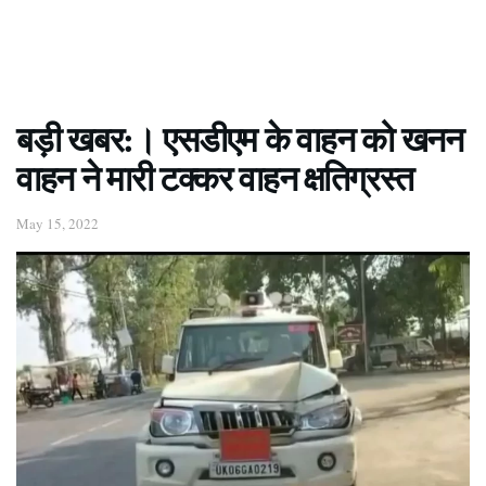
बड़ी खबर:। एसडीएम के वाहन को खनन
वाहन ने मारी टक्कर वाहन क्षतिग्रस्त
May 15, 2022