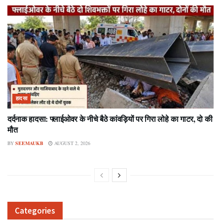
हादसा
दर्दनाक हादसा: फ्लाईओवर के नीचे बैठे कांवड़ियों पर गिरा लोहे का गाटर, दो की
मौत
BY
SEEMAUKB
AUGUST 2, 2026
Categories