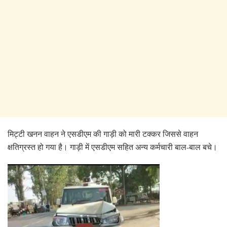
मिट्टी खनन वाहन ने एसडीएम की गाड़ी को मारी टक्कर जिससे वाहन
क्षतिग्रस्त हो गया है। गाड़ी में एसडीएम सहित अन्य कर्मचारी बाल-बाल बचे।