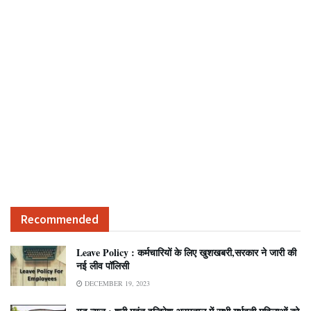
Recommended
Leave Policy : कर्मचारियों के लिए खुशखबरी,सरकार ने जारी की
नई लीव पॉलिसी
DECEMBER 19, 2023