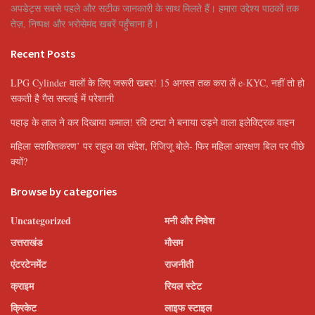
अपडेट्स सबसे पहले और सटीक जानकारी के साथ मिलते हैं। हमारा उद्देश्य पाठकों तक
तेज़, निष्पक्ष और भरोसेमंद खबरें पहुँचाना है।
Recent Posts
LPG Cylinder वालों के लिए जरूरी खबर! 15 अगस्त तक करा लें e-KYC, नहीं तो हो
सकती है गैस सप्लाई में परेशानी
पहाड़ के लाल ने कर दिखाया कमाल! रवि टम्टा ने बनाया उड़ने वाला इलेक्ट्रिक वाहन
महिला सशक्तिकरण’ पर राहुल का संदेश, रिजिजू बोले- फिर महिला आरक्षण बिल पर पीछे
क्यों?
Browse by categories
Uncategorized
मनी और निवेश
उत्तराखंड
मौसम
एंटरटेनमेंट
राजनीती
क्राइम
रियल स्टेट
क्रिकेट
लाइफ स्टाइल