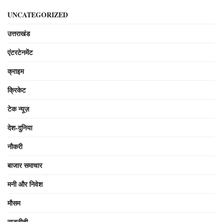
UNCATEGORIZED
उत्तराखंड
एंटरटेनमेंट
क्राइम
क्रिकेट
टेक न्यूज़
देश-दुनिया
नौकरी
बाजार समाचार
मनी और निवेश
मौसम
राजनीती