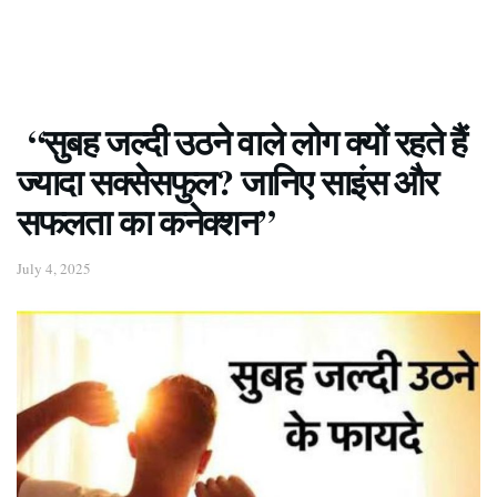
“सुबह जल्दी उठने वाले लोग क्यों रहते हैं
ज्यादा सक्सेसफुल? जानिए साइंस और
सफलता का कनेक्शन”
July 4, 2025