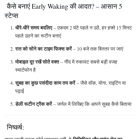
कैसे बनाएं Early Waking की आदत? – आसान 5
स्टेप्स
धीरे-धीरे समय बदलिए
– एकदम 2 घंटे पहले न उठें, हर हफ्ते 15 मिनट
पहले उठने का रूटीन बनाएं
रात को सोने का टाइम फिक्स करें
– 10 बजे तक बिस्तर पर जाएं
मोबाइल दूर रखें सोते वक्त
– नींद में रुकावट सबसे बड़ी वजह
स्मार्टफोन है
सुबह का कुछ पसंदीदा काम तय करें
– जैसे वॉक, योगा, राइटिंग या
पढ़ाई
डेली रूटीन ट्रैक करें
– जर्नल में लिखिए कि आपने सुबह कैसे बिताया
निष्कर्ष: