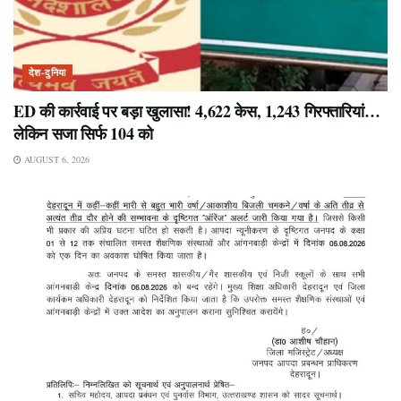
देश-दुनिया
ED की कार्रवाई पर बड़ा खुलासा! 4,622 केस, 1,243 गिरफ्तारियां…
लेकिन सजा सिर्फ 104 को
AUGUST 6, 2026