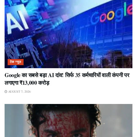
टेक न्यूज़
Google का सबसे बड़ा AI दांव! सिर्फ 35 कर्मचारियों वाली कंपनी पर
लगाएगा ₹13,000 करोड़
AUGUST 7, 2026