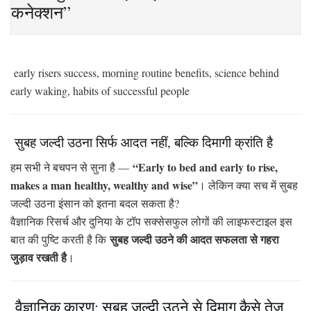
कनेक्शन”
early risers success, morning routine benefits, science behind
early waking, habits of successful people
सुबह जल्दी उठना सिर्फ आदत नहीं, बल्कि दिमागी क्रांति है
“Early to bed and early to rise,
हम सभी ने बचपन से सुना है —
makes a man healthy, wealthy and wise”
। लेकिन क्या सच में सुबह
जल्दी उठना इंसान को इतना बदल सकता है?
वैज्ञानिक रिसर्च और दुनिया के टॉप सक्सेसफुल लोगों की लाइफस्टाइल इस
सुबह जल्दी उठने की आदत सफलता से गहरा
बात की पुष्टि करती है कि
जुड़ाव रखती है
।
वैज्ञानिक कारण: सुबह जल्दी उठने से दिमाग कैसे तेज़