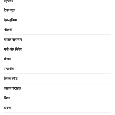
क्रिकेट
टेक न्यूज़
देश-दुनिया
नौकरी
बाजार समाचार
मनी और निवेश
मौसम
राजनीती
रियल स्टेट
लाइफ स्टाइल
शिक्षा
हादसा