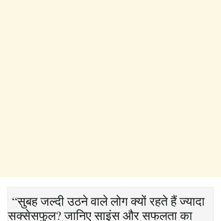
“सुबह जल्दी उठने वाले लोग क्यों रहते हैं ज्यादा
सक्सेसफुल? जानिए साइंस और सफलता का