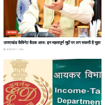
उत्तराखंड
उत्तराखंड कैबिनेट बैठक आज: इन महत्वपूर्ण मुद्दों पर लग सकती है मुहर
AUGUST 7, 2026