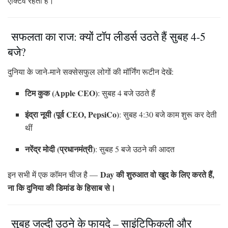
एक्टिव रहता है।
सफलता का राज: क्यों टॉप लीडर्स उठते हैं सुबह 4-5
बजे?
दुनिया के जाने-माने सक्सेसफुल लोगों की मॉर्निंग रूटीन देखें:
टिम कुक (Apple CEO)
: सुबह 4 बजे उठते हैं
इंद्रा नूयी (पूर्व CEO, PepsiCo)
: सुबह 4:30 बजे काम शुरू कर देती
थीं
नरेंद्र मोदी (प्रधानमंत्री)
: सुबह 5 बजे उठने की आदत
Day की शुरुआत वो खुद के लिए करते हैं,
इन सभी में एक कॉमन चीज है —
ना कि दुनिया की डिमांड के हिसाब से।
सुबह जल्दी उठने के फायदे – साइंटिफिकली और