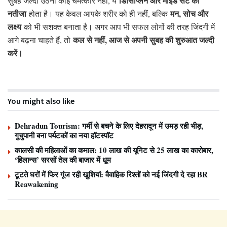
डिसिप्लिन और माइंड सेट का
सुबह जल्दी उठना कोई चमत्कार नहीं, ये
नतीजा
मन, सोच और
होता है। यह केवल आपके शरीर को ही नहीं, बल्कि
लक्ष्य
को भी सशक्त बनाता है। अगर आप भी सफल लोगों की तरह जिंदगी में
कल से नहीं, आज से अपनी सुबह की शुरुआत जल्दी
आगे बढ़ना चाहते हैं, तो
करें।
You might also like
Dehradun Tourism: गर्मी से बचने के लिए देहरादून में उमड़ रही भीड़,
गुचुपानी बना पर्यटकों का नया हॉटस्पॉट
कालसी की महिलाओं का कमाल: 10 लाख की यूनिट से 25 लाख का कारोबार,
‘हिलान्स’ सरसों तेल की बाजार में धूम
टूटते घरों में फिर गूंज रही खुशियां: वैवाहिक रिश्तों को नई जिंदगी दे रहा BR
Reawakening