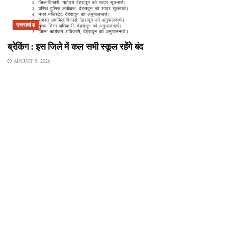
उत्तराखंड
ब्रेकिंग : इस जिले में कल सभी स्कूल रहेंगे बंद
AUGUST 5, 2026