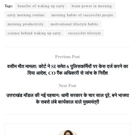
Tags:
benefits of waking up early
brain power in morning
early morning routine
morning habits of successful people
morning productivity
motivational lifestyle habits
science behind waking up early
successful lifestyle
Previous Post
वसीम मौत मामला: कोर्ट ने SI समेत 6 पुलिसकर्मियों पर केस दर्ज करने का
दिया आदेश, CO रैंक अधिकारी से जांच के निर्देश
Next Post
उत्तराखंड मॉडल की नई पहचान: धामी सरकार के चार साल पूरे, बने भाजपा
के सबसे लंबे कार्यकाल वाले मुख्यमंत्री