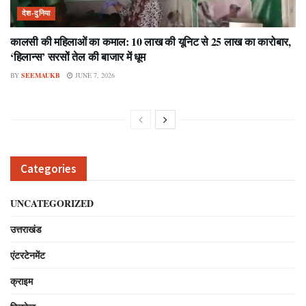
देश-दुनिया
कालसी की महिलाओं का कमाल: 10 लाख की यूनिट से 25 लाख का कारोबार,
‘हिलान्स’ सरसों तेल की बाजार में धूम
BY
SEEMAUKB
JUNE 7, 2026
Categories
UNCATEGORIZED
उत्तराखंड
एंटरटेनमेंट
क्राइम