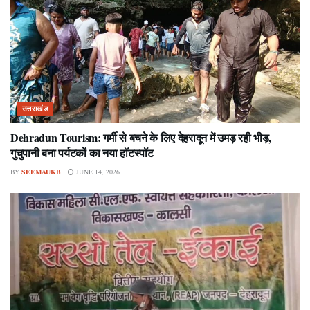
उत्तराखंड
Dehradun Tourism: गर्मी से बचने के लिए देहरादून में उमड़ रही भीड़,
गुचुपानी बना पर्यटकों का नया हॉटस्पॉट
BY
SEEMAUKB
JUNE 14, 2026