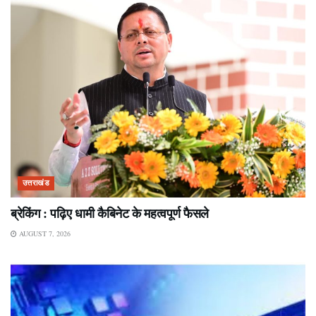
उत्तराखंड
ब्रेकिंग : पढ़िए धामी कैबिनेट के महत्वपूर्ण फैसले
AUGUST 7, 2026