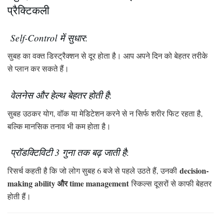
प्रैक्टिकली
Self-Control में सुधार
:
सुबह का वक्त डिस्ट्रैक्शन से दूर होता है। आप अपने दिन को बेहतर तरीके
से प्लान कर सकते हैं।
वेलनेस और हेल्थ बेहतर होती है
:
सुबह उठकर योग, वॉक या मेडिटेशन करने से न सिर्फ शरीर फिट रहता है,
बल्कि मानसिक तनाव भी कम होता है।
प्रॉडक्टिविटी 3 गुना तक बढ़ जाती है
:
decision-
रिसर्च कहती है कि जो लोग सुबह 6 बजे से पहले उठते हैं, उनकी
making ability और time management
स्किल्स दूसरों से काफी बेहतर
होती हैं।