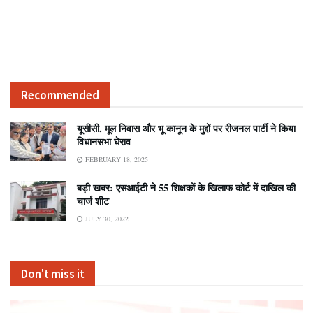
Recommended
यूसीसी, मूल निवास और भू कानून के मुद्दों पर रीजनल पार्टी ने किया
विधानसभा घेराव
FEBRUARY 18, 2025
बड़ी खबर: एसआईटी ने 55 शिक्षकों के खिलाफ कोर्ट में दाखिल की
चार्ज शीट
JULY 30, 2022
Don't miss it