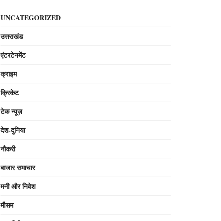
UNCATEGORIZED
उत्तराखंड
एंटरटेनमेंट
क्राइम
क्रिकेट
टेक न्यूज़
देश-दुनिया
नौकरी
बाजार समाचार
मनी और निवेश
मौसम