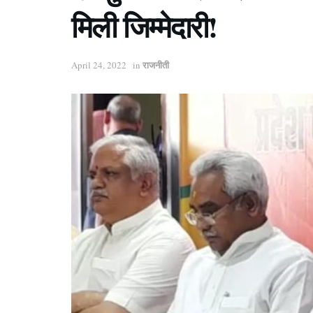
मिली जिम्मेदारी!
राजनीती
April 24, 2022
in