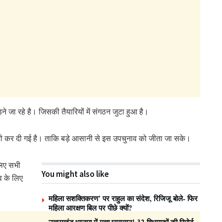
ने जा रहे है। जिसकी तैयारियों में संगठन जुटा हुआ है।
णा भी कर दी गई है। ताकि बड़े आसानी से इस उपचुनाव को जीता जा सके।
लिए सभी
You might also like
व के लिए
महिला सशक्तिकरण’ पर राहुल का संदेश, रिजिजू बोले- फिर
महिला आरक्षण बिल पर पीछे क्यों?
उत्तराखंड भाजपा में मचा घमासान! 32 विधायकों की रिपोर्ट