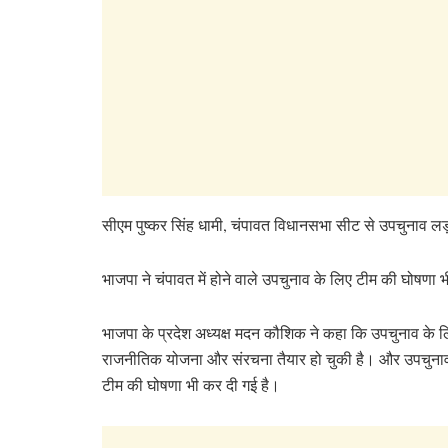
सीएम पुष्कर सिंह धामी, चंपावत विधानसभा सीट से उपचुनाव लड़
भाजपा ने चंपावत में होने वाले उपचुनाव के लिए टीम की घोष
भाजपा के प्रदेश अध्यक्ष मदन कौशिक ने कहा कि उपचुनाव के 
राजनीतिक योजना और संरचना तैयार हो चुकी है। और उपचुना
टीम की घोषणा भी कर दी गई है।