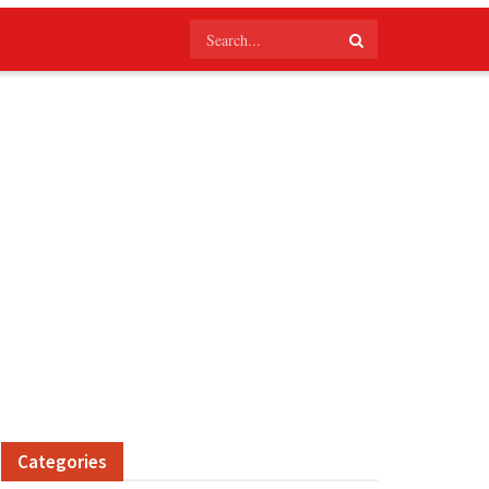
Categories