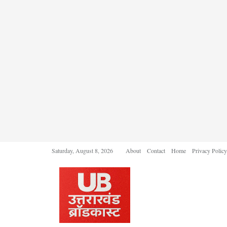
Saturday, August 8, 2026
About
Contact
Home
Privacy Policy