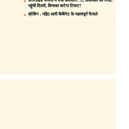
पहुंची दिल्ली, किसका कटेगा टिकट?
ब्रेकिंग : पढ़िए धामी कैबिनेट के महत्वपूर्ण फैसले