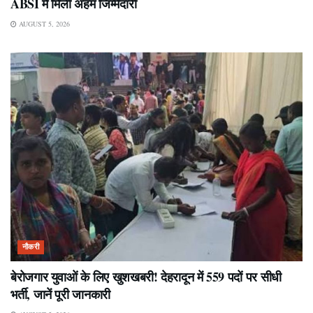
ABSI में मिली अहम जिम्मेदारी
AUGUST 5, 2026
नौकरी
बेरोजगार युवाओं के लिए खुशखबरी! देहरादून में 559 पदों पर सीधी
भर्ती, जानें पूरी जानकारी