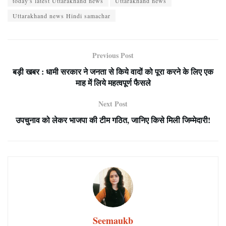
today's latest Uttarakhand news
Uttarakhand news
Uttarakhand news Hindi samachar
Previous Post
बड़ी खबर : धामी सरकार ने जनता से किये वादों को पूरा करने के लिए एक
माह में लिये महत्वपूर्ण फैसले
Next Post
उपचुनाव को लेकर भाजपा की टीम गठित, जानिए किसे मिली जिम्मेदारी!
Seemaukb