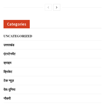
Categories
UNCATEGORIZED
उत्तराखंड
एंटरटेनमेंट
क्राइम
क्रिकेट
टेक न्यूज़
देश-दुनिया
नौकरी