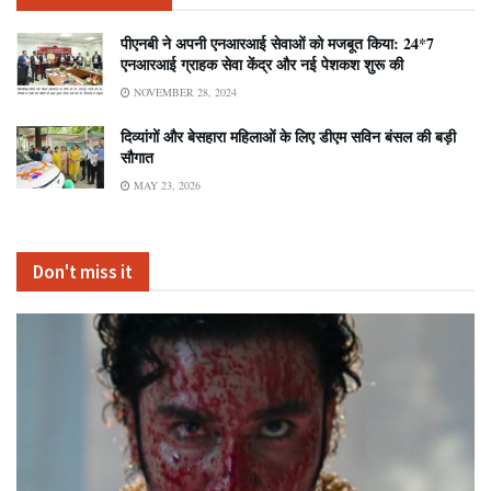
पीएनबी ने अपनी एनआरआई सेवाओं को मजबूत किया: 24*7
एनआरआई ग्राहक सेवा केंद्र और नई पेशकश शुरू की
NOVEMBER 28, 2024
दिव्यांगों और बेसहारा महिलाओं के लिए डीएम सविन बंसल की बड़ी
सौगात
MAY 23, 2026
Don't miss it