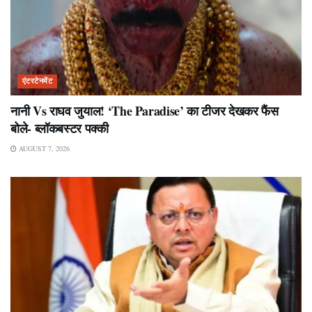
एंटरटेनमेंट
नानी Vs राघव जुयाल! ‘The Paradise’ का टीजर देखकर फैंस
बोले- ब्लॉकबस्टर पक्की
AUGUST 7, 2026