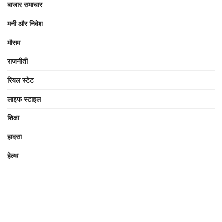
बाजार समाचार
मनी और निवेश
मौसम
राजनीती
रियल स्टेट
लाइफ स्टाइल
शिक्षा
हादसा
हेल्थ