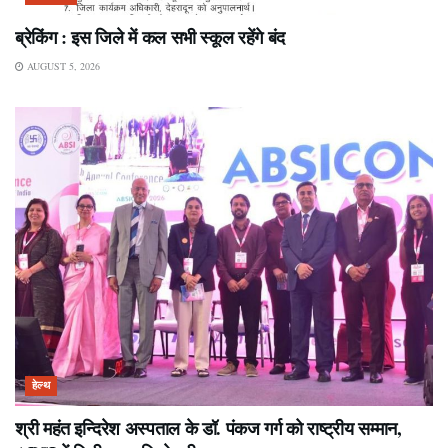
ब्रेकिंग : इस जिले में कल सभी स्कूल रहेंगे बंद
AUGUST 5, 2026
हेल्थ
श्री महंत इन्दिरेश अस्पताल के डॉ. पंकज गर्ग को राष्ट्रीय सम्मान,