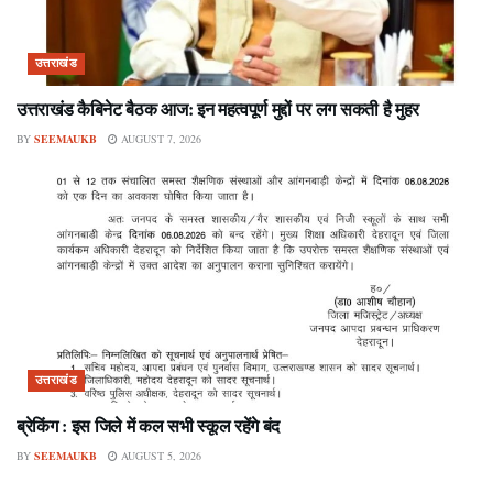
उत्तराखंड
उत्तराखंड कैबिनेट बैठक आज: इन महत्वपूर्ण मुद्दों पर लग सकती है मुहर
BY
SEEMAUKB
AUGUST 7, 2026
उत्तराखंड
ब्रेकिंग : इस जिले में कल सभी स्कूल रहेंगे बंद
BY
SEEMAUKB
AUGUST 5, 2026