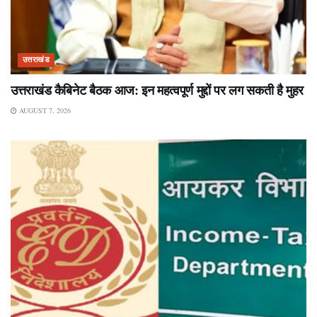
उत्तराखंड
उत्तराखंड कैबिनेट बैठक आज: इन महत्वपूर्ण मुद्दों पर लग सकती है मुहर
AUGUST 7, 2026