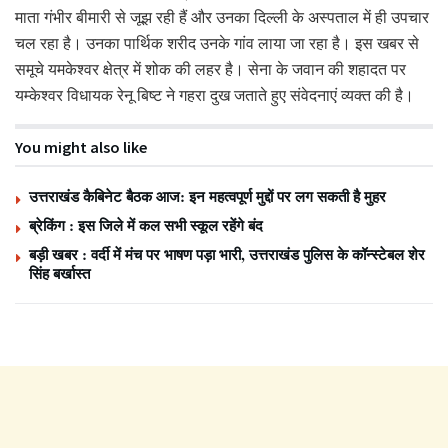
माता गंभीर बीमारी से जूझ रही हैं और उनका दिल्ली के अस्पताल में ही उपचार
चल रहा है। उनका पार्थिक शरीद उनके गांव लाया जा रहा है। इस खबर से
समूचे यमकेश्वर क्षेत्र में शोक की लहर है। सेना के जवान की शहादत पर
यम्केश्वर विधायक रेनू बिष्ट ने गहरा दुख जताते हुए संवेदनाएं व्यक्त की है।
You might also like
उत्तराखंड कैबिनेट बैठक आज: इन महत्वपूर्ण मुद्दों पर लग सकती है मुहर
ब्रेकिंग : इस जिले में कल सभी स्कूल रहेंगे बंद
बड़ी खबर : वर्दी में मंच पर भाषण पड़ा भारी, उत्तराखंड पुलिस के कॉन्स्टेबल शेर
सिंह बर्खास्त