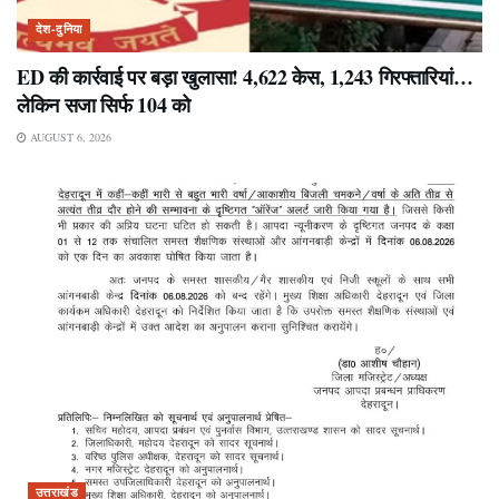
देश-दुनिया
ED की कार्रवाई पर बड़ा खुलासा! 4,622 केस, 1,243 गिरफ्तारियां…
लेकिन सजा सिर्फ 104 को
AUGUST 6, 2026
उत्तराखंड