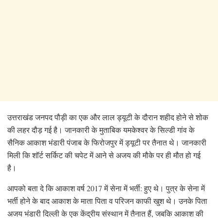
उत्तराखंड जनपद पौड़ी का एक और लाल ड्यूटी के दौरान शहीद होने से शोक
की लहर दौड़ गई है। जानकारी के मुताबिक यमकेश्वर के सिल्डी गांव के
सैनिक आकाश भंडारी पंजाब के फिरोजपुर में ड्यूटी पर तैनात थे। जानकारी
मिली कि शॉर्ट सर्किट की चपेट में आने से अजय की मौके पर ही मौत हो गई
है।
आपको बता दे कि आकाश वर्ष 2017 में सेना में भर्ती: हुए थे। पुत्र के सेना में
भर्ती होने के बाद आकाश के माता पिता व परिजन काफी खुश थे। उनके पिता
अजय भंडारी दिल्ली के एक केंद्रीय संस्थान में तैनात हैं, जबकि आकाश की