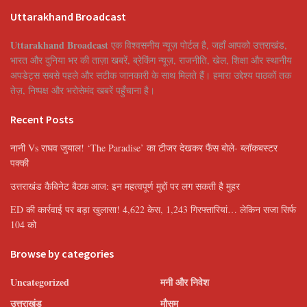
Uttarakhand Broadcast
Uttarakhand Broadcast
एक विश्वसनीय न्यूज़ पोर्टल है, जहाँ आपको उत्तराखंड,
भारत और दुनिया भर की ताज़ा खबरें, ब्रेकिंग न्यूज़, राजनीति, खेल, शिक्षा और स्थानीय
अपडेट्स सबसे पहले और सटीक जानकारी के साथ मिलते हैं। हमारा उद्देश्य पाठकों तक
तेज़, निष्पक्ष और भरोसेमंद खबरें पहुँचाना है।
Recent Posts
नानी Vs राघव जुयाल! ‘The Paradise’ का टीजर देखकर फैंस बोले- ब्लॉकबस्टर
पक्की
उत्तराखंड कैबिनेट बैठक आज: इन महत्वपूर्ण मुद्दों पर लग सकती है मुहर
ED की कार्रवाई पर बड़ा खुलासा! 4,622 केस, 1,243 गिरफ्तारियां… लेकिन सजा सिर्फ
104 को
Browse by categories
Uncategorized
मनी और निवेश
उत्तराखंड
मौसम