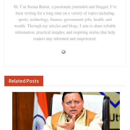
Hi, I’m Seema Rawat, a passionate journalist and blogger. I’ve
been writing for a long time on a variety of topics including
sports, technology, finance, government jobs, health, and
wealth. Through my articles and blogs, I aim to share reliable
information, practical insights, and inspiring stories that help
readers stay informed and empowered.
Related
Posts