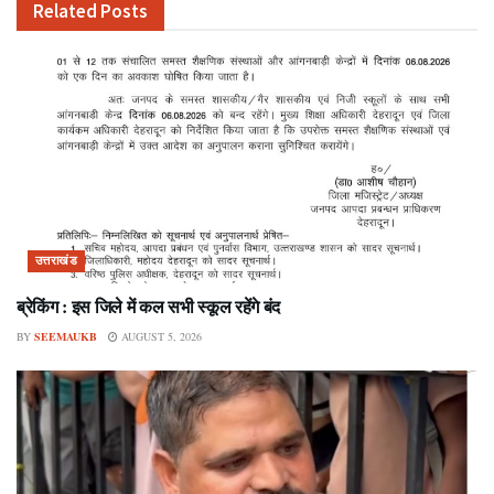
Related
Posts
उत्तराखंड
ब्रेकिंग : इस जिले में कल सभी स्कूल रहेंगे बंद
BY
SEEMAUKB
AUGUST 5, 2026