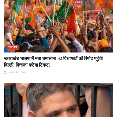
राजनीती
उत्तराखंड भाजपा में मचा घमासान! 32 विधायकों की रिपोर्ट पहुंची
दिल्ली, किसका कटेगा टिकट?
AUGUST 5, 2026