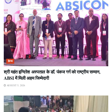
हेल्थ
श्री महंत इन्दिरेश अस्पताल के डॉ. पंकज गर्ग को राष्ट्रीय सम्मान,
ABSI में मिली अहम जिम्मेदारी
AUGUST 5, 2026