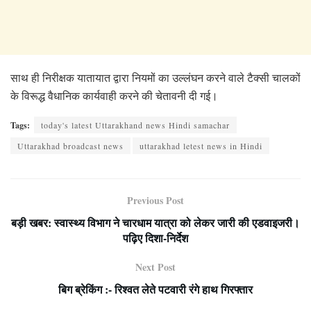
साथ ही निरीक्षक यातायात द्वारा नियमों का उल्लंघन करने वाले टैक्सी चालकों
के विरूद्ध वैधानिक कार्यवाही करने की चेतावनी दी गई।
Tags:
today's latest Uttarakhand news Hindi samachar
Uttarakhad broadcast news
uttarakhad letest news in Hindi
Previous Post
बड़ी खबर: स्वास्थ्य विभाग ने चारधाम यात्रा को लेकर जारी की एडवाइजरी।
पढ़िए दिशा-निर्देश
Next Post
बिग ब्रेकिंग :- रिश्वत लेते पटवारी रंगे हाथ गिरफ्तार