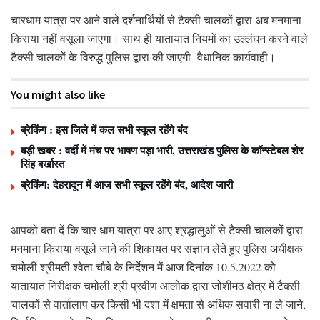
चारधाम यात्रा पर आने वाले दर्शनार्थियों से टैक्सी चालकों द्वारा अब मनमाना
किराया नहीं वसूला जाएगा। साथ ही यातायात नियमों का उल्लंघन करने वाले
टैक्सी चालकों के विरुद्ध पुलिस द्वारा की जाएगी वैधानिक कार्यवाही।
You might also like
ब्रेकिंग : इस जिले में कल सभी स्कूल रहेंगे बंद
बड़ी खबर : वर्दी में मंच पर भाषण पड़ा भारी, उत्तराखंड पुलिस के कॉन्स्टेबल शेर
सिंह बर्खास्त
ब्रेकिंग: देहरादून में आज सभी स्कूल रहेंगे बंद, आदेश जारी
आपको बता दें कि चार धाम यात्रा पर आए श्रद्धालुओं से टैक्सी चालकों द्वारा
मनमाना किराया वसूले जाने की शिकायत पर संज्ञान लेते हुए पुलिस अधीक्षक
चमोली श्रीमती श्वेता चौबे के निर्देशन में आज दिनांक 10.5.2022 को
यातायात निरीक्षक चमोली श्री प्रवीण आलोक द्वारा जोशीमठ क्षेत्र में टैक्सी
चालकों से वार्तालाप कर किसी भी दशा में क्षमता से अधिक सवारी ना ले जाने,