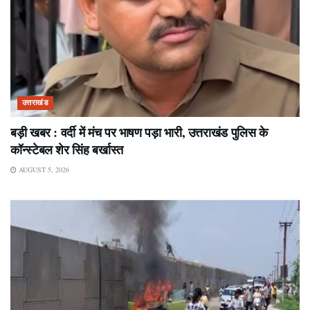
उत्तराखंड
बड़ी खबर : वर्दी में मंच पर भाषण पड़ा भारी, उत्तराखंड पुलिस के
कॉन्स्टेबल शेर सिंह बर्खास्त
AUGUST 5, 2026