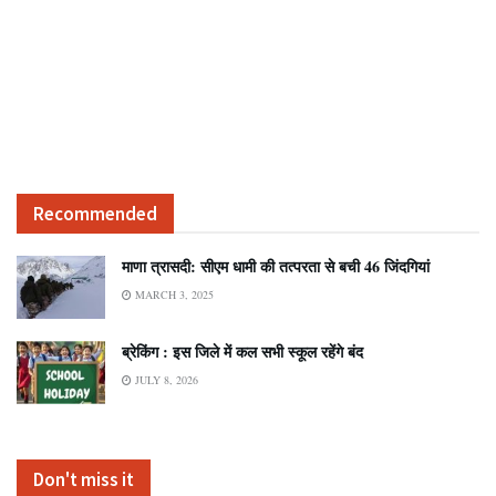
Recommended
माणा त्रासदी: सीएम धामी की तत्परता से बची 46 जिंदगियां
MARCH 3, 2025
ब्रेकिंग : इस जिले में कल सभी स्कूल रहेंगे बंद
JULY 8, 2026
Don't miss it