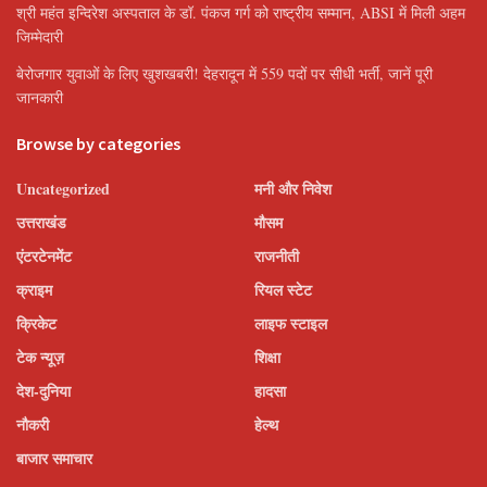
श्री महंत इन्दिरेश अस्पताल के डॉ. पंकज गर्ग को राष्ट्रीय सम्मान, ABSI में मिली अहम
जिम्मेदारी
बेरोजगार युवाओं के लिए खुशखबरी! देहरादून में 559 पदों पर सीधी भर्ती, जानें पूरी
जानकारी
Browse by categories
Uncategorized
मनी और निवेश
उत्तराखंड
मौसम
एंटरटेनमेंट
राजनीती
क्राइम
रियल स्टेट
क्रिकेट
लाइफ स्टाइल
टेक न्यूज़
शिक्षा
देश-दुनिया
हादसा
नौकरी
हेल्थ
बाजार समाचार