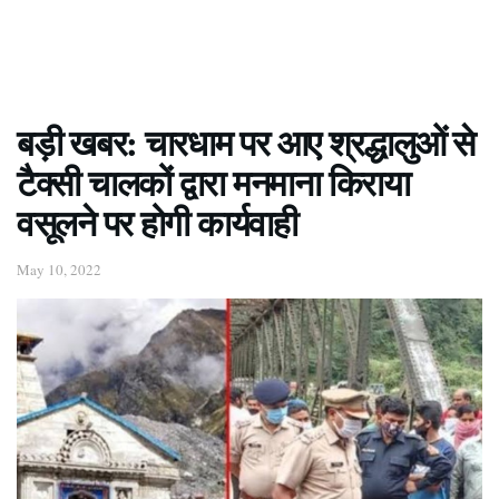
बड़ी खबर: चारधाम पर आए श्रद्धालुओं से
टैक्सी चालकों द्वारा मनमाना किराया
वसूलने पर होगी कार्यवाही
May 10, 2022