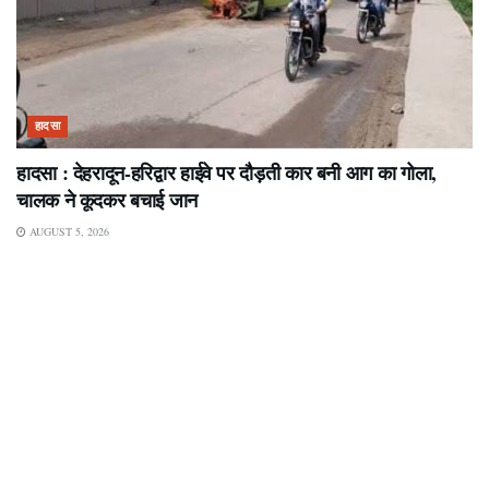
हादसा
हादसा : देहरादून-हरिद्वार हाईवे पर दौड़ती कार बनी आग का गोला,
चालक ने कूदकर बचाई जान
AUGUST 5, 2026