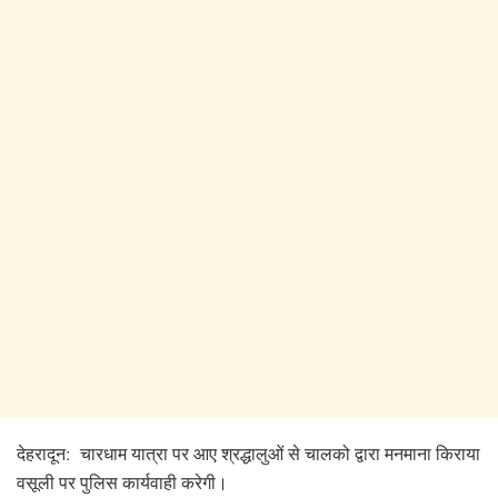
देहरादून: चारधाम यात्रा पर आए श्रद्धालुओं से चालको द्वारा मनमाना किराया
वसूली पर पुलिस कार्यवाही करेगी।