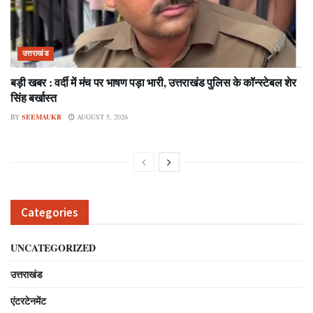
उत्तराखंड
बड़ी खबर : वर्दी में मंच पर भाषण पड़ा भारी, उत्तराखंड पुलिस के कॉन्स्टेबल शेर
सिंह बर्खास्त
BY
SEEMAUKB
AUGUST 5, 2026
Categories
UNCATEGORIZED
उत्तराखंड
एंटरटेनमेंट