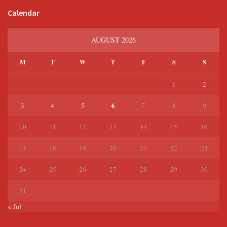
Calendar
AUGUST 2026
M
T
W
T
F
S
S
1
2
6
3
4
5
7
8
9
10
11
12
13
14
15
16
17
18
19
20
21
22
23
24
25
26
27
28
29
30
31
« Jul