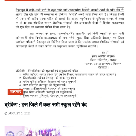
उत्तराखंड
ब्रेकिंग : इस जिले में कल सभी स्कूल रहेंगे बंद
AUGUST 5, 2026