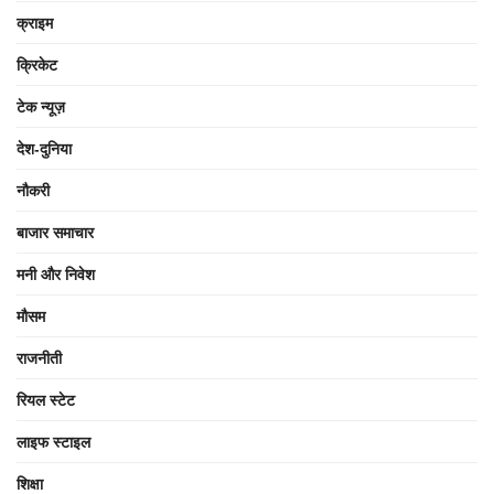
क्राइम
क्रिकेट
टेक न्यूज़
देश-दुनिया
नौकरी
बाजार समाचार
मनी और निवेश
मौसम
राजनीती
रियल स्टेट
लाइफ स्टाइल
शिक्षा