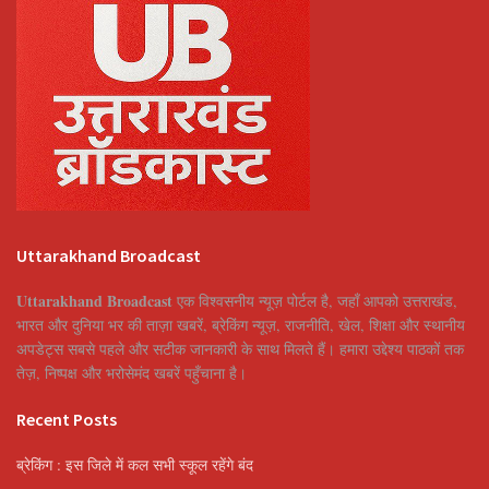
Uttarakhand Broadcast
Uttarakhand Broadcast
एक विश्वसनीय न्यूज़ पोर्टल है, जहाँ आपको उत्तराखंड,
भारत और दुनिया भर की ताज़ा खबरें, ब्रेकिंग न्यूज़, राजनीति, खेल, शिक्षा और स्थानीय
अपडेट्स सबसे पहले और सटीक जानकारी के साथ मिलते हैं। हमारा उद्देश्य पाठकों तक
तेज़, निष्पक्ष और भरोसेमंद खबरें पहुँचाना है।
Recent Posts
ब्रेकिंग : इस जिले में कल सभी स्कूल रहेंगे बंद