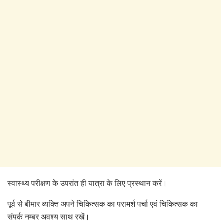
स्वास्थ्य परीक्षण के उपरांत ही यात्रा के लिए प्रस्थान करें।
पूर्व से बीमार व्यक्ति अपने चिकित्सक का परामर्श पर्चा एवं चिकित्सक का
संपर्क नम्बर अवश्य साथ रखें।