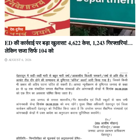
देश-दुनिया
ED की कार्रवाई पर बड़ा खुलासा! 4,622 केस, 1,243 गिरफ्तारियां…
लेकिन सजा सिर्फ 104 को
AUGUST 6, 2026