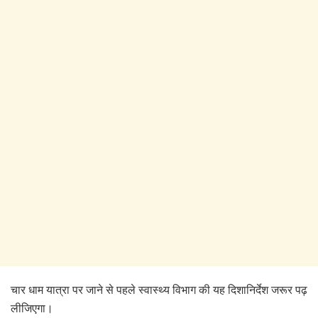
चार धाम यात्रा पर जाने से पहले स्वास्थ्य विभाग की यह दिशानिर्देश जरूर पढ़
लीजिएगा।