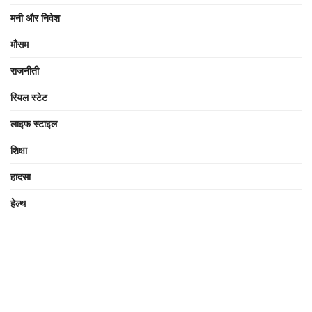
मनी और निवेश
मौसम
राजनीती
रियल स्टेट
लाइफ स्टाइल
शिक्षा
हादसा
हेल्थ