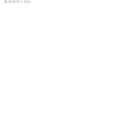
AUGUST 5, 2026