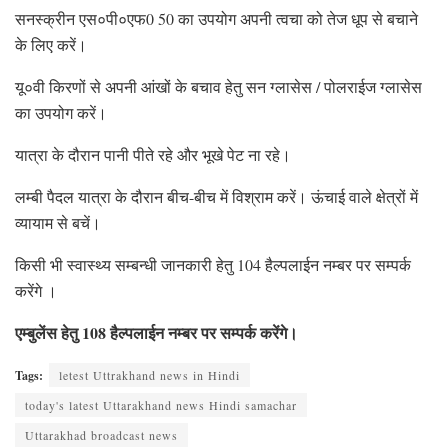
सनस्क्रीन एस०पी०एफ0 50 का उपयोग अपनी त्वचा को तेज धूप से बचाने
के लिए करें।
यू०वी किरणों से अपनी आंखों के बचाव हेतु सन ग्लासेस / पोलराईज ग्लासेस
का उपयोग करें।
यात्रा के दौरान पानी पीते रहे और भूखे पेट ना रहे।
लम्बी पैदल यात्रा के दौरान बीच-बीच में विश्राम करें। ऊंचाई वाले क्षेत्रों में
व्यायाम से बचें।
किसी भी स्वास्थ्य सम्बन्धी जानकारी हेतु 104 हैल्पलाईन नम्बर पर सम्पर्क
करेंगे ।
एम्बुलेंस हेतु 108 हैल्पलाईन नम्बर पर सम्पर्क करेंगे।
Tags:
letest Uttrakhand news in Hindi
today's latest Uttarakhand news Hindi samachar
Uttarakhad broadcast news