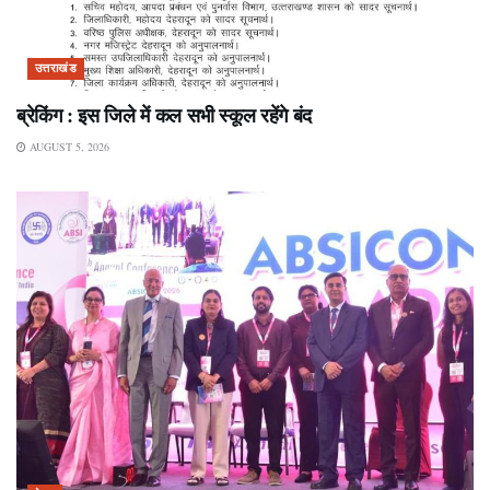
उत्तराखंड
ब्रेकिंग : इस जिले में कल सभी स्कूल रहेंगे बंद
AUGUST 5, 2026