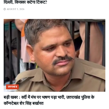
दिल्ली, किसका कटेगा टिकट?
AUGUST 5, 2026
उत्तराखंड
बड़ी खबर : वर्दी में मंच पर भाषण पड़ा भारी, उत्तराखंड पुलिस के
कॉन्स्टेबल शेर सिंह बर्खास्त