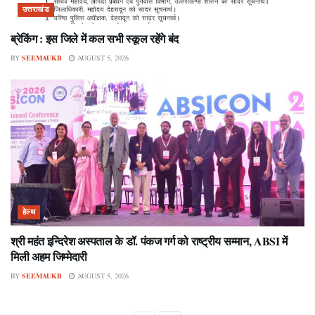
उत्तराखंड
ब्रेकिंग : इस जिले में कल सभी स्कूल रहेंगे बंद
BY
SEEMAUKB
AUGUST 5, 2026
हेल्थ
श्री महंत इन्दिरेश अस्पताल के डॉ. पंकज गर्ग को राष्ट्रीय सम्मान, ABSI में
मिली अहम जिम्मेदारी
BY
SEEMAUKB
AUGUST 5, 2026