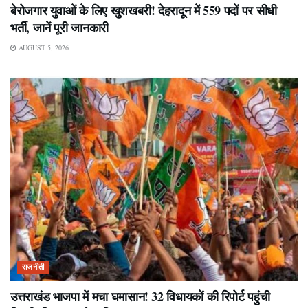
बेरोजगार युवाओं के लिए खुशखबरी! देहरादून में 559 पदों पर सीधी
भर्ती, जानें पूरी जानकारी
AUGUST 5, 2026
राजनीती
उत्तराखंड भाजपा में मचा घमासान! 32 विधायकों की रिपोर्ट पहुंची