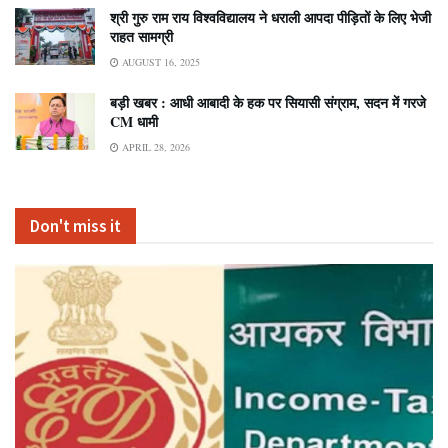
श्री गुरु राम राय विश्वविद्यालय ने धराली आपदा पीड़ितों के लिए भेजी
राहत सामग्री
AUGUST 16, 2025
बड़ी खबर : आधी आबादी के हक पर सियासी संग्राम, सदन में गरजे
CM धामी
APRIL 28, 2026
Don't miss it