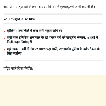
चार धाम यात्रा को लेकर स्वास्थ्य विभाग ने एडवाइजरी जारी कर दी है।
You might also like
ब्रेकिंग : इस जिले में कल सभी स्कूल रहेंगे बंद
श्री महंत इन्दिरेश अस्पताल के डॉ. पंकज गर्ग को राष्ट्रीय सम्मान, ABSI में
मिली अहम जिम्मेदारी
बड़ी खबर : वर्दी में मंच पर भाषण पड़ा भारी, उत्तराखंड पुलिस के कॉन्स्टेबल शेर
सिंह बर्खास्त
पढ़िए सारे दिशा निर्देश: