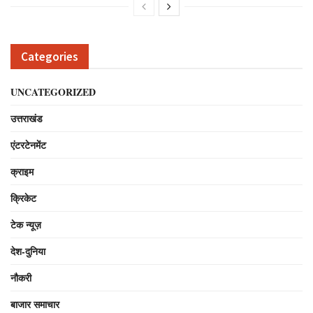
Categories
UNCATEGORIZED
उत्तराखंड
एंटरटेनमेंट
क्राइम
क्रिकेट
टेक न्यूज़
देश-दुनिया
नौकरी
बाजार समाचार