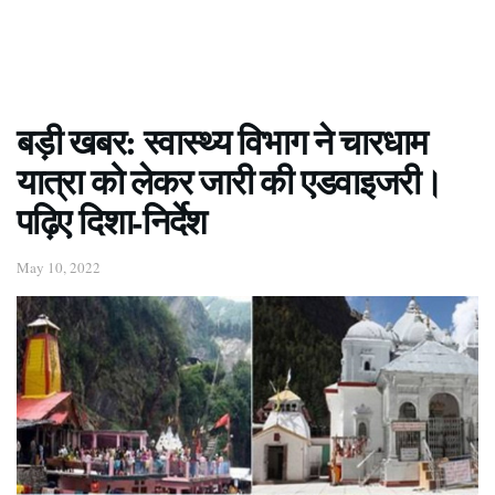
बड़ी खबर: स्वास्थ्य विभाग ने चारधाम
यात्रा को लेकर जारी की एडवाइजरी।
पढ़िए दिशा-निर्देश
May 10, 2022