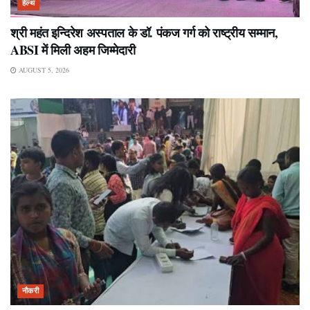
हेल्थ
श्री महंत इन्दिरेश अस्पताल के डॉ. पंकज गर्ग को राष्ट्रीय सम्मान,
ABSI में मिली अहम जिम्मेदारी
AUGUST 5, 2026
नौकरी