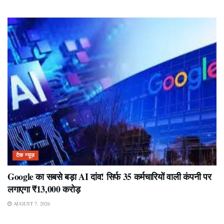
टेक न्यूज़
Google का सबसे बड़ा AI दांव! सिर्फ 35 कर्मचारियों वाली कंपनी पर
लगाएगा ₹13,000 करोड़
AUGUST 7, 2026