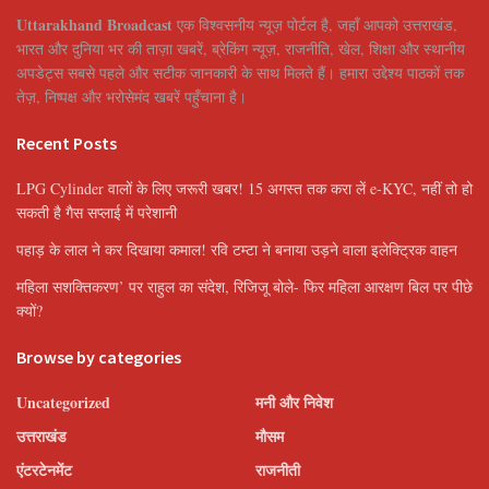
Uttarakhand Broadcast
एक विश्वसनीय न्यूज़ पोर्टल है, जहाँ आपको उत्तराखंड,
भारत और दुनिया भर की ताज़ा खबरें, ब्रेकिंग न्यूज़, राजनीति, खेल, शिक्षा और स्थानीय
अपडेट्स सबसे पहले और सटीक जानकारी के साथ मिलते हैं। हमारा उद्देश्य पाठकों तक
तेज़, निष्पक्ष और भरोसेमंद खबरें पहुँचाना है।
Recent Posts
LPG Cylinder वालों के लिए जरूरी खबर! 15 अगस्त तक करा लें e-KYC, नहीं तो हो
सकती है गैस सप्लाई में परेशानी
पहाड़ के लाल ने कर दिखाया कमाल! रवि टम्टा ने बनाया उड़ने वाला इलेक्ट्रिक वाहन
महिला सशक्तिकरण’ पर राहुल का संदेश, रिजिजू बोले- फिर महिला आरक्षण बिल पर पीछे
क्यों?
Browse by categories
Uncategorized
मनी और निवेश
उत्तराखंड
मौसम
एंटरटेनमेंट
राजनीती