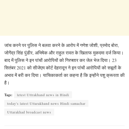
जांच करने पर पुलिस ने बलवा करने के आरोप में गणेश जोशी, प्रमोद बोरा,
जोगेंद्र सिंह पुंडीर, अभिषेक और राहुल रावत के खिलाफ मुकदमा दर्ज किया।
बाद में पुलिस ने इन पांचों आरोपियों को गिरफ्तार कर जेल भेज दिया। 23
सितंबर 2021 को सीजेएम कोर्ट देहरादून ने इन पांचों आरोपियों को सबूतों के
अभाव में बरी कर दिया। याचिकाकर्ता का कहना है कि इन्होंने पशु क्रूरता की
है।
Tags:
letest Uttrakhand news in Hindi
today's latest Uttarakhand news Hindi samachar
Uttarakhad broadcast news