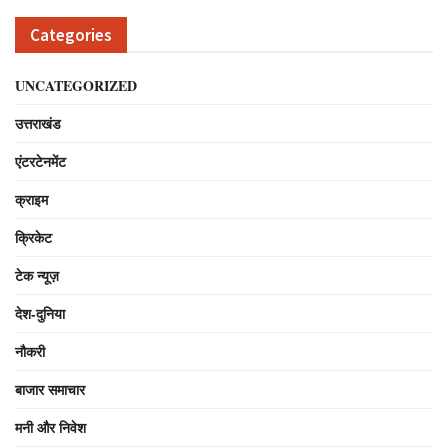
Categories
UNCATEGORIZED
उत्तराखंड
एंटरटेनमेंट
क्राइम
क्रिकेट
टेक न्यूज़
देश-दुनिया
नौकरी
बाजार समाचार
मनी और निवेश