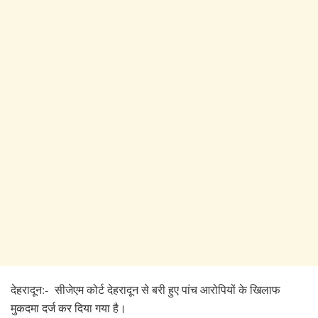
देहरादून:- सीजेएम कोर्ट देहरादून से बरी हुए पांच आरोपियों के खिलाफ
मुकदमा दर्ज कर दिया गया है।