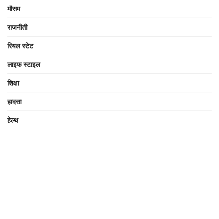
मौसम
राजनीती
रियल स्टेट
लाइफ स्टाइल
शिक्षा
हादसा
हेल्थ