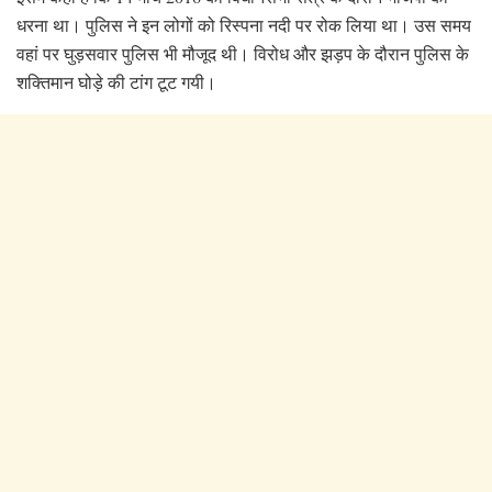
धरना था। पुलिस ने इन लोगों को रिस्पना नदी पर रोक लिया था। उस समय
वहां पर घुड़सवार पुलिस भी मौजूद थी। विरोध और झड़प के दौरान पुलिस के
शक्तिमान घोड़े की टांग टूट गयी।