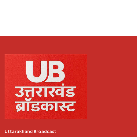
Uttarakhand Broadcast