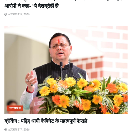
आरोपी ने कहा- ‘ये देशद्रोही हैं’
AUGUST 8, 2026
उत्तराखंड
ब्रेकिंग : पढ़िए धामी कैबिनेट के महत्वपूर्ण फैसले
AUGUST 7, 2026