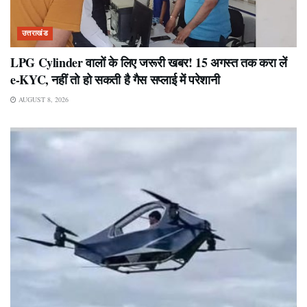
उत्तराखंड
LPG Cylinder वालों के लिए जरूरी खबर! 15 अगस्त तक करा लें
e-KYC, नहीं तो हो सकती है गैस सप्लाई में परेशानी
AUGUST 8, 2026