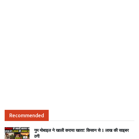
Recommended
गुम मोबाइल ने खाली कराया खाता! किसान से 1 लाख की साइबर
ठगी