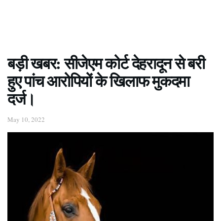
बड़ी खबर: सीजेएम कोर्ट देहरादून से बरी
हुए पांच आरोपियों के खिलाफ मुकदमा
दर्ज।
May 10, 2022