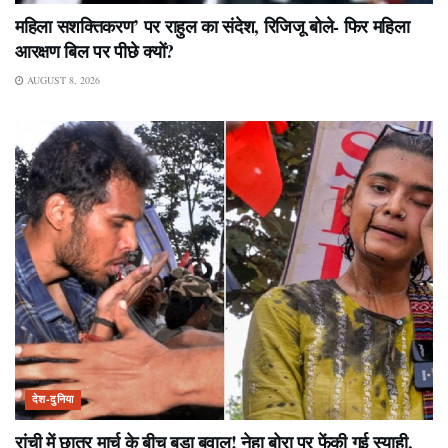
महिला सशक्तिकरण’ पर राहुल का संदेश, रिजिजू बोले- फिर महिला
आरक्षण बिल पर पीछे क्यों?
AUGUST 8, 2026
देश-दुनिया
रांची में छात्र मार्च के बीच बड़ा बवाल! नेहा बोरा पर फेंकी गई स्याही,