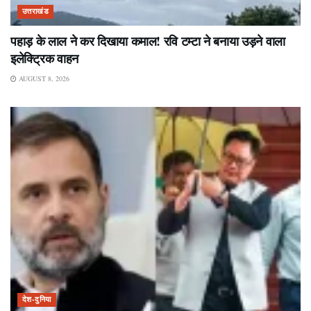
उत्तराखंड
पहाड़ के लाल ने कर दिखाया कमाल! रवि टम्टा ने बनाया उड़ने वाला
इलेक्ट्रिक वाहन
AUGUST 8, 2026
देश-दुनिया