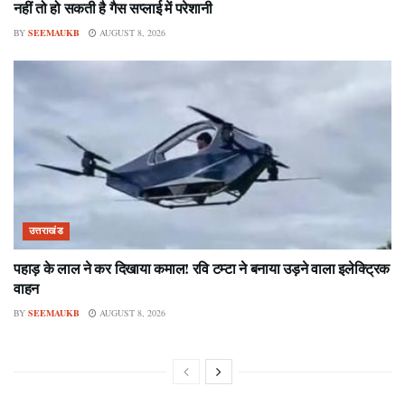
नहीं तो हो सकती है गैस सप्लाई में परेशानी
BY
SEEMAUKB
AUGUST 8, 2026
उत्तराखंड
पहाड़ के लाल ने कर दिखाया कमाल! रवि टम्टा ने बनाया उड़ने वाला इलेक्ट्रिक
वाहन
BY
SEEMAUKB
AUGUST 8, 2026