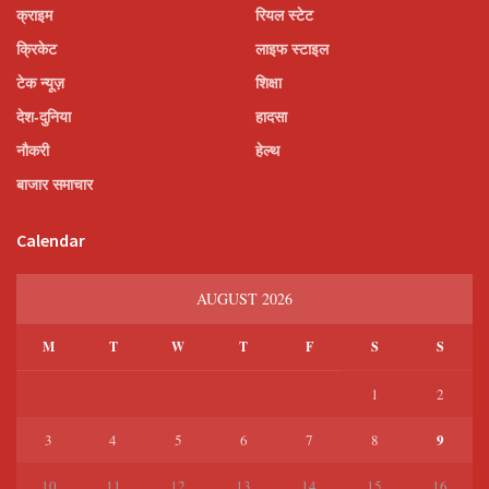
क्राइम
रियल स्टेट
क्रिकेट
लाइफ स्टाइल
टेक न्यूज़
शिक्षा
देश-दुनिया
हादसा
नौकरी
हेल्थ
बाजार समाचार
Calendar
AUGUST 2026
M
T
W
T
F
S
S
1
2
9
3
4
5
6
7
8
10
11
12
13
14
15
16