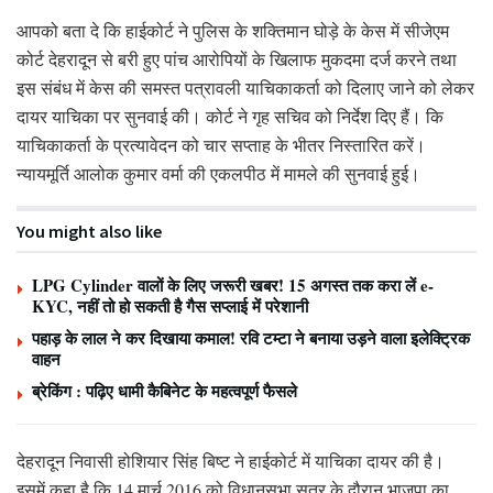
आपको बता दे कि हाईकोर्ट ने पुलिस के शक्तिमान घोड़े के केस में सीजेएम
कोर्ट देहरादून से बरी हुए पांच आरोपियों के खिलाफ मुकदमा दर्ज करने तथा
इस संबंध में केस की समस्त पत्रावली याचिकाकर्ता को दिलाए जाने को लेकर
दायर याचिका पर सुनवाई की। कोर्ट ने गृह सचिव को निर्देश दिए हैं। कि
याचिकाकर्ता के प्रत्यावेदन को चार सप्ताह के भीतर निस्तारित करें।
न्यायमूर्ति आलोक कुमार वर्मा की एकलपीठ में मामले की सुनवाई हुई।
You might also like
LPG Cylinder वालों के लिए जरूरी खबर! 15 अगस्त तक करा लें e-
KYC, नहीं तो हो सकती है गैस सप्लाई में परेशानी
पहाड़ के लाल ने कर दिखाया कमाल! रवि टम्टा ने बनाया उड़ने वाला इलेक्ट्रिक
वाहन
ब्रेकिंग : पढ़िए धामी कैबिनेट के महत्वपूर्ण फैसले
देहरादून निवासी होशियार सिंह बिष्ट ने हाईकोर्ट में याचिका दायर की है।
इसमें कहा है कि 14 मार्च 2016 को विधानसभा सत्र के दौरान भाजपा का