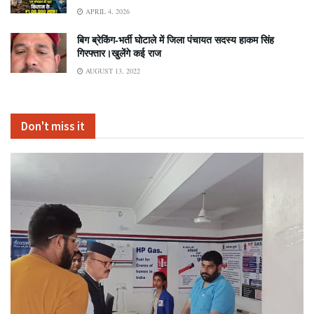
APRIL 4, 2026
बिग ब्रेकिंग-भर्ती घोटाले में जिला पंचायत सदस्य हाकम सिंह
गिरफ्तार।खुलेंगे कई राज
AUGUST 13, 2022
Don't miss it