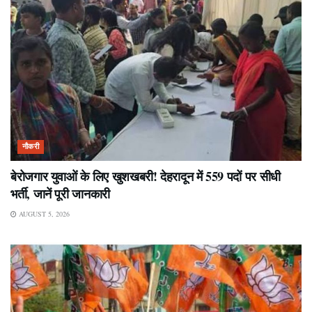
नौकरी
बेरोजगार युवाओं के लिए खुशखबरी! देहरादून में 559 पदों पर सीधी
भर्ती, जानें पूरी जानकारी
AUGUST 5, 2026