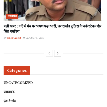
उत्तराखंड
बड़ी खबर : वर्दी में मंच पर भाषण पड़ा भारी, उत्तराखंड पुलिस के कॉन्स्टेबल शेर
सिंह बर्खास्त
BY
SEEMAUKB
AUGUST 5, 2026
Categories
UNCATEGORIZED
उत्तराखंड
एंटरटेनमेंट