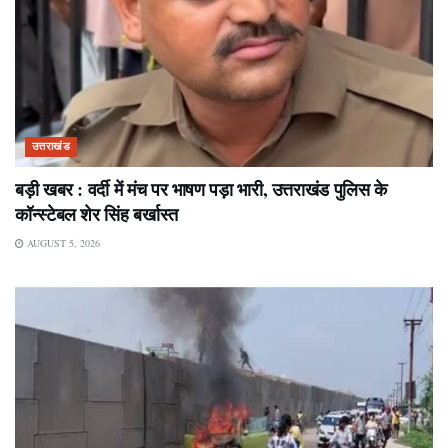
उत्तराखंड
बड़ी खबर : वर्दी में मंच पर भाषण पड़ा भारी, उत्तराखंड पुलिस के
कॉन्स्टेबल शेर सिंह बर्खास्त
AUGUST 5, 2026