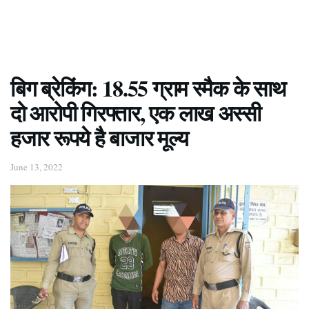
बिग ब्रेकिंग: 18.55 ग्राम स्मैक के साथ
दो आरोपी गिरफ्तार, एक लाख अस्सी
हजार रूपये है बाजार मूल्य
June 13, 2022