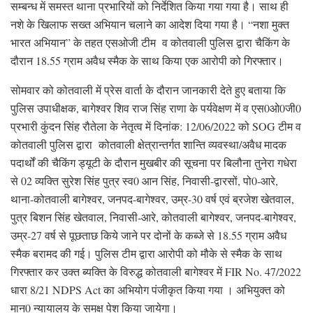
सम्बन्ध में समस्त थाना प्रभारियों को निर्देशित किया गया गया है। साथ ही
नशे के खिलाफ सख्त अभियान चलाने का आदेश दिया गया है। “नशा मुक्त
भारत अभियान” के तहत एसओजी टीम व कोतवाली पुलिस द्वारा चैकिंग के
दौरान 18.55 ग्राम अवैध स्मैक के साथ किया एक आरोपी को गिरफ्तार।
सोमवार को कोतवाली में प्रेस वार्ता के दौरान जानकारी देते हुए बताया कि
पुलिस उपाधीक्षक, बागेश्वर शिव राज सिंह राणा के पर्यवेक्षण में व एस0ओ0जी0
प्रभारी कुंदन सिंह रौतेला के नेतृत्व में दिनांक: 12/06/2022 को SOG टीम व
कोतवाली पुलिस द्वारा कोतवाली क्षेत्रान्तर्गत शान्ति व्यवस्था/अवैध मादक
पदार्थों की चैकिंग ड्यूटी के दौरान मुखबीर की सूचना पर बिलौना तुनेरा गधेरा
से 02 व्यक्ति सुरेश सिंह पुत्र स्व0 आन सिंह, निवासी-द्वारसों, पो0-आरे,
थाना-कोतवाली बागेश्वर, जनपद-बागेश्वर, उम्र-30 वर्ष एवं ब्रजेश खेतवाल,
पुत्र बिशन सिंह खेतवाल, निवासी-आरे, कोतवाली बागेश्वर, जनपद-बागेश्वर,
उम्र-27 वर्ष से पूछताछ किये जाने पर दोनों के कब्जे से 18.55 ग्राम अवैध
स्मैक बरामद की गई। पुलिस टीम द्वारा आरोपी को मौके से स्मैक के साथ
गिरफ्तार कर उक्त ब्यक्ति के विरुद्ध कोतवाली बागेश्वर में FIR No. 47/2022
धारा 8/21 NDPS Act का अभियोग पंजीकृत किया गया । अभियुक्त को
मान0 न्यायालय के समक्ष पेश किया जायेगा।