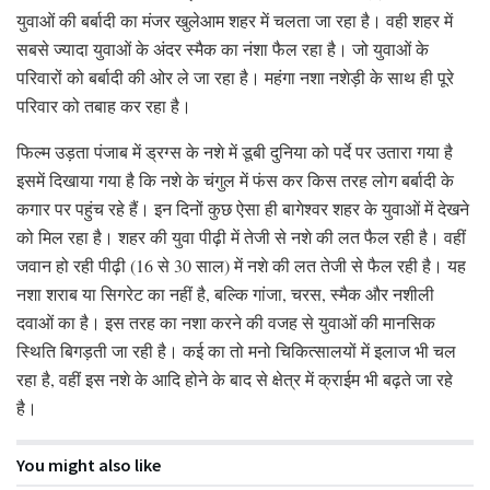
युवाओं की बर्बादी का मंजर खुलेआम शहर में चलता जा रहा है। वही शहर में
सबसे ज्यादा युवाओं के अंदर स्मैक का नंशा फैल रहा है। जो युवाओं के
परिवारों को बर्बादी की ओर ले जा रहा है। महंगा नशा नशेड़ी के साथ ही पूरे
परिवार को तबाह कर रहा है।
फिल्म उड़ता पंजाब में ड्रग्स के नशे में डूबी दुनिया को पर्दे पर उतारा गया है
इसमें दिखाया गया है कि नशे के चंगुल में फंस कर किस तरह लोग बर्बादी के
कगार पर पहुंच रहे हैं। इन दिनों कुछ ऐसा ही बागेश्वर शहर के युवाओं में देखने
को मिल रहा है। शहर की युवा पीढ़ी में तेजी से नशे की लत फैल रही है। वहीं
जवान हो रही पीढ़ी (16 से 30 साल) में नशे की लत तेजी से फैल रही है। यह
नशा शराब या सिगरेट का नहीं है, बल्कि गांजा, चरस, स्मैक और नशीली
दवाओं का है। इस तरह का नशा करने की वजह से युवाओं की मानसिक
स्थिति बिगड़ती जा रही है। कई का तो मनो चिकित्सालयों में इलाज भी चल
रहा है, वहीं इस नशे के आदि होने के बाद से क्षेत्र में क्राईम भी बढ़ते जा रहे
है।
You might also like