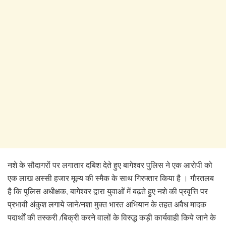
नशे के सौदागरों पर लगातार दबिश देते हुए बागेश्वर पुलिस ने एक आरोपी को
एक लाख अस्सी हजार मूल्य की स्मैक के साथ गिरफ्तार किया है । गौरतलब
है कि पुलिस अधीक्षक, बागेश्वर द्वारा युवाओं में बढ़ते हुए नशे की प्रवृत्ति पर
प्रभावी अंकुश लगाये जाने/नशा मुक्त भारत अभियान के तहत अवैध मादक
पदार्थों की तस्करी /बिक्री करने वालों के विरुद्ध कड़ी कार्यवाही किये जाने के