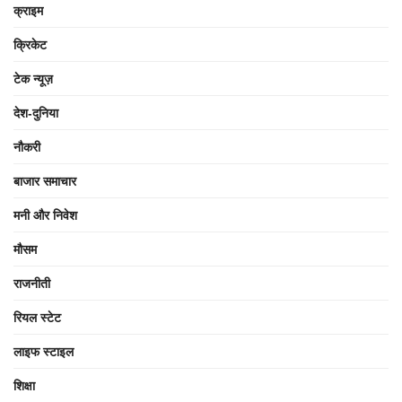
क्राइम
क्रिकेट
टेक न्यूज़
देश-दुनिया
नौकरी
बाजार समाचार
मनी और निवेश
मौसम
राजनीती
रियल स्टेट
लाइफ स्टाइल
शिक्षा