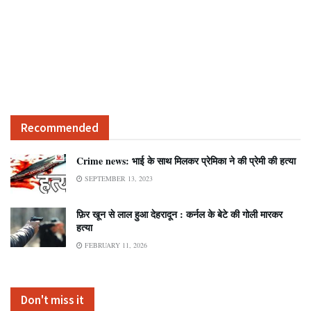
Recommended
Crime news: भाई के साथ मिलकर प्रेमिका ने की प्रेमी की हत्या
SEPTEMBER 13, 2023
फ़िर खून से लाल हुआ देहरादून : कर्नल के बेटे की गोली मारकर
हत्या
FEBRUARY 11, 2026
Don't miss it