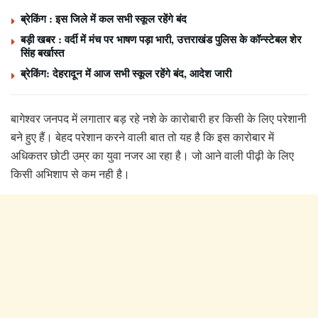
ब्रेकिंग : इस जिले में कल सभी स्कूल रहेंगे बंद
बड़ी खबर : वर्दी में मंच पर भाषण पड़ा भारी, उत्तराखंड पुलिस के कॉन्स्टेबल शेर
सिंह बर्खास्त
ब्रेकिंग: देहरादून में आज सभी स्कूल रहेंगे बंद, आदेश जारी
बागेश्वर जनपद में लगातार बड़ रहे नशे के कारोबारी हर किसी के लिए परेशानी
बने हुए हैं। बेहद परेशान करने वाली बात तो यह है कि इस कारोबार में
अधिकतर छोटी उम्र का युवा नजर आ रहा है। जो आने वाली पीढ़ी के लिए
किसी अभिशाप से कम नही है।