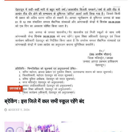
उत्तराखंड
ब्रेकिंग : इस जिले में कल सभी स्कूल रहेंगे बंद
AUGUST 5, 2026