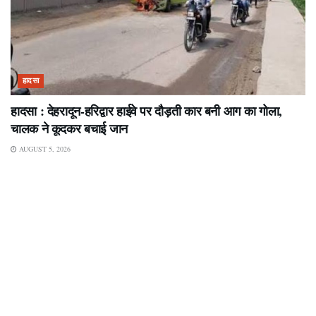
हादसा
हादसा : देहरादून-हरिद्वार हाईवे पर दौड़ती कार बनी आग का गोला,
चालक ने कूदकर बचाई जान
AUGUST 5, 2026