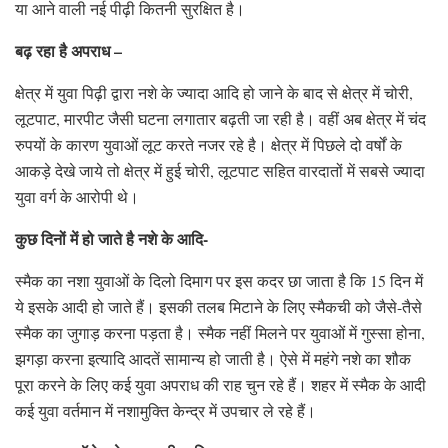
या आने वाली नई पीढ़ी कितनी सुरक्षित है।
बढ़ रहा है अपराध –
क्षेत्र में युवा पिढ़ी द्वारा नशे के ज्यादा आदि हो जाने के बाद से क्षेत्र में चोरी,
लूटपाट, मारपीट जैसी घटना लगातार बढ़ती जा रही है। वहीं अब क्षेत्र में चंद
रुपयों के कारण युवाओं लूट करते नजर रहे है। क्षेत्र में पिछले दो वर्षों के
आकड़े देखे जाये तो क्षेत्र में हुई चोरी, लूटपाट सहित वारदातों में सबसे ज्यादा
युवा वर्ग के आरोपी थे।
कुछ दिनों में हो जाते है नशे के आदि-
स्मैक का नशा युवाओं के दिलो दिमाग पर इस कदर छा जाता है कि 15 दिन में
ये इसके आदी हो जाते हैं। इसकी तलब मिटाने के लिए स्मैकची को जैसे-तैसे
स्मैक का जुगाड़ करना पड़ता है। स्मैक नहीं मिलने पर युवाओं में गुस्सा होना,
झगड़ा करना इत्यादि आदतें सामान्य हो जाती है। ऐसे में महंगे नशे का शौक
पूरा करने के लिए कई युवा अपराध की राह चुन रहे हैं। शहर में स्मैक के आदी
कई युवा वर्तमान में नशामुक्ति केन्द्र में उपचार ले रहे हैं।