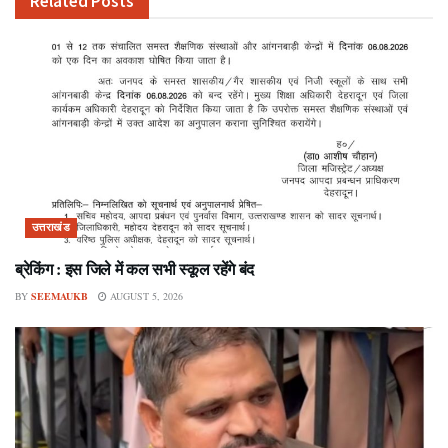
Related
Posts
उत्तराखंड
ब्रेकिंग : इस जिले में कल सभी स्कूल रहेंगे बंद
BY
SEEMAUKB
AUGUST 5, 2026