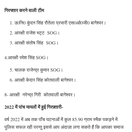
गिरफ्तार करने वाली टीम
उ0नि0 कुंदन सिंह रौतेला प्रभारी एस0ओ0जी0 बागेश्वर।
आरक्षी राजेश भट्ट SOG।
आरक्षी संतोष सिंह SOG।
4.आरक्षी रमेश सिंह SOG।
चालक राजेन्द्र कुमार SOG।
आरक्षी केदार सिंह कोतवाली बागेश्वर।
8- आरक्षी नरेन्द्र गिरी कोतवाली बागेश्वर।
2022 में पांच मामलों में हुई गिरफ़्तारी-
वर्ष 2022 में अब तक पाँच घटनाओं में कुल 85.90 ग्राम स्मैक पकड़ने में
पुलिस सफल रही परन्तु इससे आप अंदाज़ा लगा सकते हैं कि आपका समाज