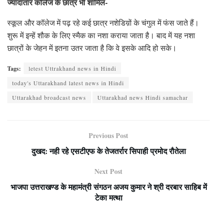
ज्यादातार कॉलेज के छात्र भी शामिल-
स्कूल और कॉलेज में पढ़ रहे कई छात्र नशेडिय़ों के चंगुल में फंस जाते हैं।
शुरू में इन्हें शौक के लिए स्मैक का नशा कराया जाता है। बाद में यह नशा
छात्रों के जेहन में इतना उतर जाता है कि वे इसके आदि हो सके।
Tags:
letest Uttrakhand news in Hindi
today's Uttarakhand latest news in Hindi
Uttarakhad broadcast news
Uttarakhad news Hindi samachar
Previous Post
दुखद: नही रहे एसटीएफ के तेजतर्रार सिपाही प्रमोद रौतेला
Next Post
भाजपा उत्तराखण्ड के महामंत्री संगठन अजय कुमार ने श्री दरबार साहिब में
टेका मत्था