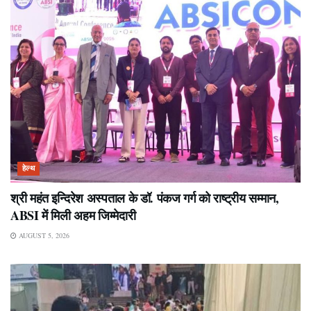
हेल्थ
श्री महंत इन्दिरेश अस्पताल के डॉ. पंकज गर्ग को राष्ट्रीय सम्मान,
ABSI में मिली अहम जिम्मेदारी
AUGUST 5, 2026