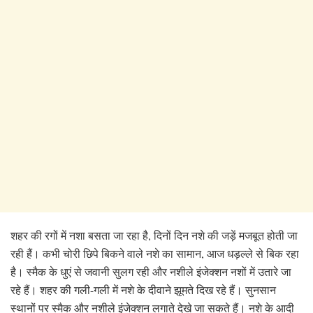
शहर की रगों में नशा बसता जा रहा है, दिनों दिन नशे की जड़ें मजबूत होती जा
रही हैं। कभी चोरी छिपे बिकने वाले नशे का सामान, आज धड़ल्ले से बिक रहा
है। स्मैक के धुएं से जवानी सुलग रही और नशीले इंजेक्शन नशों में उतारे जा
रहे हैं। शहर की गली-गली में नशे के दीवाने झूमते दिख रहे हैं। सुनसान
स्थानों पर स्मैक और नशीले इंजेक्शन लगाते देखे जा सकते हैं। नशे के आदी