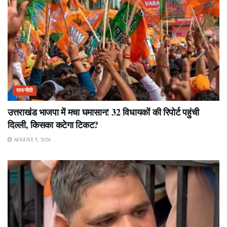
राजनीती
उत्तराखंड भाजपा में मचा घमासान! 32 विधायकों की रिपोर्ट पहुंची
दिल्ली, किसका कटेगा टिकट?
AUGUST 5, 2026