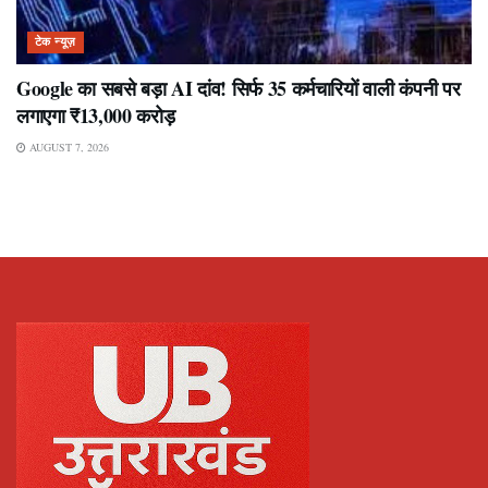
टेक न्यूज़
Google का सबसे बड़ा AI दांव! सिर्फ 35 कर्मचारियों वाली कंपनी पर
लगाएगा ₹13,000 करोड़
AUGUST 7, 2026