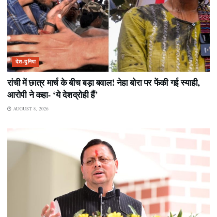
देश-दुनिया
रांची में छात्र मार्च के बीच बड़ा बवाल! नेहा बोरा पर फेंकी गई स्याही,
आरोपी ने कहा- ‘ये देशद्रोही हैं’
AUGUST 8, 2026