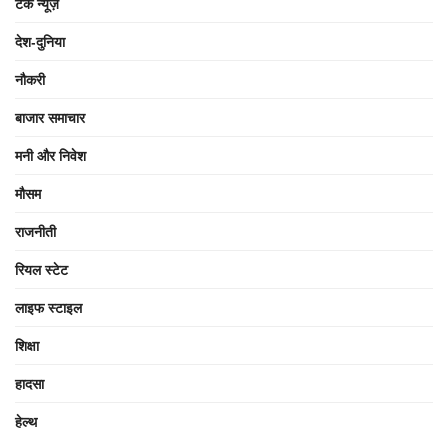
टेक न्यूज़
देश-दुनिया
नौकरी
बाजार समाचार
मनी और निवेश
मौसम
राजनीती
रियल स्टेट
लाइफ स्टाइल
शिक्षा
हादसा
हेल्थ