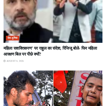
देश-दुनिया
महिला सशक्तिकरण’ पर राहुल का संदेश, रिजिजू बोले- फिर महिला
आरक्षण बिल पर पीछे क्यों?
AUGUST 8, 2026