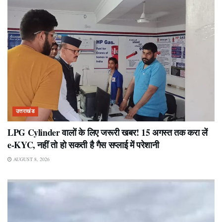
उत्तराखंड
LPG Cylinder वालों के लिए जरूरी खबर! 15 अगस्त तक करा लें
e-KYC, नहीं तो हो सकती है गैस सप्लाई में परेशानी
AUGUST 8, 2026