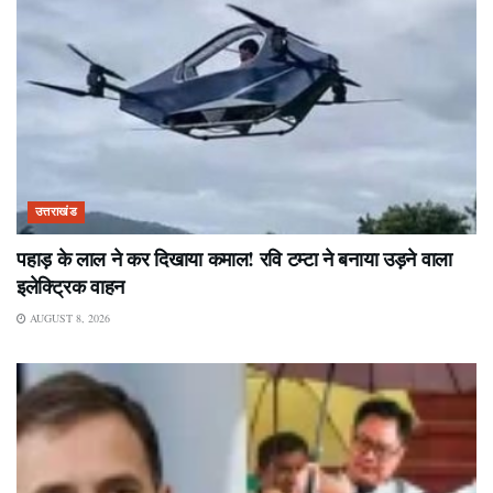
उत्तराखंड
पहाड़ के लाल ने कर दिखाया कमाल! रवि टम्टा ने बनाया उड़ने वाला
इलेक्ट्रिक वाहन
AUGUST 8, 2026