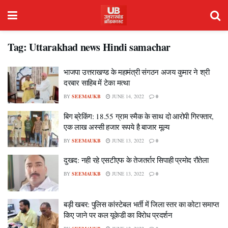
Tag:
Uttarakhad news Hindi samachar
भाजपा उत्तराखण्ड के महामंत्री संगठन अजय कुमार ने श्री
दरबार साहिब में टेका मत्था
BY
SEEMAUKB
JUNE 14, 2022
0
बिग ब्रेकिंग: 18.55 ग्राम स्मैक के साथ दो आरोपी गिरफ्तार,
एक लाख अस्सी हजार रूपये है बाजार मूल्य
BY
SEEMAUKB
JUNE 13, 2022
0
दुखद: नही रहे एसटीएफ के तेजतर्रार सिपाही प्रमोद रौतेला
BY
SEEMAUKB
JUNE 13, 2022
0
बड़ी खबर: पुलिस कांस्टेबल भर्ती में जिला स्तर का कोटा समाप्त
किए जाने पर कल यूकेडी का विरोध प्रदर्शन