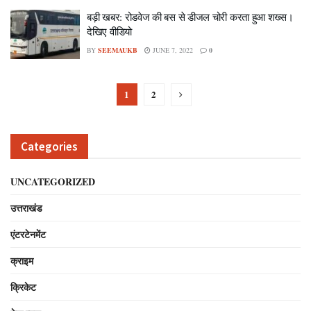
बड़ी खबर: रोडवेज की बस से डीजल चोरी करता हुआ शख्स।
देखिए वीडियो
BY
SEEMAUKB
JUNE 7, 2022
0
1
2
Categories
UNCATEGORIZED
उत्तराखंड
एंटरटेनमेंट
क्राइम
क्रिकेट