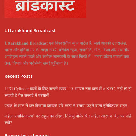
Uttarakhand Broadcast
Uttarakhand Broadcast
एक विश्वसनीय न्यूज़ पोर्टल है, जहाँ आपको उत्तराखंड,
भारत और दुनिया भर की ताज़ा खबरें, ब्रेकिंग न्यूज़, राजनीति, खेल, शिक्षा और स्थानीय
अपडेट्स सबसे पहले और सटीक जानकारी के साथ मिलते हैं। हमारा उद्देश्य पाठकों तक
तेज़, निष्पक्ष और भरोसेमंद खबरें पहुँचाना है।
Recent Posts
LPG Cylinder वालों के लिए जरूरी खबर! 15 अगस्त तक करा लें e-KYC, नहीं तो हो
सकती है गैस सप्लाई में परेशानी
पहाड़ के लाल ने कर दिखाया कमाल! रवि टम्टा ने बनाया उड़ने वाला इलेक्ट्रिक वाहन
महिला सशक्तिकरण’ पर राहुल का संदेश, रिजिजू बोले- फिर महिला आरक्षण बिल पर पीछे
क्यों?
Browse by categories