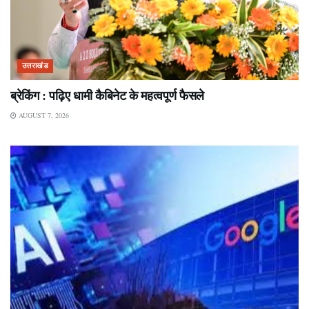
उत्तराखंड
ब्रेकिंग : पढ़िए धामी कैबिनेट के महत्वपूर्ण फैसले
AUGUST 7, 2026