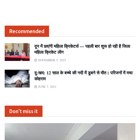
Recommended
दून में छाएंगी महिला क्रिकेटर्स — पहली बार शुरू हो रही है जिला
महिला क्रिकेट लीग
NOVEMBER 5, 2025
दु:खद: 12 साल के बच्चे की नदी में डूबने से मौत। परिजनों में मचा
कोहराम
JUNE 7, 2023
Don't miss it