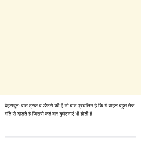
देहरादून: बात ट्रक व डंफरो की है तो बात प्रचलित है कि ये वाहन बहुत तेज
गति से दौड़ते है जिससे कई बार दुर्घटनाएं भी होती है