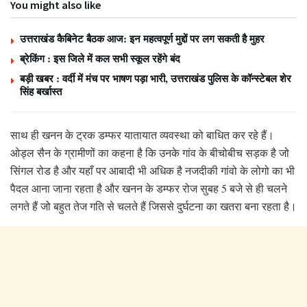
You might also like
उत्तराखंड कैबिनेट बैठक आज: इन महत्वपूर्ण मुद्दों पर लग सकती है मुहर
ब्रेकिंग : इस जिले में कल सभी स्कूल रहेंगे बंद
बड़ी खबर : वर्दी में मंच पर भाषण पड़ा भारी, उत्तराखंड पुलिस के कॉन्स्टेबल शेर
सिंह बर्खास्त
साथ ही खनन के ट्रक डम्फर यातायात व्यवस्था को बाधित कर रहे हैं।
ओड्ल सैन के ग्रामीणों का कहना है कि उनके गांव के बीचोबीच सड़क है जो
सिंगल रोड है और यहाँ पर आबादी भी अधिक है नजदीकी गांवो के लोगो का भी
पैदल आना जाना रहता है और खनन के डम्फर रोज सुबह 5 बजे से ही चलने
लगते हैं जो बहुत तेज गति से चलते हैं जिससे दुर्घटना का खतरा बना रहता है।