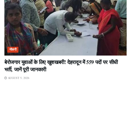
नौकरी
बेरोजगार युवाओं के लिए खुशखबरी! देहरादून में 559 पदों पर सीधी
भर्ती, जानें पूरी जानकारी
AUGUST 5, 2026