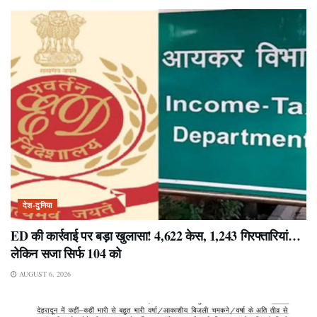
देश-दुनिया
ED की कार्रवाई पर बड़ा खुलासा! 4,622 केस, 1,243 गिरफ्तारियां…
लेकिन सजा सिर्फ 104 को
AUGUST 6, 2026