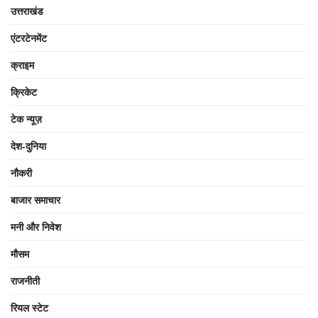
उत्तराखंड
एंटरटेनमेंट
क्राइम
क्रिकेट
टेक न्यूज़
देश-दुनिया
नौकरी
बाजार समाचार
मनी और निवेश
मौसम
राजनीती
रियल स्टेट