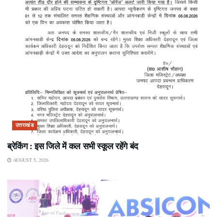
उत्तराखंड
ब्रेकिंग : इस जिले में कल सभी स्कूल रहेंगे बंद
AUGUST 5, 2026