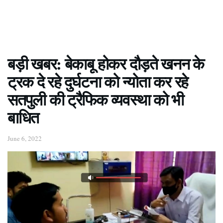
बड़ी खबर: बेकाबू होकर दौड़ते खनन के
ट्रक दे रहे दुर्घटना को न्योता कर रहे
सतपुली की ट्रैफिक व्यवस्था को भी
बाधित
June 6, 2022