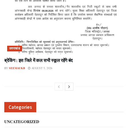
उत्तराखंड
ब्रेकिंग : इस जिले में कल सभी स्कूल रहेंगे बंद
BY
SEEMAUKB
AUGUST 5, 2026
Categories
UNCATEGORIZED