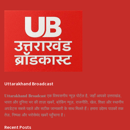
Uttarakhand Broadcast
Uttarakhand Broadcast
एक विश्वसनीय न्यूज़ पोर्टल है, जहाँ आपको उत्तराखंड,
भारत और दुनिया भर की ताज़ा खबरें, ब्रेकिंग न्यूज़, राजनीति, खेल, शिक्षा और स्थानीय
अपडेट्स सबसे पहले और सटीक जानकारी के साथ मिलते हैं। हमारा उद्देश्य पाठकों तक
तेज़, निष्पक्ष और भरोसेमंद खबरें पहुँचाना है।
Recent Posts