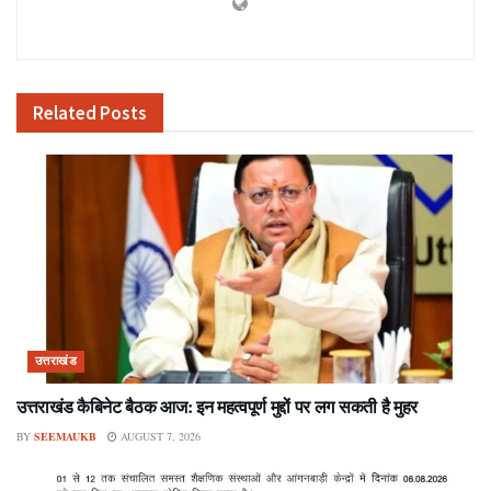
Related
Posts
उत्तराखंड
उत्तराखंड कैबिनेट बैठक आज: इन महत्वपूर्ण मुद्दों पर लग सकती है मुहर
BY
SEEMAUKB
AUGUST 7, 2026