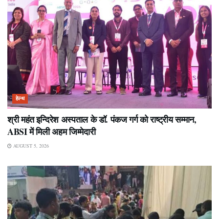
हेल्थ
श्री महंत इन्दिरेश अस्पताल के डॉ. पंकज गर्ग को राष्ट्रीय सम्मान,
ABSI में मिली अहम जिम्मेदारी
AUGUST 5, 2026