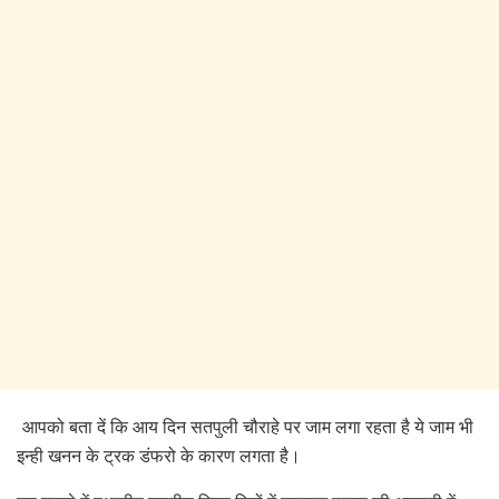
आपको बता दें कि आय दिन सतपुली चौराहे पर जाम लगा रहता है ये जाम भी
इन्ही खनन के ट्रक डंफरो के कारण लगता है।