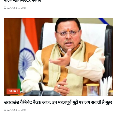
AUGUST 7, 2026
उत्तराखंड
उत्तराखंड कैबिनेट बैठक आज: इन महत्वपूर्ण मुद्दों पर लग सकती है मुहर
AUGUST 7, 2026