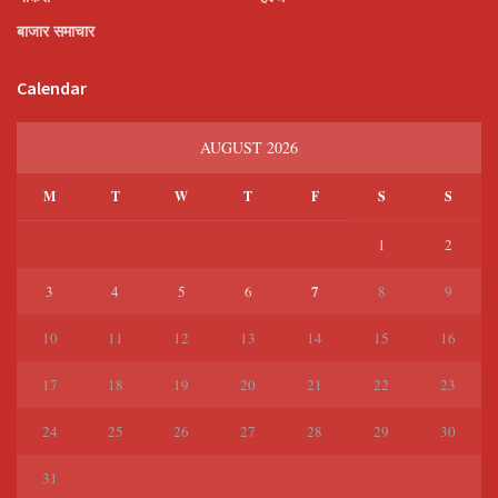
बाजार समाचार
Calendar
AUGUST 2026
M
T
W
T
F
S
S
1
2
7
3
4
5
6
8
9
10
11
12
13
14
15
16
17
18
19
20
21
22
23
24
25
26
27
28
29
30
31