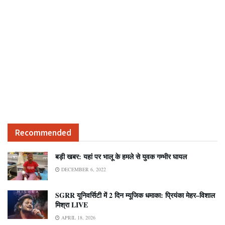
Recommended
बड़ी खबर: यहां पर भालू के हमले से युवक गम्भीर घायल
DECEMBER 6, 2022
SGRR यूनिवर्सिटी में 2 दिन म्यूजिक धमाका: प्रियंका मेहर–विशाल
मिश्रा LIVE
APRIL 18, 2026