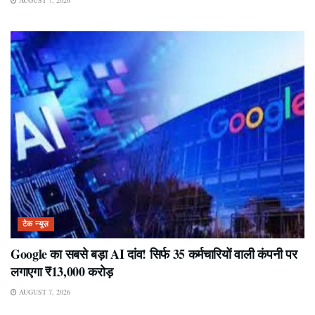
टेक न्यूज़
Google का सबसे बड़ा AI दांव! सिर्फ 35 कर्मचारियों वाली कंपनी पर
लगाएगा ₹13,000 करोड़
AUGUST 7, 2026