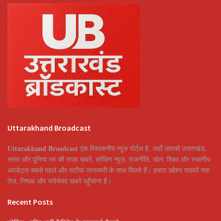
Uttarakhand Broadcast
Uttarakhand Broadcast
एक विश्वसनीय न्यूज़ पोर्टल है, जहाँ आपको उत्तराखंड,
भारत और दुनिया भर की ताज़ा खबरें, ब्रेकिंग न्यूज़, राजनीति, खेल, शिक्षा और स्थानीय
अपडेट्स सबसे पहले और सटीक जानकारी के साथ मिलते हैं। हमारा उद्देश्य पाठकों तक
तेज़, निष्पक्ष और भरोसेमंद खबरें पहुँचाना है।
Recent Posts