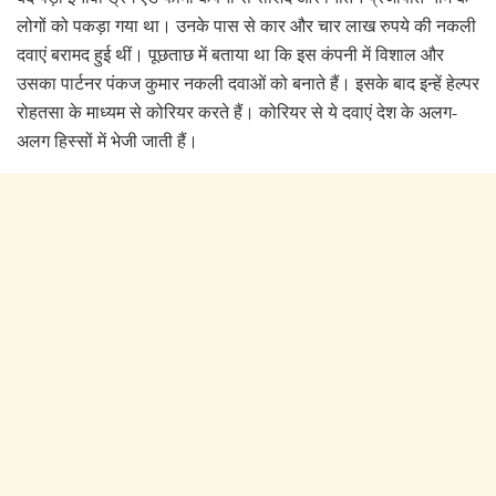
लोगों को पकड़ा गया था। उनके पास से कार और चार लाख रुपये की नकली
दवाएं बरामद हुई थीं। पूछताछ में बताया था कि इस कंपनी में विशाल और
उसका पार्टनर पंकज कुमार नकली दवाओं को बनाते हैं। इसके बाद इन्हें हेल्पर
रोहतसा के माध्यम से कोरियर करते हैं। कोरियर से ये दवाएं देश के अलग-
अलग हिस्सों में भेजी जाती हैं।