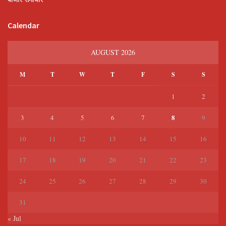
Calendar
AUGUST 2026
M
T
W
T
F
S
S
1
2
8
3
4
5
6
7
9
10
11
12
13
14
15
16
17
18
19
20
21
22
23
24
25
26
27
28
29
30
31
« Jul