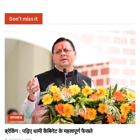
Don't miss it
उत्तराखंड
ब्रेकिंग : पढ़िए धामी कैबिनेट के महत्वपूर्ण फैसले
AUGUST 7, 2026