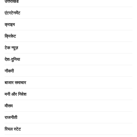
उत्तराखंड
एंटरटेनमेंट
क्राइम
क्रिकेट
टेक न्यूज़
देश-दुनिया
नौकरी
बाजार समाचार
मनी और निवेश
मौसम
राजनीती
रियल स्टेट