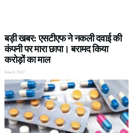
बड़ी खबर: एसटीएफ ने नकली दवाई की
कंपनी पर मारा छापा। बरामद किया
करोड़ों का माल
June 6, 2022