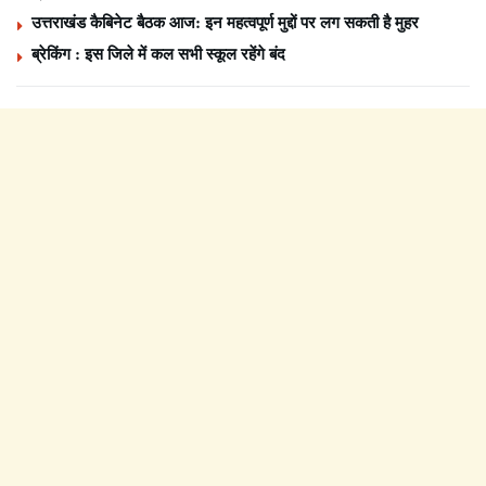
उत्तराखंड कैबिनेट बैठक आज: इन महत्वपूर्ण मुद्दों पर लग सकती है मुहर
ब्रेकिंग : इस जिले में कल सभी स्कूल रहेंगे बंद