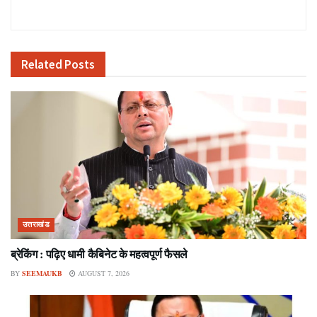
Related
Posts
उत्तराखंड
ब्रेकिंग : पढ़िए धामी कैबिनेट के महत्वपूर्ण फैसले
BY
SEEMAUKB
AUGUST 7, 2026