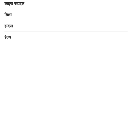
लाइफ स्टाइल
शिक्षा
हादसा
हेल्थ