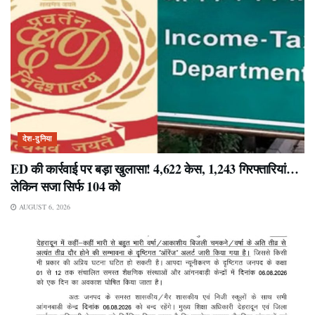
देश-दुनिया
ED की कार्रवाई पर बड़ा खुलासा! 4,622 केस, 1,243 गिरफ्तारियां…
लेकिन सजा सिर्फ 104 को
AUGUST 6, 2026