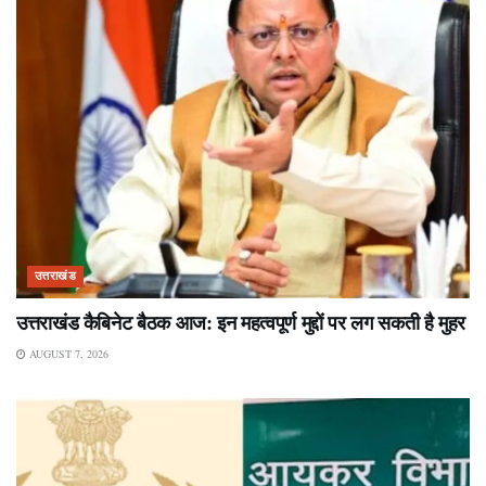
उत्तराखंड
उत्तराखंड कैबिनेट बैठक आज: इन महत्वपूर्ण मुद्दों पर लग सकती है मुहर
AUGUST 7, 2026