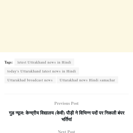
Tags:
letest Uttrakhand news in Hindi
today's Uttarakhand latest news in Hindi
Uttarakhad broadcast news
Uttarakhad news Hindi samachar
Previous Post
गुड न्यूज: केन्द्रीय विद्यालय (केवी) पौड़ी ने विभिन्न पदों पर निकली बंपर
भर्तियां
Next Post