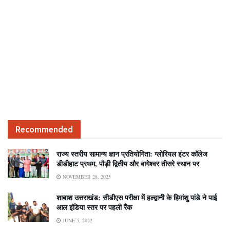
Recommended
राज्य स्तरीय सामान्य ज्ञान प्रतियोगिता: ग्लोरियल इंटर कॉलेज
डीडीहाट प्रथम, पौड़ी द्वितीय और बागेश्वर तीसरे स्थान पर
NOVEMBER 28, 2025
शाबाश उत्तराखंड: सीडीएस परीक्षा में हल्द्वानी के हिमांशु पांडे ने पाई
आल इंडिया स्तर पर पहली रैंक
JUNE 5, 2022