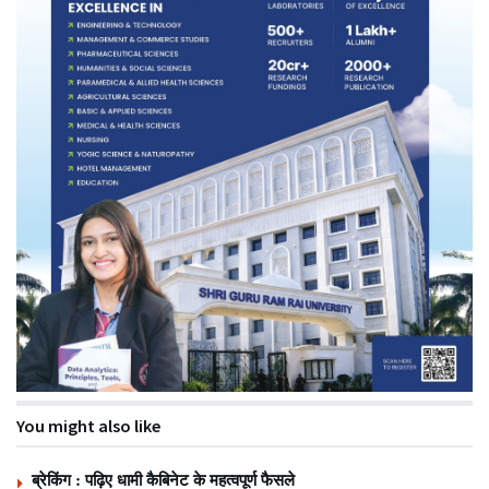
You might also like
ब्रेकिंग : पढ़िए धामी कैबिनेट के महत्वपूर्ण फैसले