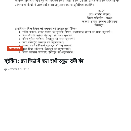
उत्तराखंड
ब्रेकिंग : इस जिले में कल सभी स्कूल रहेंगे बंद
AUGUST 5, 2026