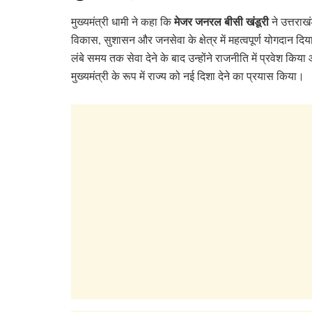
मेजर जनरल बीसी खंडूरी
मुख्यमंत्री धामी ने कहा कि
ने उत्तराख
विकास, सुशासन और जनसेवा के क्षेत्र में महत्वपूर्ण योगदान दिया
लंबे समय तक सेवा देने के बाद उन्होंने राजनीति में प्रवेश किया
मुख्यमंत्री के रूप में राज्य को नई दिशा देने का प्रयास किया।