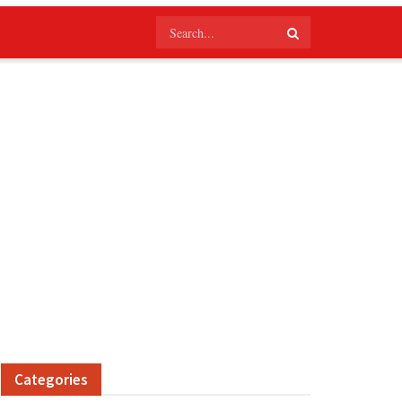
Categories