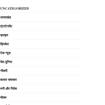
UNCATEGORIZED
उत्तराखंड
एंटरटेनमेंट
क्राइम
क्रिकेट
टेक न्यूज़
देश-दुनिया
नौकरी
बाजार समाचार
मनी और निवेश
मौसम