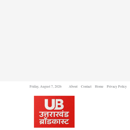
Friday, August 7, 2026
About
Contact
Home
Privacy Policy