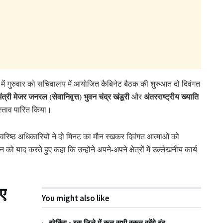
 में गुरुवार को सचिवालय में आयोजित कैबिनेट बैठक की शुरुआत दो दिवंगत
्यमंत्री मेजर जनरल (सेवानिवृत्त) भुवन चंद्र खंडूरी
अंतरराष्ट्रीय ख्याति
और
्ताव पारित किया।
और वरिष्ठ अधिकारियों ने दो मिनट का मौन रखकर दिवंगत आत्माओं को
ान को याद करते हुए कहा कि उन्होंने अपने-अपने क्षेत्रों में उल्लेखनीय कार्य
ुए
You might also like
ब्रेकिंग : इस जिले में कल सभी स्कूल रहेंगे बंद