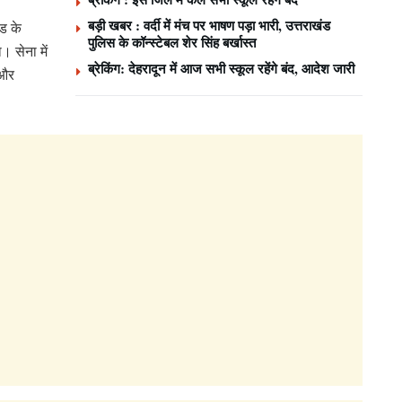
बड़ी खबर : वर्दी में मंच पर भाषण पड़ा भारी, उत्तराखंड
ंड के
पुलिस के कॉन्स्टेबल शेर सिंह बर्खास्त
। सेना में
ब्रेकिंग: देहरादून में आज सभी स्कूल रहेंगे बंद, आदेश जारी
 और