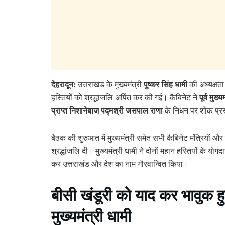
देहरादून:
पुष्कर सिंह धामी
उत्तराखंड के मुख्यमंत्री
की अध्यक्षता
पूर्व मुख
हस्तियों को श्रद्धांजलि अर्पित कर की गई। कैबिनेट ने
प्राप्त निशानेबाज पद्मश्री जसपाल राणा
के निधन पर शोक प्रस
बैठक की शुरुआत में मुख्यमंत्री समेत सभी कैबिनेट मंत्रियों 
श्रद्धांजलि दी। मुख्यमंत्री धामी ने दोनों महान हस्तियों के योगद
कर उत्तराखंड और देश का नाम गौरवान्वित किया।
बीसी खंडूरी को याद कर भावुक ह
मुख्यमंत्री धामी