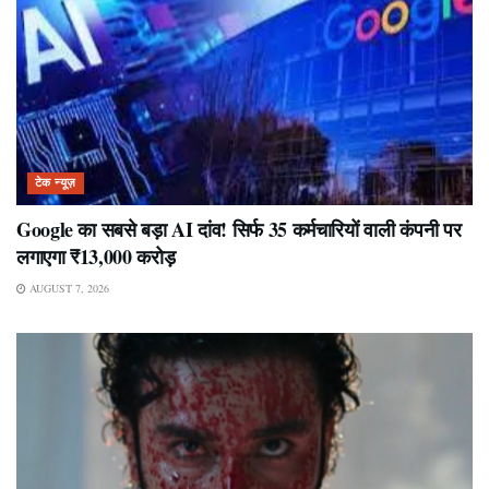
टेक न्यूज़
Google का सबसे बड़ा AI दांव! सिर्फ 35 कर्मचारियों वाली कंपनी पर
लगाएगा ₹13,000 करोड़
AUGUST 7, 2026