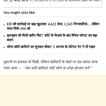
You might also like
ED की कार्रवाई पर बड़ा खुलासा! 4,622 केस, 1,243 गिरफ्तारियां… लेकिन
सजा सिर्फ 104 को
बृजभूषण को मिली क्लीन चिट? कोर्ट के फैसले के बाद विनेश फोगाट का बड़ा
बयान
सोना-चांदी खरीदने का सुनहरा मौका? 2 अगस्त के लेटेस्ट रेट ने दी राहत
दुकानों पर हलचल तो दिखी, लेकिन खरीदारों के चेहरे पर एक सवाल साफ
नजर आया —
“क्या अभी खरीदना सही रहेगा या थोड़ा इंतजार करें?”