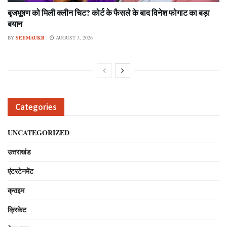
बृजभूषण को मिली क्लीन चिट? कोर्ट के फैसले के बाद विनेश फोगाट का बड़ा
बयान
BY
SEEMAUKB
AUGUST 3, 2026
Categories
UNCATEGORIZED
उत्तराखंड
एंटरटेनमेंट
क्राइम
क्रिकेट