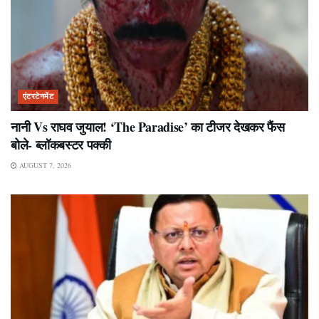
एंटरटेनमेंट
नानी Vs राघव जुयाल! ‘The Paradise’ का टीजर देखकर फैंस
बोले- ब्लॉकबस्टर पक्की
AUGUST 7, 2026