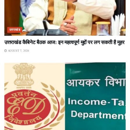
उत्तराखंड
उत्तराखंड कैबिनेट बैठक आज: इन महत्वपूर्ण मुद्दों पर लग सकती है मुहर
AUGUST 7, 2026