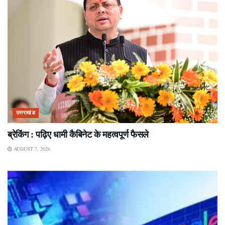
उत्तराखंड
ब्रेकिंग : पढ़िए धामी कैबिनेट के महत्वपूर्ण फैसले
AUGUST 7, 2026