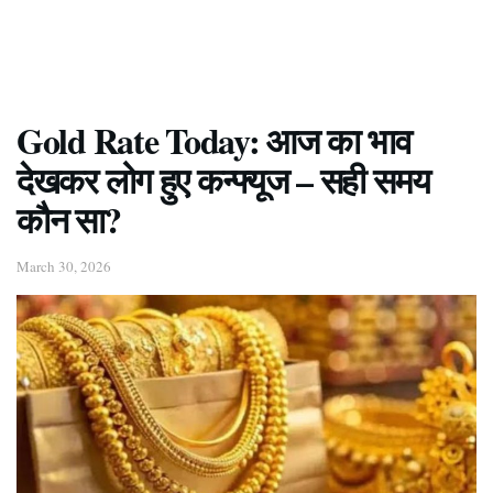
Gold Rate Today: आज का भाव
देखकर लोग हुए कन्फ्यूज – सही समय
कौन सा?
March 30, 2026