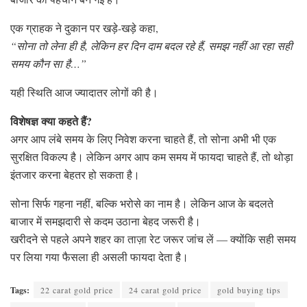
एक ग्राहक ने दुकान पर खड़े-खड़े कहा,
“सोना तो लेना ही है, लेकिन हर दिन दाम बदल रहे हैं, समझ नहीं आ रहा सही
समय कौन सा है…”
यही स्थिति आज ज्यादातर लोगों की है।
विशेषज्ञ क्या कहते हैं?
अगर आप लंबे समय के लिए निवेश करना चाहते हैं, तो सोना अभी भी एक
सुरक्षित विकल्प है। लेकिन अगर आप कम समय में फायदा चाहते हैं, तो थोड़ा
इंतजार करना बेहतर हो सकता है।
सोना सिर्फ गहना नहीं, बल्कि भरोसे का नाम है। लेकिन आज के बदलते
बाजार में समझदारी से कदम उठाना बेहद जरूरी है।
खरीदने से पहले अपने शहर का ताज़ा रेट जरूर जांच लें — क्योंकि सही समय
पर लिया गया फैसला ही असली फायदा देता है।
Tags:
22 carat gold price
24 carat gold price
gold buying tips