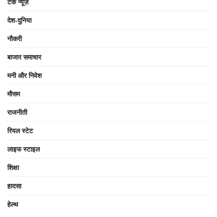
टेक न्यूज़
देश-दुनिया
नौकरी
बाजार समाचार
मनी और निवेश
मौसम
राजनीती
रियल स्टेट
लाइफ स्टाइल
शिक्षा
हादसा
हेल्थ