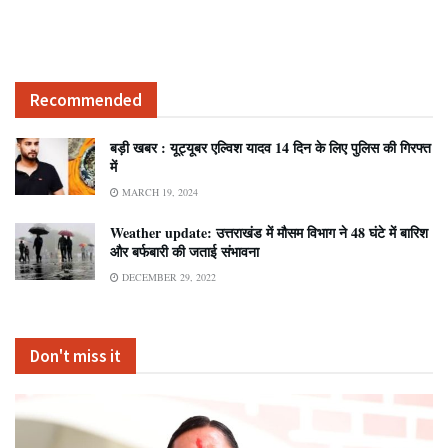
Recommended
बड़ी खबर : यूट्यूबर एल्विश यादव 14 दिन के लिए पुलिस की गिरफ्त
में
MARCH 19, 2024
Weather update: उत्तराखंड में मौसम विभाग ने 48 घंटे में बारिश
और बर्फबारी की जताई संभावना
DECEMBER 29, 2022
Don't miss it