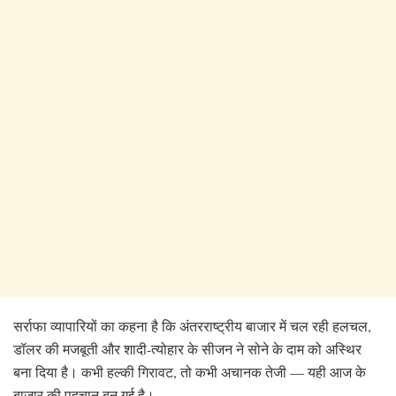
सर्राफा व्यापारियों का कहना है कि अंतरराष्ट्रीय बाजार में चल रही हलचल,
डॉलर की मजबूती और शादी-त्योहार के सीजन ने सोने के दाम को अस्थिर
बना दिया है। कभी हल्की गिरावट, तो कभी अचानक तेजी — यही आज के
बाजार की पहचान बन गई है।