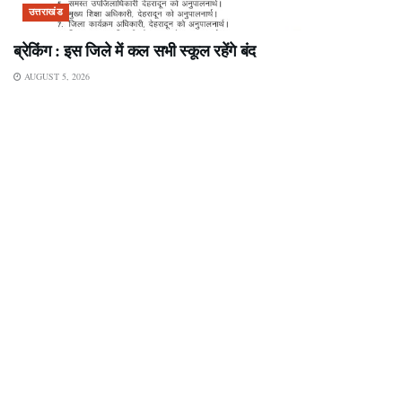
उत्तराखंड
ब्रेकिंग : इस जिले में कल सभी स्कूल रहेंगे बंद
AUGUST 5, 2026