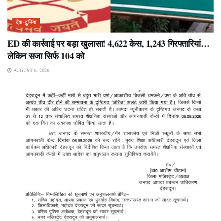
देश-दुनिया
ED की कार्रवाई पर बड़ा खुलासा! 4,622 केस, 1,243 गिरफ्तारियां…
लेकिन सजा सिर्फ 104 को
AUGUST 6, 2026