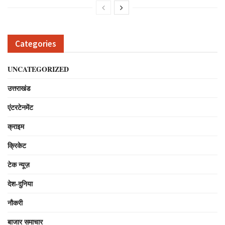
Categories
UNCATEGORIZED
उत्तराखंड
एंटरटेनमेंट
क्राइम
क्रिकेट
टेक न्यूज़
देश-दुनिया
नौकरी
बाजार समाचार