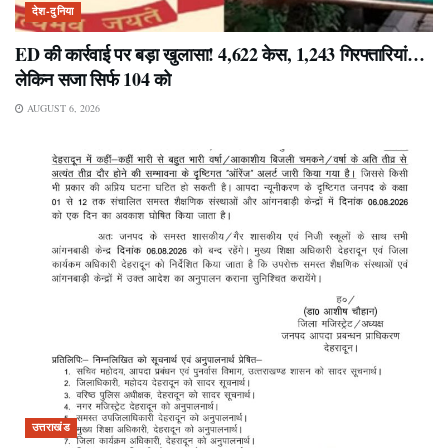
देश-दुनिया
ED की कार्रवाई पर बड़ा खुलासा! 4,622 केस, 1,243 गिरफ्तारियां…
लेकिन सजा सिर्फ 104 को
AUGUST 6, 2026
उत्तराखंड