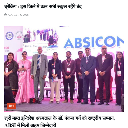
ब्रेकिंग : इस जिले में कल सभी स्कूल रहेंगे बंद
AUGUST 5, 2026
हेल्थ
श्री महंत इन्दिरेश अस्पताल के डॉ. पंकज गर्ग को राष्ट्रीय सम्मान,
ABSI में मिली अहम जिम्मेदारी