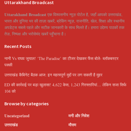
Uttarakhand Broadcast
Uttarakhand Broadcast
एक विश्वसनीय न्यूज़ पोर्टल है, जहाँ आपको उत्तराखंड,
भारत और दुनिया भर की ताज़ा खबरें, ब्रेकिंग न्यूज़, राजनीति, खेल, शिक्षा और स्थानीय
अपडेट्स सबसे पहले और सटीक जानकारी के साथ मिलते हैं। हमारा उद्देश्य पाठकों तक
तेज़, निष्पक्ष और भरोसेमंद खबरें पहुँचाना है।
Recent Posts
नानी Vs राघव जुयाल! ‘The Paradise’ का टीजर देखकर फैंस बोले- ब्लॉकबस्टर
पक्की
उत्तराखंड कैबिनेट बैठक आज: इन महत्वपूर्ण मुद्दों पर लग सकती है मुहर
ED की कार्रवाई पर बड़ा खुलासा! 4,622 केस, 1,243 गिरफ्तारियां… लेकिन सजा सिर्फ
104 को
Browse by categories
Uncategorized
मनी और निवेश
उत्तराखंड
मौसम