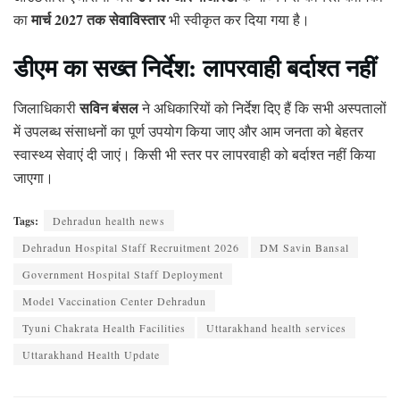
मार्च 2027 तक सेवाविस्तार
का
भी स्वीकृत कर दिया गया है।
डीएम का सख्त निर्देश: लापरवाही बर्दाश्त नहीं
सविन बंसल
जिलाधिकारी
ने अधिकारियों को निर्देश दिए हैं कि सभी अस्पतालों
में उपलब्ध संसाधनों का पूर्ण उपयोग किया जाए और आम जनता को बेहतर
स्वास्थ्य सेवाएं दी जाएं। किसी भी स्तर पर लापरवाही को बर्दाश्त नहीं किया
जाएगा।
Tags:
Dehradun health news
Dehradun Hospital Staff Recruitment 2026
DM Savin Bansal
Government Hospital Staff Deployment
Model Vaccination Center Dehradun
Tyuni Chakrata Health Facilities
Uttarakhand health services
Uttarakhand Health Update