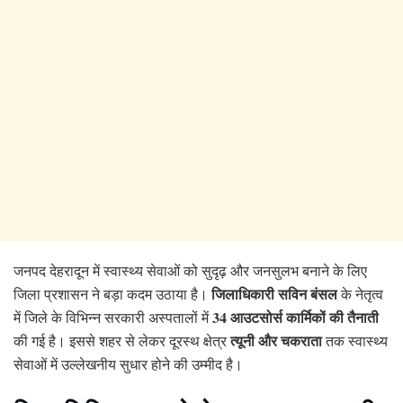
जनपद देहरादून में स्वास्थ्य सेवाओं को सुदृढ़ और जनसुलभ बनाने के लिए
जिलाधिकारी सविन बंसल
जिला प्रशासन ने बड़ा कदम उठाया है।
के नेतृत्व
34 आउटसोर्स कार्मिकों की तैनाती
में जिले के विभिन्न सरकारी अस्पतालों में
त्यूनी और चकराता
की गई है। इससे शहर से लेकर दूरस्थ क्षेत्र
तक स्वास्थ्य
सेवाओं में उल्लेखनीय सुधार होने की उम्मीद है।