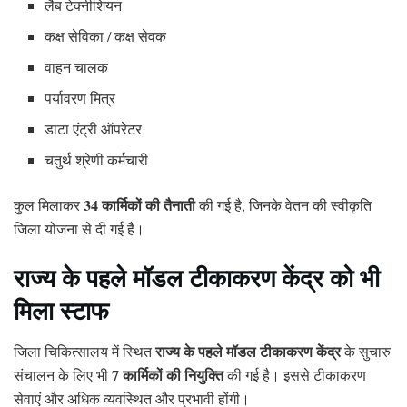
लैब टेक्नीशियन
कक्ष सेविका / कक्ष सेवक
वाहन चालक
पर्यावरण मित्र
डाटा एंट्री ऑपरेटर
चतुर्थ श्रेणी कर्मचारी
34 कार्मिकों की तैनाती
कुल मिलाकर
की गई है, जिनके वेतन की स्वीकृति
जिला योजना से दी गई है।
राज्य के पहले मॉडल टीकाकरण केंद्र को भी
मिला स्टाफ
राज्य के पहले मॉडल टीकाकरण केंद्र
जिला चिकित्सालय में स्थित
के सुचारु
7 कार्मिकों की नियुक्ति
संचालन के लिए भी
की गई है। इससे टीकाकरण
सेवाएं और अधिक व्यवस्थित और प्रभावी होंगी।