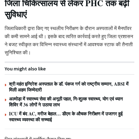
जिला चिकित्सालय से लेकर PHC तक बढ़ी
सुविधाएं
जिलाधिकारी द्वारा किए गए स्थलीय निरीक्षण के दौरान अस्पतालों में मैनपॉवर
की कमी सामने आई थी। इसके बाद त्वरित कार्रवाई करते हुए जिला प्रशासन
ने बजट स्वीकृत कर विभिन्न स्वास्थ्य संस्थानों में आवश्यक स्टाफ की तैनाती
सुनिश्चित की।
You might also like
श्री महंत इन्दिरेश अस्पताल के डॉ. पंकज गर्ग को राष्ट्रीय सम्मान, ABSI में
मिली अहम जिम्मेदारी
अल्मोड़ा में स्वास्थ्य सेवा की अनूठी पहल, निःशुल्क स्वास्थ्य, योग एवं ध्यान
शिविर में 36 लोगों ने उठाया लाभ
ICU में बंद AC, मरीज बेहाल… डीएम के औचक निरीक्षण में उजागर हुई
स्वास्थ्य व्यवस्था की सच्चाई