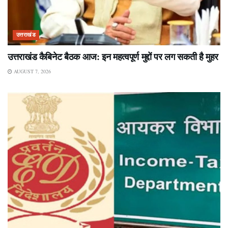
उत्तराखंड
उत्तराखंड कैबिनेट बैठक आज: इन महत्वपूर्ण मुद्दों पर लग सकती है मुहर
AUGUST 7, 2026