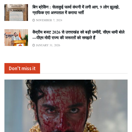
बिग ब्रेकिंग : सेलाकुई फार्मा कंपनी में लगी आग, 9 लोग झुलझे,
ग्राफिक एरा अस्पताल में कराया भर्ती
NOVEMBER 7, 2024
केंद्रीय बजट 2026 से उत्तराखंड को बड़ी उम्मीदें, सीएम धामी बोले
—पीएम मोदी राज्य की जरूरतों को समझते हैं
JANUARY 31, 2026
Don't miss it