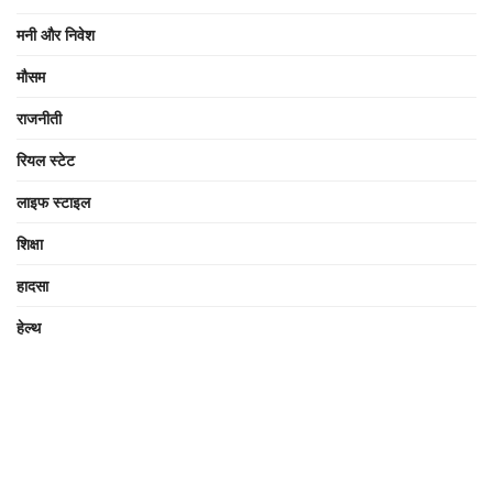
मनी और निवेश
मौसम
राजनीती
रियल स्टेट
लाइफ स्टाइल
शिक्षा
हादसा
हेल्थ