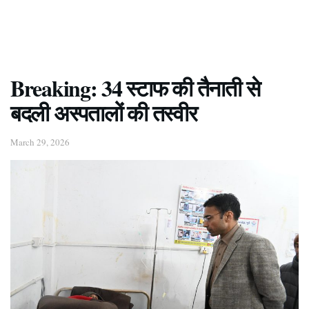
Breaking: 34 स्टाफ की तैनाती से
बदली अस्पतालों की तस्वीर
March 29, 2026