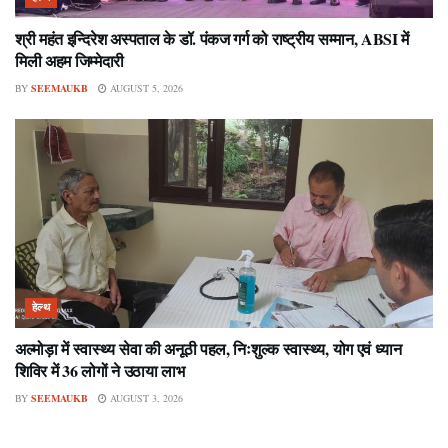
श्री महंत इन्दिरेश अस्पताल के डॉ. पंकज गर्ग को राष्ट्रीय सम्मान, ABSI में
मिली अहम जिम्मेदारी
BY
SEEMAUKB
AUGUST 5, 2026
हेल्थ
अल्मोड़ा में स्वास्थ्य सेवा की अनूठी पहल, निःशुल्क स्वास्थ्य, योग एवं ध्यान
शिविर में 36 लोगों ने उठाया लाभ
BY
SEEMAUKB
AUGUST 3, 2026