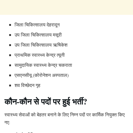
जिला चिकित्सालय देहरादून
उप जिला चिकित्सालय मसूरी
उप जिला चिकित्सालय ऋषिकेश
प्राथमिक स्वास्थ्य केन्द्र त्यूनी
सामुदायिक स्वास्थ्य केन्द्र चकराता
एसएनसीयू (कोरोनेशन अस्पताल)
शव विच्छेदन गृह
कौन-कौन से पदों पर हुई भर्ती?
स्वास्थ्य सेवाओं को बेहतर बनाने के लिए निम्न पदों पर कार्मिक नियुक्त किए
गए: