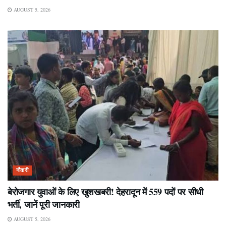
AUGUST 5, 2026
नौकरी
बेरोजगार युवाओं के लिए खुशखबरी! देहरादून में 559 पदों पर सीधी
भर्ती, जानें पूरी जानकारी
AUGUST 5, 2026