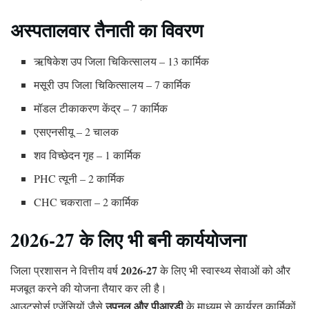
अस्पतालवार तैनाती का विवरण
ऋषिकेश उप जिला चिकित्सालय – 13 कार्मिक
मसूरी उप जिला चिकित्सालय – 7 कार्मिक
मॉडल टीकाकरण केंद्र – 7 कार्मिक
एसएनसीयू – 2 चालक
शव विच्छेदन गृह – 1 कार्मिक
PHC त्यूनी – 2 कार्मिक
CHC चकराता – 2 कार्मिक
2026-27 के लिए भी बनी कार्ययोजना
2026-27
जिला प्रशासन ने वित्तीय वर्ष
के लिए भी स्वास्थ्य सेवाओं को और
मजबूत करने की योजना तैयार कर ली है।
उपनल और पीआरडी
आउटसोर्स एजेंसियों जैसे
के माध्यम से कार्यरत कार्मिकों