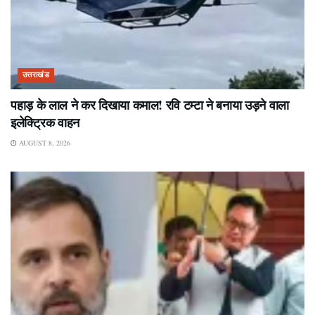
उत्तराखंड
पहाड़ के लाल ने कर दिखाया कमाल! रवि टम्टा ने बनाया उड़ने वाला
इलेक्ट्रिक वाहन
AUGUST 8, 2026