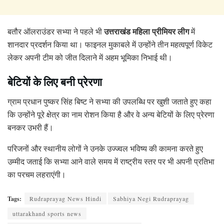
उत्तराखंड महिला प्रीमियर लीग
बतौर ऑलराउंडर सभ्या ने पहले भी
में
शानदार प्रदर्शन किया था। फाइनल मुकाबले में उन्होंने तीन महत्वपूर्ण विकेट
लेकर अपनी टीम को जीत दिलाने में अहम भूमिका निभाई थी।
बेटियों के लिए बनी प्रेरणा
ग्राम प्रधान पुष्कर सिंह बिष्ट ने सभ्या की उपलब्धि पर खुशी जताते हुए कहा
कि उन्होंने पूरे क्षेत्र का नाम रोशन किया है और वे अन्य बेटियों के लिए प्रेरणा
बनकर उभरी हैं।
परिजनों और स्थानीय लोगों ने उनके उज्ज्वल भविष्य की कामना करते हुए
उम्मीद जताई कि सभ्या आने वाले समय में राष्ट्रीय स्तर पर भी अपनी प्रतिभा
का परचम लहराएंगी।
Tags:
Rudraprayag News Hindi
Sabhiya Negi Rudraprayag
uttarakhand sports news