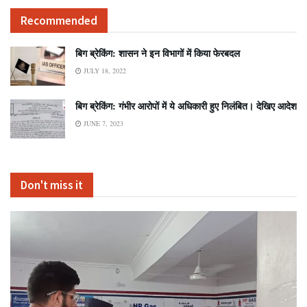
Recommended
बिग ब्रेकिंग: शासन ने इन विभागों में किया फेरबदल
JULY 18, 2022
बिग ब्रेकिंग: गंभीर आरोपों में ये अधिकारी हुए निलंबित। देखिए आदेश
JUNE 7, 2023
Don't miss it