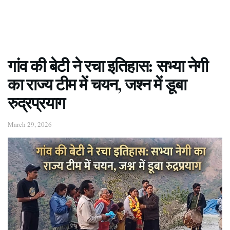
गांव की बेटी ने रचा इतिहास: सभ्या नेगी
का राज्य टीम में चयन, जश्न में डूबा
रुद्रप्रयाग
March 29, 2026