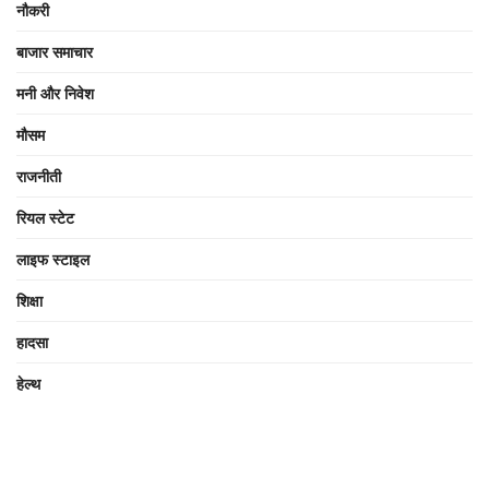
नौकरी
बाजार समाचार
मनी और निवेश
मौसम
राजनीती
रियल स्टेट
लाइफ स्टाइल
शिक्षा
हादसा
हेल्थ