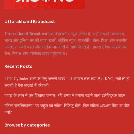
Uttarakhand Broadcast
Uttarakhand Broadcast
एक विश्वसनीय न्यूज़ पोर्टल है, जहाँ आपको उत्तराखंड,
भारत और दुनिया भर की ताज़ा खबरें, ब्रेकिंग न्यूज़, राजनीति, खेल, शिक्षा और स्थानीय
अपडेट्स सबसे पहले और सटीक जानकारी के साथ मिलते हैं। हमारा उद्देश्य पाठकों तक
तेज़, निष्पक्ष और भरोसेमंद खबरें पहुँचाना है।
Recent Posts
LPG Cylinder वालों के लिए जरूरी खबर! 15 अगस्त तक करा लें e-KYC, नहीं तो हो
सकती है गैस सप्लाई में परेशानी
पहाड़ के लाल ने कर दिखाया कमाल! रवि टम्टा ने बनाया उड़ने वाला इलेक्ट्रिक वाहन
महिला सशक्तिकरण’ पर राहुल का संदेश, रिजिजू बोले- फिर महिला आरक्षण बिल पर पीछे
क्यों?
Browse by categories