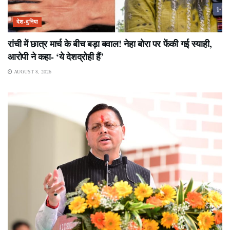
देश-दुनिया
रांची में छात्र मार्च के बीच बड़ा बवाल! नेहा बोरा पर फेंकी गई स्याही,
आरोपी ने कहा- ‘ये देशद्रोही हैं’
AUGUST 8, 2026