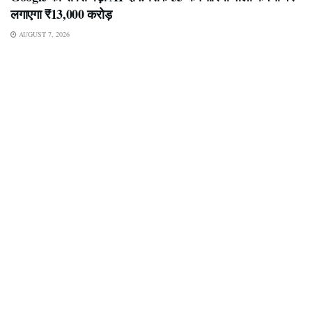
लगाएगा ₹13,000 करोड़
AUGUST 7, 2026