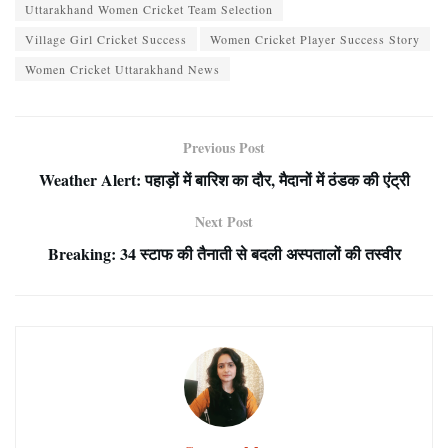
Uttarakhand Women Cricket Team Selection
Village Girl Cricket Success
Women Cricket Player Success Story
Women Cricket Uttarakhand News
Previous Post
Weather Alert: पहाड़ों में बारिश का दौर, मैदानों में ठंडक की एंट्री
Next Post
Breaking: 34 स्टाफ की तैनाती से बदली अस्पतालों की तस्वीर