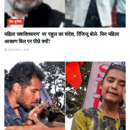
देश-दुनिया
महिला सशक्तिकरण’ पर राहुल का संदेश, रिजिजू बोले- फिर महिला
आरक्षण बिल पर पीछे क्यों?
AUGUST 8, 2026