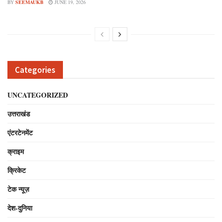
BY
SEEMAUKB
JUNE 19, 2026
Categories
UNCATEGORIZED
उत्तराखंड
एंटरटेनमेंट
क्राइम
क्रिकेट
टेक न्यूज़
देश-दुनिया