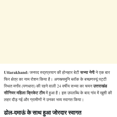
Uttarakhand:
सभ्या नेगी
जनपद रुद्रप्रयाग की होनहार बेटी
ने एक बार
फिर क्षेत्र का नाम रोशन किया है। अगस्त्यमुनि ब्लॉक के बच्छणस्यूं पट्टी
उत्तराखंड
स्थित मर्गांव (पणधारा) की रहने वाली 24 वर्षीय सभ्या का चयन
सीनियर महिला क्रिकेट टीम
में हुआ है। इस उपलब्धि के बाद गांव में खुशी की
लहर दौड़ गई और ग्रामीणों ने उनका भव्य स्वागत किया।
ढोल-दमाऊं के साथ हुआ जोरदार स्वागत