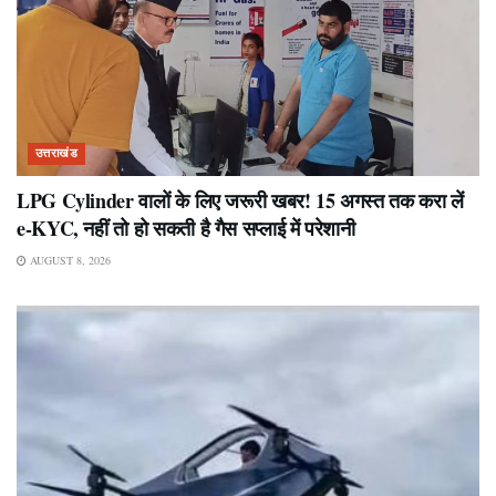
उत्तराखंड
LPG Cylinder वालों के लिए जरूरी खबर! 15 अगस्त तक करा लें
e-KYC, नहीं तो हो सकती है गैस सप्लाई में परेशानी
AUGUST 8, 2026