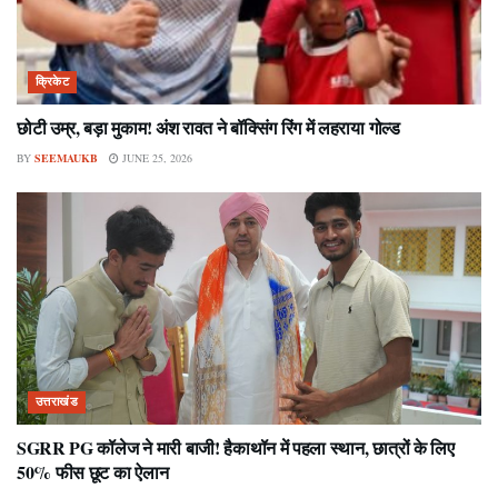
क्रिकेट
छोटी उम्र, बड़ा मुकाम! अंश रावत ने बॉक्सिंग रिंग में लहराया गोल्ड
BY
SEEMAUKB
JUNE 25, 2026
उत्तराखंड
SGRR PG कॉलेज ने मारी बाजी! हैकाथॉन में पहला स्थान, छात्रों के लिए
50% फीस छूट का ऐलान