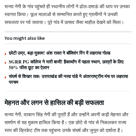
सभ्या नेगी के गांव पहुंचते ही स्थानीय लोगों ने ढोल-दमाऊं की थाप पर उनका
स्वागत किया। फूल मालाओं से सम्मानित करते हुए ग्रामीणों ने उनकी
सफलता पर गर्व जताया। पूरे गांव में उत्सव जैसा माहौल देखने को मिला।
You might also like
छोटी उम्र, बड़ा मुकाम! अंश रावत ने बॉक्सिंग रिंग में लहराया गोल्ड
SGRR PG कॉलेज ने मारी बाजी! हैकाथॉन में पहला स्थान, छात्रों के लिए
50% फीस छूट का ऐलान
संघर्ष से शिखर तक: उत्तराखंड की नव्या पांडे ने अंतरराष्ट्रीय मंच पर लहराया
परचम
मेहनत और लगन से हासिल की बड़ी सफलता
सभ्या नेगी, दरबान सिंह नेगी की पुत्री हैं और उन्होंने अपनी कड़ी मेहनत और
समर्पण से यह मुकाम हासिल किया है। एक छोटे से गांव से निकलकर राज्य
स्तर की क्रिकेट टीम तक पहुंचना उनके संघर्ष और जुनून को दर्शाता है।