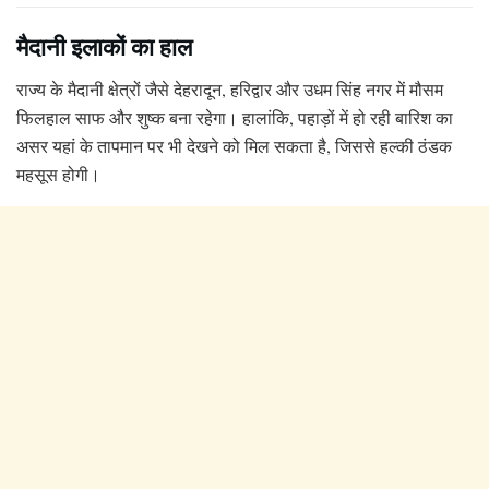
मैदानी इलाकों का हाल
राज्य के मैदानी क्षेत्रों जैसे देहरादून, हरिद्वार और उधम सिंह नगर में मौसम
फिलहाल साफ और शुष्क बना रहेगा। हालांकि, पहाड़ों में हो रही बारिश का
असर यहां के तापमान पर भी देखने को मिल सकता है, जिससे हल्की ठंडक
महसूस होगी।