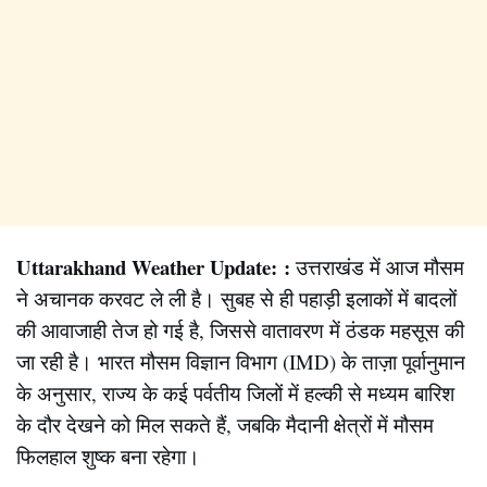
Uttarakhand Weather Update:
:
उत्तराखंड में आज मौसम
ने अचानक करवट ले ली है। सुबह से ही पहाड़ी इलाकों में बादलों
की आवाजाही तेज हो गई है, जिससे वातावरण में ठंडक महसूस की
जा रही है। भारत मौसम विज्ञान विभाग (IMD) के ताज़ा पूर्वानुमान
के अनुसार, राज्य के कई पर्वतीय जिलों में हल्की से मध्यम बारिश
के दौर देखने को मिल सकते हैं, जबकि मैदानी क्षेत्रों में मौसम
फिलहाल शुष्क बना रहेगा।