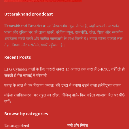
Uttarakhand Broadcast
Uttarakhand Broadcast
एक विश्वसनीय न्यूज़ पोर्टल है, जहाँ आपको उत्तराखंड,
भारत और दुनिया भर की ताज़ा खबरें, ब्रेकिंग न्यूज़, राजनीति, खेल, शिक्षा और स्थानीय
अपडेट्स सबसे पहले और सटीक जानकारी के साथ मिलते हैं। हमारा उद्देश्य पाठकों तक
तेज़, निष्पक्ष और भरोसेमंद खबरें पहुँचाना है।
Recent Posts
LPG Cylinder वालों के लिए जरूरी खबर! 15 अगस्त तक करा लें e-KYC, नहीं तो हो
सकती है गैस सप्लाई में परेशानी
पहाड़ के लाल ने कर दिखाया कमाल! रवि टम्टा ने बनाया उड़ने वाला इलेक्ट्रिक वाहन
महिला सशक्तिकरण’ पर राहुल का संदेश, रिजिजू बोले- फिर महिला आरक्षण बिल पर पीछे
क्यों?
Browse by categories
Uncategorized
मनी और निवेश