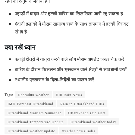
रहने का अनुमान जताया है।
पहाड़ों में बादल और हल्की बारिश का सिलसिला जारी रह सकता है
मैदानी इलाकों में मौसम सामान्य रहने के साथ तापमान में हल्की गिरावट
संभव है
क्या रखें ध्यान
पहाड़ी क्षेत्रों में यात्रा करने वाले लोग मौसम अपडेट जरूर चेक करें
बारिश के दौरान फिसलन और भूस्खलन वाले क्षेत्रों से सावधानी बरतें
स्थानीय प्रशासन के दिशा-निर्देशों का पालन करें
Tags:
Dehradun weather
Hill Rain News
IMD Forecast Uttarakhand
Rain in Uttarakhand Hills
Uttarakhand Mausam Samachar
Uttarakhand rain alert
Uttarakhand Temperature Update
Uttarakhand weather today
Uttarakhand weather update
weather news India