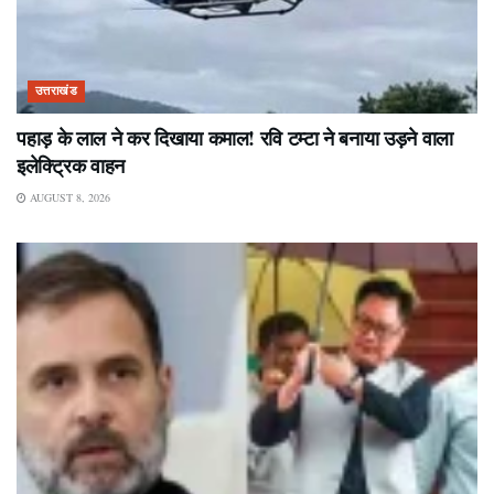
उत्तराखंड
पहाड़ के लाल ने कर दिखाया कमाल! रवि टम्टा ने बनाया उड़ने वाला
इलेक्ट्रिक वाहन
AUGUST 8, 2026