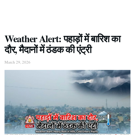
Weather Alert: पहाड़ों में बारिश का
दौर, मैदानों में ठंडक की एंट्री
March 29, 2026