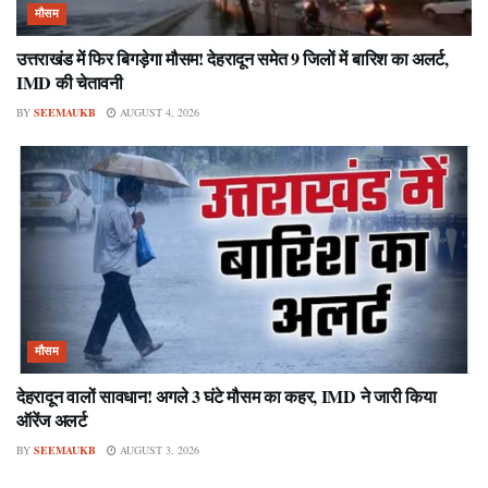
मौसम
उत्तराखंड में फिर बिगड़ेगा मौसम! देहरादून समेत 9 जिलों में बारिश का अलर्ट,
IMD की चेतावनी
BY
SEEMAUKB
AUGUST 4, 2026
मौसम
देहरादून वालों सावधान! अगले 3 घंटे मौसम का कहर, IMD ने जारी किया
ऑरेंज अलर्ट
BY
SEEMAUKB
AUGUST 3, 2026