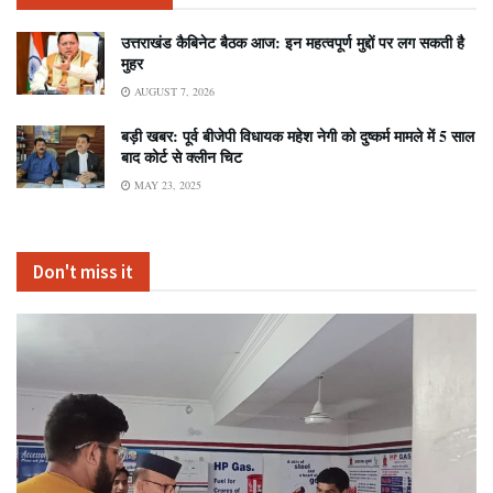
उत्तराखंड कैबिनेट बैठक आज: इन महत्वपूर्ण मुद्दों पर लग सकती है
मुहर
AUGUST 7, 2026
बड़ी खबर: पूर्व बीजेपी विधायक महेश नेगी को दुष्कर्म मामले में 5 साल
बाद कोर्ट से क्लीन चिट
MAY 23, 2025
Don't miss it