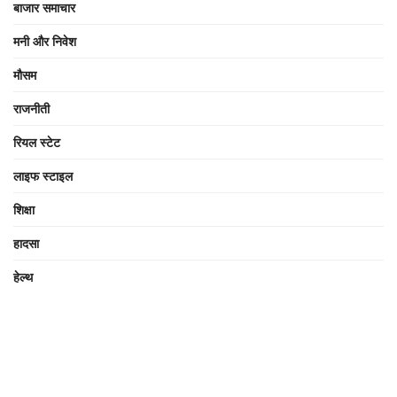
बाजार समाचार
मनी और निवेश
मौसम
राजनीती
रियल स्टेट
लाइफ स्टाइल
शिक्षा
हादसा
हेल्थ