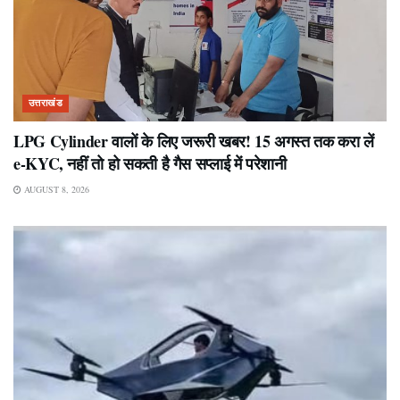
उत्तराखंड
LPG Cylinder वालों के लिए जरूरी खबर! 15 अगस्त तक करा लें
e-KYC, नहीं तो हो सकती है गैस सप्लाई में परेशानी
AUGUST 8, 2026