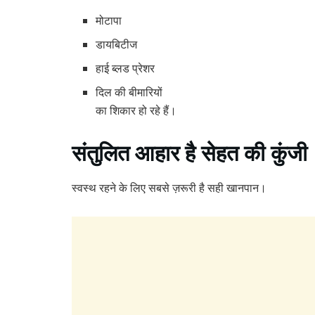
मोटापा
डायबिटीज
हाई ब्लड प्रेशर
दिल की बीमारियों
का शिकार हो रहे हैं।
संतुलित आहार है सेहत की कुंजी
स्वस्थ रहने के लिए सबसे ज़रूरी है सही खानपान।