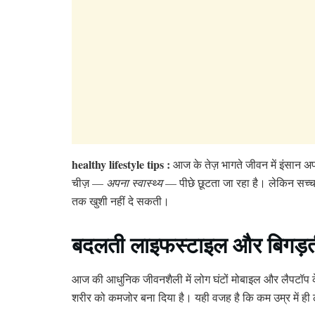
healthy lifestyle tips :
आज के तेज़ भागते जीवन में इंसान अ
चीज़ —
अपना स्वास्थ्य
— पीछे छूटता जा रहा है। लेकिन सच्च
तक खुशी नहीं दे सकती।
बदलती लाइफस्टाइल और बिगड़त
आज की आधुनिक जीवनशैली में लोग घंटों मोबाइल और लैपटॉप के 
शरीर को कमजोर बना दिया है। यही वजह है कि कम उम्र में ही