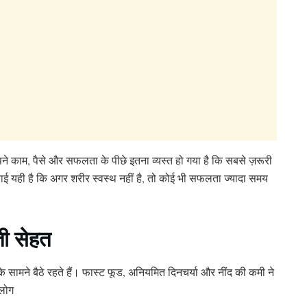
पने काम, पैसे और सफलता के पीछे इतना व्यस्त हो गया है कि सबसे ज़रूरी
ाई यही है कि अगर शरीर स्वस्थ नहीं है, तो कोई भी सफलता ज्यादा समय
ी सेहत
सामने बैठे रहते हैं। फास्ट फूड, अनियमित दिनचर्या और नींद की कमी ने
 लोग