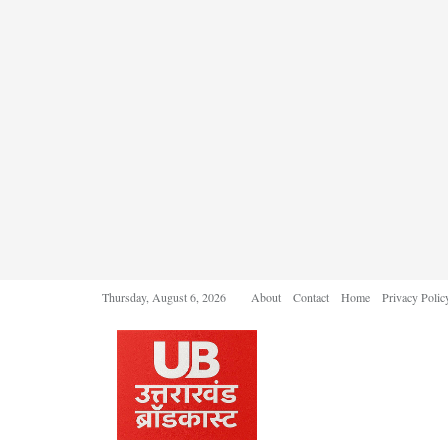
Thursday, August 6, 2026
About
Contact
Home
Privacy Polic