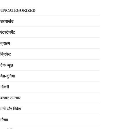
UNCATEGORIZED
उत्तराखंड
एंटरटेनमेंट
क्राइम
क्रिकेट
टेक न्यूज़
देश-दुनिया
नौकरी
बाजार समाचार
मनी और निवेश
मौसम