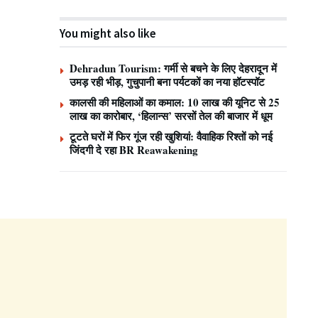
You might also like
Dehradun Tourism: गर्मी से बचने के लिए देहरादून में
उमड़ रही भीड़, गुचुपानी बना पर्यटकों का नया हॉटस्पॉट
कालसी की महिलाओं का कमाल: 10 लाख की यूनिट से 25
लाख का कारोबार, ‘हिलान्स’ सरसों तेल की बाजार में धूम
टूटते घरों में फिर गूंज रही खुशियां: वैवाहिक रिश्तों को नई
जिंदगी दे रहा BR Reawakening