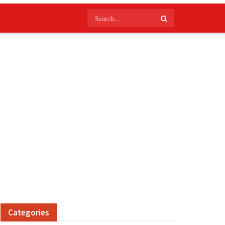
Categories