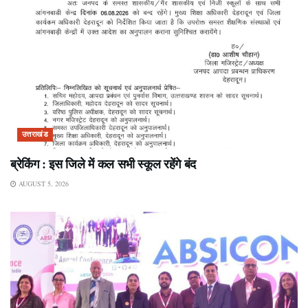
उत्तराखंड
ब्रेकिंग : इस जिले में कल सभी स्कूल रहेंगे बंद
AUGUST 5, 2026