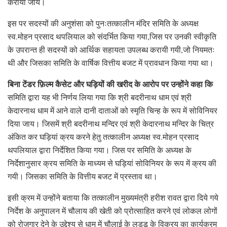
करायी जाय।
इस पर सदस्यों की अनुशंसा को पुनःतत्कालीन मंदिर समिति के अध्यक्ष
स्व.मोहन प्रसाद थपलियाल को संदर्भित किया गया,जिस पर उनकी स्वीकृति
के उपरान्त ही सदस्यों को आर्थिक सहायता उपलब्ध करायी गयी,जो नियमतः
थी और जिसका समिति के वार्षिक वित्तीय बजट में प्रावधान किया गया था।
बिना टेंडर फ़िल्म कैसेट और घड़ियों की खरीद के आरोप पर उन्होंने कहा कि
समिति द्वारा यह भी निर्णय लिया गया कि श्री बदरीनाथ धाम एवं श्री
केदारनाथ धाम में आने वाले दानी दाताओं को स्मृति चिन्ह के रूप में सोविनियर
दिया जाय। जिसमें श्री बदरीनाथ मन्दिर एवं श्री केदारनाथ मन्दिर के चित्र
अंकित कर घड़ियां क्रय करने हेतु तत्कालीन अध्यक्ष स्व.मोहन प्रसाद
थपलियाल द्वारा निर्देशित किया गया। जिस पर समिति के अध्यक्ष के
निर्देशानुसार क्रय समिति के माध्यम से घड़ियां सोविनियर के रूप में क्रय की
गयी। जिसका समिति के वित्तीय बजट में प्रस्ताव था।
इसी क्रम में उन्होंने बताया कि तत्कालीन मुख्यमंत्री हरीश रावत द्वारा दिये गये
निर्देश के अनुपालन में चौलाय की खेती को प्रोत्साहित करने एवं लोकल लोगों
को रोज़गार देने के उद्देश्य से धाम में चौलाई के लड्डू के विक्रय का कार्यक्रम