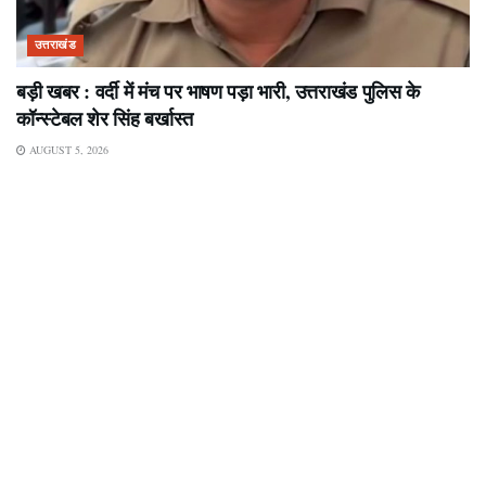
उत्तराखंड
बड़ी खबर : वर्दी में मंच पर भाषण पड़ा भारी, उत्तराखंड पुलिस के
कॉन्स्टेबल शेर सिंह बर्खास्त
AUGUST 5, 2026