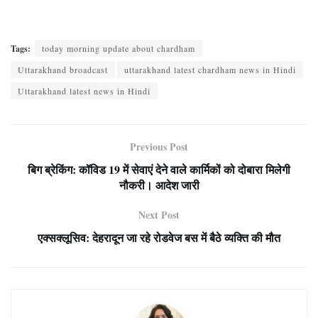
Tags:
today morning update about chardham
Uttarakhand broadcast
uttarakhand latest chardham news in Hindi
Uttarakhand latest news in Hindi
Previous Post
बिग ब्रेकिंग: कॉविड 19 में सेवाएं देने वाले कार्मिकों को दोबारा मिलेगी
नौकरी। आदेश जारी
Next Post
एक्सक्लूसिव: देहरादून जा रहे रोडवेज बस में बैठे व्यक्ति की मौत