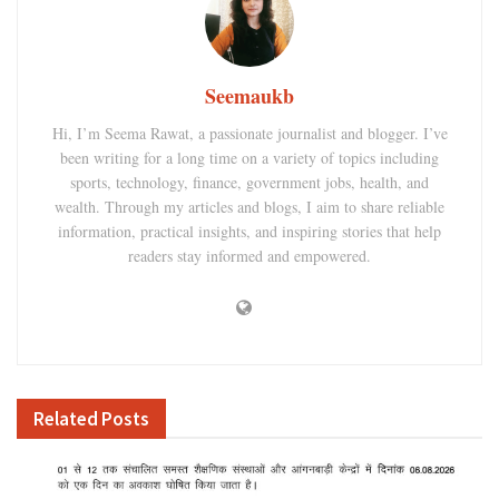
Seemaukb
Hi, I’m Seema Rawat, a passionate journalist and blogger. I’ve
been writing for a long time on a variety of topics including
sports, technology, finance, government jobs, health, and
wealth. Through my articles and blogs, I aim to share reliable
information, practical insights, and inspiring stories that help
readers stay informed and empowered.
Related
Posts