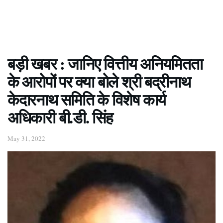
बड़ी खबर : जानिए वित्तीय अनियमितता
के आरोपों पर क्या बोले श्री बद्रीनाथ
केदारनाथ समिति के विशेष कार्य
अधिकारी बी.डी. सिंह
May 31, 2022