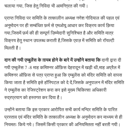
चलाया गया, जिस हेतु निविदा भी आमन्त्रित की गयी।
प्राप्त निविदा पर समिति के तत्कालीन अध्यक्ष गणेश गोदियाल की पहल एवं
अनुमोदन पर ही सम्बंधित फ़र्म से एमओयू आधार कर विक्रय कार्य क़िया
गया,जिसमें फ़र्म की ही सम्पूर्ण ज़िम्मेदारी सुनिश्चित है और समिति मात्र
विक्रय हेतु स्थान उपलब्ध कराती है,जिसके एवज़ में समिति को रॉयल्टी
मिलती है।
दान की गयी एम्बुलेंस के ग़ायब होने के बारे में उन्होंने बताया कि
दानी द्वारा दी
गयी एम्बुलेंस 7 -8 माह कमिश्नर ऑफ़िस देहरादून में खड़ी थी,माह अप्रैल में
कमिश्नर ऑफ़िस से पत्र प्राप्त हुआ कि एम्बुलेंस को मंदिर समिति को वापस
किया जाता है समिति इसे हॉस्पिटल को दे दें,जिसके अनुपालन में मंदिर समिति
ने एम्बुलेंस का रेजिस्ट्रेशन करा कर इसे मुख्य चिकित्सा अधिकारी
रुद्रप्रयाग को हस्तगत कर दिया है।
उन्होंने बताया कि इस प्रकार आरोपित सभी कार्य मन्दिर समिति के पारित
प्रस्ताव एवं मंदिर समिति के तत्कालीन अध्यक्ष के अनुमोदन कर माध्यम से ही
नियमतः किये गये। जिसमें किसी प्रकार की अनियमितता नहीं बरती गयी।