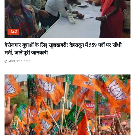
नौकरी
बेरोजगार युवाओं के लिए खुशखबरी! देहरादून में 559 पदों पर सीधी
भर्ती, जानें पूरी जानकारी
AUGUST 5, 2026