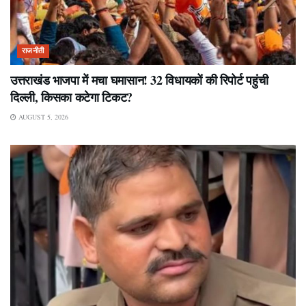
राजनीती
उत्तराखंड भाजपा में मचा घमासान! 32 विधायकों की रिपोर्ट पहुंची
दिल्ली, किसका कटेगा टिकट?
AUGUST 5, 2026