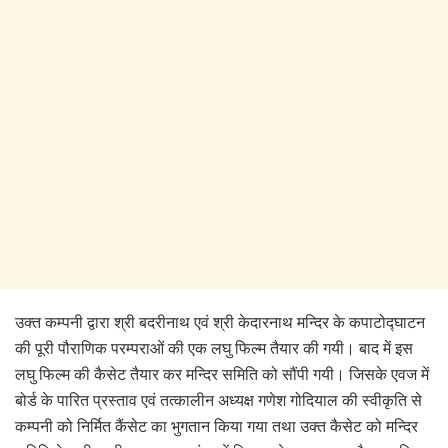
उक्त कम्पनी द्वारा श्री बदरीनाथ एवं श्री केदारनाथ मन्दिर के कपाटोद्घाटन
की पूरी पौराणिक परम्पराओं की एक लघु फिल्म तैयार की गयी। बाद में इस
लघु फिल्म की कैसेट तैयार कर मन्दिर समिति को सौंपी गयी। जिसके एवज में
बोर्ड के पारित प्रस्ताव एवं तत्कालीन अध्यक्ष गणेश गोदियाल की स्वीकृति से
कम्पनी को निर्मित कैंसेट का भुगतान किया गया तथा उक्त कैसेट को मन्दिर