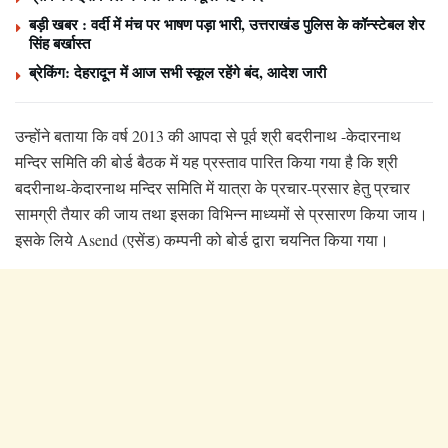
बड़ी खबर : वर्दी में मंच पर भाषण पड़ा भारी, उत्तराखंड पुलिस के कॉन्स्टेबल शेर
सिंह बर्खास्त
ब्रेकिंग: देहरादून में आज सभी स्कूल रहेंगे बंद, आदेश जारी
उन्होंने बताया कि वर्ष 2013 की आपदा से पूर्व श्री बदरीनाथ -केदारनाथ
मन्दिर समिति की बोर्ड बैठक में यह प्रस्ताव पारित किया गया है कि श्री
बदरीनाथ-केदारनाथ मन्दिर समिति में यात्रा के प्रचार-प्रसार हेतु प्रचार
सामग्री तैयार की जाय तथा इसका विभिन्न माध्यमों से प्रसारण किया जाय।
इसके लिये Asend (एसेंड) कम्पनी को बोर्ड द्वारा चयनित किया गया।