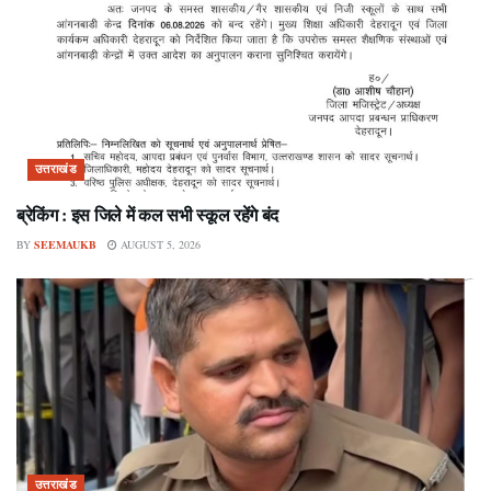
उत्तराखंड
ब्रेकिंग : इस जिले में कल सभी स्कूल रहेंगे बंद
BY
SEEMAUKB
AUGUST 5, 2026
उत्तराखंड