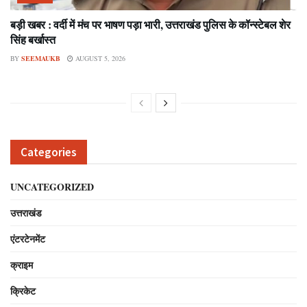
बड़ी खबर : वर्दी में मंच पर भाषण पड़ा भारी, उत्तराखंड पुलिस के कॉन्स्टेबल शेर
सिंह बर्खास्त
BY
SEEMAUKB
AUGUST 5, 2026
Categories
UNCATEGORIZED
उत्तराखंड
एंटरटेनमेंट
क्राइम
क्रिकेट