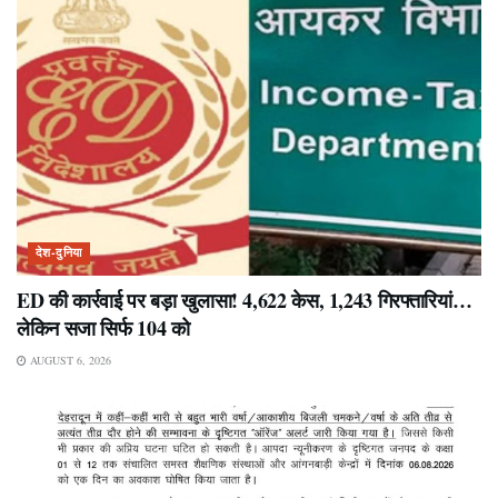
देश-दुनिया
ED की कार्रवाई पर बड़ा खुलासा! 4,622 केस, 1,243 गिरफ्तारियां…
लेकिन सजा सिर्फ 104 को
AUGUST 6, 2026