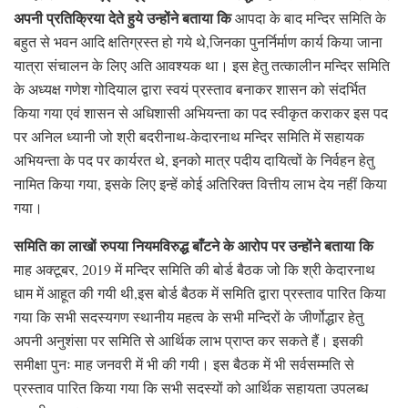
अपनी प्रतिक्रिया देते हुये उन्होंने बताया कि
आपदा के बाद मन्दिर समिति के
बहुत से भवन आदि क्षतिग्रस्त हो गये थे,जिनका पुनर्निर्माण कार्य किया जाना
यात्रा संचालन के लिए अति आवश्यक था। इस हेतु तत्कालीन मन्दिर समिति
के अध्यक्ष गणेश गोदियाल द्वारा स्वयं प्रस्ताव बनाकर शासन को संदर्भित
किया गया एवं शासन से अधिशासी अभियन्ता का पद स्वीकृत कराकर इस पद
पर अनिल ध्यानी जो श्री बदरीनाथ-केदारनाथ मन्दिर समिति में सहायक
अभियन्ता के पद पर कार्यरत थे, इनको मात्र पदीय दायित्वों के निर्वहन हेतु
नामित किया गया, इसके लिए इन्हें कोई अतिरिक्त वित्तीय लाभ देय नहीं किया
गया।
समिति का लाखों रुपया नियमविरुद्ध बाँटने के आरोप पर उन्होंने बताया कि
माह अक्टूबर, 2019 में मन्दिर समिति की बोर्ड बैठक जो कि श्री केदारनाथ
धाम में आहूत की गयी थी,इस बोर्ड बैठक में समिति द्वारा प्रस्ताव पारित किया
गया कि सभी सदस्यगण स्थानीय महत्व के सभी मन्दिरों के जीर्णोद्धार हेतु
अपनी अनुशंसा पर समिति से आर्थिक लाभ प्राप्त कर सकते हैं। इसकी
समीक्षा पुनः माह जनवरी में भी की गयी। इस बैठक में भी सर्वसम्मति से
प्रस्ताव पारित किया गया कि सभी सदस्यों को आर्थिक सहायता उपलब्ध