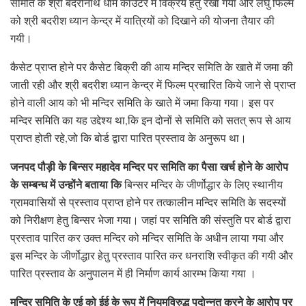
समिति के श्री बदरीनाथ धाम काउंटर में विक्रय हेतु रखा गया और लघु फिल्म
को श्री बदरीश ध्यान केन्द्र में यात्रियों को दिखाने की योजना तैयार की
गयी।
कैसेट प्राप्त होने पर कैसेट बिक्री की आय मन्दिर समिति के खाते में जमा की
जाती रही और श्री बदरीश ध्यान केन्द्र में फिल्म प्रचारित किये जाने से प्राप्त
होने वाली आय को भी मन्दिर समिति के खाते में जमा किया गया। इस पर
मन्दिर समिति का यह उद्देश्य था,कि इन दोनों से समिति को सतत् रूप से आय
प्राप्त होती रहे,जो कि बोर्ड द्वारा पारित प्रस्ताव के अनुरूप था।
जनपद पौड़ी के बिन्सर महादेव मन्दिर पर समिति का पैसा खर्च होने के आरोप
के सम्बन्ध में उन्होंने बताया कि
बिन्सर मन्दिर के जीर्णोद्धार के लिए स्थानीय
ग्रामवासियों से प्रस्ताव प्राप्त होने पर तत्कालीन मन्दिर समिति के सदस्यों
को निरीक्षण हेतु बिन्सर भेजा गया। जहां पर समिति की संस्तुति पर बोर्ड द्वारा
प्रस्ताव पारित कर उक्त मन्दिर को मन्दिर समिति के अधीन लाया गया और
इस मन्दिर के जीर्णोद्धार हेतु प्रस्ताव पारित कर धनराशि स्वीकृत की गयी और
पारित प्रस्ताव के अनुपालन में ही निर्माण कार्य आरम्भ किया गया ।
मन्दिर समिति के एई को ईई के रूप में नियमविरुद्ध पदोन्नत करने के आरोप पर