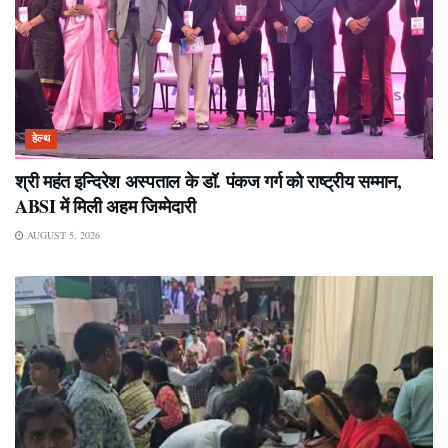
हेल्थ
श्री महंत इन्दिरेश अस्पताल के डॉ. पंकज गर्ग को राष्ट्रीय सम्मान,
ABSI में मिली अहम जिम्मेदारी
AUGUST 5, 2026