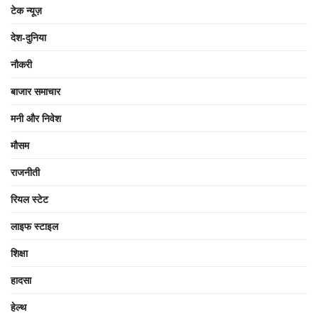
टेक न्यूज़
देश-दुनिया
नौकरी
बाजार समाचार
मनी और निवेश
मौसम
राजनीती
रियल स्टेट
लाइफ स्टाइल
शिक्षा
हादसा
हेल्थ