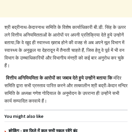
श्री बद्रीनाथ-केदारनाथ समिति के विशेष कार्याधिकारी बी.डी. सिंह के ऊपर
लगे वित्तीय अनियमितताओं के आरोपों पर अपनी प्रतिक्रिया देते हुये उन्होनें
बताया,कि वे खुद ही स्वास्थ्य ख़राब होने की वजह से अब अपने मूल विभाग में
स्वास्थ्य के अनुकूल या देहरादून में तैनाती चाहते हैं, जिस हेतु वे पूर्व में भी वन
विभाग के उच्चाधिकारियों और विभागीय मंन्त्री को कई बार अनुरोध कर चुके
हैं।
वित्तीय अनिमियमिता के आरोपों का जबाब देते हुये उन्होंने बताया कि
मंदिर
समिति द्वारा सभी प्रस्ताव पारित करने और तत्कालीन श्री बद्री-केदार मन्दिर
समिति के अध्यक्ष गणेश गोदियाल के अनुमोदन के उपरान्त ही उन्होंने सभी
कार्य सम्पादित करवाये हैं।
You might also like
ब्रेकिंग : इस जिले में कल सभी स्कूल रहेंगे बंद