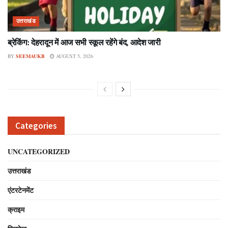
उत्तराखंड
ब्रेकिंग: देहरादून में आज सभी स्कूल रहेंगे बंद, आदेश जारी
BY
SEEMAUKB
AUGUST 5, 2026
Categories
UNCATEGORIZED
उत्तराखंड
एंटरटेनमेंट
क्राइम