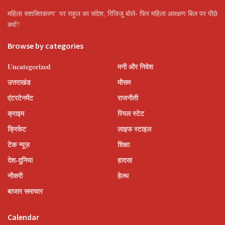
महिला सशक्तिकरण’ पर राहुल का संदेश, रिजिजू बोले- फिर महिला आरक्षण बिल पर पीछे
क्यों?
Browse by categories
Uncategorized
मनी और निवेश
उत्तराखंड
मौसम
एंटरटेनमेंट
राजनीती
क्राइम
रियल स्टेट
क्रिकेट
लाइफ स्टाइल
टेक न्यूज़
शिक्षा
देश-दुनिया
हादसा
नौकरी
हेल्थ
बाजार समाचार
Calendar