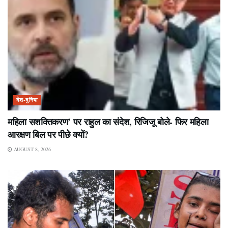
देश-दुनिया
महिला सशक्तिकरण’ पर राहुल का संदेश, रिजिजू बोले- फिर महिला
आरक्षण बिल पर पीछे क्यों?
AUGUST 8, 2026