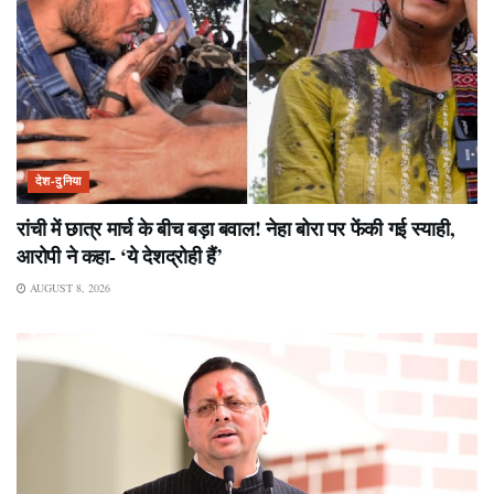
देश-दुनिया
रांची में छात्र मार्च के बीच बड़ा बवाल! नेहा बोरा पर फेंकी गई स्याही,
आरोपी ने कहा- ‘ये देशद्रोही हैं’
AUGUST 8, 2026