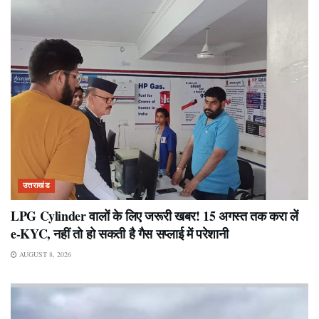
उत्तराखंड
LPG Cylinder वालों के लिए जरूरी खबर! 15 अगस्त तक करा लें
e-KYC, नहीं तो हो सकती है गैस सप्लाई में परेशानी
AUGUST 8, 2026