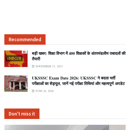
Recommended
बड़ी खबर: शिक्षा विभाग में 400 शिक्षकों के अंतरमंडलीय तबादलों की
तैयारी
NOVEMBER 21, 2023
UKSSSC Exam Date 2026: UKSSSC ने बदला भर्ती
परीक्षाओं का शेड्यूल, जानें नई परीक्षा तिथियां और महत्वपूर्ण अपडेट
JUNE 26, 2026
Don't miss it