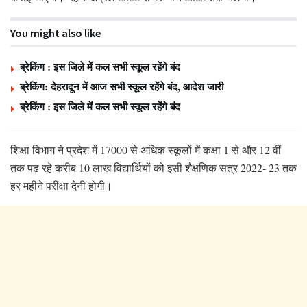
You might also like
ब्रेकिंग : इस जिले में कल सभी स्कूल रहेंगे बंद
ब्रेकिंग: देहरादून में आज सभी स्कूल रहेंगे बंद, आदेश जारी
ब्रेकिंग : इस जिले में कल सभी स्कूल रहेंगे बंद
शिक्षा विभाग ने प्रदेश में 17000 से अधिक स्कूलों में कक्षा 1 से और 12 वीं
तक पढ़ रहे करीब 10 लाख विद्यार्थियों को इसी शैक्षणिक सत्र 2022- 23 तक
हर महीने परीक्षा देनी होगी।