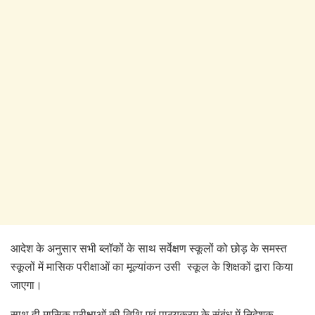
आदेश के अनुसार सभी ब्लॉकों के साथ सर्वेक्षण स्कूलों को छोड़ के समस्त
स्कूलों में मासिक परीक्षाओं का मूल्यांकन उसी स्कूल के शिक्षकों द्वारा किया
जाएगा।
साथ ही मासिक परीक्षाओं की तिथि एवं पाठ्यक्रम के संबंध में निदेशक