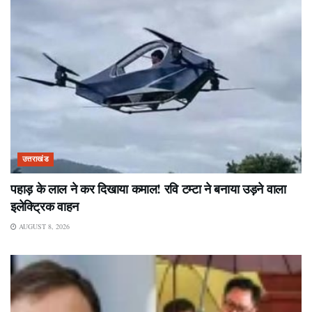
उत्तराखंड
पहाड़ के लाल ने कर दिखाया कमाल! रवि टम्टा ने बनाया उड़ने वाला
इलेक्ट्रिक वाहन
AUGUST 8, 2026