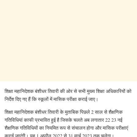
शिक्षा महानिदेशक बंशीधर तिवारी की ओर से सभी मुख्य शिक्षा अधिकारियों को
निर्देश दिए गए हैं कि स्कूलों में मासिक परीक्षा कराई जाए।
शिक्षा महानिदेशक बंशीधर तिवारी के मुताबिक पिछले 2 साल से शैक्षणिक
गतिविधियां काफी प्रभावित हुई है जिसके चलते अब लगातार 22 23 नई
शैक्षणिक गतिविधियों का नियमित रूप से संचालन होगा और मासिक परीक्षाएं
कराई जाएंगी। यह 1 अप्रैल 2022 से 31 मार्च 2023 तक चलेगा।