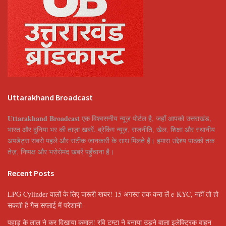
Uttarakhand Broadcast
Uttarakhand Broadcast
एक विश्वसनीय न्यूज़ पोर्टल है, जहाँ आपको उत्तराखंड,
भारत और दुनिया भर की ताज़ा खबरें, ब्रेकिंग न्यूज़, राजनीति, खेल, शिक्षा और स्थानीय
अपडेट्स सबसे पहले और सटीक जानकारी के साथ मिलते हैं। हमारा उद्देश्य पाठकों तक
तेज़, निष्पक्ष और भरोसेमंद खबरें पहुँचाना है।
Recent Posts
LPG Cylinder वालों के लिए जरूरी खबर! 15 अगस्त तक करा लें e-KYC, नहीं तो हो
सकती है गैस सप्लाई में परेशानी
पहाड़ के लाल ने कर दिखाया कमाल! रवि टम्टा ने बनाया उड़ने वाला इलेक्ट्रिक वाहन