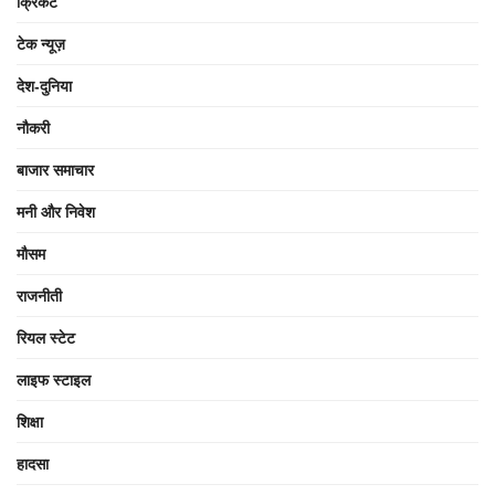
क्रिकेट
टेक न्यूज़
देश-दुनिया
नौकरी
बाजार समाचार
मनी और निवेश
मौसम
राजनीती
रियल स्टेट
लाइफ स्टाइल
शिक्षा
हादसा