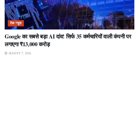
टेक न्यूज़
Google का सबसे बड़ा AI दांव! सिर्फ 35 कर्मचारियों वाली कंपनी पर
लगाएगा ₹13,000 करोड़
AUGUST 7, 2026