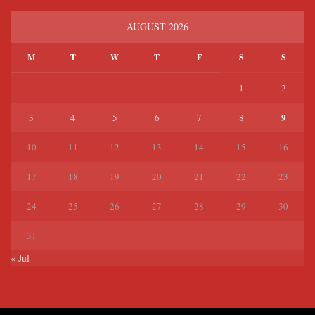
AUGUST 2026
M
T
W
T
F
S
S
1
2
9
3
4
5
6
7
8
10
11
12
13
14
15
16
17
18
19
20
21
22
23
24
25
26
27
28
29
30
31
« Jul