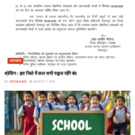
उत्तराखंड
ब्रेकिंग : इस जिले में कल सभी स्कूल रहेंगे बंद
BY
SEEMAUKB
AUGUST 5, 2026