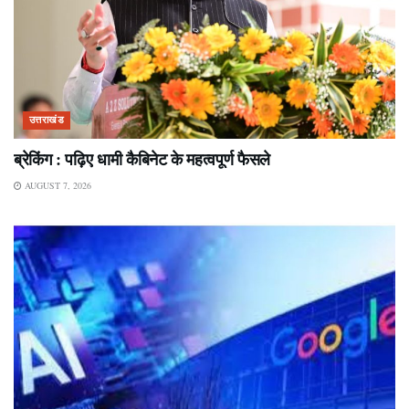
उत्तराखंड
ब्रेकिंग : पढ़िए धामी कैबिनेट के महत्वपूर्ण फैसले
AUGUST 7, 2026