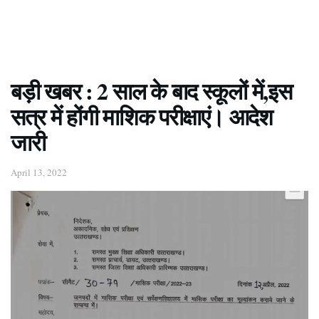
बड़ी खबर : 2 साल के बाद स्कूलों में,इस
सत्र में होंगी माशिक परीक्षाएं। आदेश
जारी
April 13, 2022