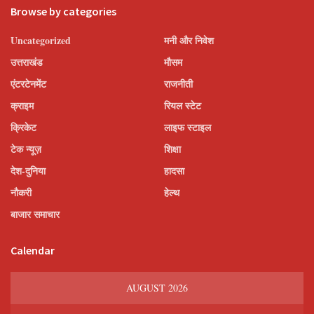
Browse by categories
Uncategorized
मनी और निवेश
उत्तराखंड
मौसम
एंटरटेनमेंट
राजनीती
क्राइम
रियल स्टेट
क्रिकेट
लाइफ स्टाइल
टेक न्यूज़
शिक्षा
देश-दुनिया
हादसा
नौकरी
हेल्थ
बाजार समाचार
Calendar
AUGUST 2026