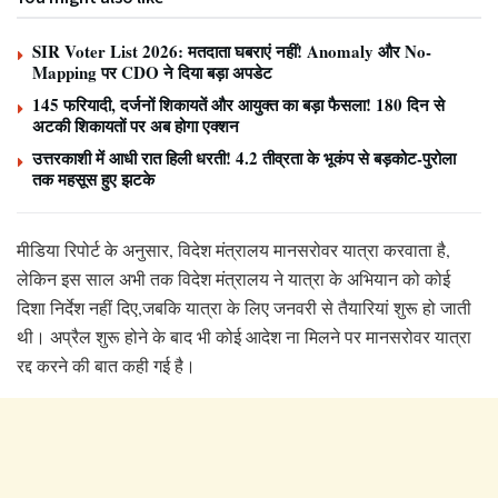
SIR Voter List 2026: मतदाता घबराएं नहीं! Anomaly और No-
Mapping पर CDO ने दिया बड़ा अपडेट
145 फरियादी, दर्जनों शिकायतें और आयुक्त का बड़ा फैसला! 180 दिन से
अटकी शिकायतों पर अब होगा एक्शन
उत्तरकाशी में आधी रात हिली धरती! 4.2 तीव्रता के भूकंप से बड़कोट-पुरोला
तक महसूस हुए झटके
मीडिया रिपोर्ट के अनुसार, विदेश मंत्रालय मानसरोवर यात्रा करवाता है,
लेकिन इस साल अभी तक विदेश मंत्रालय ने यात्रा के अभियान को कोई
दिशा निर्देश नहीं दिए,जबकि यात्रा के लिए जनवरी से तैयारियां शुरू हो जाती
थी। अप्रैल शुरू होने के बाद भी कोई आदेश ना मिलने पर मानसरोवर यात्रा
रद्द करने की बात कही गई है।