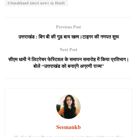
Uttarakhand latest news in Hindi
Previous Post
उत्तराखंड : बिग बी की गुड बाय खत्म।टाइगर की गणपत शुरू
Next Post
सीएम धामी ने लिटरेचर फेस्टिवल के समापन समारोह में किया प्रतिभाग।
बोले “उत्तराखंड को बनाएंगे अग्रणी राज्य”
Seemaukb