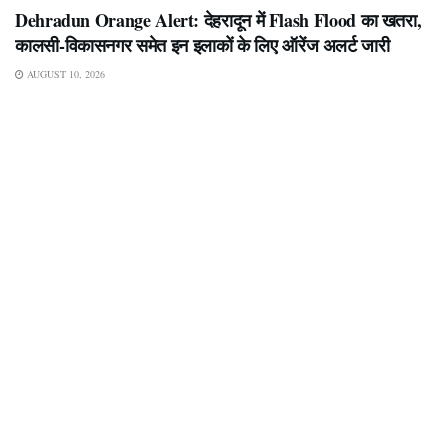
Dehradun Orange Alert: देहरादून में Flash Flood का खतरा,
कालसी-विकासनगर समेत इन इलाकों के लिए ऑरेंज अलर्ट जारी
AUGUST 10, 2026