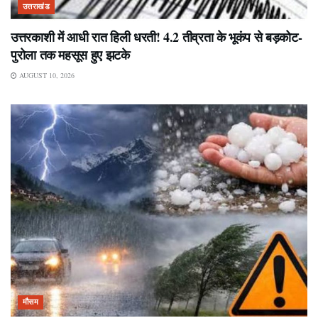
उत्तराखंड
उत्तरकाशी में आधी रात हिली धरती! 4.2 तीव्रता के भूकंप से बड़कोट-
पुरोला तक महसूस हुए झटके
AUGUST 10, 2026
मौसम