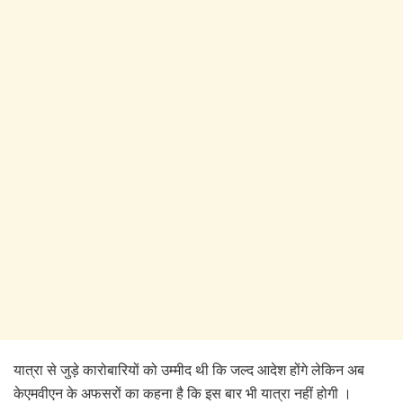
यात्रा से जुड़े कारोबारियों को उम्मीद थी कि जल्द आदेश होंगे लेकिन अब
केएमवीएन के अफसरों का कहना है कि इस बार भी यात्रा नहीं होगी ।