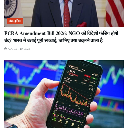
देश-दुनिया
FCRA Amendment Bill 2026: NGO की विदेशी फंडिंग होगी
बंद? भारत ने बताई पूरी सच्चाई, जानिए क्या बदलने वाला है
AUGUST 10, 2026