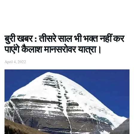
बुरी खबर : तीसरे साल भी भक्त नहीं कर
पाएंगे कैलाश मानसरोवर यात्रा।
April 4, 2022