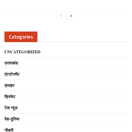
Categories
UNCATEGORIZED
उत्तराखंड
एंटरटेनमेंट
क्राइम
क्रिकेट
टेक न्यूज़
देश-दुनिया
नौकरी