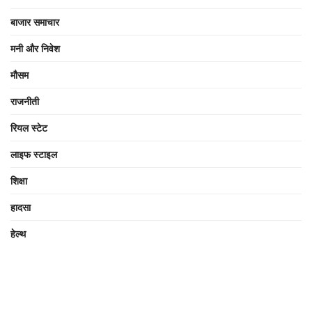
बाजार समाचार
मनी और निवेश
मौसम
राजनीती
रियल स्टेट
लाइफ स्टाइल
शिक्षा
हादसा
हेल्थ