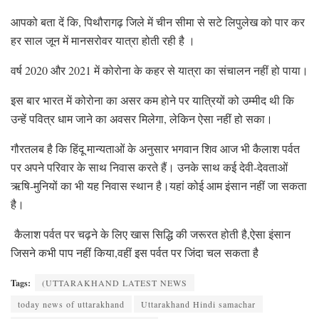
आपको बता दें कि, पिथौरागढ़ जिले में चीन सीमा से सटे लिपुलेख को पार कर
हर साल जून में मानसरोवर यात्रा होती रही है ।
वर्ष 2020 और 2021 में कोरोना के कहर से यात्रा का संचालन नहीं हो पाया।
इस बार भारत में कोरोना का असर कम होने पर यात्रियों को उम्मीद थी कि
उन्हें पवित्र धाम जाने का अवसर मिलेगा, लेकिन ऐसा नहीं हो सका।
गौरतलब है कि हिंदू मान्यताओं के अनुसार भगवान शिव आज भी कैलाश पर्वत
पर अपने परिवार के साथ निवास करते हैं। उनके साथ कई देवी-देवताओं
ऋषि-मुनियों का भी यह निवास स्थान है।यहां कोई आम इंसान नहीं जा सकता
है।
कैलाश पर्वत पर चढ़ने के लिए खास सिद्धि की जरूरत होती है,ऐसा इंसान
जिसने कभी पाप नहीं किया,वहीं इस पर्वत पर जिंदा चल सकता है
Tags:
(UTTARAKHAND LATEST NEWS
today news of uttarakhand
Uttarakhand Hindi samachar