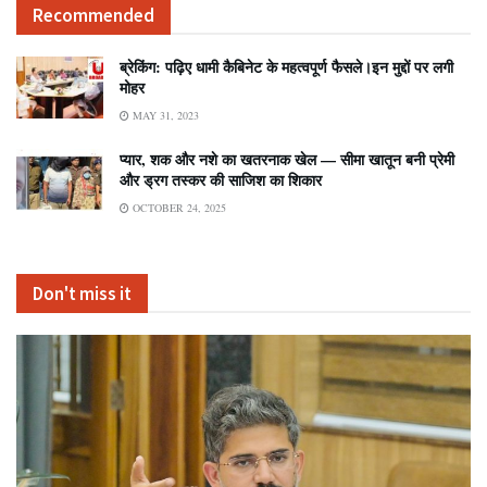
Recommended
ब्रेकिंग: पढ़िए धामी कैबिनेट के महत्वपूर्ण फैसले।इन मुद्दों पर लगी
मोहर
MAY 31, 2023
प्यार, शक और नशे का खतरनाक खेल — सीमा खातून बनी प्रेमी
और ड्रग तस्कर की साजिश का शिकार
OCTOBER 24, 2025
Don't miss it