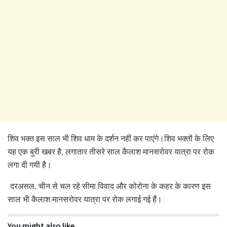
शिव भक्त इस साल भी शिव धाम के दर्शन नहीं कर पाएंगे।शिव भक्तों के लिए
यह एक बुरी खबर है, लगातार तीसरे साल कैलाश मानसरोवर यात्रा पर रोक
लगा दी गयी है।
दरअसल, चीन से चल रहे सीमा विवाद और कोरोना के कहर के कारण इस
साल भी कैलाश मानसरोवर यात्रा पर रोक लगाई गई हैं।
You might also like