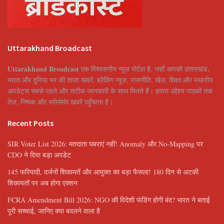
Uttarakhand Broadcast
Uttarakhand Broadcast
एक विश्वसनीय न्यूज़ पोर्टल है, जहाँ आपको उत्तराखंड,
भारत और दुनिया भर की ताज़ा खबरें, ब्रेकिंग न्यूज़, राजनीति, खेल, शिक्षा और स्थानीय
अपडेट्स सबसे पहले और सटीक जानकारी के साथ मिलते हैं। हमारा उद्देश्य पाठकों तक
तेज़, निष्पक्ष और भरोसेमंद खबरें पहुँचाना है।
Recent Posts
SIR Voter List 2026: मतदाता घबराएं नहीं! Anomaly और No-Mapping पर
CDO ने दिया बड़ा अपडेट
145 फरियादी, दर्जनों शिकायतें और आयुक्त का बड़ा फैसला! 180 दिन से अटकी
शिकायतों पर अब होगा एक्शन
FCRA Amendment Bill 2026: NGO की विदेशी फंडिंग होगी बंद? भारत ने बताई
पूरी सच्चाई, जानिए क्या बदलने वाला है