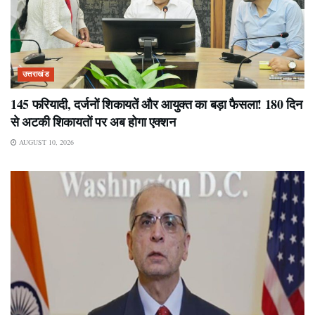
उत्तराखंड
145 फरियादी, दर्जनों शिकायतें और आयुक्त का बड़ा फैसला! 180 दिन
से अटकी शिकायतों पर अब होगा एक्शन
AUGUST 10, 2026