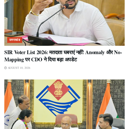
उत्तराखंड
SIR Voter List 2026: मतदाता घबराएं नहीं! Anomaly और No-
Mapping पर CDO ने दिया बड़ा अपडेट
AUGUST 10, 2026