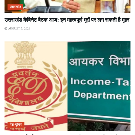
उत्तराखंड
उत्तराखंड कैबिनेट बैठक आज: इन महत्वपूर्ण मुद्दों पर लग सकती है मुहर
AUGUST 7, 2026
देश-दुनिया