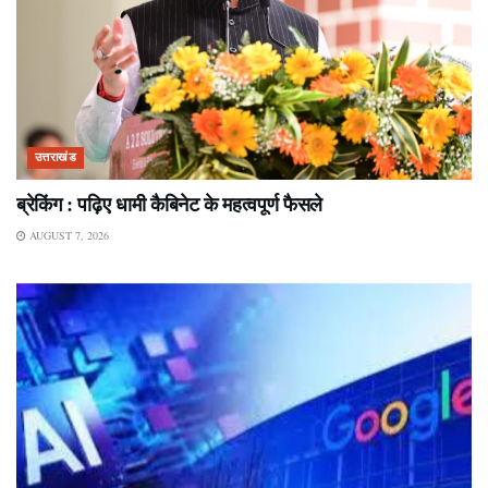
उत्तराखंड
ब्रेकिंग : पढ़िए धामी कैबिनेट के महत्वपूर्ण फैसले
AUGUST 7, 2026