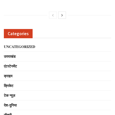
Categories
UNCATEGORIZED
उत्तराखंड
एंटरटेनमेंट
क्राइम
क्रिकेट
टेक न्यूज़
देश-दुनिया
नौकरी