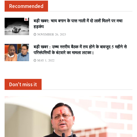
Recommended
बड़ी खबर: चाय बगान के पास नाली में दो लाशें मिलने पर मचा
हड़कंप
NOVEMBER 26, 2023
बड़ी खबर : उच्च स्तरीय बैठक में तय होने के बावजूद 5 महीने से
परिसंपत्तियों के बंटवारे का मामला लटका।
MAY 1, 2022
Don't miss it