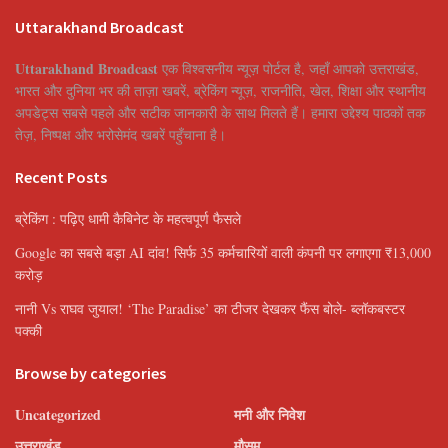
Uttarakhand Broadcast
Uttarakhand Broadcast
एक विश्वसनीय न्यूज़ पोर्टल है, जहाँ आपको उत्तराखंड,
भारत और दुनिया भर की ताज़ा खबरें, ब्रेकिंग न्यूज़, राजनीति, खेल, शिक्षा और स्थानीय
अपडेट्स सबसे पहले और सटीक जानकारी के साथ मिलते हैं। हमारा उद्देश्य पाठकों तक
तेज़, निष्पक्ष और भरोसेमंद खबरें पहुँचाना है।
Recent Posts
ब्रेकिंग : पढ़िए धामी कैबिनेट के महत्वपूर्ण फैसले
Google का सबसे बड़ा AI दांव! सिर्फ 35 कर्मचारियों वाली कंपनी पर लगाएगा ₹13,000
करोड़
नानी Vs राघव जुयाल! ‘The Paradise’ का टीजर देखकर फैंस बोले- ब्लॉकबस्टर
पक्की
Browse by categories
Uncategorized
मनी और निवेश
उत्तराखंड
मौसम