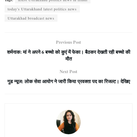
today's Uttarakhand latest politics news
Uttarakhad broadcast news
Previous Post
शर्मनाक: मां ने अपने 6 बच्चो को कुएं में फेका। बैठकर देखती रही बच्चो की
मौत
Next Post
गुड न्यूज: लोक सेवा आयोग ने जारी किया प्रवक्ता पद का रिजल्ट। देखिए