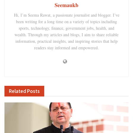
Seemaukb
Hi, I’m Seema Rawat, a passionate journalist and blogger. I’ve
been writing for a long time on a variety of topics including
sports, technology, finance, government jobs, health, and
wealth. Through my articles and blogs, I aim to share reliable
information, practical insights, and inspiring stories that help
readers stay informed and empowered.
Related
Posts