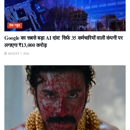
टेक न्यूज़
Google का सबसे बड़ा AI दांव! सिर्फ 35 कर्मचारियों वाली कंपनी पर
लगाएगा ₹13,000 करोड़
AUGUST 7, 2026