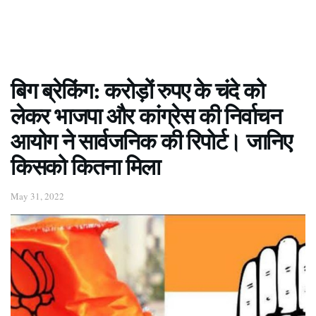
बिग ब्रेकिंग: करोड़ों रुपए के चंदे को
लेकर भाजपा और कांग्रेस की निर्वाचन
आयोग ने सार्वजनिक की रिपोर्ट। जानिए
किसको कितना मिला
May 31, 2022