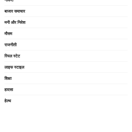
बाजार समाचार
मनी और निवेश
मौसम
राजनीती
रियल स्टेट
लाइफ स्टाइल
शिक्षा
हादसा
हेल्थ