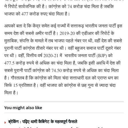
ने रिपोर्ट सार्वजनिक की है। कांग्रेस को 74 करोङ चंदा मिला है जबकि
भाजपा को 477 करोङ रुपए चंदा मिला है।
आपको बता दे कि केंद्र समेत कई राज्यों में सत्तारूढ़ भारतीय जनता पार्टी इस
समय देश की सबसे अमीर पार्टी है। 2019-20 की एडीआर की रिपोर्ट के
मुताबिक, संपत्ति के मामले में तब भाजपा पहले नंबर पर थी, वहीं देश की सबसे
पुरानी पार्टी कांग्रेस तीसरे नंबर पर थी। वहीं बहुजन समाज पार्टी दूसरे नंबर
पर थी। वहीं, वित्तीय वर्ष 2020-21 में भारतीय जनता पार्टी (BJP) को
477.5 करोड़ रुपये से अधिक का चंदा मिला है, जबकि इसी अवधि में देश की
सबसे पुरानी पार्टी कांग्रेस को 74.50 करोड़ रुपये से अधिक का चंदा मिला
है। गौरतलब है कि कांग्रेस को मिला चंदा सत्ताधारी दल को प्राप्त धन का
सिर्फ 15 प्रतिशत है। वहीं भाजपा को कांग्रेस से छह गुना से ज्यादा चंदा
मिला है।
You might also like
ब्रेकिंग : पढ़िए धामी कैबिनेट के महत्वपूर्ण फैसले