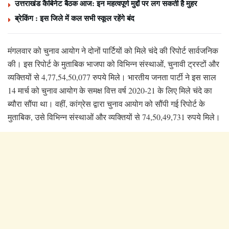
उत्तराखंड कैबिनेट बैठक आज: इन महत्वपूर्ण मुद्दों पर लग सकती है मुहर
ब्रेकिंग : इस जिले में कल सभी स्कूल रहेंगे बंद
मंगलवार को चुनाव आयोग ने दोनों पार्टियों को मिले चंदे की रिपोर्ट सार्वजनिक
की। इस रिपोर्ट के मुताबिक भाजपा को विभिन्न संस्थाओं, चुनावी ट्रस्टों और
व्यक्तियों से 4,77,54,50,077 रुपये मिले। भारतीय जनता पार्टी ने इस साल
14 मार्च को चुनाव आयोग के समक्ष वित्त वर्ष 2020-21 के लिए मिले चंदे का
ब्यौरा सौंपा था। वहीं, कांग्रेस द्वारा चुनाव आयोग को सौंपी गई रिपोर्ट के
मुताबिक, उसे विभिन्न संस्थाओं और व्यक्तियों से 74,50,49,731 रुपये मिले।