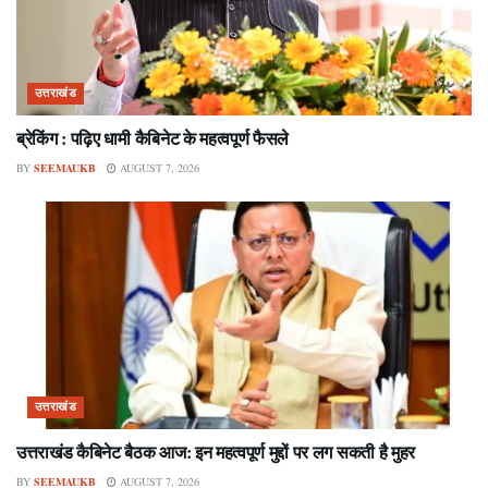
उत्तराखंड
ब्रेकिंग : पढ़िए धामी कैबिनेट के महत्वपूर्ण फैसले
BY
SEEMAUKB
AUGUST 7, 2026
उत्तराखंड
उत्तराखंड कैबिनेट बैठक आज: इन महत्वपूर्ण मुद्दों पर लग सकती है मुहर
BY
SEEMAUKB
AUGUST 7, 2026