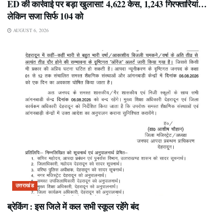
ED की कार्रवाई पर बड़ा खुलासा! 4,622 केस, 1,243 गिरफ्तारियां…
लेकिन सजा सिर्फ 104 को
AUGUST 6, 2026
उत्तराखंड
ब्रेकिंग : इस जिले में कल सभी स्कूल रहेंगे बंद