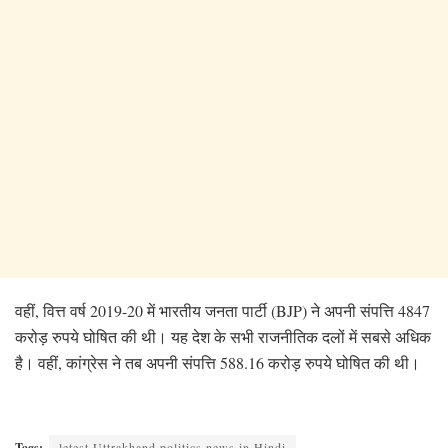
वहीं, वित्त वर्ष 2019-20 में भारतीय जनता पार्टी (BJP) ने अपनी संपत्ति 4847
करोड़ रुपये घोषित की थी। यह देश के सभी राजनीतिक दलों में सबसे अधिक
है। वहीं, कांग्रेस ने तब अपनी संपत्ति 588.16 करोड़ रुपये घोषित की थी।
Tags:
letest Uttrakhand politics news in Hindi