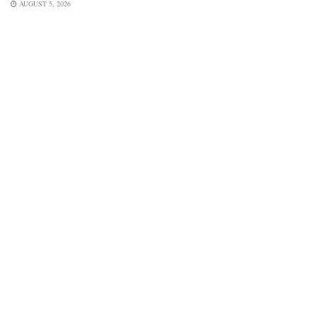
AUGUST 5, 2026