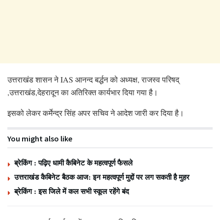
उत्तराखंड शासन ने IAS आनन्द बर्द्धन को अध्यक्ष, राजस्व परिषद्
,उत्तराखंड,देहरादून का अतिरिक्त कार्यभार दिया गया है।
इसको लेकर कर्मेन्द्र सिंह अपर सचिव ने आदेश जारी कर दिया है।
You might also like
ब्रेकिंग : पढ़िए धामी कैबिनेट के महत्वपूर्ण फैसले
उत्तराखंड कैबिनेट बैठक आज: इन महत्वपूर्ण मुद्दों पर लग सकती है मुहर
ब्रेकिंग : इस जिले में कल सभी स्कूल रहेंगे बंद