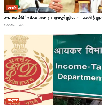
उत्तराखंड
उत्तराखंड कैबिनेट बैठक आज: इन महत्वपूर्ण मुद्दों पर लग सकती है मुहर
AUGUST 7, 2026
देश-दुनिया