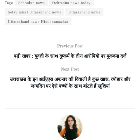
Tags:
dehradun news
Dehradun news today
today latest Uttarakhand news
Uttarakhand news
Uttarakhand news Hindi samachar
Previous Post
बड़ी खबर : युवती के साथ दुष्कर्म के तीन आरोपियों पर मुकदमा दर्ज
Next Post
उत्तराखंड के इन आईएएस अफसर की दिवाली है कुछ खास, त्योहार और
जन्मदिन पर ऐसे बच्चों के साथ बांटते हैं खुशियां