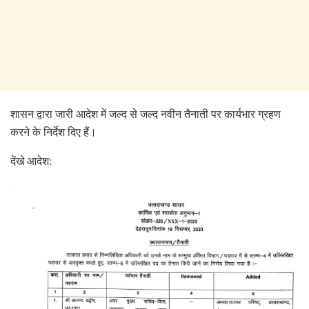
शासन द्वारा जारी आदेश में जल्द से जल्द नवीन तैनाती पर कार्यभार ग्रहण
करने के निर्देश दिए हैं।
देंखे आदेश: