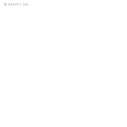
AUGUST 5, 2026