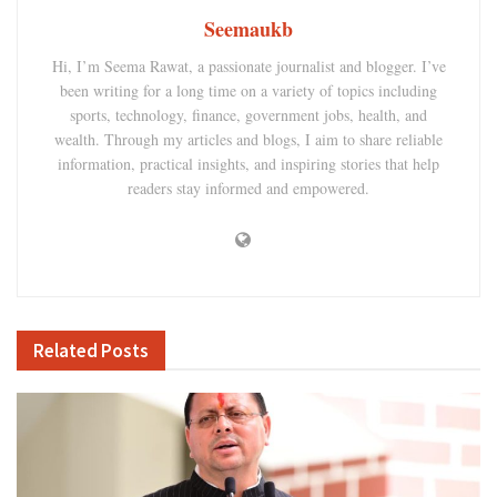
Seemaukb
Hi, I’m Seema Rawat, a passionate journalist and blogger. I’ve
been writing for a long time on a variety of topics including
sports, technology, finance, government jobs, health, and
wealth. Through my articles and blogs, I aim to share reliable
information, practical insights, and inspiring stories that help
readers stay informed and empowered.
Related
Posts