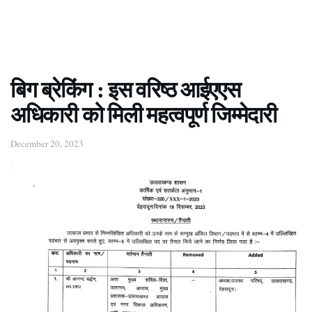
बिग ब्रेकिंग : इस वरिष्ठ आईएएस
अधिकारी को मिली महत्वपूर्ण जिम्मेदारी
December 20, 2023