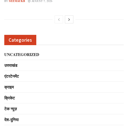
BY
SEEMAUKB
AUGUST 7, 2026
Categories
UNCATEGORIZED
उत्तराखंड
एंटरटेनमेंट
क्राइम
क्रिकेट
टेक न्यूज़
देश-दुनिया