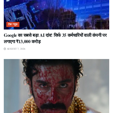
टेक न्यूज़
Google का सबसे बड़ा AI दांव! सिर्फ 35 कर्मचारियों वाली कंपनी पर
लगाएगा ₹13,000 करोड़
AUGUST 7, 2026