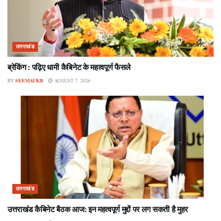
उत्तराखंड
ब्रेकिंग : पढ़िए धामी कैबिनेट के महत्वपूर्ण फैसले
BY
SEEMAUKB
AUGUST 7, 2026
उत्तराखंड
उत्तराखंड कैबिनेट बैठक आज: इन महत्वपूर्ण मुद्दों पर लग सकती है मुहर