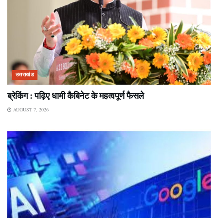
उत्तराखंड
ब्रेकिंग : पढ़िए धामी कैबिनेट के महत्वपूर्ण फैसले
AUGUST 7, 2026