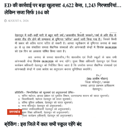
ED की कार्रवाई पर बड़ा खुलासा! 4,622 केस, 1,243 गिरफ्तारियां…
लेकिन सजा सिर्फ 104 को
AUGUST 6, 2026
उत्तराखंड
ब्रेकिंग : इस जिले में कल सभी स्कूल रहेंगे बंद