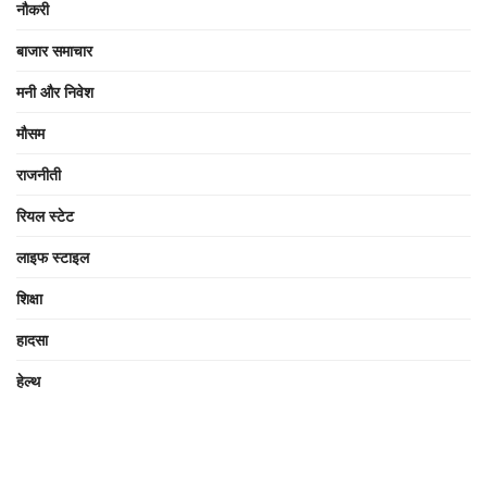
नौकरी
बाजार समाचार
मनी और निवेश
मौसम
राजनीती
रियल स्टेट
लाइफ स्टाइल
शिक्षा
हादसा
हेल्थ