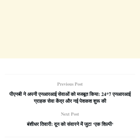
Previous Post
पीएनबी ने अपनी एनआरआई सेवाओं को मजबूत किया: 24*7 एनआरआई
ग्राहक सेवा केंद्र और नई पेशकश शुरू की
Next Post
बंशीधर तिवारी: दून को संवारने में जुटा ‘एक शिल्पी‘