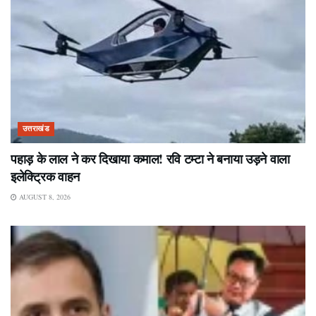
उत्तराखंड
पहाड़ के लाल ने कर दिखाया कमाल! रवि टम्टा ने बनाया उड़ने वाला
इलेक्ट्रिक वाहन
AUGUST 8, 2026