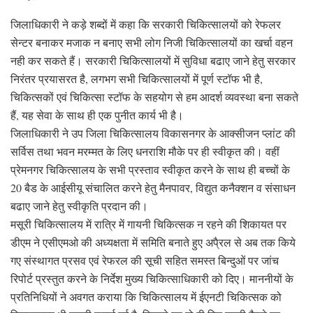
जिलाधिकारी ने कड़े शब्दों में कहा कि सरकारी चिकित्सालयों को रेफलर
सेन्टर बनाकर मजाक न बनाए सभी लोग निजी चिकित्सालयों का खर्चा वहन
नही कर सकते हैं। सरकारी चिकित्सालयों में सुविधा बढाए जाने हेतु सरकार
निरंतर प्रयासरत है, लगभग सभी चिकित्सालयों में पूर्ण स्टॉफ भी है,
चिकित्सकों एवं चिकित्सा स्टॉफ के सहयोग से हम आदर्श व्यवस्था बना सकते
हैं, यह सेवा के साथ ही एक पुनीत कार्य भी है।
जिलाधिकारी ने उप जिला चिकित्सालय विकासनगर के आक्सीजन प्लांट की
सर्विस तथा भवन मरम्मत के लिए धनराशि मौके पर ही स्वीकृत की। वहीं
प्रेमनगर चिकित्सालय के सभी प्रस्ताव स्वीकृत करने के साथ ही बच्चों के
20 बैड के आईसीयू संचालित करने हेतु मैनपावर, विद्युत कनैक्शन व संसाधन
बढाए जाने हेतु स्वीकृति प्रदान की।
मसूरी चिकित्सालय में रात्रि में गायनी चिकित्सक न रहने की शिकायत पर
डीएम ने एसीएमओ की अध्यक्षता में समिति बनाते हुए अपै्रल से अब तक किये
गए संस्थागत प्रसव एवं रेफरल की सूची सहित समस्त बिन्दुओं पर जांच
रिपोर्ट प्रस्तुत करने के निर्देश मुख्य चिकित्साधिकारी को दिए। माननीयों के
प्रतिनिधियों ने अवगत कराया कि चिकित्सालय में ईएनटी चिकित्सक को