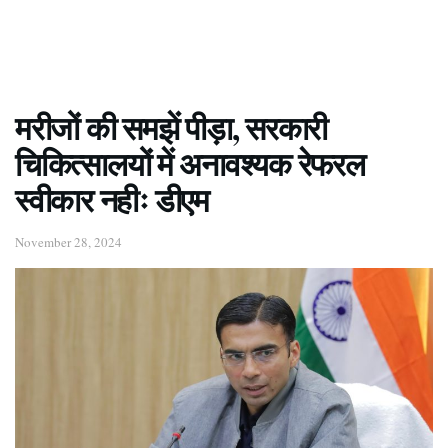
मरीजों की समझें पीड़ा, सरकारी
चिकित्सालयों में अनावश्यक रेफरल
स्वीकार नहीः डीएम
November 28, 2024