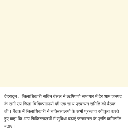
देहरादून : जिलाधिकारी सविन बंसल ने ऋषिपर्णा सभागार में देर शाम जनपद
के सभी उप जिला चिकित्सालयों की एक साथ प्रबन्धन समिति की बैठक
ली। बैठक में जिलाधिकारी ने चकित्सालयों के सभी प्रस्ताव स्वीकृत करते
हुए कहा कि आप चिकित्सालयों में सुविधा बढाएं जनमानस के प्रति कमिटमेंट
बढाएं।