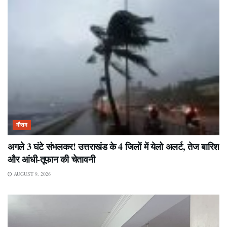
मौसम
अगले 3 घंटे संभलकर! उत्तराखंड के 4 जिलों में येलो अलर्ट, तेज बारिश
और आंधी-तूफान की चेतावनी
AUGUST 9, 2026