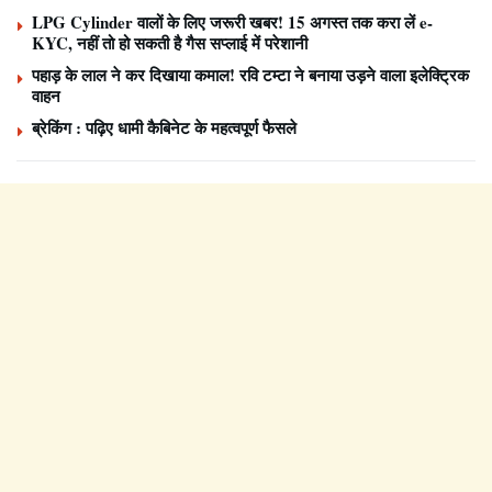
LPG Cylinder वालों के लिए जरूरी खबर! 15 अगस्त तक करा लें e-
KYC, नहीं तो हो सकती है गैस सप्लाई में परेशानी
पहाड़ के लाल ने कर दिखाया कमाल! रवि टम्टा ने बनाया उड़ने वाला इलेक्ट्रिक
वाहन
ब्रेकिंग : पढ़िए धामी कैबिनेट के महत्वपूर्ण फैसले