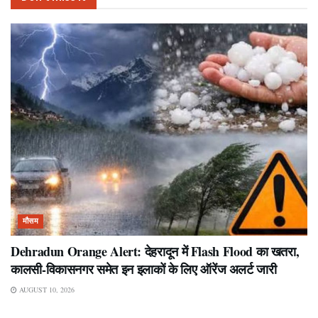
मौसम
Dehradun Orange Alert: देहरादून में Flash Flood का खतरा,
कालसी-विकासनगर समेत इन इलाकों के लिए ऑरेंज अलर्ट जारी
AUGUST 10, 2026