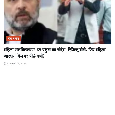
देश-दुनिया
महिला सशक्तिकरण’ पर राहुल का संदेश, रिजिजू बोले- फिर महिला
आरक्षण बिल पर पीछे क्यों?
AUGUST 8, 2026