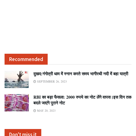
Recommended
दुखद:गंगोत्री धाम में स्नान करते समय भागीरथी नदी में बहा यात्री
SEPTEMBER 26, 2023
RBI का बड़ा फैसला: 2000 रुपये का नोट लेंगे वापस।इस दिन तक
बदले जाएंगे पुराने नोट
MAY 20, 2023
Don't miss it