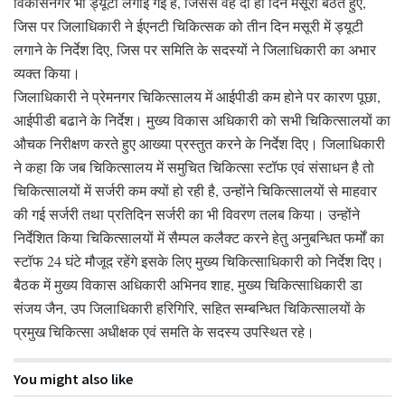
विकासनगर भी ड्यूटी लगाई गई है, जिससे वह दो ही दिन मसूरी बैठते हुए,
जिस पर जिलाधिकारी ने ईएनटी चिकित्सक को तीन दिन मसूरी में ड्यूटी
लगाने के निर्देश दिए, जिस पर समिति के सदस्यों ने जिलाधिकारी का अभार
व्यक्त किया।
जिलाधिकारी ने प्रेमनगर चिकित्सालय में आईपीडी कम होने पर कारण पूछा,
आईपीडी बढाने के निर्देश। मुख्य विकास अधिकारी को सभी चिकित्सालयों का
औचक निरीक्षण करते हुए आख्या प्रस्तुत करने के निर्देश दिए। जिलाधिकारी
ने कहा कि जब चिकित्सालय में समुचित चिकित्सा स्टॉफ एवं संसाधन है तो
चिकित्सालयों में सर्जरी कम क्यों हो रही है, उन्होंने चिकित्सालयों से माहवार
की गई सर्जरी तथा प्रतिदिन सर्जरी का भी विवरण तलब किया। उन्होंने
निर्देशित किया चिकित्सालयों में सैम्पल कलैक्ट करने हेतु अनुबन्धित फर्मों का
स्टॉफ 24 घंटे मौजूद रहेंगे इसके लिए मुख्य चिकित्साधिकारी को निर्देश दिए।
बैठक में मुख्य विकास अधिकारी अभिनव शाह, मुख्य चिकित्साधिकारी डा
संजय जैन, उप जिलाधिकारी हरिगिरि, सहित सम्बन्धित चिकित्सालयों के
प्रमुख चिकित्सा अधीक्षक एवं समति के सदस्य उपस्थित रहे।
You might also like