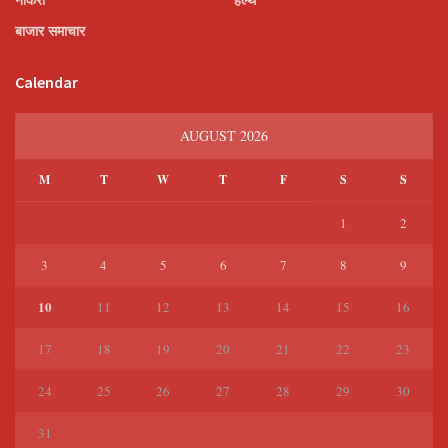
बाजार समाचार
Calendar
AUGUST 2026
M
T
W
T
F
S
S
1
2
3
4
5
6
7
8
9
10
11
12
13
14
15
16
17
18
19
20
21
22
23
24
25
26
27
28
29
30
31