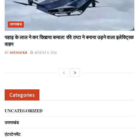
उत्तराखंड
पहाड़ के लाल ने कर दिखाया कमाल! रवि टम्टा ने बनाया उड़ने वाला इलेक्ट्रिक
वाहन
BY
SEEMAUKB
AUGUST 8, 2026
Categories
UNCATEGORIZED
उत्तराखंड
एंटरटेनमेंट