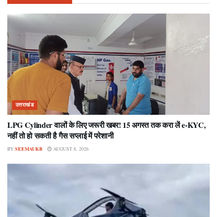
उत्तराखंड
LPG Cylinder वालों के लिए जरूरी खबर! 15 अगस्त तक करा लें e-KYC,
नहीं तो हो सकती है गैस सप्लाई में परेशानी
BY
SEEMAUKB
AUGUST 8, 2026