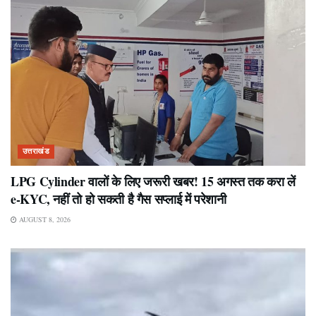
उत्तराखंड
LPG Cylinder वालों के लिए जरूरी खबर! 15 अगस्त तक करा लें
e-KYC, नहीं तो हो सकती है गैस सप्लाई में परेशानी
AUGUST 8, 2026