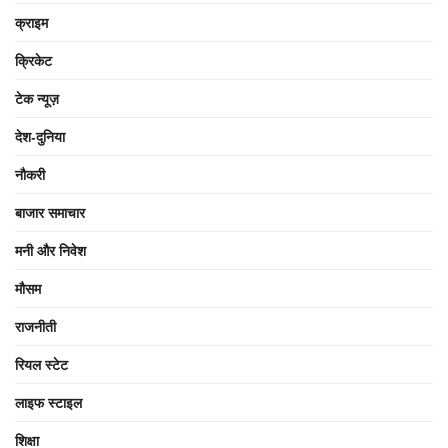
क्राइम
क्रिकेट
टेक न्यूज़
देश-दुनिया
नौकरी
बाजार समाचार
मनी और निवेश
मौसम
राजनीती
रियल स्टेट
लाइफ स्टाइल
शिक्षा