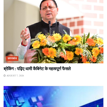
उत्तराखंड
ब्रेकिंग : पढ़िए धामी कैबिनेट के महत्वपूर्ण फैसले
AUGUST 7, 2026