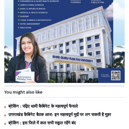
You might also like
ब्रेकिंग : पढ़िए धामी कैबिनेट के महत्वपूर्ण फैसले
उत्तराखंड कैबिनेट बैठक आज: इन महत्वपूर्ण मुद्दों पर लग सकती है मुहर
ब्रेकिंग : इस जिले में कल सभी स्कूल रहेंगे बंद