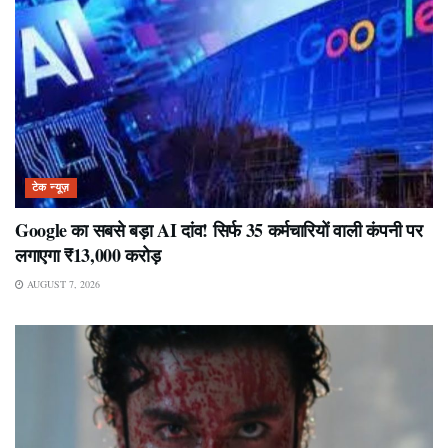
टेक न्यूज़
Google का सबसे बड़ा AI दांव! सिर्फ 35 कर्मचारियों वाली कंपनी पर
लगाएगा ₹13,000 करोड़
AUGUST 7, 2026