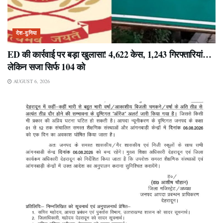
देश-दुनिया
ED की कार्रवाई पर बड़ा खुलासा! 4,622 केस, 1,243 गिरफ्तारियां…
लेकिन सजा सिर्फ 104 को
AUGUST 6, 2026