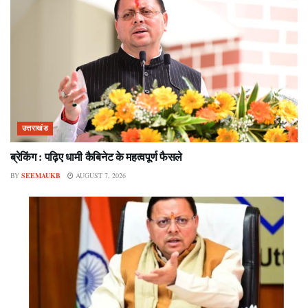
उत्तराखंड
ब्रेकिंग : पढ़िए धामी कैबिनेट के महत्वपूर्ण फैसले
BY
SEEMAUKB
AUGUST 7, 2026