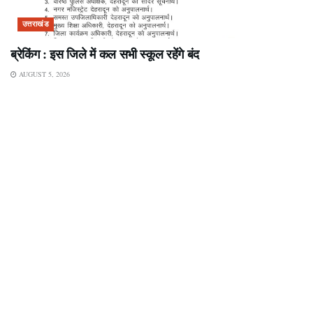
उत्तराखंड
ब्रेकिंग : इस जिले में कल सभी स्कूल रहेंगे बंद
AUGUST 5, 2026