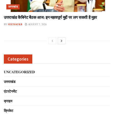
उत्तराखंड
उत्तराखंड कैबिनेट बैठक आज: इन महत्वपूर्ण मुद्दों पर लग सकती है मुहर
BY
SEEMAUKB
AUGUST 7, 2026
Categories
UNCATEGORIZED
उत्तराखंड
एंटरटेनमेंट
क्राइम
क्रिकेट