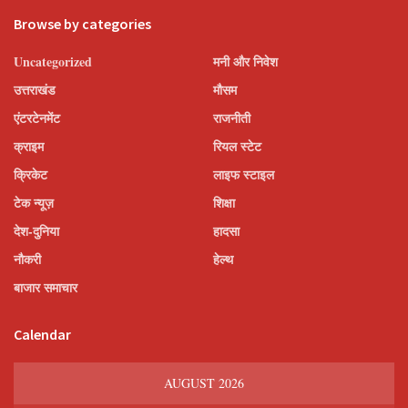
Browse by categories
Uncategorized
मनी और निवेश
उत्तराखंड
मौसम
एंटरटेनमेंट
राजनीती
क्राइम
रियल स्टेट
क्रिकेट
लाइफ स्टाइल
टेक न्यूज़
शिक्षा
देश-दुनिया
हादसा
नौकरी
हेल्थ
बाजार समाचार
Calendar
AUGUST 2026