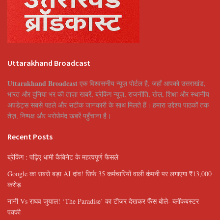
Uttarakhand Broadcast
Uttarakhand Broadcast
एक विश्वसनीय न्यूज़ पोर्टल है, जहाँ आपको उत्तराखंड,
भारत और दुनिया भर की ताज़ा खबरें, ब्रेकिंग न्यूज़, राजनीति, खेल, शिक्षा और स्थानीय
अपडेट्स सबसे पहले और सटीक जानकारी के साथ मिलते हैं। हमारा उद्देश्य पाठकों तक
तेज़, निष्पक्ष और भरोसेमंद खबरें पहुँचाना है।
Recent Posts
ब्रेकिंग : पढ़िए धामी कैबिनेट के महत्वपूर्ण फैसले
Google का सबसे बड़ा AI दांव! सिर्फ 35 कर्मचारियों वाली कंपनी पर लगाएगा ₹13,000
करोड़
नानी Vs राघव जुयाल! ‘The Paradise’ का टीजर देखकर फैंस बोले- ब्लॉकबस्टर
पक्की