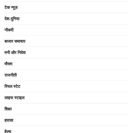
टेक न्यूज़
देश-दुनिया
नौकरी
बाजार समाचार
मनी और निवेश
मौसम
राजनीती
रियल स्टेट
लाइफ स्टाइल
शिक्षा
हादसा
हेल्थ