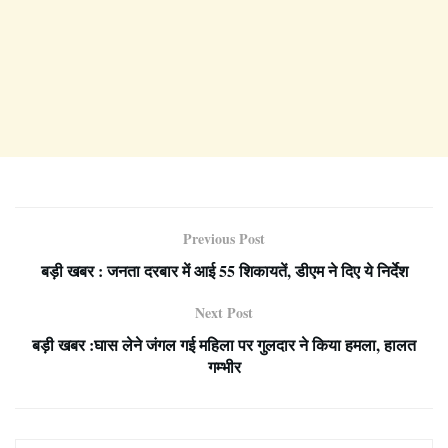
Previous Post
बड़ी खबर : जनता दरबार में आई 55 शिकायतें, डीएम ने दिए ये निर्देश
Next Post
बड़ी खबर :घास लेने जंगल गई महिला पर गुलदार ने किया हमला, हालत
गम्भीर