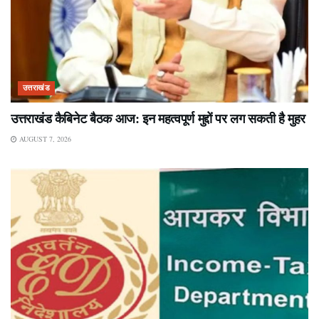
उत्तराखंड
उत्तराखंड कैबिनेट बैठक आज: इन महत्वपूर्ण मुद्दों पर लग सकती है मुहर
AUGUST 7, 2026