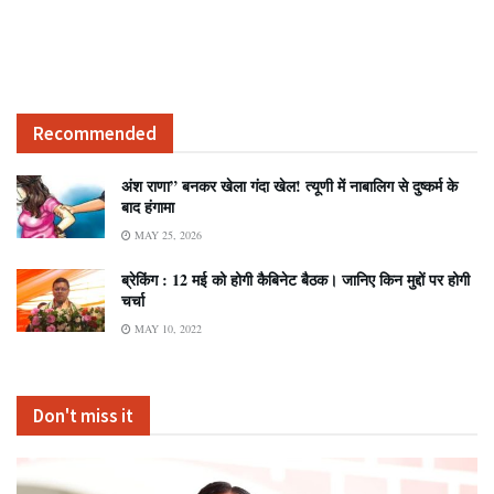
Recommended
अंश राणा” बनकर खेला गंदा खेल! त्यूणी में नाबालिग से दुष्कर्म के
बाद हंगामा
MAY 25, 2026
ब्रेकिंग : 12 मई को होगी कैबिनेट बैठक। जानिए किन मुद्दों पर होगी
चर्चा
MAY 10, 2022
Don't miss it