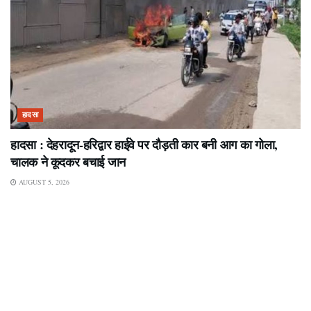
हादसा
हादसा : देहरादून-हरिद्वार हाईवे पर दौड़ती कार बनी आग का गोला,
चालक ने कूदकर बचाई जान
AUGUST 5, 2026