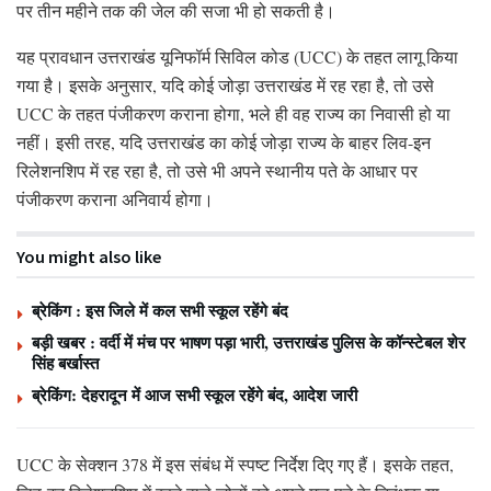
पर तीन महीने तक की जेल की सजा भी हो सकती है।
यह प्रावधान उत्तराखंड यूनिफॉर्म सिविल कोड (UCC) के तहत लागू किया
गया है। इसके अनुसार, यदि कोई जोड़ा उत्तराखंड में रह रहा है, तो उसे
UCC के तहत पंजीकरण कराना होगा, भले ही वह राज्य का निवासी हो या
नहीं। इसी तरह, यदि उत्तराखंड का कोई जोड़ा राज्य के बाहर लिव-इन
रिलेशनशिप में रह रहा है, तो उसे भी अपने स्थानीय पते के आधार पर
पंजीकरण कराना अनिवार्य होगा।
You might also like
ब्रेकिंग : इस जिले में कल सभी स्कूल रहेंगे बंद
बड़ी खबर : वर्दी में मंच पर भाषण पड़ा भारी, उत्तराखंड पुलिस के कॉन्स्टेबल शेर
सिंह बर्खास्त
ब्रेकिंग: देहरादून में आज सभी स्कूल रहेंगे बंद, आदेश जारी
UCC के सेक्शन 378 में इस संबंध में स्पष्ट निर्देश दिए गए हैं। इसके तहत,