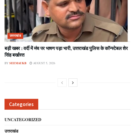
उत्तराखंड
बड़ी खबर : वर्दी में मंच पर भाषण पड़ा भारी, उत्तराखंड पुलिस के कॉन्स्टेबल शेर
सिंह बर्खास्त
BY
SEEMAUKB
AUGUST 5, 2026
Categories
UNCATEGORIZED
उत्तराखंड