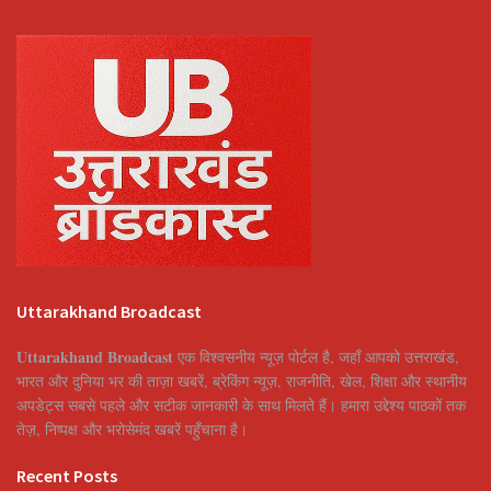
Uttarakhand Broadcast
Uttarakhand Broadcast
एक विश्वसनीय न्यूज़ पोर्टल है, जहाँ आपको उत्तराखंड,
भारत और दुनिया भर की ताज़ा खबरें, ब्रेकिंग न्यूज़, राजनीति, खेल, शिक्षा और स्थानीय
अपडेट्स सबसे पहले और सटीक जानकारी के साथ मिलते हैं। हमारा उद्देश्य पाठकों तक
तेज़, निष्पक्ष और भरोसेमंद खबरें पहुँचाना है।
Recent Posts