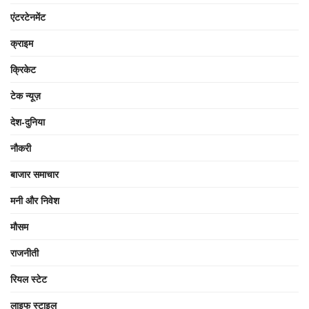
एंटरटेनमेंट
क्राइम
क्रिकेट
टेक न्यूज़
देश-दुनिया
नौकरी
बाजार समाचार
मनी और निवेश
मौसम
राजनीती
रियल स्टेट
लाइफ स्टाइल