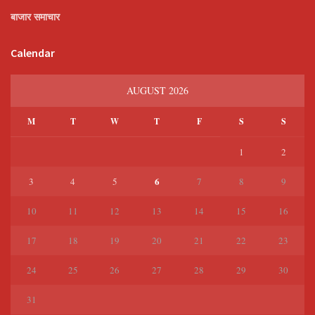
बाजार समाचार
Calendar
AUGUST 2026
M
T
W
T
F
S
S
1
2
6
3
4
5
7
8
9
10
11
12
13
14
15
16
17
18
19
20
21
22
23
24
25
26
27
28
29
30
31