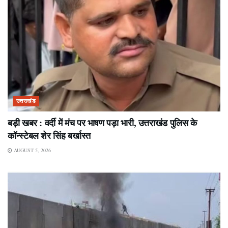
उत्तराखंड
बड़ी खबर : वर्दी में मंच पर भाषण पड़ा भारी, उत्तराखंड पुलिस के
कॉन्स्टेबल शेर सिंह बर्खास्त
AUGUST 5, 2026