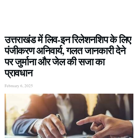
उत्तराखंड में लिव-इन रिलेशनशिप के लिए
पंजीकरण अनिवार्य, गलत जानकारी देने
पर जुर्माना और जेल की सजा का
प्रावधान
February 6, 2025