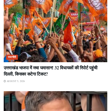
राजनीती
उत्तराखंड भाजपा में मचा घमासान! 32 विधायकों की रिपोर्ट पहुंची
दिल्ली, किसका कटेगा टिकट?
AUGUST 5, 2026