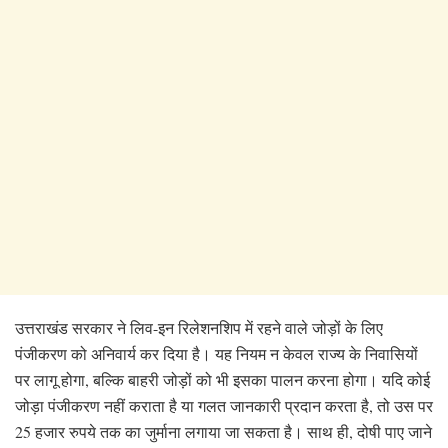
उत्तराखंड सरकार ने लिव-इन रिलेशनशिप में रहने वाले जोड़ों के लिए
पंजीकरण को अनिवार्य कर दिया है। यह नियम न केवल राज्य के निवासियों
पर लागू होगा, बल्कि बाहरी जोड़ों को भी इसका पालन करना होगा। यदि कोई
जोड़ा पंजीकरण नहीं कराता है या गलत जानकारी प्रदान करता है, तो उस पर
25 हजार रुपये तक का जुर्माना लगाया जा सकता है। साथ ही, दोषी पाए जाने