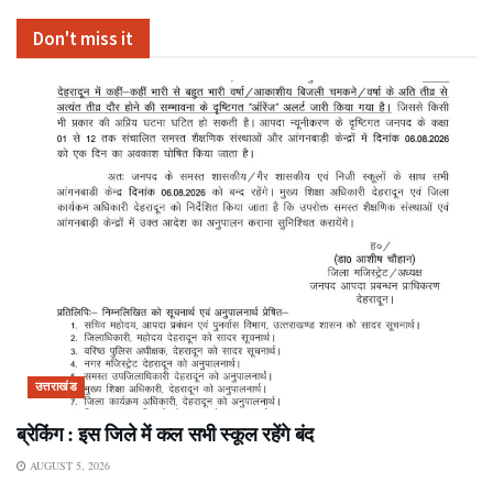
Don't miss it
उत्तराखंड
ब्रेकिंग : इस जिले में कल सभी स्कूल रहेंगे बंद
AUGUST 5, 2026