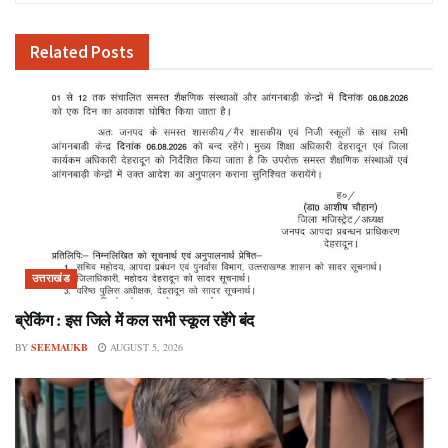
Related
Posts
उत्तराखंड
ब्रेकिंग : इस जिले में कल सभी स्कूल रहेंगे बंद
BY
SEEMAUKB
AUGUST 5, 2026