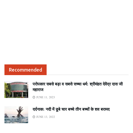
Recommended
परोपकार सबसे बड़ा व सबसे सच्चा धर्म: श्रीमंहत देवेंद्र दास जी
महाराज
JUNE 11, 2023
दर्दनाक: नदी में डूबे चार बच्चे तीन बच्चों के शव बरामद
JUNE 13, 2022