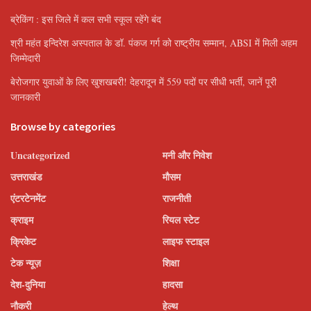
ब्रेकिंग : इस जिले में कल सभी स्कूल रहेंगे बंद
श्री महंत इन्दिरेश अस्पताल के डॉ. पंकज गर्ग को राष्ट्रीय सम्मान, ABSI में मिली अहम
जिम्मेदारी
बेरोजगार युवाओं के लिए खुशखबरी! देहरादून में 559 पदों पर सीधी भर्ती, जानें पूरी
जानकारी
Browse by categories
Uncategorized
मनी और निवेश
उत्तराखंड
मौसम
एंटरटेनमेंट
राजनीती
क्राइम
रियल स्टेट
क्रिकेट
लाइफ स्टाइल
टेक न्यूज़
शिक्षा
देश-दुनिया
हादसा
नौकरी
हेल्थ