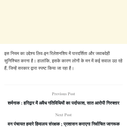
इस नियम का उद्देश्य लिव-इन रिलेशनशिप में पारदर्शिता और जवाबदेही
सुनिश्चित करना है। हालांकि, इसके कारण लोगों के मन में कई सवाल उठ रहे
हैं, जिन्हें सरकार द्वारा स्पष्ट किया जा रहा है।
Previous Post
शर्मनाक : हरिद्वार में अवैध गतिविधियों का पर्दाफाश, सात आरोपी गिरफ्तार
Next Post
वन पंचायत हमारे हिमालय संरक्षक ; प्रशासन कराएगा निर्वाचित जागरूक