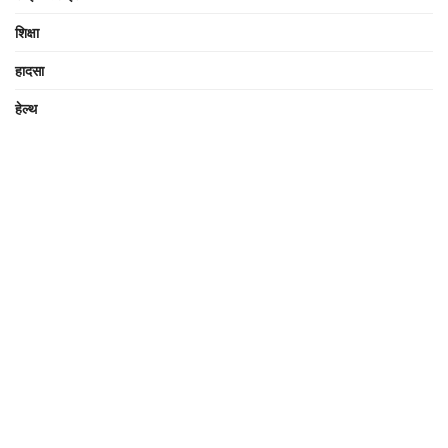
शिक्षा
हादसा
हेल्थ