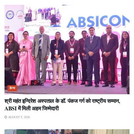
हेल्थ
श्री महंत इन्दिरेश अस्पताल के डॉ. पंकज गर्ग को राष्ट्रीय सम्मान,
ABSI में मिली अहम जिम्मेदारी
AUGUST 5, 2026