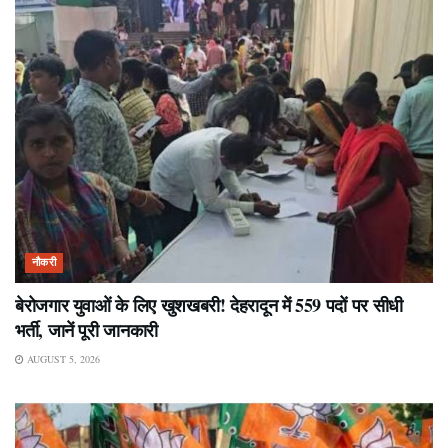
नौकरी
बेरोजगार युवाओं के लिए खुशखबरी! देहरादून में 559 पदों पर सीधी
भर्ती, जानें पूरी जानकारी
AUGUST 5, 2026