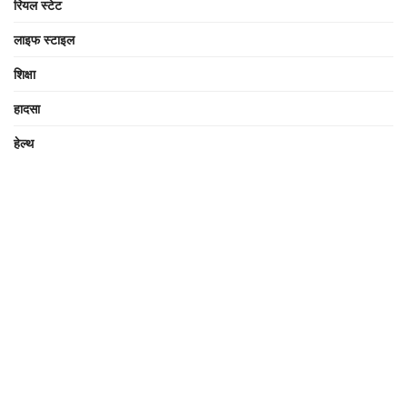
रियल स्टेट
लाइफ स्टाइल
शिक्षा
हादसा
हेल्थ