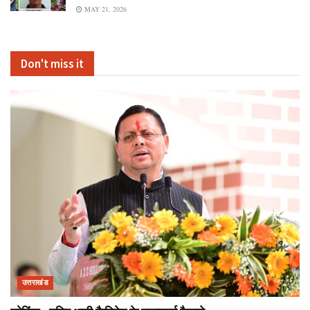
MAY 21, 2026
Don't miss it
उत्तराखंड