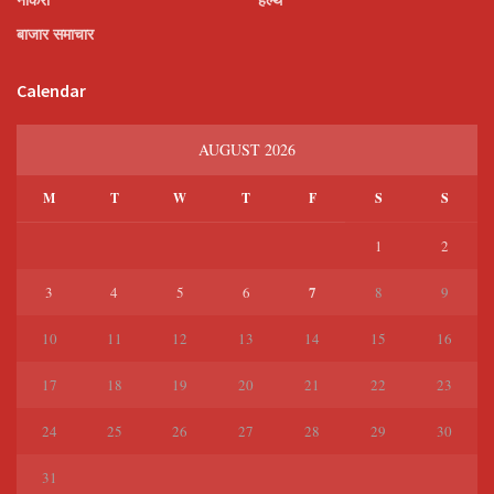
बाजार समाचार
Calendar
AUGUST 2026
M
T
W
T
F
S
S
1
2
7
3
4
5
6
8
9
10
11
12
13
14
15
16
17
18
19
20
21
22
23
24
25
26
27
28
29
30
31