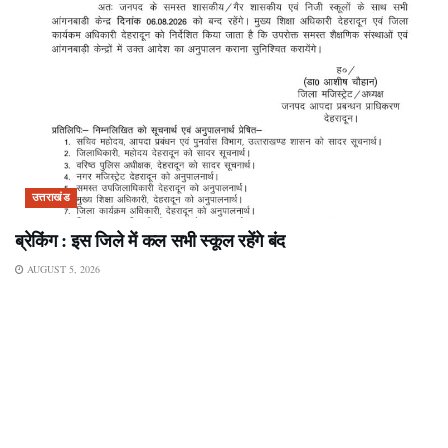
उत्तराखंड
ब्रेकिंग : इस जिले में कल सभी स्कूल रहेंगे बंद
AUGUST 5, 2026