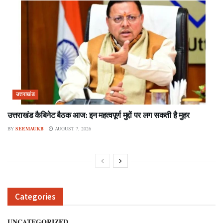
उत्तराखंड
उत्तराखंड कैबिनेट बैठक आज: इन महत्वपूर्ण मुद्दों पर लग सकती है मुहर
BY
SEEMAUKB
AUGUST 7, 2026
Categories
UNCATEGORIZED