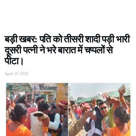
बड़ी खबर: पति को तीसरी शादी पड़ी भारी
दूसरी पत्नी ने भरे बारात में चप्पलों से
पीटा।
April 15, 2022