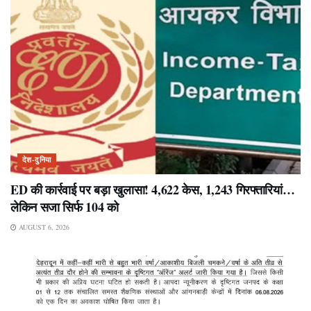
देश-दुनिया
ED की कार्रवाई पर बड़ा खुलासा! 4,622 केस, 1,243 गिरफ्तारियां…
लेकिन सजा सिर्फ 104 को
AUGUST 6, 2026