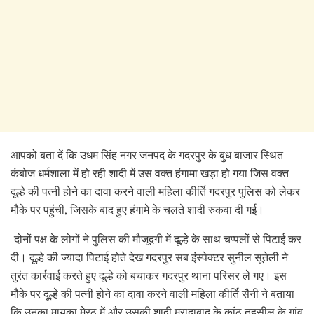
आपको बता दें कि उधम सिंह नगर जनपद के गदरपुर के बुध बाजार स्थित
कंबोज धर्मशाला में हो रही शादी में उस वक्त हंगामा खड़ा हो गया जिस वक्त
दूल्हे की पत्नी होने का दावा करने वाली महिला कीर्ति गदरपुर पुलिस को लेकर
मौके पर पहुंची, जिसके बाद हुए हंगामे के चलते शादी रुकवा दी गई।
दोनों पक्ष के लोगों ने पुलिस की मौजूदगी में दूल्हे के साथ चप्पलों से पिटाई कर
दी। दूल्हे की ज्यादा पिटाई होते देख गदरपुर सब इंस्पेक्टर सुनील सूतेली ने
तुरंत कार्रवाई करते हुए दूल्हे को बचाकर गदरपुर थाना परिसर ले गए। इस
मौके पर दूल्हे की पत्नी होने का दावा करने वाली महिला कीर्ति सैनी ने बताया
कि उनका मायका मेरठ में और उसकी शादी मुरादाबाद के कांठ तहसील के गांव