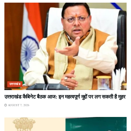
उत्तराखंड
उत्तराखंड कैबिनेट बैठक आज: इन महत्वपूर्ण मुद्दों पर लग सकती है मुहर
AUGUST 7, 2026