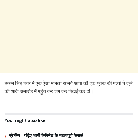
ऊधम सिंह नगर में एक ऐसा मामला सामने आया की एक युवक की पत्नी ने दूल्हे
की शादी समारोह में पहुंच कर जम कर पिटाई कर दी।
You might also like
ब्रेकिंग : पढ़िए धामी कैबिनेट के महत्वपूर्ण फैसले