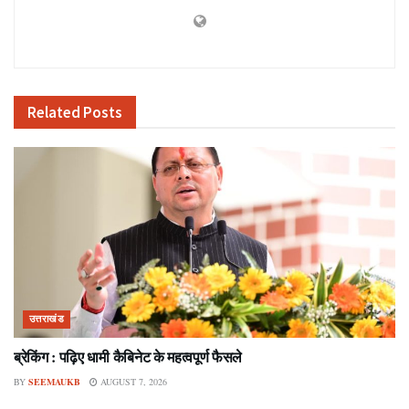
Related
Posts
उत्तराखंड
ब्रेकिंग : पढ़िए धामी कैबिनेट के महत्वपूर्ण फैसले
BY
SEEMAUKB
AUGUST 7, 2026