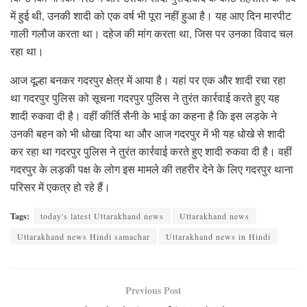
में हुई थी, उनकी शादी को एक वर्ष भी पूरा नहीं हुआ है। यह आए दिन मारपीट
गाली गलौज करता था। दहेज की मांग करता था, जिस पर उनका विवाद चल
रहा था।
आज दूल्हा बनकर गदरपुर क्षेत्र में आया है। यहां पर एक और शादी रचा रहा
था गदरपुर पुलिस को सूचना गदरपुर पुलिस ने तुरंत कार्रवाई करते हुए यह
शादी रुकवा दी है। वहीं कीर्ति सैनी के भाई का कहना है कि इस लड़के ने
उनकी बहन को भी धोखा दिया था और आज गदरपुर में भी यह धोखे से शादी
कर रहा था गदरपुर पुलिस ने तुरंत कार्रवाई करते हुए शादी रुकवा दी है। वहीं
गदरपुर के लड़की पक्ष के लोग इस मामले की तहरीर देने के लिए गदरपुर थाना
परिसर में एकत्र हो रहे हैं।
Tags:
today's latest Uttarakhand news
Uttarakhand news
Uttarakhand news Hindi samachar
Uttarakhand news in Hindi
Previous Post