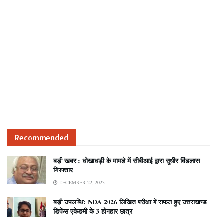
Recommended
बड़ी खबर : धोखाधड़ी के मामले में सीबीआई द्वारा सुधीर विंडलास
गिरफ्तार
DECEMBER 22, 2023
बड़ी उपलब्धि: NDA 2026 लिखित परीक्षा में सफल हुए उत्तराखण्ड
डिफेंस एकेडमी के 3 होनहार छात्र