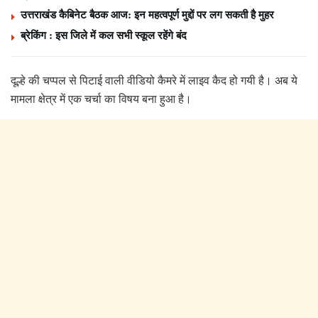
उत्तराखंड कैबिनेट बैठक आज: इन महत्वपूर्ण मुद्दों पर लग सकती है मुहर
ब्रेकिंग : इस जिले में कल सभी स्कूल रहेंगे बंद
दूल्हे की चप्पल से पिटाई वाली वीडियो कैमरे में लाइव कैद हो गयी है। अब ये
मामला क्षेत्र में एक चर्चा का विषय बना हुआ है।