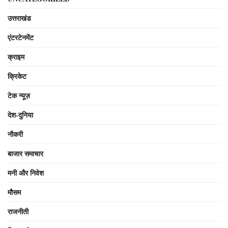
उत्तराखंड
एंटरटेनमेंट
क्राइम
क्रिकेट
टेक न्यूज़
देश-दुनिया
नौकरी
बाजार समाचार
मनी और निवेश
मौसम
राजनीती