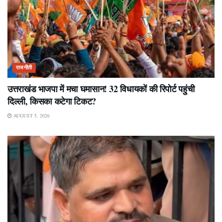
राजनीती
उत्तराखंड भाजपा में मचा घमासान! 32 विधायकों की रिपोर्ट पहुंची
दिल्ली, किसका कटेगा टिकट?
AUGUST 5, 2026