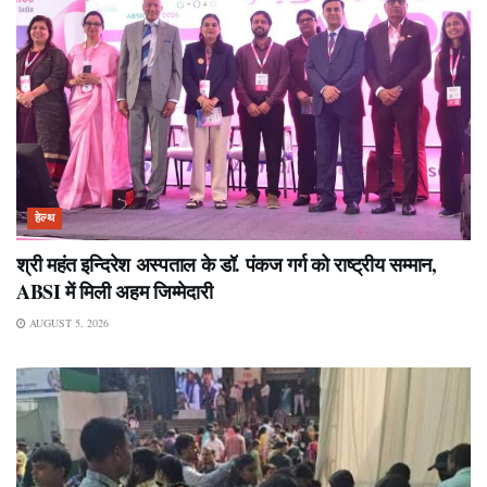
हेल्थ
श्री महंत इन्दिरेश अस्पताल के डॉ. पंकज गर्ग को राष्ट्रीय सम्मान,
ABSI में मिली अहम जिम्मेदारी
AUGUST 5, 2026