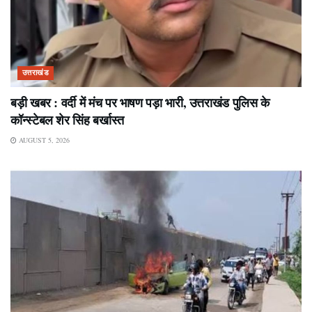
उत्तराखंड
बड़ी खबर : वर्दी में मंच पर भाषण पड़ा भारी, उत्तराखंड पुलिस के
कॉन्स्टेबल शेर सिंह बर्खास्त
AUGUST 5, 2026