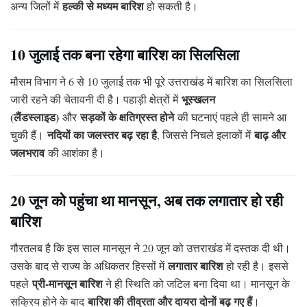
हल्की से मध्यम बारिश
अन्य जिलों में
हो सकती है।
10 जुलाई तक बना रहेगा बारिश का सिलसिला
मौसम विभाग ने 6 से 10 जुलाई तक भी पूरे उत्तराखंड में बारिश का सिलसिला
भूस्खलन
जारी रहने की चेतावनी दी है। पहाड़ी क्षेत्रों में
(लैंडस्लाइड)
सड़कों के क्षतिग्रस्त होने
और
की घटनाएं पहले ही सामने आ
नदियों का जलस्तर बढ़ रहा है
बाढ़ और
चुकी हैं।
, जिससे निचले इलाकों में
जलभराव
की आशंका है।
20 जून को पहुंचा था मानसून, अब तक लगातार हो रही
बारिश
गौरतलब है कि इस साल मानसून ने 20 जून को उत्तराखंड में दस्तक दी थी।
लगातार बारिश
उसके बाद से राज्य के अधिकतर हिस्सों में
हो रही है। इससे
प्री-मानसून बारिश
पहले
ने ही स्थिति को जटिल बना दिया था। मानसून के
बारिश की तीव्रता और दायरा दोनों बढ़ गए हैं
सक्रिय होने के बाद
।