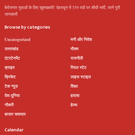
बेरोजगार युवाओं के लिए खुशखबरी! देहरादून में 559 पदों पर सीधी भर्ती, जानें पूरी
जानकारी
Browse by categories
Uncategorized
मनी और निवेश
उत्तराखंड
मौसम
एंटरटेनमेंट
राजनीती
क्राइम
रियल स्टेट
क्रिकेट
लाइफ स्टाइल
टेक न्यूज़
शिक्षा
देश-दुनिया
हादसा
नौकरी
हेल्थ
बाजार समाचार
Calendar