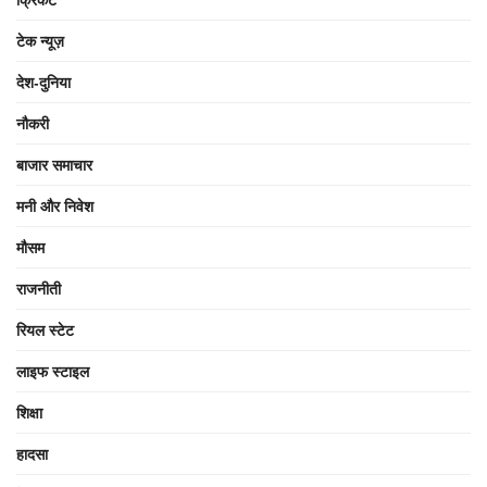
टेक न्यूज़
देश-दुनिया
नौकरी
बाजार समाचार
मनी और निवेश
मौसम
राजनीती
रियल स्टेट
लाइफ स्टाइल
शिक्षा
हादसा