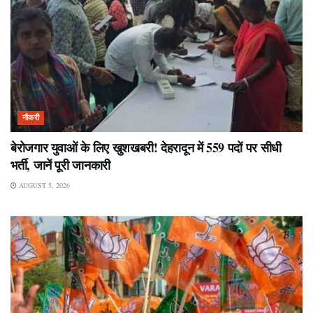
नौकरी
बेरोजगार युवाओं के लिए खुशखबरी! देहरादून में 559 पदों पर सीधी
भर्ती, जानें पूरी जानकारी
AUGUST 5, 2026