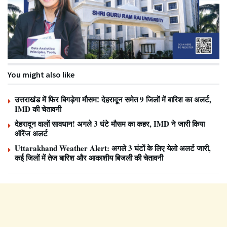
You might also like
उत्तराखंड में फिर बिगड़ेगा मौसम! देहरादून समेत 9 जिलों में बारिश का अलर्ट,
IMD की चेतावनी
देहरादून वालों सावधान! अगले 3 घंटे मौसम का कहर, IMD ने जारी किया
ऑरेंज अलर्ट
Uttarakhand Weather Alert: अगले 3 घंटों के लिए येलो अलर्ट जारी,
कई जिलों में तेज बारिश और आकाशीय बिजली की चेतावनी