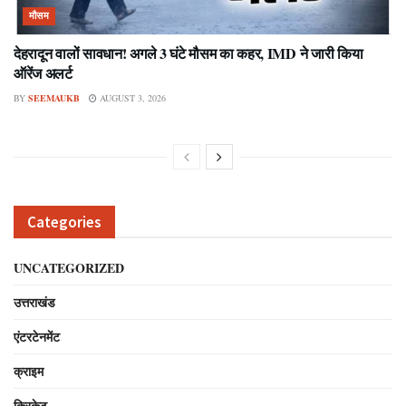
मौसम
देहरादून वालों सावधान! अगले 3 घंटे मौसम का कहर, IMD ने जारी किया
ऑरेंज अलर्ट
BY
SEEMAUKB
AUGUST 3, 2026
Categories
UNCATEGORIZED
उत्तराखंड
एंटरटेनमेंट
क्राइम
क्रिकेट