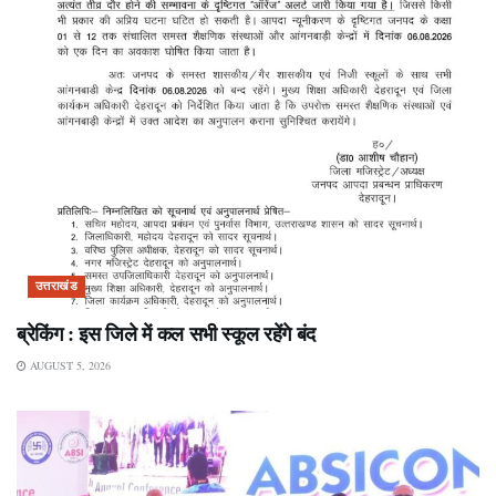
उत्तराखंड
ब्रेकिंग : इस जिले में कल सभी स्कूल रहेंगे बंद
AUGUST 5, 2026