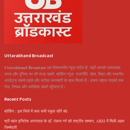
Uttarakhand Broadcast
Uttarakhand Broadcast
एक विश्वसनीय न्यूज़ पोर्टल है, जहाँ आपको उत्तराखंड,
भारत और दुनिया भर की ताज़ा खबरें, ब्रेकिंग न्यूज़, राजनीति, खेल, शिक्षा और स्थानीय
अपडेट्स सबसे पहले और सटीक जानकारी के साथ मिलते हैं। हमारा उद्देश्य पाठकों तक
तेज़, निष्पक्ष और भरोसेमंद खबरें पहुँचाना है।
Recent Posts
ब्रेकिंग : इस जिले में कल सभी स्कूल रहेंगे बंद
श्री महंत इन्दिरेश अस्पताल के डॉ. पंकज गर्ग को राष्ट्रीय सम्मान, ABSI में मिली अहम
जिम्मेदारी