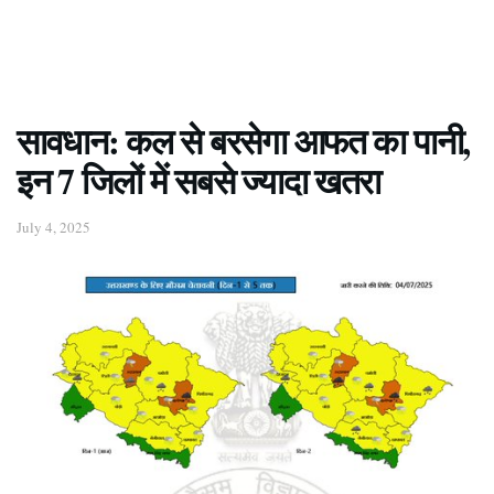
सावधान: कल से बरसेगा आफत का पानी,
इन 7 जिलों में सबसे ज्यादा खतरा
July 4, 2025