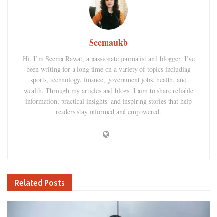
Seemaukb
Hi, I’m Seema Rawat, a passionate journalist and blogger. I’ve
been writing for a long time on a variety of topics including
sports, technology, finance, government jobs, health, and
wealth. Through my articles and blogs, I aim to share reliable
information, practical insights, and inspiring stories that help
readers stay informed and empowered.
Related
Posts