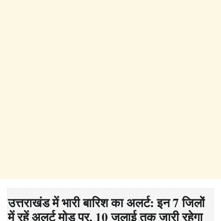
उत्तराखंड में भारी बारिश का अलर्ट: इन 7 जिलों
में रहें अलर्ट मोड पर, 10 जुलाई तक जारी रहेगा