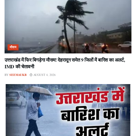
मौसम
उत्तराखंड में फिर बिगड़ेगा मौसम! देहरादून समेत 9 जिलों में बारिश का अलर्ट,
IMD की चेतावनी
BY
SEEMAUKB
AUGUST 4, 2026