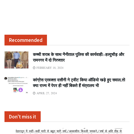
Recommended
कच्ची शराब के साथ नैनीताल पुलिस की कार्यवाही:-हल्दुचौड़ और
रामनगर में दो गिरफ्तार
FEBRUARY 18, 2024
कांग्रेस प्रवक्ता दसौनी ने ट्वीट किया ऑडियो खड़े हुए सवाल,तो
क्या राज्य में पेपर ही नहीं बिकते हैं मंत्रालय भी
APRIL 27, 2024
Don't miss it