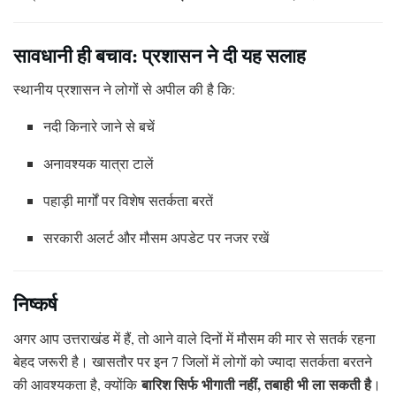
सावधानी ही बचाव: प्रशासन ने दी यह सलाह
स्थानीय प्रशासन ने लोगों से अपील की है कि:
नदी किनारे जाने से बचें
अनावश्यक यात्रा टालें
पहाड़ी मार्गों पर विशेष सतर्कता बरतें
सरकारी अलर्ट और मौसम अपडेट पर नजर रखें
निष्कर्ष
अगर आप उत्तराखंड में हैं, तो आने वाले दिनों में मौसम की मार से सतर्क रहना
बेहद जरूरी है। खासतौर पर इन 7 जिलों में लोगों को ज्यादा सतर्कता बरतने
बारिश सिर्फ भीगाती नहीं, तबाही भी ला सकती है
की आवश्यकता है, क्योंकि
।