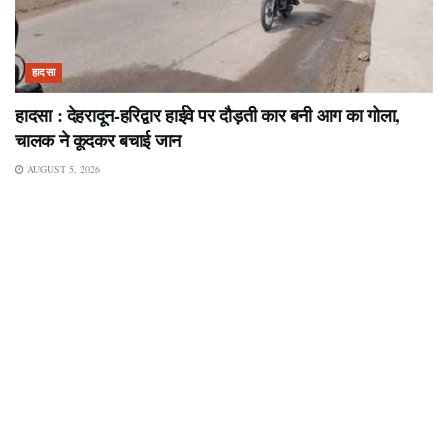
हादसा
हादसा : देहरादून-हरिद्वार हाईवे पर दौड़ती कार बनी आग का गोला,
चालक ने कूदकर बचाई जान
AUGUST 5, 2026