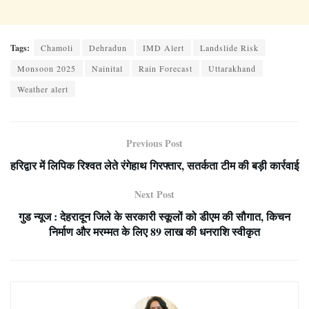
Tags:
Chamoli
Dehradun
IMD Alert
Landslide Risk
Monsoon 2025
Nainital
Rain Forecast
Uttarakhand
Weather alert
Previous Post
हरिद्वार में लिपिक रिश्वत लेते रंगेहाथ गिरफ्तार, सतर्कता टीम की बड़ी कार्रवाई
Next Post
गुड न्यूज : देहरादून जिले के सरकारी स्कूलों को डीएम की सौगात, किचन
निर्माण और मरम्मत के लिए 89 लाख की धनराशि स्वीकृत