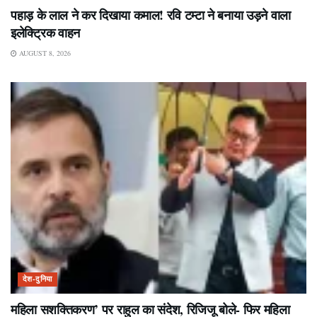
पहाड़ के लाल ने कर दिखाया कमाल! रवि टम्टा ने बनाया उड़ने वाला
इलेक्ट्रिक वाहन
AUGUST 8, 2026
देश-दुनिया
महिला सशक्तिकरण’ पर राहुल का संदेश, रिजिजू बोले- फिर महिला