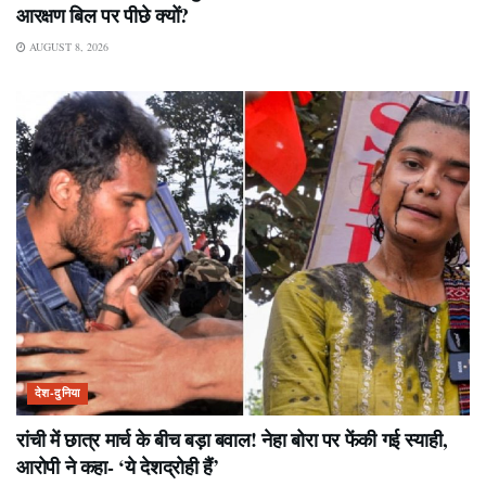
आरक्षण बिल पर पीछे क्यों?
AUGUST 8, 2026
देश-दुनिया
रांची में छात्र मार्च के बीच बड़ा बवाल! नेहा बोरा पर फेंकी गई स्याही,
आरोपी ने कहा- ‘ये देशद्रोही हैं’