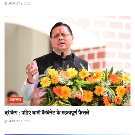
AUGUST 8, 2026
उत्तराखंड
ब्रेकिंग : पढ़िए धामी कैबिनेट के महत्वपूर्ण फैसले
AUGUST 7, 2026