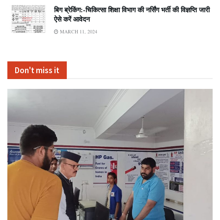
बिग ब्रेकिंग:-चिकित्सा शिक्षा विभाग की नर्सिंग भर्ती की विज्ञप्ति जारी
ऐसे करें आवेदन
MARCH 11, 2024
Don't miss it