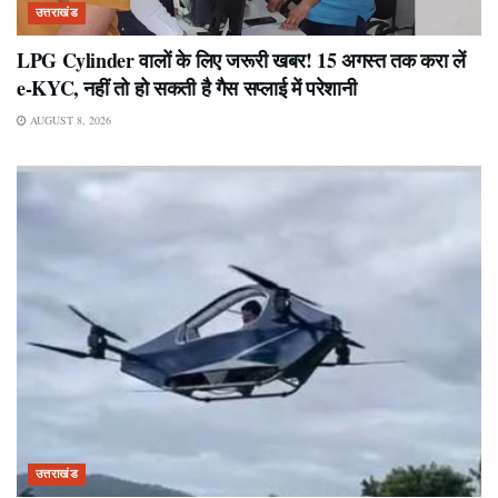
उत्तराखंड
LPG Cylinder वालों के लिए जरूरी खबर! 15 अगस्त तक करा लें
e-KYC, नहीं तो हो सकती है गैस सप्लाई में परेशानी
AUGUST 8, 2026
उत्तराखंड