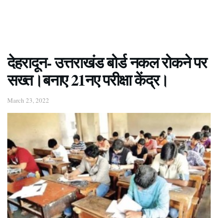
देहरादून- उत्तराखंड बोर्ड नकल रोकने पर
सख्त।बनाए 21नए परीक्षा केंद्र।
March 23, 2022