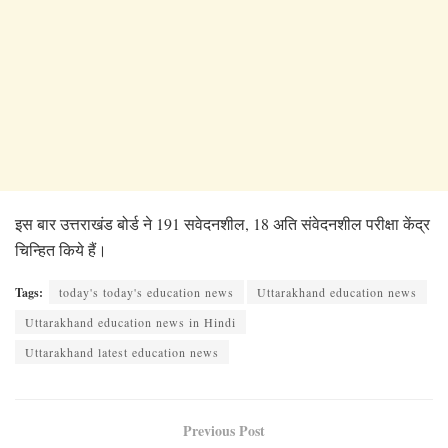
इस बार उत्तराखंड बोर्ड ने 191 सवेदनशील, 18 अति संवेदनशील परीक्षा केंद्र
चिन्हित किये हैं।
Tags:
today's today's education news
Uttarakhand education news
Uttarakhand education news in Hindi
Uttarakhand latest education news
Previous Post