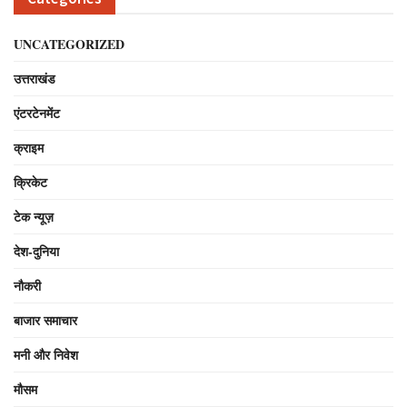
UNCATEGORIZED
उत्तराखंड
एंटरटेनमेंट
क्राइम
क्रिकेट
टेक न्यूज़
देश-दुनिया
नौकरी
बाजार समाचार
मनी और निवेश
मौसम