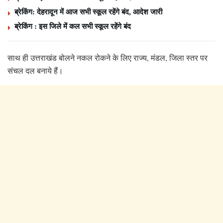
ब्रेकिंग: देहरादून में आज सभी स्कूल रहेंगे बंद, आदेश जारी
ब्रेकिंग : इस जिले में कल सभी स्कूल रहेंगे बंद
साथ ही उत्तराखंड बोलने नकल रोकने के लिए राज्य, मंडल, जिला स्तर पर
संचल दल बनाये हैं।