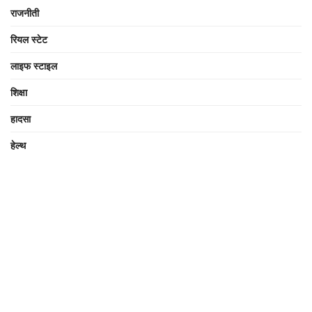
राजनीती
रियल स्टेट
लाइफ स्टाइल
शिक्षा
हादसा
हेल्थ