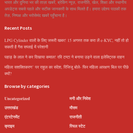
भारत और दुनिया भर की ताज़ा खबरें, ब्रेकिंग न्यूज़, राजनीति, खेल, शिक्षा और स्थानीय
अपडेट्स सबसे पहले और सटीक जानकारी के साथ मिलते हैं। हमारा उद्देश्य पाठकों तक
तेज़, निष्पक्ष और भरोसेमंद खबरें पहुँचाना है।
Recent Posts
LPG Cylinder वालों के लिए जरूरी खबर! 15 अगस्त तक करा लें e-KYC, नहीं तो हो
सकती है गैस सप्लाई में परेशानी
पहाड़ के लाल ने कर दिखाया कमाल! रवि टम्टा ने बनाया उड़ने वाला इलेक्ट्रिक वाहन
महिला सशक्तिकरण’ पर राहुल का संदेश, रिजिजू बोले- फिर महिला आरक्षण बिल पर पीछे
क्यों?
Browse by categories
Uncategorized
मनी और निवेश
उत्तराखंड
मौसम
एंटरटेनमेंट
राजनीती
क्राइम
रियल स्टेट