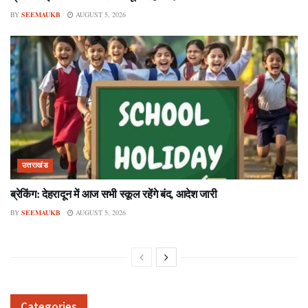
BY
SEEMAUKB
AUGUST 5, 2026
उत्तराखंड
ब्रेकिंग: देहरादून में आज सभी स्कूल रहेंगे बंद, आदेश जारी
BY
SEEMAUKB
AUGUST 5, 2026
Categories