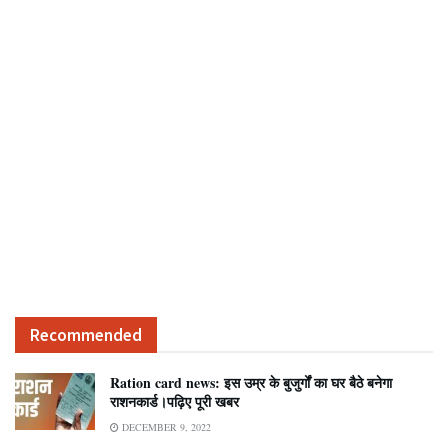
Recommended
Ration card news: इस उम्र के बुजुर्गों का घर बैठे बनेगा
राशनकार्ड।पढ़िए पूरी खबर
DECEMBER 9, 2022