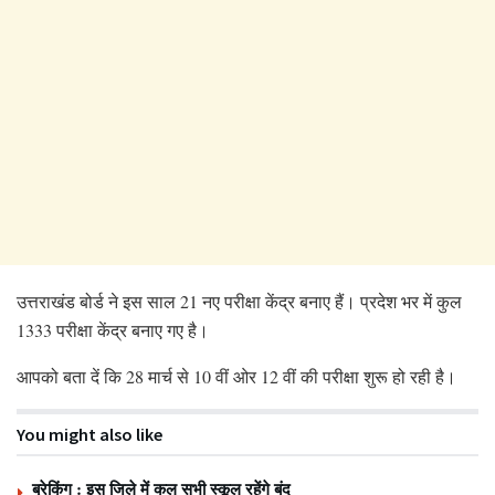
उत्तराखंड बोर्ड ने इस साल 21 नए परीक्षा केंद्र बनाए हैं। प्रदेश भर में कुल
1333 परीक्षा केंद्र बनाए गए है।
आपको बता दें कि 28 मार्च से 10 वीं ओर 12 वीं की परीक्षा शुरू हो रही है।
You might also like
ब्रेकिंग : इस जिले में कल सभी स्कूल रहेंगे बंद