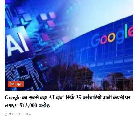
टेक न्यूज़
Google का सबसे बड़ा AI दांव! सिर्फ 35 कर्मचारियों वाली कंपनी पर
लगाएगा ₹13,000 करोड़
AUGUST 7, 2026