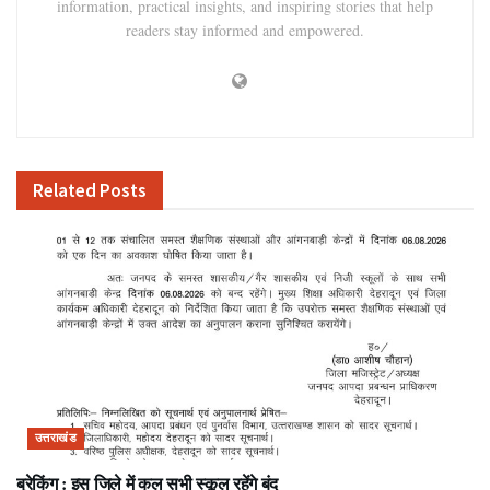
information, practical insights, and inspiring stories that help
readers stay informed and empowered.
Related
Posts
उत्तराखंड
ब्रेकिंग : इस जिले में कल सभी स्कूल रहेंगे बंद