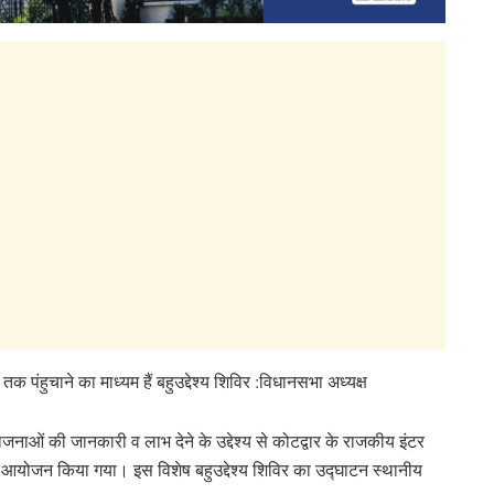
ंहुचाने का माध्यम हैं बहुउद्देश्य शिविर :विधानसभा अध्यक्ष
जनाओं की जानकारी व लाभ देने के उद्देश्य से कोटद्वार के राजकीय इंटर
 का आयोजन किया गया। इस विशेष बहुउद्देश्य शिविर का उद्घाटन स्थानीय