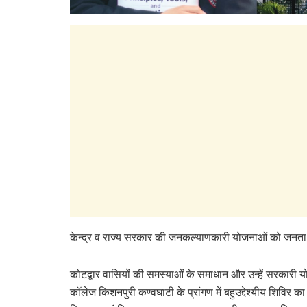
केन्द्र व राज्य सरकार की जनकल्याणकारी योजनाओं को जनता तक प
कोटद्वार वासियों की समस्याओं के समाधान और उन्हें सरकारी यो
कॉलेज किशनपुरी कण्वघाटी के प्रांगण में बहुउद्देश्यीय शिविर