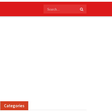
Categories