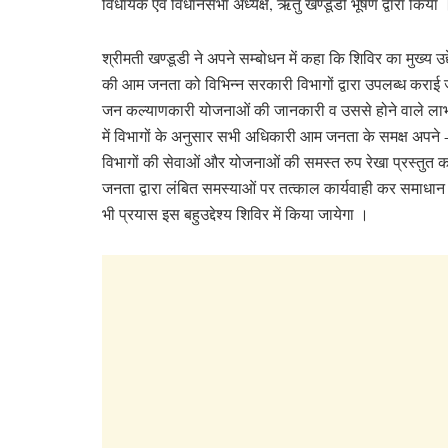
विधायक एवं विधानसभा अध्यक्ष, ऋतु खण्डूडी भूषण द्वारा किया 
श्रीमती खण्डूडी ने अपने सम्बोधन में कहा कि शिविर का मुख्य उद्देश
की आम जनता को विभिन्न सरकारी विभागों द्वारा उपलब्ध कराई 
जन कल्याणकारी योजनाओं की जानकारी व उससे होने वाले ला
में विभागों के अनुसार सभी अधिकारी आम जनता के समक्ष अपने 
विभागों की सेवाओं और योजनाओं की समस्त रुप रेखा प्रस्तुत करे
जनता द्वारा लंबित समस्याओं पर तत्काल कार्यवाही कर समाधान
भी प्रयास इस बहुउद्देश्य शिविर में किया जायेगा ।