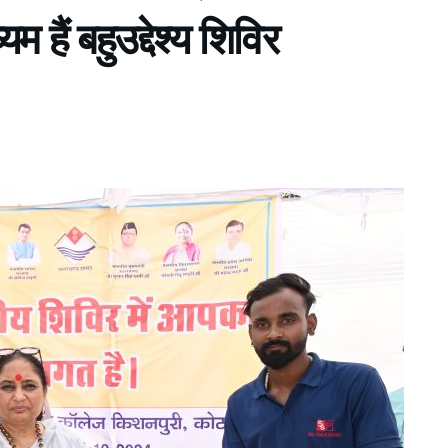
 हैं बहुउद्देश्य शिविर