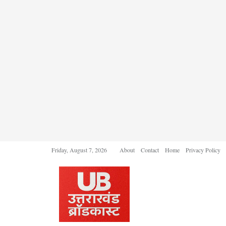
Friday, August 7, 2026
About
Contact
Home
Privacy Policy