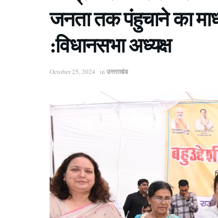
जनता तक पंहुचाने का माध्यम
:विधानसभा अध्यक्ष
उत्तराखंड
October 25, 2024
in