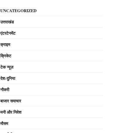
UNCATEGORIZED
उत्तराखंड
एंटरटेनमेंट
क्राइम
क्रिकेट
टेक न्यूज़
देश-दुनिया
नौकरी
बाजार समाचार
मनी और निवेश
मौसम