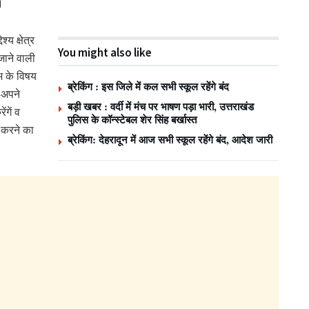
।
्य क्षेत्र
You might also like
जाने वाली
भ के विषय
ब्रेकिंग : इस जिले में कल सभी स्कूल रहेंगे बंद
-अपने
बड़ी खबर : वर्दी में मंच पर भाषण पड़ा भारी, उत्तराखंड
ंगें व
पुलिस के कॉन्स्टेबल शेर सिंह बर्खास्त
 करने का
ब्रेकिंग: देहरादून में आज सभी स्कूल रहेंगे बंद, आदेश जारी