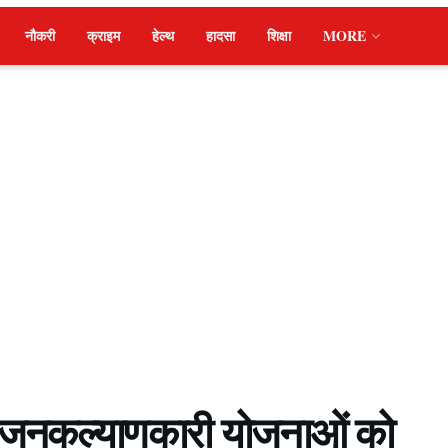
नौकरी
क्राइम
हेल्थ
हादसा
शिक्षा
MORE
की जनकल्याणकारी योजनाओं को