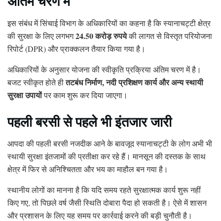
अंतिम चरण में
इस संबंध में सिंचाई विभाग के अधिकारियों का कहना है कि स्यानाचट्टी क्षेत्र
24.50 करोड़ रुपये
की सुरक्षा के लिए लगभग
की लागत से विस्तृत परियोजना
रिपोर्ट (DPR) और प्राक्कलन तैयार किया गया है।
अधिकारियों के अनुसार योजना की स्वीकृति प्रक्रिया अंतिम चरण में है।
तटबंध निर्माण, नदी प्रशिक्षण कार्य और अन्य स्थायी
बजट स्वीकृत होते ही
सुरक्षा उपायों
पर काम शुरू कर दिया जाएगा।
पहली बरसी से पहले भी इंतजार जारी
आपदा की पहली बरसी नजदीक आने के बावजूद स्यानाचट्टी के लोग अभी भी
स्थायी सुरक्षा इंतजामों की प्रतीक्षा कर रहे हैं। मानसून की दस्तक के साथ
क्षेत्र में फिर से अनिश्चितता और भय का माहौल बन गया है।
स्थानीय लोगों का मानना है कि यदि समय रहते सुरक्षात्मक कार्य शुरू नहीं
किए गए, तो पिछले वर्ष जैसी स्थिति दोबारा पैदा हो सकती है। ऐसे में शासन
और प्रशासन के लिए यह समय पर कार्रवाई करने की बड़ी चुनौती है।