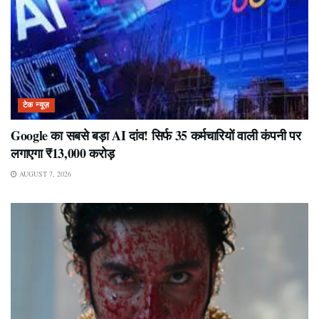
टेक न्यूज़
Google का सबसे बड़ा AI दांव! सिर्फ 35 कर्मचारियों वाली कंपनी पर
लगाएगा ₹13,000 करोड़
AUGUST 7, 2026