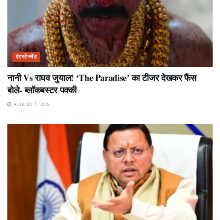
एंटरटेनमेंट
नानी Vs राघव जुयाल! ‘The Paradise’ का टीजर देखकर फैंस
बोले- ब्लॉकबस्टर पक्की
AUGUST 7, 2026