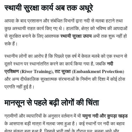
स्थायी सुरक्षा कार्य अब तक अधूरे
आपदा के बाद प्रशासन और संबंधित विभागों द्वारा नदी से मलबा हटाने तथा
कुछ अस्थायी राहत कार्य किए गए थे। हालांकि, क्षेत्र को भविष्य की आपदाओं
स्थायी सुरक्षा उपाय
से सुरक्षित बनाने के लिए आवश्यक
अभी तक शुरू नहीं हो
सके हैं।
स्थानीय लोगों का आरोप है कि पिछले एक वर्ष में केवल मलबे को एक स्थान से
नदी
दूसरे स्थान पर स्थानांतरित करने का कार्य किया गया है, जबकि
प्रशिक्षण (River Training), तट सुरक्षा (Embankment Protection)
और अन्य दीर्घकालिक सुरक्षात्मक संरचनाओं के निर्माण की दिशा में कोई ठोस
प्रगति नहीं हुई है।
मानसून से पहले बढ़ी लोगों की चिंता
यमुना नदी और कुपड़ा खड्ड
ग्रामीणों और व्यापारियों के अनुसार वर्तमान में भी
के आसपास बड़ी मात्रा में मलबा जमा हुआ है। कई स्थानों पर नदी का बहाव
क्षेत्र संकरा बना हुआ है, जिससे भारी वर्षा के दौरान पुनः मलबा आने और