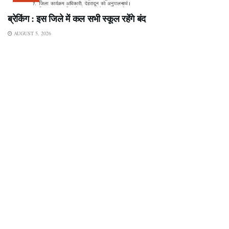
ब्रेकिंग : इस जिले में कल सभी स्कूल रहेंगे बंद
AUGUST 5, 2026