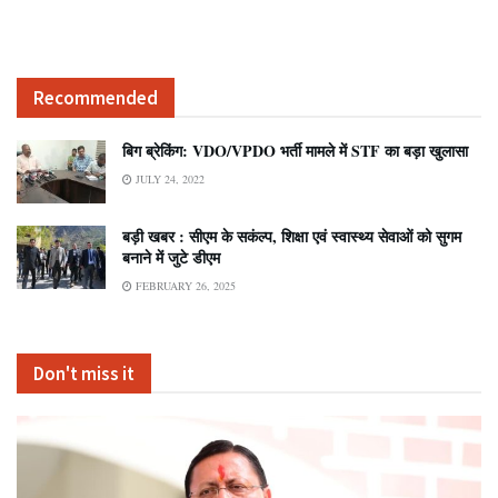
Recommended
बिग ब्रेकिंग: VDO/VPDO भर्ती मामले में STF का बड़ा खुलासा
JULY 24, 2022
बड़ी खबर : सीएम के सकंल्प, शिक्षा एवं स्वास्थ्य सेवाओं को सुगम
बनाने में जुटे डीएम
FEBRUARY 26, 2025
Don't miss it