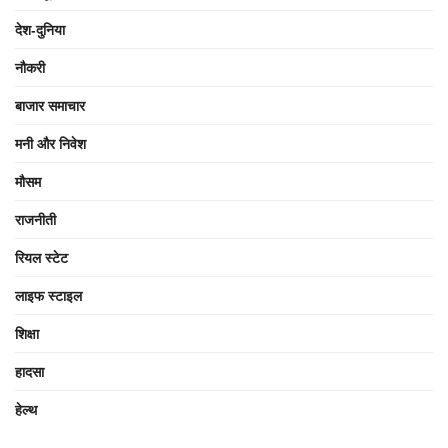
देश-दुनिया
नौकरी
बाजार समाचार
मनी और निवेश
मौसम
राजनीती
रियल स्टेट
लाइफ स्टाइल
शिक्षा
हादसा
हेल्थ