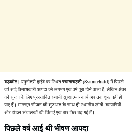
बड़कोट |
स्यानाचट्टी (Syanachatti)
यमुनोत्री हाईवे पर स्थित
में पिछले
वर्ष आई विनाशकारी आपदा को लगभग एक वर्ष पूरा होने वाला है, लेकिन क्षेत्र
की सुरक्षा के लिए प्रस्तावित स्थायी सुरक्षात्मक कार्य अब तक शुरू नहीं हो
पाए हैं। मानसून सीजन की शुरुआत के साथ ही स्थानीय लोगों, व्यापारियों
और होटल संचालकों की चिंताएं एक बार फिर बढ़ गई हैं।
पिछले वर्ष आई थी भीषण आपदा