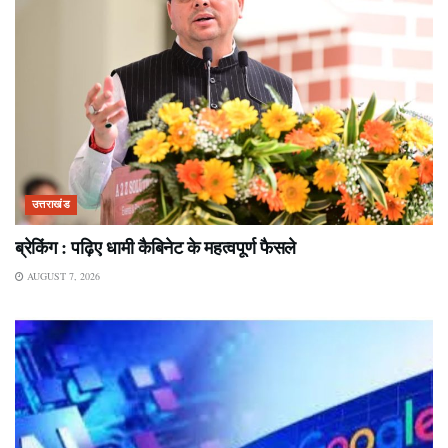
उत्तराखंड
ब्रेकिंग : पढ़िए धामी कैबिनेट के महत्वपूर्ण फैसले
AUGUST 7, 2026