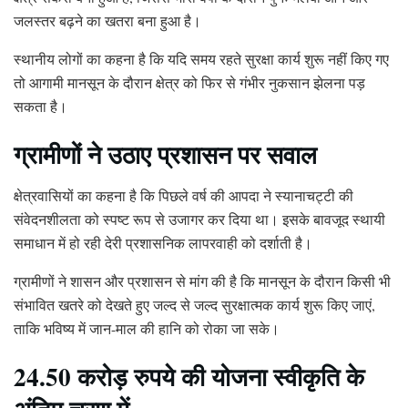
जलस्तर बढ़ने का खतरा बना हुआ है।
स्थानीय लोगों का कहना है कि यदि समय रहते सुरक्षा कार्य शुरू नहीं किए गए
तो आगामी मानसून के दौरान क्षेत्र को फिर से गंभीर नुकसान झेलना पड़
सकता है।
ग्रामीणों ने उठाए प्रशासन पर सवाल
क्षेत्रवासियों का कहना है कि पिछले वर्ष की आपदा ने स्यानाचट्टी की
संवेदनशीलता को स्पष्ट रूप से उजागर कर दिया था। इसके बावजूद स्थायी
समाधान में हो रही देरी प्रशासनिक लापरवाही को दर्शाती है।
ग्रामीणों ने शासन और प्रशासन से मांग की है कि मानसून के दौरान किसी भी
संभावित खतरे को देखते हुए जल्द से जल्द सुरक्षात्मक कार्य शुरू किए जाएं,
ताकि भविष्य में जान-माल की हानि को रोका जा सके।
24.50 करोड़ रुपये की योजना स्वीकृति के