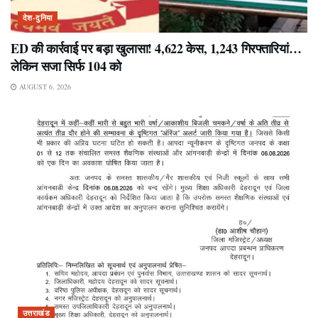
देश-दुनिया
ED की कार्रवाई पर बड़ा खुलासा! 4,622 केस, 1,243 गिरफ्तारियां…
लेकिन सजा सिर्फ 104 को
AUGUST 6, 2026
उत्तराखंड