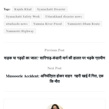
Tags:
Kupda Khad
Syanachatti Disaster
Syanachatti Safety Work
Uttarakhand disaster news
uttarkashi news
Yamuna River Flood
Yamunotri Dham Route
Yamunotri Highway
Previous Post
सड़क या गड्ढों का जाल? सारिगाड़-कंडारी मार्ग की हालत पर भड़के ग्रामीण
Next Post
Mussoorie Accident: अनियंत्रित होकर वाहन गहरी खाई में गिरा, एक
कि मौत