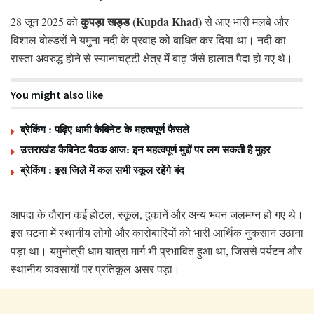
कुपड़ा खड्ड (Kupda Khad)
28 जून 2025 को
से आए भारी मलबे और
विशाल बोल्डरों ने यमुना नदी के प्रवाह को बाधित कर दिया था। नदी का
रास्ता अवरुद्ध होने से स्यानाचट्टी क्षेत्र में बाढ़ जैसे हालात पैदा हो गए थे।
You might also like
ब्रेकिंग : पढ़िए धामी कैबिनेट के महत्वपूर्ण फैसले
उत्तराखंड कैबिनेट बैठक आज: इन महत्वपूर्ण मुद्दों पर लग सकती है मुहर
ब्रेकिंग : इस जिले में कल सभी स्कूल रहेंगे बंद
आपदा के दौरान कई होटल, स्कूल, दुकानें और अन्य भवन जलमग्न हो गए थे।
इस घटना में स्थानीय लोगों और कारोबारियों को भारी आर्थिक नुकसान उठाना
पड़ा था। यमुनोत्री धाम यात्रा मार्ग भी प्रभावित हुआ था, जिससे पर्यटन और
स्थानीय व्यवसायों पर प्रतिकूल असर पड़ा।