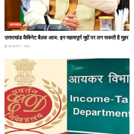
उत्तराखंड
उत्तराखंड कैबिनेट बैठक आज: इन महत्वपूर्ण मुद्दों पर लग सकती है मुहर
AUGUST 7, 2026