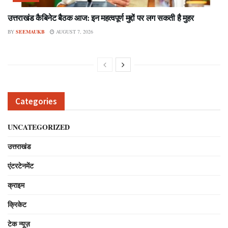
उत्तराखंड कैबिनेट बैठक आज: इन महत्वपूर्ण मुद्दों पर लग सकती है मुहर
BY
SEEMAUKB
AUGUST 7, 2026
Categories
UNCATEGORIZED
उत्तराखंड
एंटरटेनमेंट
क्राइम
क्रिकेट
टेक न्यूज़