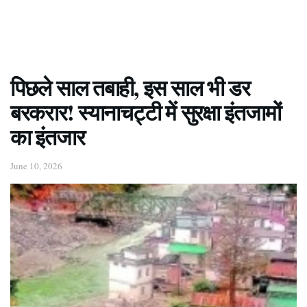
पिछले साल तबाही, इस साल भी डर
बरकरार! स्यानाचट्टी में सुरक्षा इंतजामों
का इंतजार
June 10, 2026