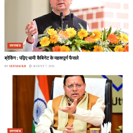
उत्तराखंड
ब्रेकिंग : पढ़िए धामी कैबिनेट के महत्वपूर्ण फैसले
BY
SEEMAUKB
AUGUST 7, 2026
उत्तराखंड