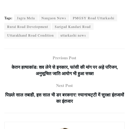
Tags:
Jagra Mela
Naugaon News
PMGSY Road Uttarkashi
Rural Road Development
Sarigad Kandari Road
Uttarakhand Road Condition
uttarkashi news
Previous Post
केतन हत्याकांड: शव लेने से इनकार, फांसी की मांग पर अड़े परिजन,
अनुसूचित जाति आयोग भी हुआ सख्त
Next Post
पिछले साल तबाही, इस साल भी डर बरकरार! स्यानाचट्टी में सुरक्षा इंतजामों
का इंतजार