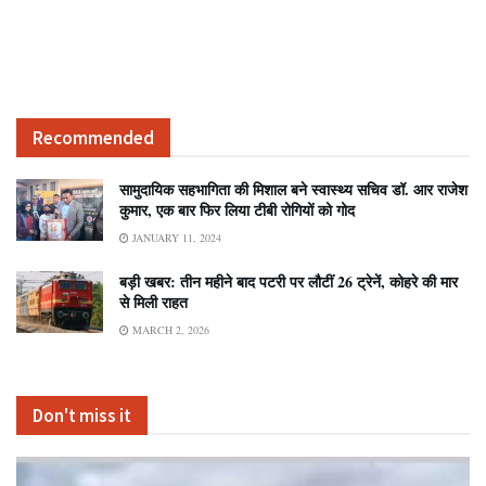
Recommended
सामुदायिक सहभागिता की मिशाल बने स्वास्थ्य सचिव डॉ. आर राजेश
कुमार, एक बार फिर लिया टीबी रोगियों को गोद
JANUARY 11, 2024
बड़ी खबर: तीन महीने बाद पटरी पर लौटीं 26 ट्रेनें, कोहरे की मार
से मिली राहत
MARCH 2, 2026
Don't miss it