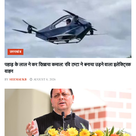
उत्तराखंड
पहाड़ के लाल ने कर दिखाया कमाल! रवि टम्टा ने बनाया उड़ने वाला इलेक्ट्रिक
वाहन
BY
SEEMAUKB
AUGUST 8, 2026