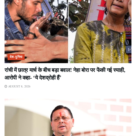
देश-दुनिया
रांची में छात्र मार्च के बीच बड़ा बवाल! नेहा बोरा पर फेंकी गई स्याही,
आरोपी ने कहा- ‘ये देशद्रोही हैं’
AUGUST 8, 2026