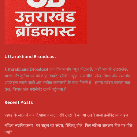
Uttarakhand Broadcast
Uttarakhand Broadcast
एक विश्वसनीय न्यूज़ पोर्टल है, जहाँ आपको उत्तराखंड,
भारत और दुनिया भर की ताज़ा खबरें, ब्रेकिंग न्यूज़, राजनीति, खेल, शिक्षा और स्थानीय
अपडेट्स सबसे पहले और सटीक जानकारी के साथ मिलते हैं। हमारा उद्देश्य पाठकों तक
तेज़, निष्पक्ष और भरोसेमंद खबरें पहुँचाना है।
Recent Posts
पहाड़ के लाल ने कर दिखाया कमाल! रवि टम्टा ने बनाया उड़ने वाला इलेक्ट्रिक वाहन
महिला सशक्तिकरण’ पर राहुल का संदेश, रिजिजू बोले- फिर महिला आरक्षण बिल पर पीछे
क्यों?