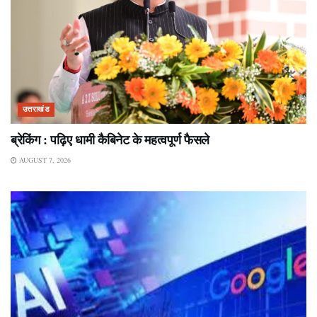
उत्तराखंड
ब्रेकिंग : पढ़िए धामी कैबिनेट के महत्वपूर्ण फैसले
AUGUST 7, 2026