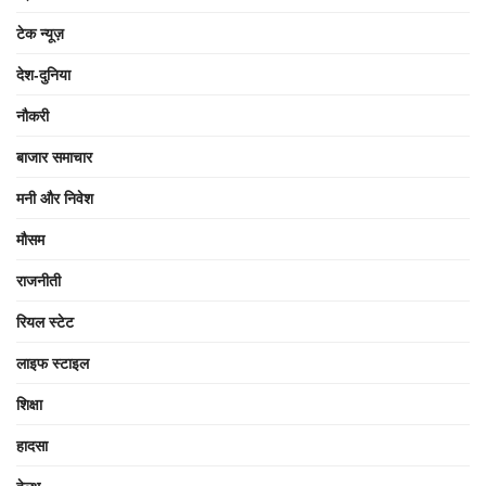
टेक न्यूज़
देश-दुनिया
नौकरी
बाजार समाचार
मनी और निवेश
मौसम
राजनीती
रियल स्टेट
लाइफ स्टाइल
शिक्षा
हादसा