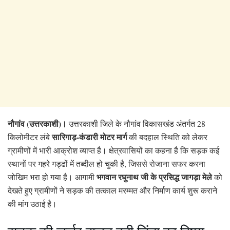
नौगांव (उत्तरकाशी)।
उत्तरकाशी जिले के नौगांव विकासखंड अंतर्गत 28
सारिगाड़-कंडारी मोटर मार्ग
किलोमीटर लंबे
की बदहाल स्थिति को लेकर
ग्रामीणों में भारी आक्रोश व्याप्त है। क्षेत्रवासियों का कहना है कि सड़क कई
स्थानों पर गहरे गड्ढों में तब्दील हो चुकी है, जिससे रोजाना सफर करना
भगवान रघुनाथ जी के प्रसिद्ध जागड़ा मेले
जोखिम भरा हो गया है। आगामी
को
देखते हुए ग्रामीणों ने सड़क की तत्काल मरम्मत और निर्माण कार्य शुरू कराने
की मांग उठाई है।