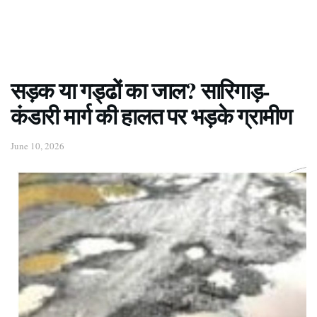
सड़क या गड्ढों का जाल? सारिगाड़-
कंडारी मार्ग की हालत पर भड़के ग्रामीण
June 10, 2026