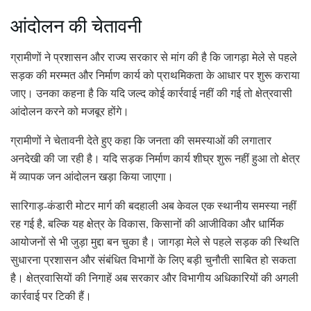
आंदोलन की चेतावनी
ग्रामीणों ने प्रशासन और राज्य सरकार से मांग की है कि जागड़ा मेले से पहले
सड़क की मरम्मत और निर्माण कार्य को प्राथमिकता के आधार पर शुरू कराया
जाए। उनका कहना है कि यदि जल्द कोई कार्रवाई नहीं की गई तो क्षेत्रवासी
आंदोलन करने को मजबूर होंगे।
ग्रामीणों ने चेतावनी देते हुए कहा कि जनता की समस्याओं की लगातार
अनदेखी की जा रही है। यदि सड़क निर्माण कार्य शीघ्र शुरू नहीं हुआ तो क्षेत्र
में व्यापक जन आंदोलन खड़ा किया जाएगा।
सारिगाड़-कंडारी मोटर मार्ग की बदहाली अब केवल एक स्थानीय समस्या नहीं
रह गई है, बल्कि यह क्षेत्र के विकास, किसानों की आजीविका और धार्मिक
आयोजनों से भी जुड़ा मुद्दा बन चुका है। जागड़ा मेले से पहले सड़क की स्थिति
सुधारना प्रशासन और संबंधित विभागों के लिए बड़ी चुनौती साबित हो सकता
है। क्षेत्रवासियों की निगाहें अब सरकार और विभागीय अधिकारियों की अगली
कार्रवाई पर टिकी हैं।