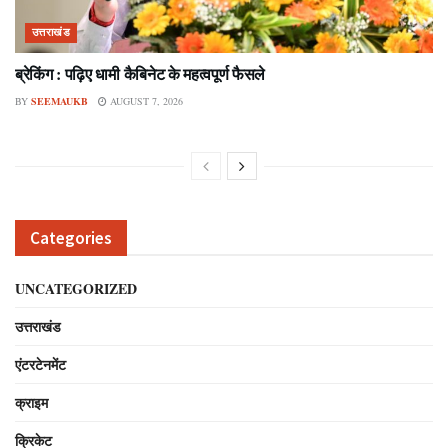
उत्तराखंड
ब्रेकिंग : पढ़िए धामी कैबिनेट के महत्वपूर्ण फैसले
BY
SEEMAUKB
AUGUST 7, 2026
Categories
UNCATEGORIZED
उत्तराखंड
एंटरटेनमेंट
क्राइम
क्रिकेट