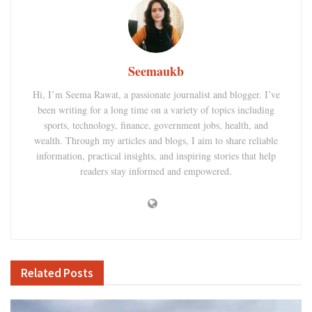
Seemaukb
Hi, I’m Seema Rawat, a passionate journalist and blogger. I’ve
been writing for a long time on a variety of topics including
sports, technology, finance, government jobs, health, and
wealth. Through my articles and blogs, I aim to share reliable
information, practical insights, and inspiring stories that help
readers stay informed and empowered.
Related
Posts