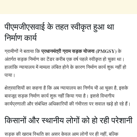
पीएमजीएसवाई के तहत स्वीकृत हुआ था
निर्माण कार्य
प्रधानमंत्री ग्राम सड़क योजना (PMGSY)
ग्रामीणों ने बताया कि
के
अंतर्गत सड़क निर्माण का टेंडर करीब एक वर्ष पहले स्वीकृत हो चुका था।
हालांकि न्यायालय में मामला लंबित होने के कारण निर्माण कार्य शुरू नहीं हो
पाया।
क्षेत्रवासियों का कहना है कि अब न्यायालय का निर्णय भी आ चुका है, इसके
बावजूद सड़क निर्माण कार्य शुरू नहीं किया गया है। इससे विभागीय
कार्यप्रणाली और संबंधित अधिकारियों की गंभीरता पर सवाल खड़े हो रहे हैं।
किसानों और स्थानीय लोगों को हो रही परेशानी
सड़क की खराब स्थिति का असर केवल आम लोगों पर ही नहीं, बल्कि