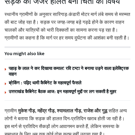
सड़क की जर्जर हालत बनी चिंता का विषय
स्थानीय ग्रामीणों के अनुसार सारिगाड़-कंडारी मोटर मार्ग लंबे समय से मरम्मत
की बाट जोह रहा है। सड़क पर जगह-जगह बड़े गड्ढे होने के कारण वाहन
चालकों और यात्रियों को भारी दिक्कतों का सामना करना पड़ रहा है।
ग्रामीणों का कहना है कि मार्ग पर हर समय दुर्घटना की आशंका बनी रहती है।
You might also like
पहाड़ के लाल ने कर दिखाया कमाल! रवि टम्टा ने बनाया उड़ने वाला इलेक्ट्रिक
वाहन
ब्रेकिंग : पढ़िए धामी कैबिनेट के महत्वपूर्ण फैसले
उत्तराखंड कैबिनेट बैठक आज: इन महत्वपूर्ण मुद्दों पर लग सकती है मुहर
मुकेश गौड़, महेंद्र गौड़, श्यामलाल गौड़, राजेश और गुडू
ग्रामीण
सहित अन्य
लोगों ने बताया कि सड़क की हालत दिन-प्रतिदिन खराब होती जा रही है।
इस मार्ग से प्रतिदिन सैकड़ों लोग आवागमन करते हैं, लेकिन समस्या के
समाधान के लिए अब तक कोई ठोस कदम नहीं उठाया गया है।