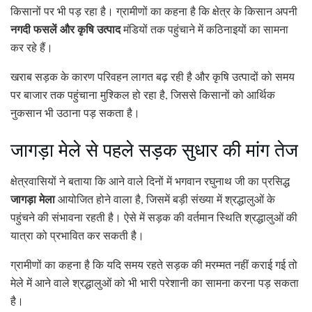
किसानों पर भी पड़ रहा है। ग्रामीणों का कहना है कि क्षेत्र के किसान अपनी
नगदी फसलें और कृषि उत्पाद
मंडियों तक पहुंचाने में कठिनाइयों का सामना
कर रहे हैं।
खराब सड़क के कारण परिवहन लागत बढ़ रही है और कृषि उत्पादों को समय
पर बाजार तक पहुंचाना मुश्किल हो रहा है, जिससे किसानों को आर्थिक
नुकसान भी उठाना पड़ सकता है।
जागड़ा मेले से पहले सड़क सुधार की मांग तेज
क्षेत्रवासियों ने बताया कि आने वाले दिनों में भगवान रघुनाथ जी का प्रसिद्ध
जागड़ा मेला
आयोजित होने वाला है, जिसमें बड़ी संख्या में श्रद्धालुओं के
पहुंचने की संभावना रहती है। ऐसे में सड़क की वर्तमान स्थिति श्रद्धालुओं की
यात्रा को प्रभावित कर सकती है।
ग्रामीणों का कहना है कि यदि समय रहते सड़क की मरम्मत नहीं कराई गई तो
मेले में आने वाले श्रद्धालुओं को भी भारी परेशानी का सामना करना पड़ सकता
है।