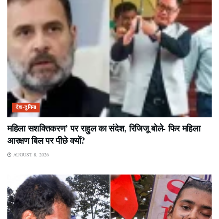
देश-दुनिया
महिला सशक्तिकरण’ पर राहुल का संदेश, रिजिजू बोले- फिर महिला
आरक्षण बिल पर पीछे क्यों?
AUGUST 8, 2026