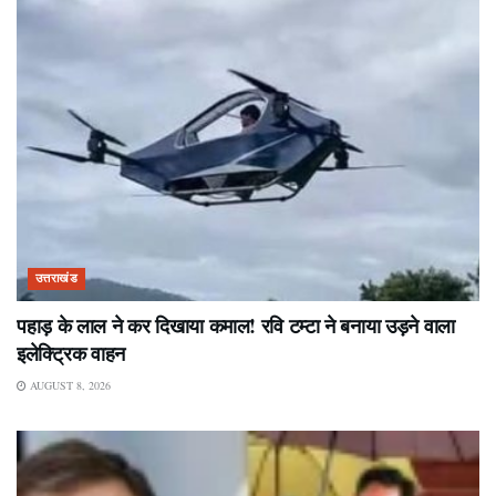
उत्तराखंड
पहाड़ के लाल ने कर दिखाया कमाल! रवि टम्टा ने बनाया उड़ने वाला
इलेक्ट्रिक वाहन
AUGUST 8, 2026