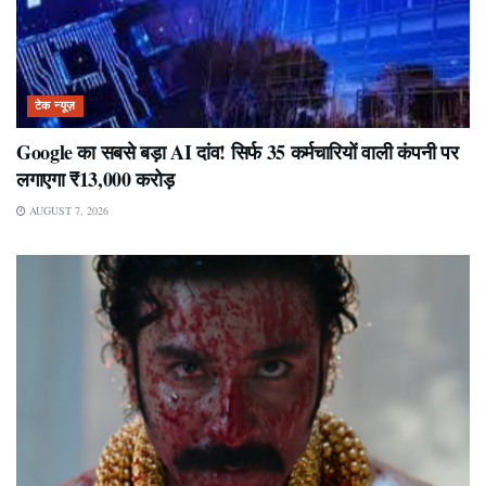
टेक न्यूज़
Google का सबसे बड़ा AI दांव! सिर्फ 35 कर्मचारियों वाली कंपनी पर
लगाएगा ₹13,000 करोड़
AUGUST 7, 2026