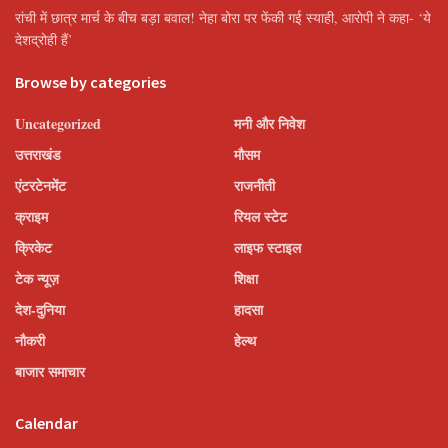
रांची में छात्र मार्च के बीच बड़ा बवाल! नेहा बोरा पर फेंकी गई स्याही, आरोपी ने कहा- ‘ये
देशद्रोही हैं’
Browse by categories
Uncategorized
मनी और निवेश
उत्तराखंड
मौसम
एंटरटेनमेंट
राजनीती
क्राइम
रियल स्टेट
क्रिकेट
लाइफ स्टाइल
टेक न्यूज़
शिक्षा
देश-दुनिया
हादसा
नौकरी
हेल्थ
बाजार समाचार
Calendar