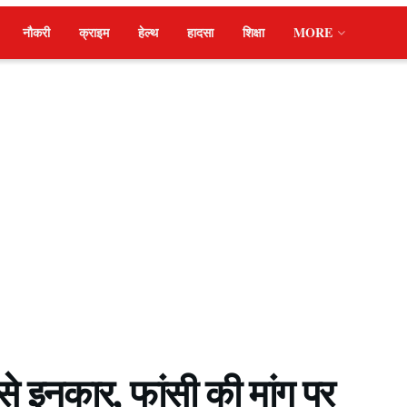
नौकरी
क्राइम
हेल्थ
हादसा
शिक्षा
MORE
से इनकार, फांसी की मांग पर