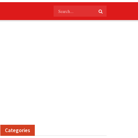
Categories