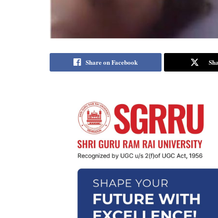
Share on Facebook
Sha