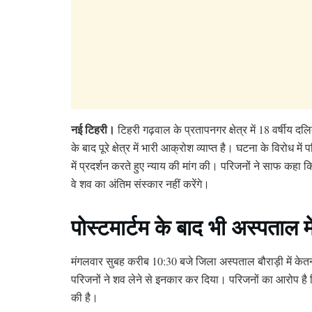
नई टिहरी।
टिहरी गढ़वाल के प्रतापनगर क्षेत्र में 18 वर्षीय द
के बाद पूरे क्षेत्र में भारी आक्रोश व्याप्त है। घटना के विरोध 
में प्रदर्शन करते हुए न्याय की मांग की। परिजनों ने साफ कहा
वे शव का अंतिम संस्कार नहीं करेंगे।
पोस्टमार्टम के बाद भी अस्पताल म
मंगलवार सुबह करीब 10:30 बजे जिला अस्पताल बौराड़ी में के
परिजनों ने शव लेने से इनकार कर दिया। परिजनों का आरोप है क
की है।