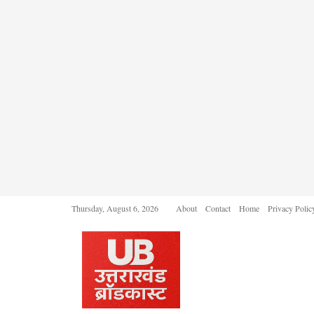
Thursday, August 6, 2026
About
Contact
Home
Privacy Polic