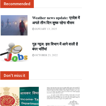
Recommended
Weather news update: प्रदेश में
अगले तीन दिन शुष्क रहेगा मौसम
JANUARY 13, 2025
गुड न्यूज: इस विभाग में आने वाली है
बंपर भर्तियां
OCTOBER 23, 2022
Don't miss it