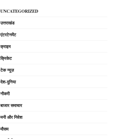
UNCATEGORIZED
उत्तराखंड
एंटरटेनमेंट
क्राइम
क्रिकेट
टेक न्यूज़
देश-दुनिया
नौकरी
बाजार समाचार
मनी और निवेश
मौसम