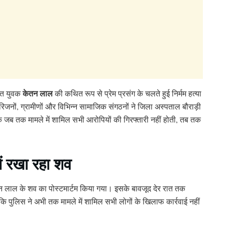
केतन लाल
लित युवक
की कथित रूप से प्रेम प्रसंग के चलते हुई निर्मम हत्या
में परिजनों, ग्रामीणों और विभिन्न सामाजिक संगठनों ने जिला अस्पताल बौराड़ी
 कि जब तक मामले में शामिल सभी आरोपियों की गिरफ्तारी नहीं होती, तब तक
ें रखा रहा शव
तन लाल के शव का पोस्टमार्टम किया गया। इसके बावजूद देर रात तक
ि पुलिस ने अभी तक मामले में शामिल सभी लोगों के खिलाफ कार्रवाई नहीं