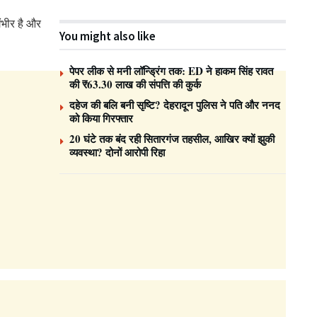
ंभीर है और
You might also like
पेपर लीक से मनी लॉन्ड्रिंग तक: ED ने हाकम सिंह रावत
की ₹63.30 लाख की संपत्ति की कुर्क
दहेज की बलि बनी सृष्टि? देहरादून पुलिस ने पति और ननद
को किया गिरफ्तार
20 घंटे तक बंद रही सितारगंज तहसील, आखिर क्यों झुकी
व्यवस्था? दोनों आरोपी रिहा