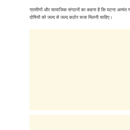
ग्रामीणों और सामाजिक संगठनों का कहना है कि घटना अत्यंत ग
दोषियों को जल्द से जल्द कठोर सजा मिलनी चाहिए।