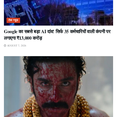
टेक न्यूज़
Google का सबसे बड़ा AI दांव! सिर्फ 35 कर्मचारियों वाली कंपनी पर
लगाएगा ₹13,000 करोड़
AUGUST 7, 2026