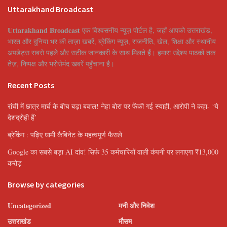
Uttarakhand Broadcast
Uttarakhand Broadcast
एक विश्वसनीय न्यूज़ पोर्टल है, जहाँ आपको उत्तराखंड,
भारत और दुनिया भर की ताज़ा खबरें, ब्रेकिंग न्यूज़, राजनीति, खेल, शिक्षा और स्थानीय
अपडेट्स सबसे पहले और सटीक जानकारी के साथ मिलते हैं। हमारा उद्देश्य पाठकों तक
तेज़, निष्पक्ष और भरोसेमंद खबरें पहुँचाना है।
Recent Posts
रांची में छात्र मार्च के बीच बड़ा बवाल! नेहा बोरा पर फेंकी गई स्याही, आरोपी ने कहा- ‘ये
देशद्रोही हैं’
ब्रेकिंग : पढ़िए धामी कैबिनेट के महत्वपूर्ण फैसले
Google का सबसे बड़ा AI दांव! सिर्फ 35 कर्मचारियों वाली कंपनी पर लगाएगा ₹13,000
करोड़
Browse by categories
Uncategorized
मनी और निवेश
उत्तराखंड
मौसम