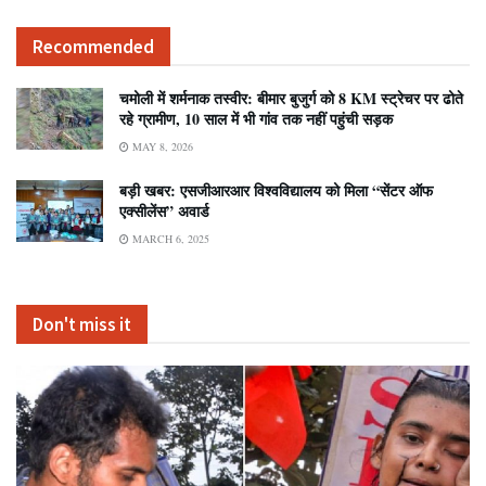
Recommended
चमोली में शर्मनाक तस्वीर: बीमार बुजुर्ग को 8 KM स्ट्रेचर पर ढोते
रहे ग्रामीण, 10 साल में भी गांव तक नहीं पहुंची सड़क
MAY 8, 2026
बड़ी खबर: एसजीआरआर विश्वविद्यालय को मिला “सेंटर ऑफ
एक्सीलेंस” अवार्ड
MARCH 6, 2025
Don't miss it