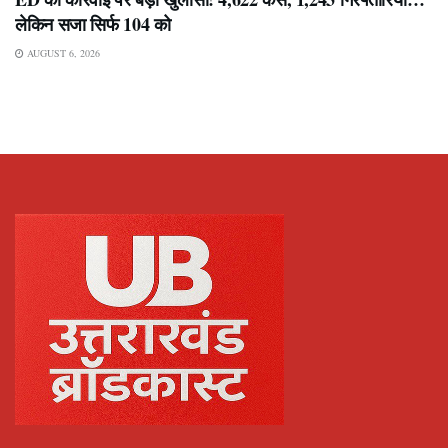
लेकिन सजा सिर्फ 104 को
AUGUST 6, 2026