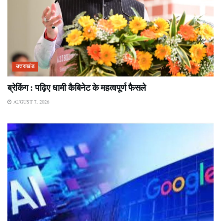
उत्तराखंड
ब्रेकिंग : पढ़िए धामी कैबिनेट के महत्वपूर्ण फैसले
AUGUST 7, 2026