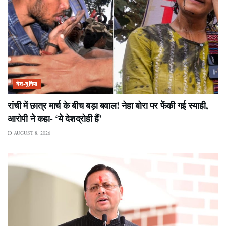
देश-दुनिया
रांची में छात्र मार्च के बीच बड़ा बवाल! नेहा बोरा पर फेंकी गई स्याही,
आरोपी ने कहा- ‘ये देशद्रोही हैं’
AUGUST 8, 2026