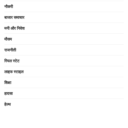
नौकरी
बाजार समाचार
मनी और निवेश
मौसम
राजनीती
रियल स्टेट
लाइफ स्टाइल
शिक्षा
हादसा
हेल्थ