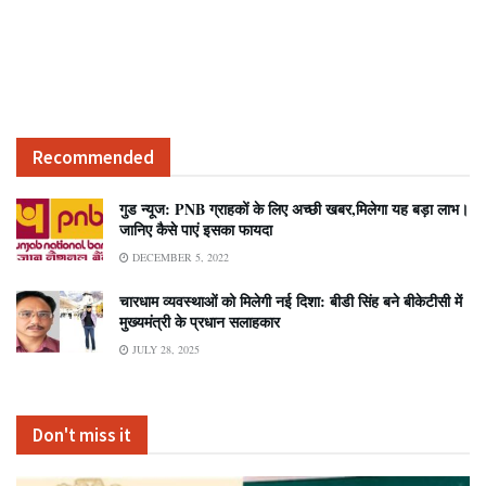
Recommended
गुड न्यूज: PNB ग्राहकों के लिए अच्छी खबर,मिलेगा यह बड़ा लाभ।
जानिए कैसे पाएं इसका फायदा
DECEMBER 5, 2022
चारधाम व्यवस्थाओं को मिलेगी नई दिशा: बीडी सिंह बने बीकेटीसी में
मुख्यमंत्री के प्रधान सलाहकार
JULY 28, 2025
Don't miss it