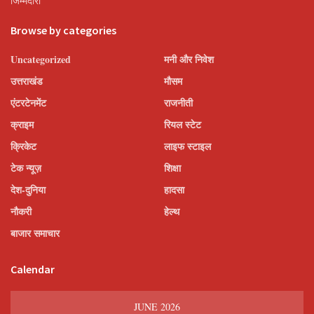
जिम्मेदारी
Browse by categories
Uncategorized
मनी और निवेश
उत्तराखंड
मौसम
एंटरटेनमेंट
राजनीती
क्राइम
रियल स्टेट
क्रिकेट
लाइफ स्टाइल
टेक न्यूज़
शिक्षा
देश-दुनिया
हादसा
नौकरी
हेल्थ
बाजार समाचार
Calendar
JUNE 2026