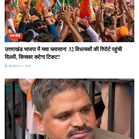
राजनीती
उत्तराखंड भाजपा में मचा घमासान! 32 विधायकों की रिपोर्ट पहुंची
दिल्ली, किसका कटेगा टिकट?
AUGUST 5, 2026