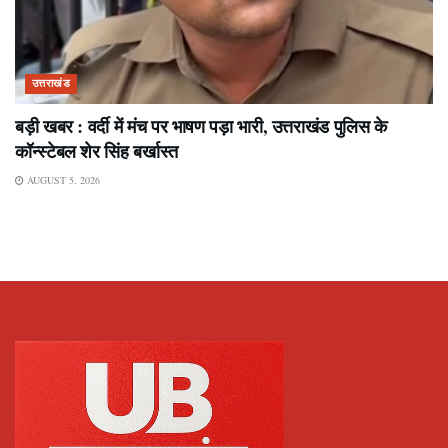
उत्तराखंड
बड़ी खबर : वर्दी में मंच पर भाषण पड़ा भारी, उत्तराखंड पुलिस के
कॉन्स्टेबल शेर सिंह बर्खास्त
AUGUST 5, 2026