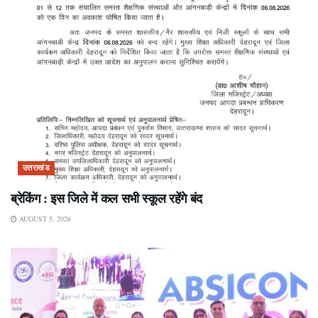
उत्तराखंड
ब्रेकिंग : इस जिले में कल सभी स्कूल रहेंगे बंद
AUGUST 5, 2026