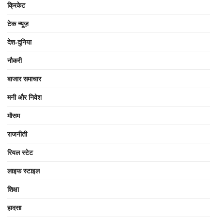
क्रिकेट
टेक न्यूज़
देश-दुनिया
नौकरी
बाजार समाचार
मनी और निवेश
मौसम
राजनीती
रियल स्टेट
लाइफ स्टाइल
शिक्षा
हादसा