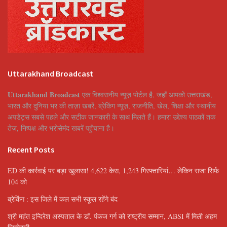
Uttarakhand Broadcast
Uttarakhand Broadcast
एक विश्वसनीय न्यूज़ पोर्टल है, जहाँ आपको उत्तराखंड,
भारत और दुनिया भर की ताज़ा खबरें, ब्रेकिंग न्यूज़, राजनीति, खेल, शिक्षा और स्थानीय
अपडेट्स सबसे पहले और सटीक जानकारी के साथ मिलते हैं। हमारा उद्देश्य पाठकों तक
तेज़, निष्पक्ष और भरोसेमंद खबरें पहुँचाना है।
Recent Posts
ED की कार्रवाई पर बड़ा खुलासा! 4,622 केस, 1,243 गिरफ्तारियां… लेकिन सजा सिर्फ
104 को
ब्रेकिंग : इस जिले में कल सभी स्कूल रहेंगे बंद
श्री महंत इन्दिरेश अस्पताल के डॉ. पंकज गर्ग को राष्ट्रीय सम्मान, ABSI में मिली अहम