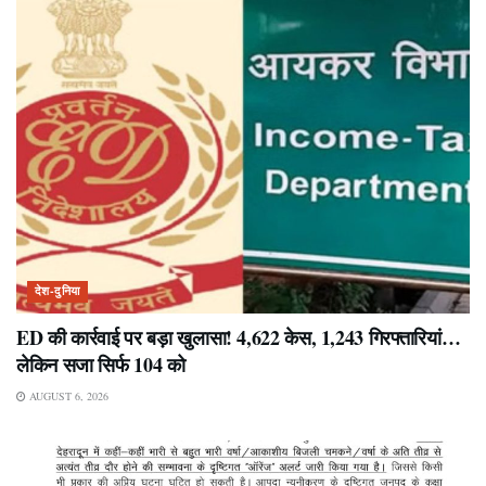
देश-दुनिया
ED की कार्रवाई पर बड़ा खुलासा! 4,622 केस, 1,243 गिरफ्तारियां…
लेकिन सजा सिर्फ 104 को
AUGUST 6, 2026