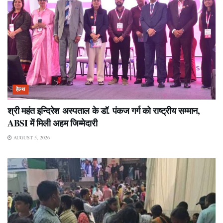
हेल्थ
श्री महंत इन्दिरेश अस्पताल के डॉ. पंकज गर्ग को राष्ट्रीय सम्मान,
ABSI में मिली अहम जिम्मेदारी
AUGUST 5, 2026