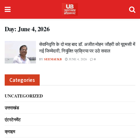
Day:
June 4, 2026
सेवानिवृत्ति के दो माह बाद डॉ. अजीत मोहन जौहरी को यूएमसी में
नई जिम्मेदारी, नियुक्ति प्रक्रिया पर उठे सवाल
BY
SEEMAUKB
JUNE 4, 2026
0
Categories
UNCATEGORIZED
उत्तराखंड
एंटरटेनमेंट
क्राइम