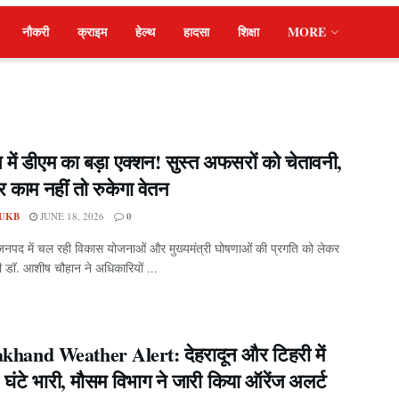
नौकरी
क्राइम
हेल्थ
हादसा
शिक्षा
MORE
न में डीएम का बड़ा एक्शन! सुस्त अफसरों को चेतावनी,
 काम नहीं तो रुकेगा वेतन
UKB
JUNE 18, 2026
0
जनपद में चल रही विकास योजनाओं और मुख्यमंत्री घोषणाओं की प्रगति को लेकर
 डॉ. आशीष चौहान ने अधिकारियों ...
khand Weather Alert: देहरादून और टिहरी में
घंटे भारी, मौसम विभाग ने जारी किया ऑरेंज अलर्ट