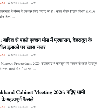
UKB
JUNE 18, 2026
0
उत्तराखंड में मौसम ने एक बार फिर करवट ली है। भारत मौसम विज्ञान विभाग (IMD)
 और टिहरी ...
ग : बारिश से पहले एक्शन मोड में प्रशासन, देहरादून के
शील इलाकों पर खास नजर
UKB
JUNE 18, 2026
0
onsoon Preparedness 2026: उत्तराखंड में मानसून की दस्तक से पहले देहरादून
री तरह अलर्ट मोड में आ गया ...
khand Cabinet Meeting 2026: पढ़िए धामी
 के महत्वपूर्ण फैसले
UKB
JUNE 18, 2026
0