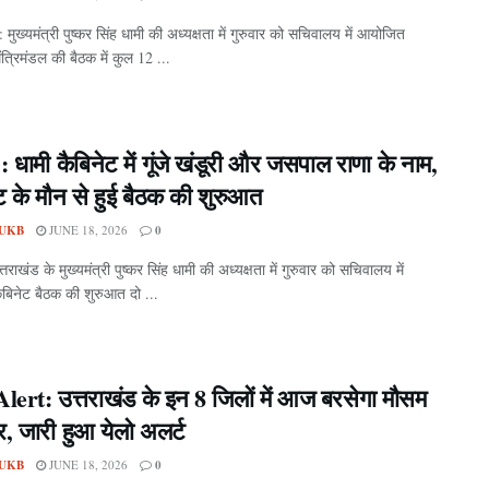
ुख्यमंत्री पुष्कर सिंह धामी की अध्यक्षता में गुरुवार को सचिवालय में आयोजित
ंत्रिमंडल की बैठक में कुल 12 ...
ग : धामी कैबिनेट में गूंजे खंडूरी और जसपाल राणा के नाम,
ट के मौन से हुई बैठक की शुरुआत
UKB
JUNE 18, 2026
0
त्तराखंड के मुख्यमंत्री पुष्कर सिंह धामी की अध्यक्षता में गुरुवार को सचिवालय में
िनेट बैठक की शुरुआत दो ...
ert: उत्तराखंड के इन 8 जिलों में आज बरसेगा मौसम
, जारी हुआ येलो अलर्ट
UKB
JUNE 18, 2026
0