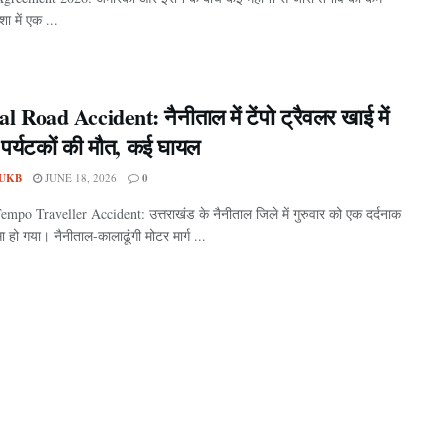
ा में एक ...
l Road Accident: नैनीताल में टेंपो ट्रैवलर खाई में
 पर्यटकों की मौत, कई घायल
UKB
JUNE 18, 2026
0
empo Traveller Accident: उत्तराखंड के नैनीताल जिले में गुरुवार को एक दर्दनाक
 हो गया। नैनीताल-कालाढूंगी मोटर मार्ग ...