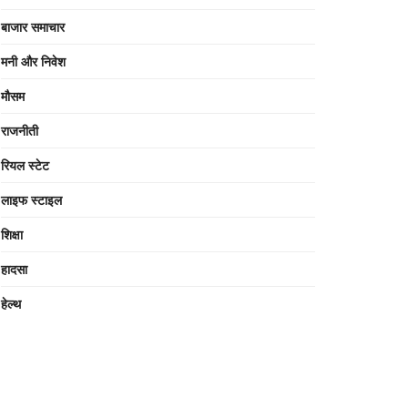
बाजार समाचार
मनी और निवेश
मौसम
राजनीती
रियल स्टेट
लाइफ स्टाइल
शिक्षा
हादसा
हेल्थ