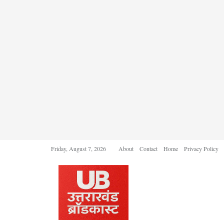
Friday, August 7, 2026
About
Contact
Home
Privacy Policy