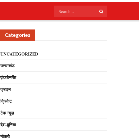
Categories
UNCATEGORIZED
उत्तराखंड
एंटरटेनमेंट
क्राइम
क्रिकेट
टेक न्यूज़
देश-दुनिया
नौकरी