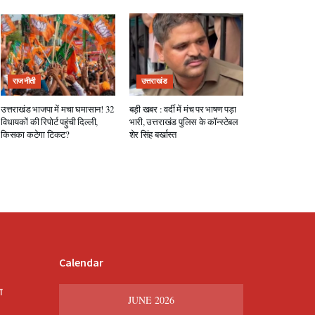
राजनीती
उत्तराखंड
उत्तराखंड भाजपा में मचा घमासान! 32
बड़ी खबर : वर्दी में मंच पर भाषण पड़ा
विधायकों की रिपोर्ट पहुंची दिल्ली,
भारी, उत्तराखंड पुलिस के कॉन्स्टेबल
किसका कटेगा टिकट?
शेर सिंह बर्खास्त
Calendar
श
JUNE 2026