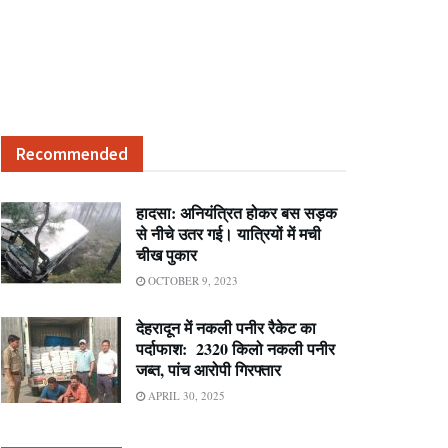
Recommended
हादसा: अनियंत्रित होकर बस सड़क
से नीचे उतर गई। यात्रियों में मची
चीख पुकार
OCTOBER 9, 2023
देहरादून में नकली पनीर रैकेट का
पर्दाफाश: 2320 किलो नकली पनीर
जब्त, पांच आरोपी गिरफ्तार
APRIL 30, 2025