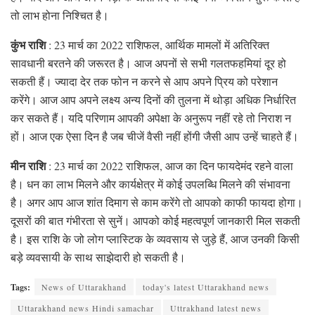
तो लाभ होना निश्चित है।
कुंभ राशि
: 23 मार्च का 2022 राशिफल, आर्थिक मामलों में अतिरिक्त
सावधानी बरतने की जरूरत है। आज अपनों से सभी गलतफहमियां दूर हो
सकती हैं। ज्यादा देर तक फोन न करने से आप अपने प्रिय को परेशान
करेंगे। आज आप अपने लक्ष्य अन्य दिनों की तुलना में थोड़ा अधिक निर्धारित
कर सकते हैं। यदि परिणाम आपकी अपेक्षा के अनुरूप नहीं रहे तो निराश न
हों। आज एक ऐसा दिन है जब चीजें वैसी नहीं होंगी जैसी आप उन्हें चाहते हैं।
मीन राशि
: 23 मार्च का 2022 राशिफल, आज का दिन फायदेमंद रहने वाला
है। धन का लाभ मिलने और कार्यक्षेत्र में कोई उपलब्धि मिलने की संभावना
है। अगर आप आज शांत दिमाग से काम करेंगे तो आपको काफी फायदा होगा।
दूसरों की बात गंभीरता से सुनें। आपको कोई महत्वपूर्ण जानकारी मिल सकती
है। इस राशि के जो लोग प्लास्टिक के व्यवसाय से जुड़े हैं, आज उनकी किसी
बड़े व्यवसायी के साथ साझेदारी हो सकती है।
Tags:
News of Uttarakhand
today's latest Uttarakhand news
Uttarakhand news Hindi samachar
Uttrakhand latest news