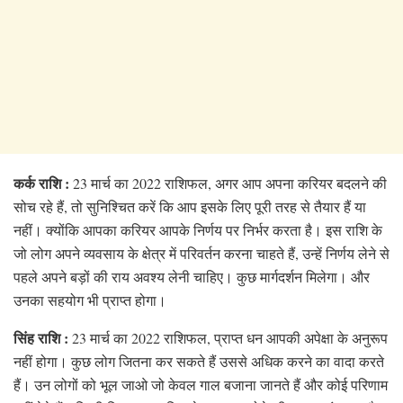
कर्क राशि :
23 मार्च का 2022 राशिफल, अगर आप अपना करियर बदलने की
सोच रहे हैं, तो सुनिश्चित करें कि आप इसके लिए पूरी तरह से तैयार हैं या
नहीं। क्योंकि आपका करियर आपके निर्णय पर निर्भर करता है। इस राशि के
जो लोग अपने व्यवसाय के क्षेत्र में परिवर्तन करना चाहते हैं, उन्हें निर्णय लेने से
पहले अपने बड़ों की राय अवश्य लेनी चाहिए। कुछ मार्गदर्शन मिलेगा। और
उनका सहयोग भी प्राप्त होगा।
सिंह राशि :
23 मार्च का 2022 राशिफल, प्राप्त धन आपकी अपेक्षा के अनुरूप
नहीं होगा। कुछ लोग जितना कर सकते हैं उससे अधिक करने का वादा करते
हैं। उन लोगों को भूल जाओ जो केवल गाल बजाना जानते हैं और कोई परिणाम