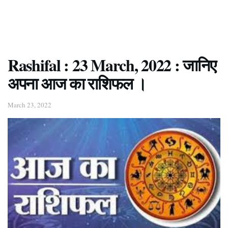
Rashifal : 23 March, 2022 : जानिए
अपना आज का राशिफल ।
March 23, 2022