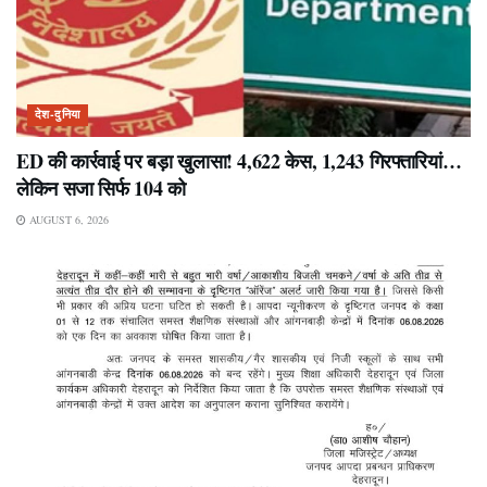
देश-दुनिया
ED की कार्रवाई पर बड़ा खुलासा! 4,622 केस, 1,243 गिरफ्तारियां…
लेकिन सजा सिर्फ 104 को
AUGUST 6, 2026