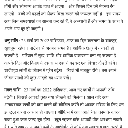
होंगी और सौभाग्य आपके हाथ में आएगा – और पिछले दिन की मेहनत रंग
लाएगी। बच्चे की पढ़ाई को लेकर चिंता करने की जरूरत नहीं है। इस समय
आप जिन समस्याओं का सामना कर रहे हैं, वे अस्थायी हैं और समय के साथ वे
अपने आप दूर हो जाएंगी।
धनु राशि
: 23 मार्च का 2022 राशिफल, आज का दिन व्यस्तता के बावजूद
खुशनुमा रहेगा। पार्टनर से अनबन संभव है। आर्थिक क्षेत्र में तरक्की हो
सकती है। परिवार में सुख, शांति और धार्मिक वातावरण बना रह सकता है।
आपके दिल और दिमाग में एक साथ एक से बढ़कर एक विचार दौड़ते रहेंगे।
शादीशुदा लोगों के जीवन में प्रेम बढ़ेगा। रिश्ते भी मजबूत होंगे। बस अपने
जीवन साथी की कुछ आदतों का ध्यान रखें।
मकर राशि
: 23 मार्च का 2022 राशिफल, आज नए कार्यों में आपकी रुचि
बढ़ेगी। जिससे आपको कुछ नया सीखने को मिलेगा। आज यदि आप
अनावश्यक खर्चों को कम करने की कोशिश करेंगे तो आपके भविष्य के लिए धन
इकट्ठा करना आसान हो जाएगा। ऑफिस में आज अतिरिक्त काम के कारण
रुका हुआ काम जल्द पूरा होगा। खुश रहकर बॉस आपकी पीठ थपथपा सकते
हैं। यदि आप आज अपने बड़ों के आशीर्वाद से कोई नया व्यवसाय शुरू करते हैं