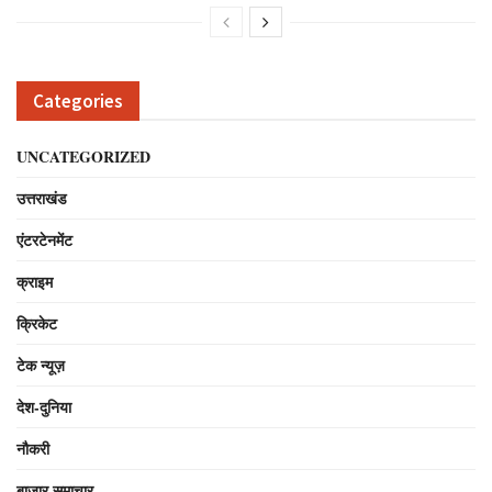
Categories
UNCATEGORIZED
उत्तराखंड
एंटरटेनमेंट
क्राइम
क्रिकेट
टेक न्यूज़
देश-दुनिया
नौकरी
बाजार समाचार