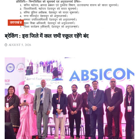
उत्तराखंड
ब्रेकिंग : इस जिले में कल सभी स्कूल रहेंगे बंद
AUGUST 5, 2026