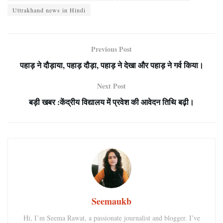
Uttrakhand news in Hindi
Previous Post
पहाड़ ने दौड़ाया, पहाड़ दौड़ा, पहाड़ ने देखा और पहाड़ ने गर्व किया।
Next Post
बड़ी खबर :केंद्रीय विद्यालय में प्रवेश की आवेदन तिथि बढ़ी।
Seemaukb
Hi, I’m Seema Rawat, a passionate journalist and blogger. I’ve