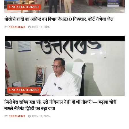
UNCATEGORIZED
धोखे से शादी का आरोप! वन विभाग के SDO गिरफ्तार, कोर्ट ने भेजा जेल
BY
SEEMAUKB
JULY 17, 2026
UNCATEGORIZED
जिसे मेरा सचिव बता रहे, उसे गोदियाल ने ही दी थी नौकरी’— चढ़ावा चोरी
मामले में हेमंत द्विवेदी का बड़ा दावा
BY
SEEMAUKB
JULY 13, 2026