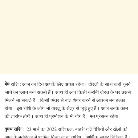
मेष
राशि : आज का दिन आपके लिए अच्छा रहेगा। दोस्तों के साथ कहीं घूमने
जाने का प्लान बना सकते हैं। साथ ही आप किसी करीबी दोस्त के घर उससे
मिलने जा सकते हैं। किसी मित्र से बात शेयर करने से आपका मन हल्का
होगा। इस राशि के लोग जो वास्तु के क्षेत्र से जुड़े हुए हैं। आज उनके काम
की तारीफ होगी। साथ ही प्रमोशन के भी योग हैं। मन प्रसन्न रहेगा।
वृषभ राशि
: 23 मार्च का 2022 राशिफल, बाहरी गतिविधियों और खेलों को
आज के मनोरंजन में शामिल किया जाना चाहिए। आर्थिक सुधार निश्चित है।