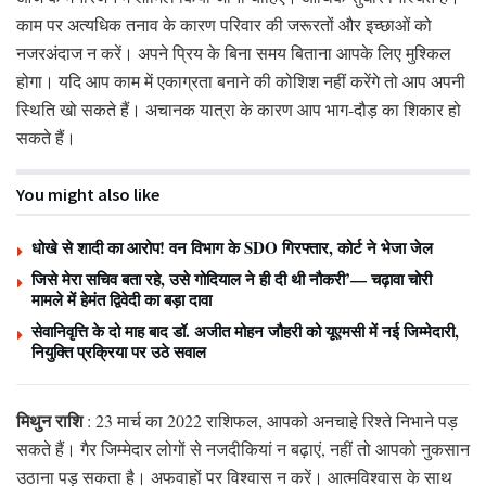
काम पर अत्यधिक तनाव के कारण परिवार की जरूरतों और इच्छाओं को
नजरअंदाज न करें। अपने प्रिय के बिना समय बिताना आपके लिए मुश्किल
होगा। यदि आप काम में एकाग्रता बनाने की कोशिश
नहीं करेंगे तो आप अपनी
स्थिति खो सकते
हैं।
अचानक यात्रा के कारण आप भाग-दौड़ का शिकार हो
सकते हैं।
You might also like
धोखे से शादी का आरोप! वन विभाग के SDO गिरफ्तार, कोर्ट ने भेजा जेल
जिसे मेरा सचिव बता रहे, उसे गोदियाल ने ही दी थी नौकरी’— चढ़ावा चोरी
मामले में हेमंत द्विवेदी का बड़ा दावा
सेवानिवृत्ति के दो माह बाद डॉ. अजीत मोहन जौहरी को यूएमसी में नई जिम्मेदारी,
नियुक्ति प्रक्रिया पर उठे सवाल
मिथुन राशि
: 23 मार्च का 2022 राशिफल, आपको अनचाहे रिश्ते निभाने पड़
सकते हैं। गैर जिम्मेदार लोगों से नजदीकियां न बढ़ाएं, नहीं तो आपको नुकसान
उठाना पड़ सकता है। अफवाहों पर विश्वास न करें। आत्मविश्वास के साथ