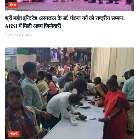
हेल्थ
श्री महंत इन्दिरेश अस्पताल के डॉ. पंकज गर्ग को राष्ट्रीय सम्मान,
ABSI में मिली अहम जिम्मेदारी
AUGUST 5, 2026
नौकरी