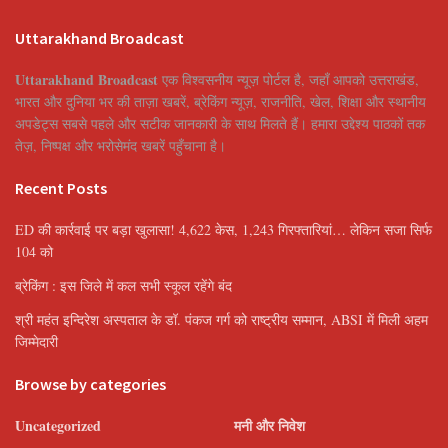
Uttarakhand Broadcast
Uttarakhand Broadcast
एक विश्वसनीय न्यूज़ पोर्टल है, जहाँ आपको उत्तराखंड,
भारत और दुनिया भर की ताज़ा खबरें, ब्रेकिंग न्यूज़, राजनीति, खेल, शिक्षा और स्थानीय
अपडेट्स सबसे पहले और सटीक जानकारी के साथ मिलते हैं। हमारा उद्देश्य पाठकों तक
तेज़, निष्पक्ष और भरोसेमंद खबरें पहुँचाना है।
Recent Posts
ED की कार्रवाई पर बड़ा खुलासा! 4,622 केस, 1,243 गिरफ्तारियां… लेकिन सजा सिर्फ
104 को
ब्रेकिंग : इस जिले में कल सभी स्कूल रहेंगे बंद
श्री महंत इन्दिरेश अस्पताल के डॉ. पंकज गर्ग को राष्ट्रीय सम्मान, ABSI में मिली अहम
जिम्मेदारी
Browse by categories
Uncategorized
मनी और निवेश