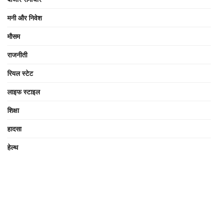
मनी और निवेश
मौसम
राजनीती
रियल स्टेट
लाइफ स्टाइल
शिक्षा
हादसा
हेल्थ