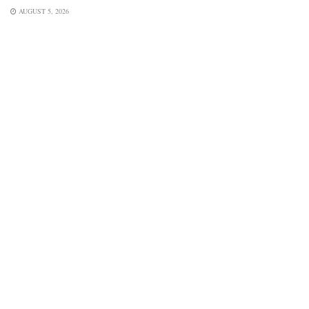
AUGUST 5, 2026