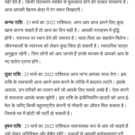
नहीं देते हैं। किसी दिलचस्प व्यक्ति से मुलाकात होने की प्रबल संभावना है।
आज आपकी मेहनत क्षेत्र में रंग जरूर दिखाएगी।
कन्या राशि
: 23 मार्च का 2022 राशिफल, अगर आप आज अपने लिए कुछ
खास करना चाहते हैं तो आज का दिन सही है। आपकी पराक्रम में वृद्धि
होगी। स्वास्थ्य पर ध्यान देने की जरूरत है। माता-पिता का सहयोग मिलेगा।
जीवनसाथी के स्वास्थ्य को लेकर कुछ चिंता हो सकती है। व्यापारिक यात्रा
अनुकूल रहेगी। जिन लोगों को आप जानते हैं उनके माध्यम से आपको आय के
नए स्रोत प्राप्त होंगे।
तुला राशि
: 23 मार्च का 2022 राशिफल आज भाग्य आपका साथ देगा। इस
राशि के व्यवसायी आज अपने काम करने के तरीके में बदलाव लाएंगे। इसके
अलावा, उन तरीकों का पालन करें जो आपके लिए सबसे अच्छे हैं। ऐसा करने
से सफलता आपके कदम चूमेगी। इस राशि के इंजीनियरिंग छात्रों को आज ई-
मेल के जरिए किसी बहुराष्ट्रीय कंपनी से नौकरी का ऑफर मिल सकता है।
जिससे घर में छोटी सी पार्टी हो सकती है।
वृषभ राशि
: 23 मार्च का 2022 राशिफल भावनात्मक रूप से आप जो चाहते हैं
उसे लेकर अनिश्चित और बेचैन रहेंगे। दुआओं से आपकी मनोकामनाएं पूरी