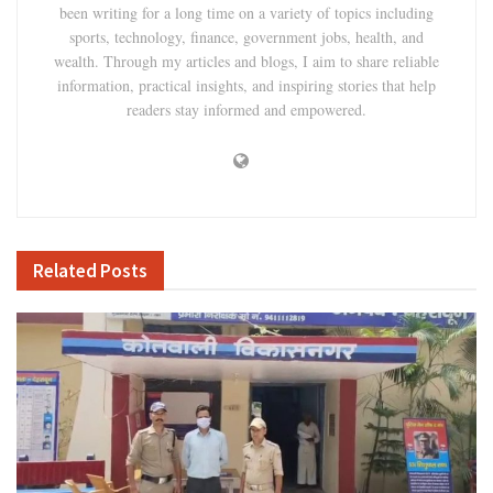
been writing for a long time on a variety of topics including
sports, technology, finance, government jobs, health, and
wealth. Through my articles and blogs, I aim to share reliable
information, practical insights, and inspiring stories that help
readers stay informed and empowered.
Related
Posts