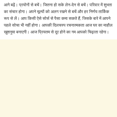
आगे बढ़ें। प्रयोगों से बचें। जितना हो सके लेन-देन से बचें। परिवार में शुभता
का संचार होगा। अपने मूल्यों को अलग रखने से बचें और हर निर्णय तार्किक
रूप से लें। आप किसी ऐसे सोर्स से पैसा कमा सकते हैं, जिसके बारे में आपने
पहले सोचा भी नहीं होगा। आपकी दिलचस्प रचनात्मकता आज घर का
माहौल
खुशनुमा बनाएगी। आज प्रियतम से दूर होने का गम आपको चिढ़ाता रहेगा।