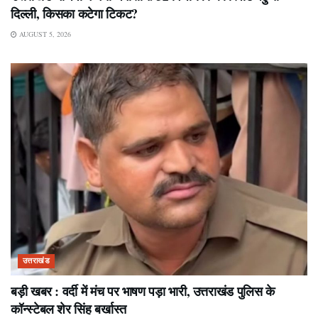
दिल्ली, किसका कटेगा टिकट?
AUGUST 5, 2026
उत्तराखंड
बड़ी खबर : वर्दी में मंच पर भाषण पड़ा भारी, उत्तराखंड पुलिस के
कॉन्स्टेबल शेर सिंह बर्खास्त