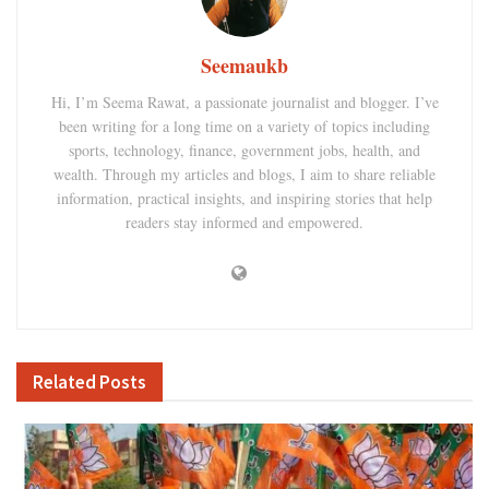
Seemaukb
Hi, I’m Seema Rawat, a passionate journalist and blogger. I’ve
been writing for a long time on a variety of topics including
sports, technology, finance, government jobs, health, and
wealth. Through my articles and blogs, I aim to share reliable
information, practical insights, and inspiring stories that help
readers stay informed and empowered.
Related
Posts