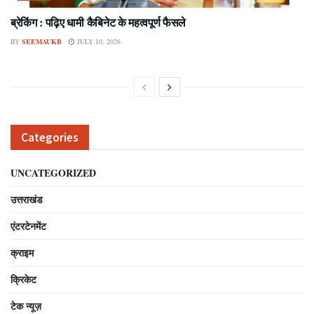
ब्रेकिंग : पढ़िए धामी कैबिनेट के महत्वपूर्ण फैसले
BY
SEEMAUKB
JULY 10, 2026
Categories
UNCATEGORIZED
उत्तराखंड
एंटरटेनमेंट
क्राइम
क्रिकेट
टेक न्यूज़