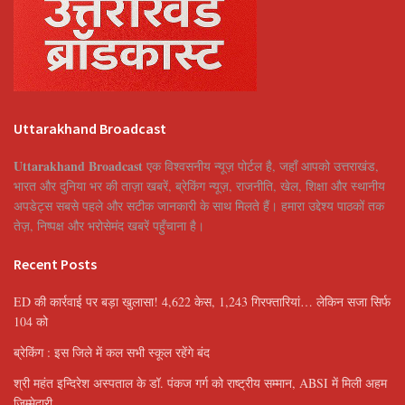
Uttarakhand Broadcast
Uttarakhand Broadcast
एक विश्वसनीय न्यूज़ पोर्टल है, जहाँ आपको उत्तराखंड,
भारत और दुनिया भर की ताज़ा खबरें, ब्रेकिंग न्यूज़, राजनीति, खेल, शिक्षा और स्थानीय
अपडेट्स सबसे पहले और सटीक जानकारी के साथ मिलते हैं। हमारा उद्देश्य पाठकों तक
तेज़, निष्पक्ष और भरोसेमंद खबरें पहुँचाना है।
Recent Posts
ED की कार्रवाई पर बड़ा खुलासा! 4,622 केस, 1,243 गिरफ्तारियां… लेकिन सजा सिर्फ
104 को
ब्रेकिंग : इस जिले में कल सभी स्कूल रहेंगे बंद
श्री महंत इन्दिरेश अस्पताल के डॉ. पंकज गर्ग को राष्ट्रीय सम्मान, ABSI में मिली अहम
जिम्मेदारी