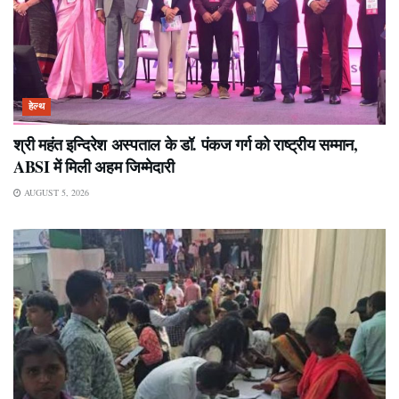
हेल्थ
श्री महंत इन्दिरेश अस्पताल के डॉ. पंकज गर्ग को राष्ट्रीय सम्मान,
ABSI में मिली अहम जिम्मेदारी
AUGUST 5, 2026