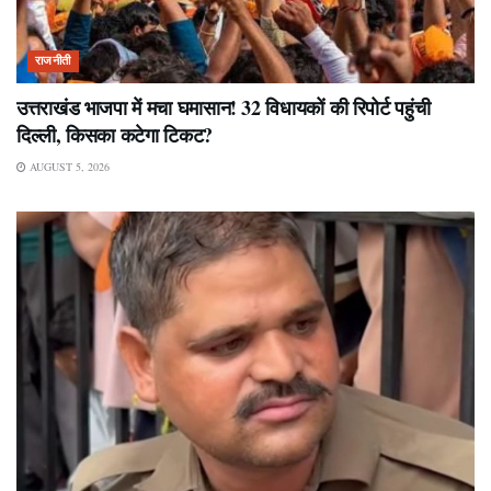
राजनीती
उत्तराखंड भाजपा में मचा घमासान! 32 विधायकों की रिपोर्ट पहुंची
दिल्ली, किसका कटेगा टिकट?
AUGUST 5, 2026