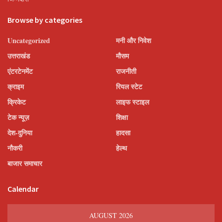
Browse by categories
Uncategorized
मनी और निवेश
उत्तराखंड
मौसम
एंटरटेनमेंट
राजनीती
क्राइम
रियल स्टेट
क्रिकेट
लाइफ स्टाइल
टेक न्यूज़
शिक्षा
देश-दुनिया
हादसा
नौकरी
हेल्थ
बाजार समाचार
Calendar
AUGUST 2026