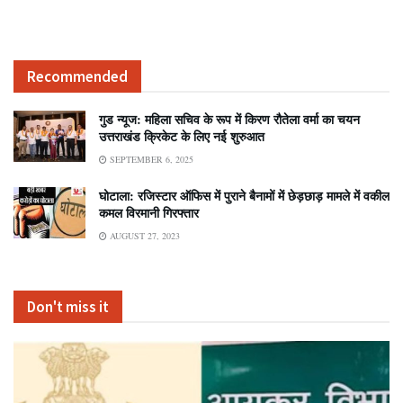
Recommended
गुड न्यूज: महिला सचिव के रूप में किरण रौतेला वर्मा का चयन
उत्तराखंड क्रिकेट के लिए नई शुरुआत
SEPTEMBER 6, 2025
घोटाला: रजिस्टार ऑफिस में पुराने बैनामों में छेड़छाड़ मामले में वकील
कमल विरमानी गिरफ्तार
AUGUST 27, 2023
Don't miss it