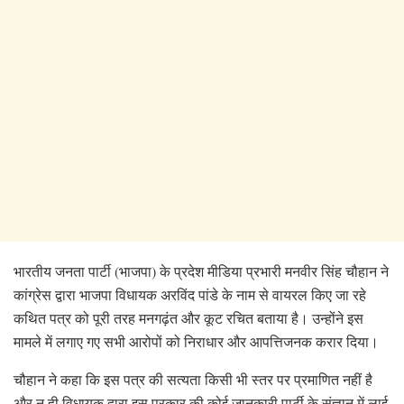
भारतीय जनता पार्टी (भाजपा) के प्रदेश मीडिया प्रभारी मनवीर सिंह चौहान ने
कांग्रेस द्वारा भाजपा विधायक अरविंद पांडे के नाम से वायरल किए जा रहे
कथित पत्र को पूरी तरह मनगढ़ंत और कूट रचित बताया है। उन्होंने इस
मामले में लगाए गए सभी आरोपों को निराधार और आपत्तिजनक करार दिया।
चौहान ने कहा कि इस पत्र की सत्यता किसी भी स्तर पर प्रमाणित नहीं है
और न ही विधायक द्वारा इस प्रकार की कोई जानकारी पार्टी के संज्ञान में लाई