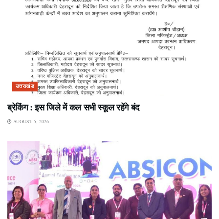
उत्तराखंड
ब्रेकिंग : इस जिले में कल सभी स्कूल रहेंगे बंद
AUGUST 5, 2026