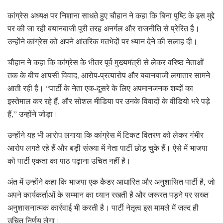
कांग्रेस अध्यक्ष पर निशाना साधते हुए चौहान ने कहा कि बिना पुष्टि के इस मुद्दे
पर की जा रही बयानबाजी पूरी तरह अनर्गल और राजनीति से प्रेरित है।
उन्होंने कांग्रेस को अपने आंतरिक मतभेदों पर ध्यान देने की सलाह दी।
चौहान ने कहा कि कांग्रेस के भीतर पूर्व मुख्यमंत्री से लेकर वरिष्ठ नेताओं
तक के बीच आपसी विवाद, आरोप-प्रत्यारोप और बयानबाजी लगातार सामने
आती रही है। “पार्टी के नेता एक-दूसरे के लिए अपमानजनक शब्दों का
इस्तेमाल कर रहे हैं, और सोशल मीडिया पर उनके विवादों के वीडियो भरे पड़े
हैं,” उन्होंने जोड़ा।
उन्होंने यह भी आरोप लगाया कि कांग्रेस में टिकट वितरण को लेकर गंभीर
आरोप लगते रहे हैं और बड़ी संख्या में नेता पार्टी छोड़ चुके हैं। ऐसे में भाजपा
को पार्टी एकता का पाठ पढ़ाना उचित नहीं है।
अंत में उन्होंने कहा कि भाजपा एक कैडर आधारित और अनुशासित पार्टी है, जो
अपने कार्यकर्ताओं के सम्मान का ध्यान रखती है और जरूरत पड़ने पर सख्त
अनुशासनात्मक कार्रवाई भी करती है। पार्टी नेतृत्व इस मामले में जल्द ही
उचित निर्णय लेगा।