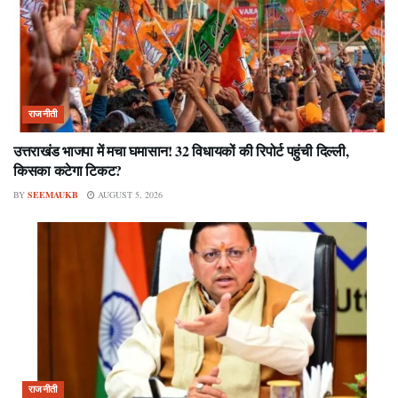
राजनीती
उत्तराखंड भाजपा में मचा घमासान! 32 विधायकों की रिपोर्ट पहुंची दिल्ली,
किसका कटेगा टिकट?
BY
SEEMAUKB
AUGUST 5, 2026
राजनीती