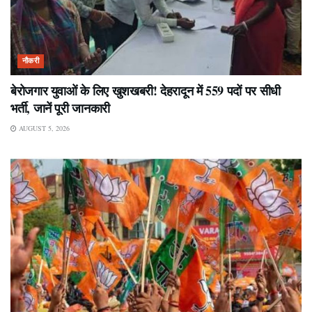
नौकरी
बेरोजगार युवाओं के लिए खुशखबरी! देहरादून में 559 पदों पर सीधी
भर्ती, जानें पूरी जानकारी
AUGUST 5, 2026