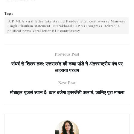
Tags:
BJP MLA viral letter fake Arvind Pandey letter controversy Manveer
Singh Chauhan statement Uttarakhand BJP vs Congress Dehradun
political news Viral letter BJP controversy
Previous Post
संघर्ष से शिखर तक: उत्तराखंड की नव्या पांडे ने अंतरराष्ट्रीय मंच पर
लहराया परचम
Next Post
मोबाइल यूजर्स ध्यान दें: कल बजेगा इमरजेंसी अलार्म, जानिए पूरा मामला