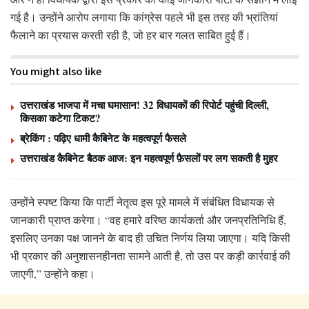
गई है। उन्होंने आरोप लगाया कि कांग्रेस पहले भी इस तरह की भ्रांतियां
फैलाने का प्रयास करती रही है, जो हर बार गलत साबित हुई हैं।
You might also like
उत्तराखंड भाजपा में मचा घमासान! 32 विधायकों की रिपोर्ट पहुंची दिल्ली,
किसका कटेगा टिकट?
ब्रेकिंग : पढ़िए धामी कैबिनेट के महत्वपूर्ण फैसले
उत्तराखंड कैबिनेट बैठक आज: इन महत्वपूर्ण फ़ैसलों पर लग सकती है मुहर
उन्होंने स्पष्ट किया कि पार्टी नेतृत्व इस पूरे मामले में संबंधित विधायक से
जानकारी प्राप्त करेगा। “वह हमारे वरिष्ठ कार्यकर्ता और जनप्रतिनिधि हैं,
इसलिए उनका पक्ष जानने के बाद ही उचित निर्णय लिया जाएगा। यदि किसी
भी प्रकार की अनुशासनहीनता सामने आती है, तो उस पर कड़ी कार्रवाई की
जाएगी,” उन्होंने कहा।