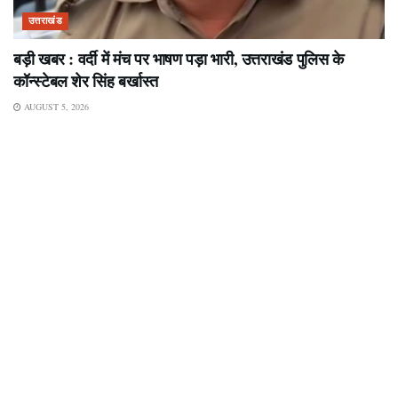
उत्तराखंड
बड़ी खबर : वर्दी में मंच पर भाषण पड़ा भारी, उत्तराखंड पुलिस के
कॉन्स्टेबल शेर सिंह बर्खास्त
AUGUST 5, 2026