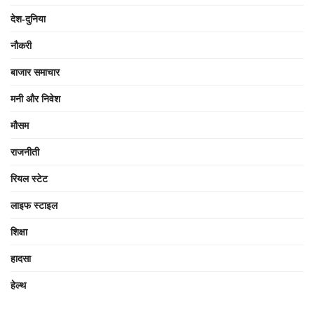
देश-दुनिया
नौकरी
बाजार समाचार
मनी और निवेश
मौसम
राजनीती
रियल स्टेट
लाइफ स्टाइल
शिक्षा
हादसा
हेल्थ