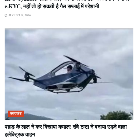
e-KYC, नहीं तो हो सकती है गैस सप्लाई में परेशानी
AUGUST 8, 2026
उत्तराखंड
पहाड़ के लाल ने कर दिखाया कमाल! रवि टम्टा ने बनाया उड़ने वाला
इलेक्ट्रिक वाहन