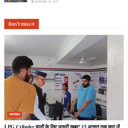
JANUARY 24, 2023
Don't miss it
उत्तराखंड
LPG Cylinder वालों के लिए जरूरी खबर! 15 अगस्त तक करा लें