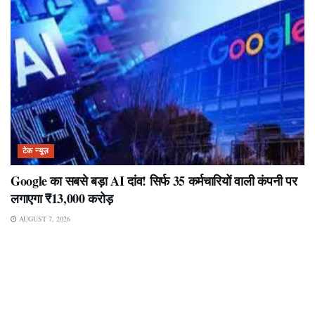
टेक न्यूज़
Google का सबसे बड़ा AI दांव! सिर्फ 35 कर्मचारियों वाली कंपनी पर
लगाएगा ₹13,000 करोड़
AUGUST 7, 2026