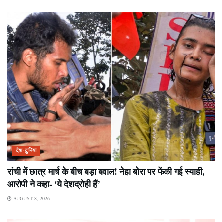
देश-दुनिया
रांची में छात्र मार्च के बीच बड़ा बवाल! नेहा बोरा पर फेंकी गई स्याही,
आरोपी ने कहा- ‘ये देशद्रोही हैं’
AUGUST 8, 2026