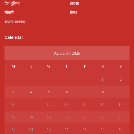
देश-दुनिया
हादसा
नौकरी
हेल्थ
बाजार समाचार
Calendar
AUGUST 2026
M
T
W
T
F
S
S
1
2
8
3
4
5
6
7
9
10
11
12
13
14
15
16
17
18
19
20
21
22
23
24
25
26
27
28
29
30