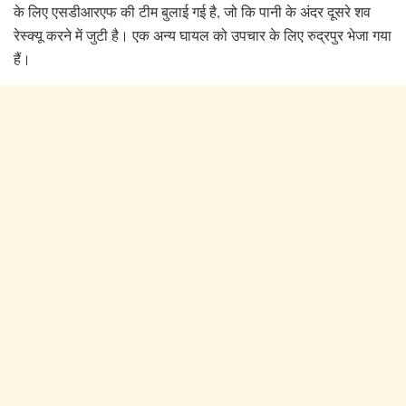
के लिए एसडीआरएफ की टीम बुलाई गई है, जो कि पानी के अंदर दूसरे शव
रेस्क्यू करने में जुटी है। एक अन्य घायल को उपचार के लिए रुद्रपुर भेजा गया
हैं।