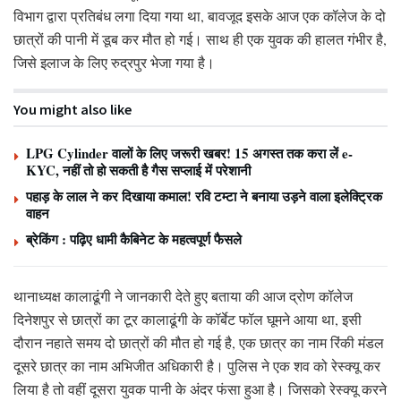
विभाग द्वारा प्रतिबंध लगा दिया गया था, बावजूद इसके आज एक कॉलेज के दो
छात्रों की पानी में डूब कर मौत हो गई। साथ ही एक युवक की हालत गंभीर है,
जिसे इलाज के लिए रुद्रपुर भेजा गया है।
You might also like
LPG Cylinder वालों के लिए जरूरी खबर! 15 अगस्त तक करा लें e-
KYC, नहीं तो हो सकती है गैस सप्लाई में परेशानी
पहाड़ के लाल ने कर दिखाया कमाल! रवि टम्टा ने बनाया उड़ने वाला इलेक्ट्रिक
वाहन
ब्रेकिंग : पढ़िए धामी कैबिनेट के महत्वपूर्ण फैसले
थानाध्यक्ष कालाढूंगी ने जानकारी देते हुए बताया की आज द्रोण कॉलेज
दिनेशपुर से छात्रों का टूर कालाढूंगी के कॉर्बेट फॉल घूमने आया था, इसी
दौरान नहाते समय दो छात्रों की मौत हो गई है, एक छात्र का नाम रिंकी मंडल
दूसरे छात्र का नाम अभिजीत अधिकारी है। पुलिस ने एक शव को रेस्क्यू कर
लिया है तो वहीं दूसरा युवक पानी के अंदर फंसा हुआ है। जिसको रेस्क्यू करने