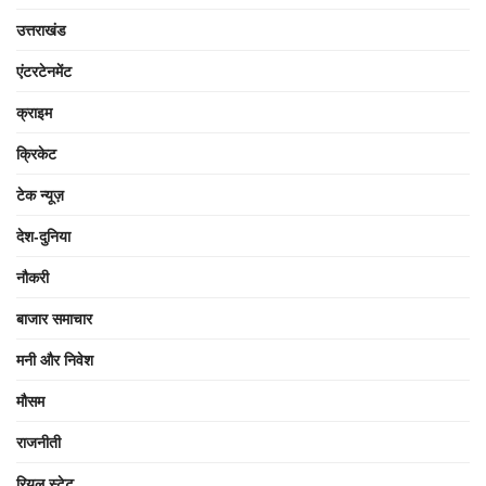
उत्तराखंड
एंटरटेनमेंट
क्राइम
क्रिकेट
टेक न्यूज़
देश-दुनिया
नौकरी
बाजार समाचार
मनी और निवेश
मौसम
राजनीती
रियल स्टेट