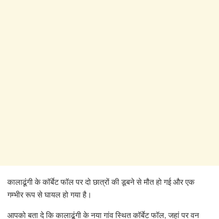
कालाढूंगी के कॉर्बेट फॉल पर दो छात्रों की डूबने से मौत हो गई और एक
गम्भीर रूप से घायल हो गया है।
आपको बता दे कि कालाढूंगी के नया गांव स्थित कॉर्बेट फॉल, जहां पर वन