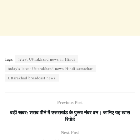
Tags:
letest Uttrakhand news in Hindi
today's latest Uttarakhand news Hindi samachar
Uttarakhad broadcast news
Previous Post
बड़ी खबर: शराब पीने में उत्तराखंड के पुरूष नंबर वन। जानिए यह खास
रिपोर्ट
Next Post