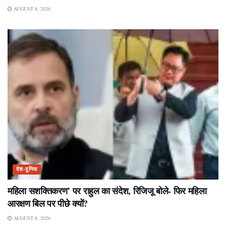
AUGUST 8, 2026
देश-दुनिया
महिला सशक्तिकरण’ पर राहुल का संदेश, रिजिजू बोले- फिर महिला
आरक्षण बिल पर पीछे क्यों?
AUGUST 8, 2026