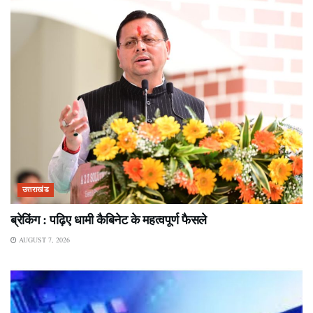
उत्तराखंड
ब्रेकिंग : पढ़िए धामी कैबिनेट के महत्वपूर्ण फैसले
AUGUST 7, 2026