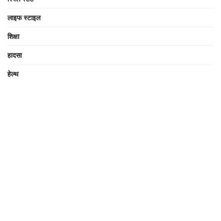
लाइफ स्टाइल
शिक्षा
हादसा
हेल्थ