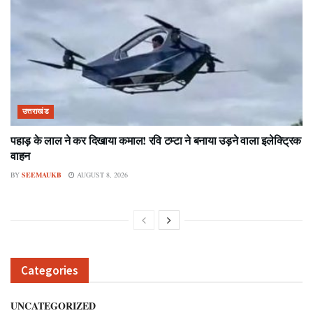
उत्तराखंड
पहाड़ के लाल ने कर दिखाया कमाल! रवि टम्टा ने बनाया उड़ने वाला इलेक्ट्रिक
वाहन
BY
SEEMAUKB
AUGUST 8, 2026
Categories
UNCATEGORIZED