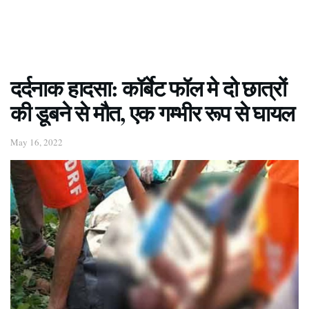
दर्दनाक हादसा: कॉर्बेट फॉल मे दो छात्रों
की डूबने से मौत, एक गम्भीर रूप से घायल
May 16, 2022