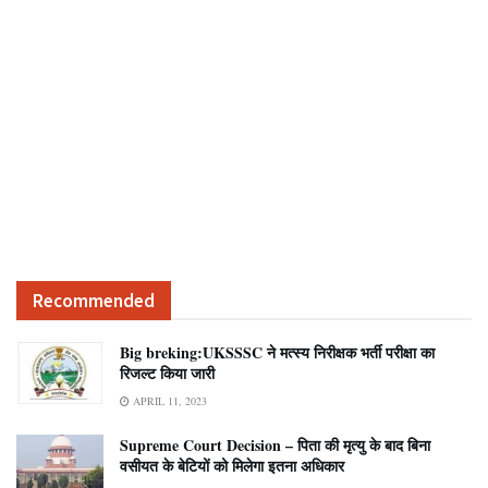
Recommended
Big breking:UKSSSC ने मत्स्य निरीक्षक भर्ती परीक्षा का
रिजल्ट किया जारी
APRIL 11, 2023
Supreme Court Decision – पिता की मृत्यु के बाद बिना
वसीयत के बेटियों को मिलेगा इतना अधिकार