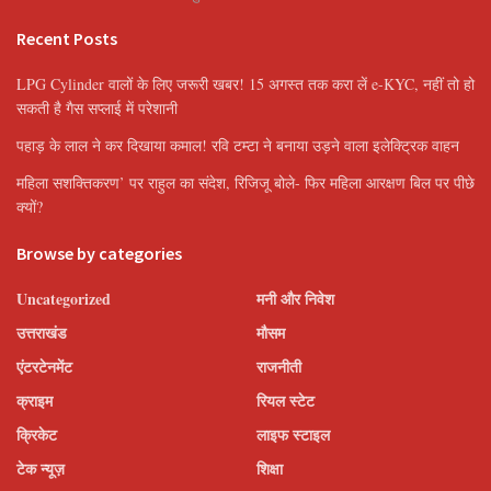
Recent Posts
LPG Cylinder वालों के लिए जरूरी खबर! 15 अगस्त तक करा लें e-KYC, नहीं तो हो
सकती है गैस सप्लाई में परेशानी
पहाड़ के लाल ने कर दिखाया कमाल! रवि टम्टा ने बनाया उड़ने वाला इलेक्ट्रिक वाहन
महिला सशक्तिकरण’ पर राहुल का संदेश, रिजिजू बोले- फिर महिला आरक्षण बिल पर पीछे
क्यों?
Browse by categories
Uncategorized
मनी और निवेश
उत्तराखंड
मौसम
एंटरटेनमेंट
राजनीती
क्राइम
रियल स्टेट
क्रिकेट
लाइफ स्टाइल
टेक न्यूज़
शिक्षा