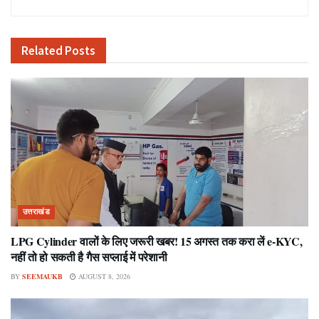
Related
Posts
उत्तराखंड
LPG Cylinder वालों के लिए जरूरी खबर! 15 अगस्त तक करा लें e-KYC,
नहीं तो हो सकती है गैस सप्लाई में परेशानी
BY
SEEMAUKB
AUGUST 8, 2026