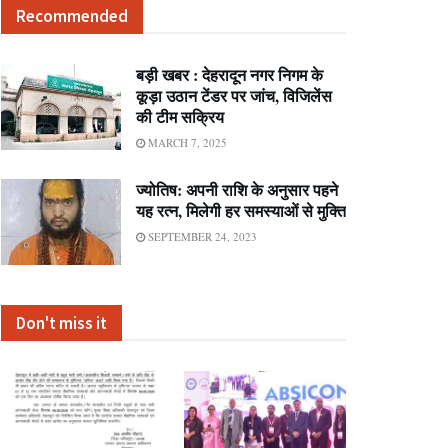
Recommended
बड़ी खबर : देहरादून नगर निगम के
कूड़ा उठान टेंडर पर जांच, विजिलेंस
की टीम सक्रिय
MARCH 7, 2025
ज्योतिष: अपनी राशि के अनुसार पहने
यह रत्न, मिलेगी हर समस्याओं से मुक्ति
SEPTEMBER 24, 2023
Don't miss it