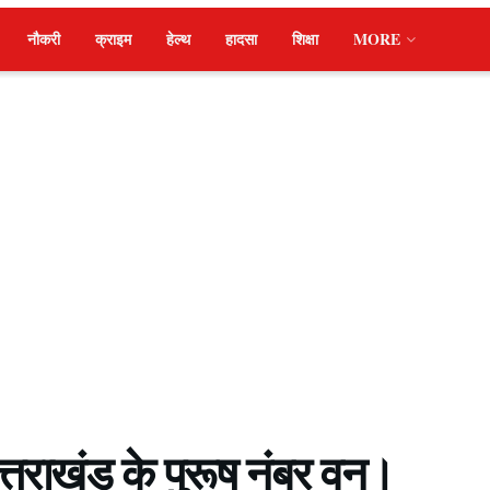
नौकरी
क्राइम
हेल्थ
हादसा
शिक्षा
MORE
उत्तराखंड के पुरूष नंबर वन।