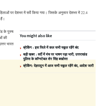
 महिलाओं पर देशभर में सर्वे किया गया। जिसके अनुसार देशभर में 22.4
हैं।
ंड के पुरुष
You might also like
ाओं की
उत्तर भारत
ब्रेकिंग : इस जिले में कल सभी स्कूल रहेंगे बंद
बड़ी खबर : वर्दी में मंच पर भाषण पड़ा भारी, उत्तराखंड
पुलिस के कॉन्स्टेबल शेर सिंह बर्खास्त
ब्रेकिंग: देहरादून में आज सभी स्कूल रहेंगे बंद, आदेश जारी