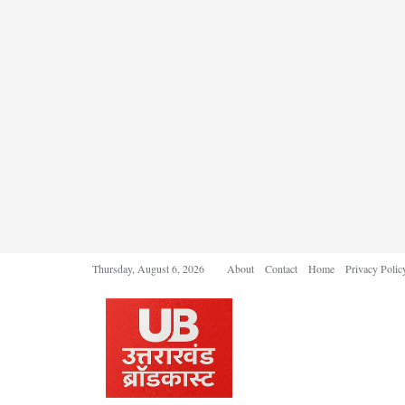
Thursday, August 6, 2026
About
Contact
Home
Privacy Polic