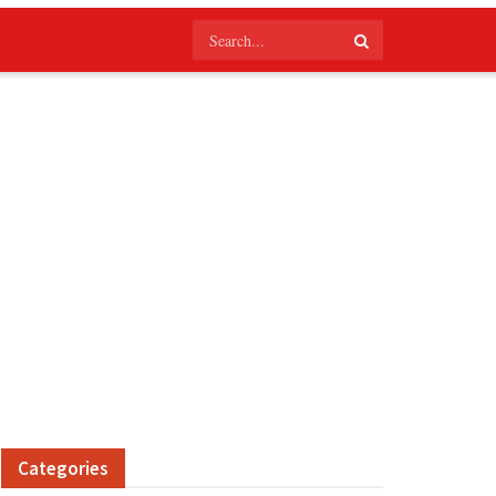
Categories