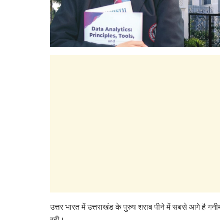
उत्तर भारत में उत्तराखंड के पुरुष शराब पीने में सबसे आगे है ग
रही।