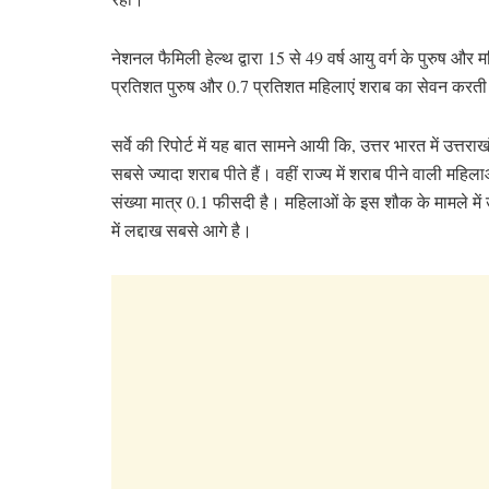
नेशनल फैमिली हेल्थ द्वारा 15 से 49 वर्ष आयु वर्ग के पुरुष और
प्रतिशत पुरुष और 0.7 प्रतिशत महिलाएं शराब का सेवन करती 
सर्वे की रिपोर्ट में यह बात सामने आयी कि, उत्तर भारत में उत्तराख
सबसे ज्यादा शराब पीते हैं। वहीं राज्य में शराब पीने वाली महिल
संख्या मात्र 0.1 फीसदी है। महिलाओं के इस शौक के मामले में 
में लद्दाख सबसे आगे है।