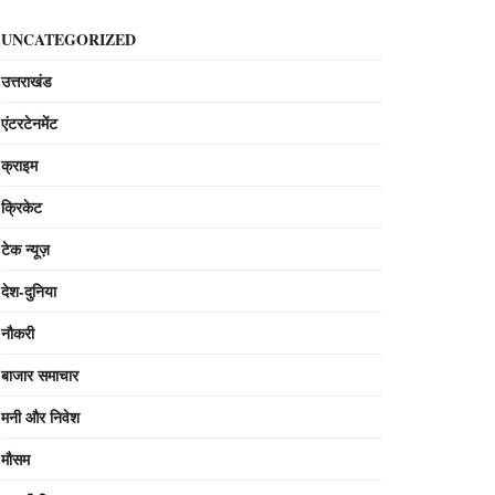
UNCATEGORIZED
उत्तराखंड
एंटरटेनमेंट
क्राइम
क्रिकेट
टेक न्यूज़
देश-दुनिया
नौकरी
बाजार समाचार
मनी और निवेश
मौसम