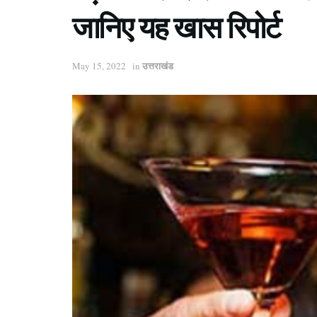
जानिए यह खास रिपोर्ट
उत्तराखंड
May 15, 2022
in