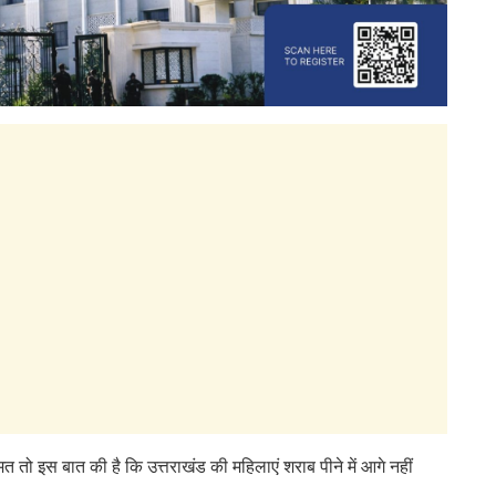
नीमत तो इस बात की है कि उत्तराखंड की महिलाएं शराब पीने में आगे नहीं