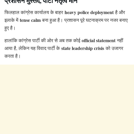
प्रशासन मुस्तैद, पार्टी नेतृत्व मौन
heavy police deployment
फिलहाल कांग्रेस कार्यालय के बाहर
है और
tense calm
इलाके में
बना हुआ है। प्रशासन पूरे घटनाक्रम पर नजर बनाए
हुए है।
official statement
हालांकि कांग्रेस पार्टी की ओर से अब तक कोई
नहीं
state leadership crisis
आया है, लेकिन यह विवाद पार्टी के
को उजागर
करता है।