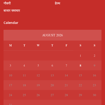
नौकरी
हेल्थ
बाजार समाचार
Calendar
AUGUST 2026
M
T
W
T
F
S
S
1
2
8
3
4
5
6
7
9
10
11
12
13
14
15
16
17
18
19
20
21
22
23
24
25
26
27
28
29
30
31