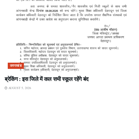
उत्तराखंड
ब्रेकिंग : इस जिले में कल सभी स्कूल रहेंगे बंद
AUGUST 5, 2026