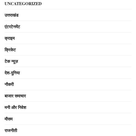
UNCATEGORIZED
उत्तराखंड
एंटरटेनमेंट
क्राइम
क्रिकेट
टेक न्यूज़
देश-दुनिया
नौकरी
बाजार समाचार
मनी और निवेश
मौसम
राजनीती