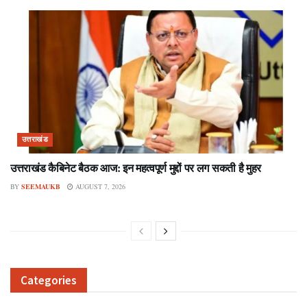
उत्तराखंड
उत्तराखंड कैबिनेट बैठक आज: इन महत्वपूर्ण मुद्दों पर लग सकती है मुहर
BY
SEEMAUKB
AUGUST 7, 2026
Categories