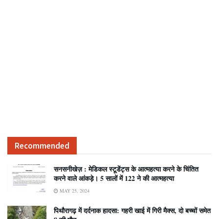
Recommended
सनसनीखेज़ : मेडिकल स्टूडेंट्स के आत्महत्या करने के चिंतित
करने वाले आंकड़े। 5 सालों में 122 ने की आत्महत्या
MAY 25, 2024
पिथौरागढ़ में दर्दनाक हादसा: गहरी खाई में गिरी मैक्स, दो बच्चों समेत