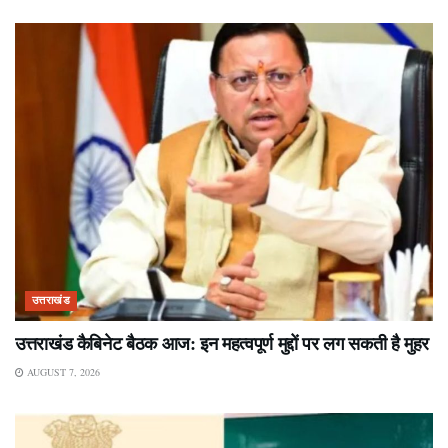
उत्तराखंड
उत्तराखंड कैबिनेट बैठक आज: इन महत्वपूर्ण मुद्दों पर लग सकती है मुहर
AUGUST 7, 2026