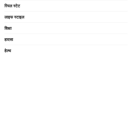
रियल स्टेट
लाइफ स्टाइल
शिक्षा
हादसा
हेल्थ