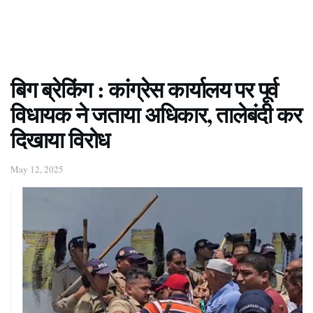
बिग ब्रेकिंग : कांग्रेस कार्यालय पर पूर्व
विधायक ने जताया अधिकार, तालेबंदी कर
दिखाया विरोध
May 12, 2025