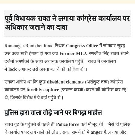
पूर्व विधायक रावत ने लगाया कांग्रेस कार्यालय पर
अधिकार जताने का दावा
Congress Office
Ramnagar-Ranikhet Road स्थित
में सोमवार सुबह
Former MLA
उस वक्त भारी हंगामा हो गया जब
रणजीत सिंह रावत अपने
दर्जनों समर्थकों के साथ अचानक कार्यालय पहुंचे। रावत ने कार्यालय
lock
में
लगाकर उसे अपना बताने की कोशिश की।
dissident elements
उनका आरोप था कि कुछ
(असंतुष्ट तत्व) कांग्रेस
forcibly capture
कार्यालय पर
(जबरन कब्जा) करने की कोशिश कर रहे
थे, जिसके विरोध में वे वहां पहुंचे थे।
पुलिस द्वारा ताला तोड़े जाने पर बिगड़ा माहौल
Police force
रावत गुट के पहुंचने से पहले ही
वहां मौजूद थी। जैसे ही पुलिस
anger
ने कार्यालय पर लगे ताले को तोड़ा, रावत समर्थकों में
फैल गया और