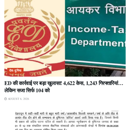
देश-दुनिया
ED की कार्रवाई पर बड़ा खुलासा! 4,622 केस, 1,243 गिरफ्तारियां…
लेकिन सजा सिर्फ 104 को
AUGUST 6, 2026