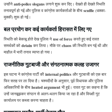
anti-police slogans
उन्होंने
लगाने शुरू कर दिए। देखते ही देखते स्थिति
scuffle
तनावपूर्ण हो गई और पुलिस व कांग्रेस कार्यकर्ताओं के बीच
(धक्का-
मुक्की) शुरू हो गई।
बल प्रयोग कर कई कार्यकर्ता हिरासत में लिए गए
use of force
स्थिति को बेकाबू होते देख पुलिस ने
करते हुए कई रावत
detain
chaos
समर्थकों को
कर लिया। मौके पर
की स्थिति बन गई थी और
माहौल में भारी तनाव व्याप्त हो गया।
राजनीतिक गुटबाजी और संगठनात्मक कलह उजागर
internal politics
इस घटना ने कांग्रेस पार्टी की
और गुटबाजी को एक बार
फिर सतह पर ला दिया है। चश्मदीदों के अनुसार, पूर्व विधायक और पुलिस
heated argument
अधिकारियों के बीच
भी हुई। रावत गुट का कहना है कि
उन्हें जानबूझकर संगठन से अलग-थलग किया जा रहा है और विपक्षी गुट
कार्यालय पर कब्जा करना चाहता है।