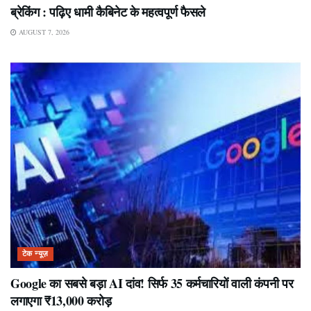
ब्रेकिंग : पढ़िए धामी कैबिनेट के महत्वपूर्ण फैसले
AUGUST 7, 2026
टेक न्यूज़
Google का सबसे बड़ा AI दांव! सिर्फ 35 कर्मचारियों वाली कंपनी पर
लगाएगा ₹13,000 करोड़