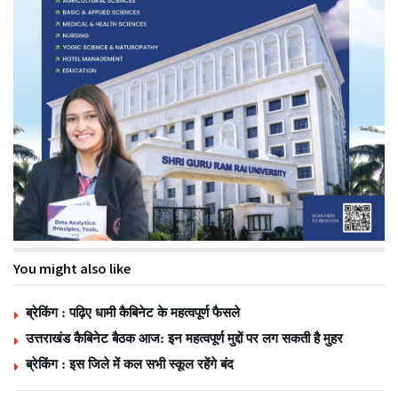
You might also like
ब्रेकिंग : पढ़िए धामी कैबिनेट के महत्वपूर्ण फैसले
उत्तराखंड कैबिनेट बैठक आज: इन महत्वपूर्ण मुद्दों पर लग सकती है मुहर
ब्रेकिंग : इस जिले में कल सभी स्कूल रहेंगे बंद